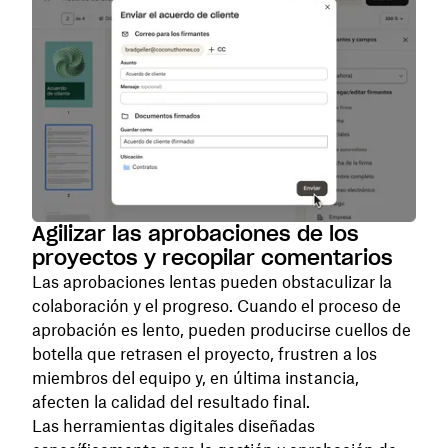
Agilizar las aprobaciones de los
proyectos y recopilar comentarios
Las aprobaciones lentas pueden obstaculizar la
colaboración y el progreso. Cuando el proceso de
aprobación es lento, pueden producirse cuellos de
botella que retrasen el proyecto, frustren a los
miembros del equipo y, en última instancia,
afecten la calidad del resultado final.
Las herramientas digitales diseñadas