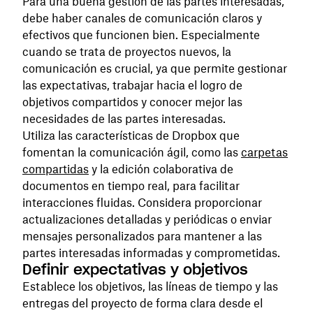
Para una buena gestión de las partes interesadas,
debe haber canales de comunicación claros y
efectivos que funcionen bien. Especialmente
cuando se trata de proyectos nuevos, la
comunicación es crucial, ya que permite gestionar
las expectativas, trabajar hacia el logro de
objetivos compartidos y conocer mejor las
necesidades de las partes interesadas.
Utiliza las características de Dropbox que
fomentan la comunicación ágil, como las
carpetas
compartidas
y la edición colaborativa de
documentos en tiempo real, para facilitar
interacciones fluidas. Considera proporcionar
actualizaciones detalladas y periódicas o enviar
mensajes personalizados para mantener a las
partes interesadas informadas y comprometidas.
Definir expectativas y objetivos
Establece los objetivos, las líneas de tiempo y las
entregas del proyecto de forma clara desde el