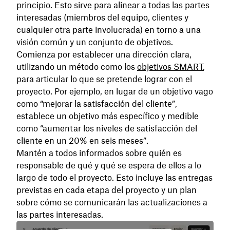
principio. Esto sirve para alinear a todas las partes
interesadas (miembros del equipo, clientes y
cualquier otra parte involucrada) en torno a una
visión común y un conjunto de objetivos.
Comienza por establecer una dirección clara,
utilizando un método como los
objetivos SMART
,
para articular lo que se pretende lograr con el
proyecto. Por ejemplo, en lugar de un objetivo vago
como “mejorar la satisfacción del cliente”,
establece un objetivo más específico y medible
como “aumentar los niveles de satisfacción del
cliente en un 20% en seis meses”.
Mantén a todos informados sobre quién es
responsable de qué y qué se espera de ellos a lo
largo de todo el proyecto. Esto incluye las entregas
previstas en cada etapa del proyecto y un plan
sobre cómo se comunicarán las actualizaciones a
las partes interesadas.