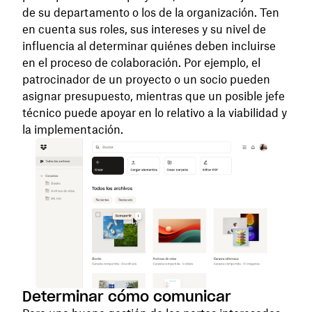
de su departamento o los de la organización. Ten
en cuenta sus roles, sus intereses y su nivel de
influencia al determinar quiénes deben incluirse
en el proceso de colaboración. Por ejemplo, el
patrocinador de un proyecto o un socio pueden
asignar presupuesto, mientras que un posible jefe
técnico puede apoyar en lo relativo a la viabilidad y
la implementación.
Determinar cómo comunicar