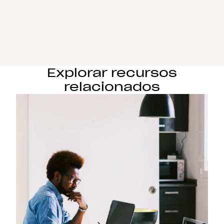
Explorar recursos
relacionados