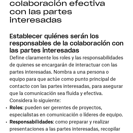
colaboración efectiva
con las partes
interesadas
Establecer quiénes serán los
responsables de la colaboración con
las partes interesadas
Define claramente los roles y las responsabilidades
de quienes se encargarán de interactuar con las
partes interesadas. Nombra a una persona o
equipo para que actúe como punto principal de
contacto con las partes interesadas, para asegurar
que la comunicación sea fluida y efectiva.
Considera lo siguiente:
Roles
: pueden ser gerentes de proyectos,
especialistas en comunicación o líderes de equipo.
Responsabilidades
: como preparar y realizar
presentaciones a las partes interesadas, recopilar