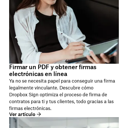
Firmar un PDF y obtener firmas
electrónicas en línea
Ya no se necesita papel para conseguir una firma
legalmente vinculante. Descubre cómo
Dropbox Sign optimiza el proceso de firma de
contratos para ti y tus clientes, todo gracias a las
firmas electrónicas.
Ver artículo