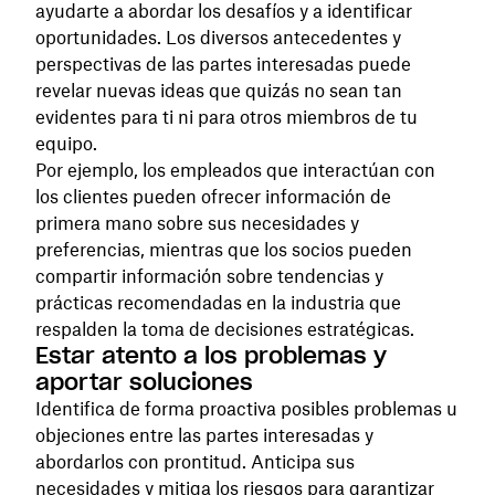
ayudarte a abordar los desafíos y a identificar
oportunidades. Los diversos antecedentes y
perspectivas de las partes interesadas puede
revelar nuevas ideas que quizás no sean tan
evidentes para ti ni para otros miembros de tu
equipo.
Por ejemplo, los empleados que interactúan con
los clientes pueden ofrecer información de
primera mano sobre sus necesidades y
preferencias, mientras que los socios pueden
compartir información sobre tendencias y
prácticas recomendadas en la industria que
respalden la toma de decisiones estratégicas.
Estar atento a los problemas y
aportar soluciones
Identifica de forma proactiva posibles problemas u
objeciones entre las partes interesadas y
abordarlos con prontitud. Anticipa sus
necesidades y mitiga los riesgos para garantizar