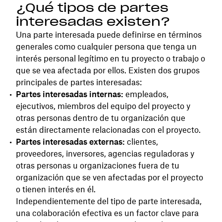
¿Qué tipos de partes
interesadas existen?
Una parte interesada puede definirse en términos
generales como cualquier persona que tenga un
interés personal legítimo en tu proyecto o trabajo o
que se vea afectada por ellos. Existen dos grupos
principales de partes interesadas:
Partes interesadas internas:
empleados,
ejecutivos, miembros del equipo del proyecto y
otras personas dentro de tu organización que
están directamente relacionadas con el proyecto.
Partes interesadas externas:
clientes,
proveedores, inversores, agencias reguladoras y
otras personas u organizaciones fuera de tu
organización que se ven afectadas por el proyecto
o tienen interés en él.
Independientemente del tipo de parte interesada,
una colaboración efectiva es un factor clave para