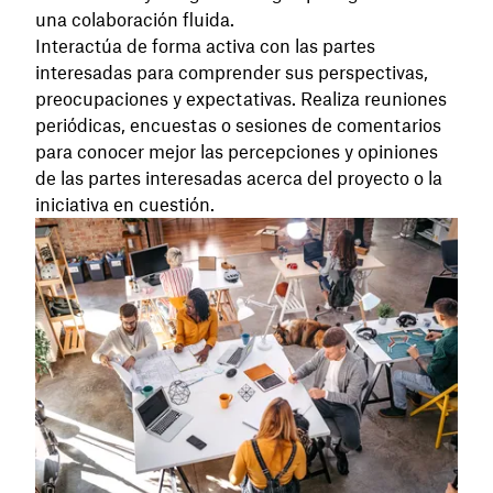
una colaboración fluida.
Interactúa de forma activa con las partes
interesadas para comprender sus perspectivas,
preocupaciones y expectativas. Realiza reuniones
periódicas, encuestas o sesiones de comentarios
para conocer mejor las percepciones y opiniones
de las partes interesadas acerca del proyecto o la
iniciativa en cuestión.