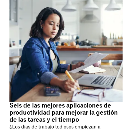
Seis de las mejores aplicaciones de
productividad para mejorar la gestión
de las tareas y el tiempo
¿Los días de trabajo tediosos empiezan a