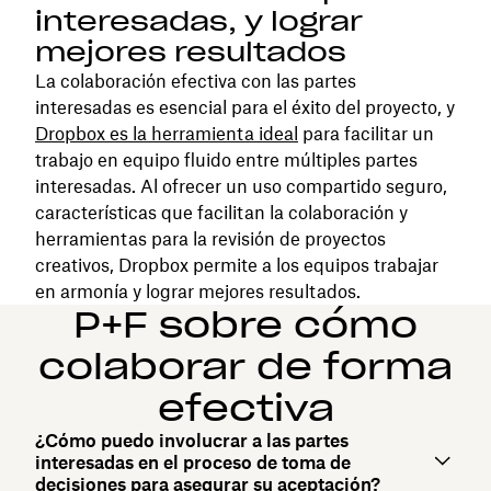
interesadas, y lograr
mejores resultados
La colaboración efectiva con las partes
interesadas es esencial para el éxito del proyecto, y
Dropbox es la herramienta ideal
para facilitar un
trabajo en equipo fluido entre múltiples partes
interesadas. Al ofrecer un uso compartido seguro,
características que facilitan la colaboración y
herramientas para la revisión de proyectos
creativos, Dropbox permite a los equipos trabajar
en armonía y lograr mejores resultados.
P+F sobre cómo
colaborar de forma
efectiva
¿Cómo puedo involucrar a las partes
interesadas en el proceso de toma de
decisiones para asegurar su aceptación?