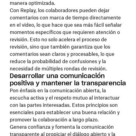
manera optimizada.
Con Replay, los colaboradores pueden dejar
comentarios con marca de tiempo directamente
en el video, lo que hace que sea más fácil señalar
momentos específicos que requieren atención o
revisión. Esto no solo acelera el proceso de
revisión, sino que también garantiza que los
comentarios sean claros y procesables, lo que
reduce la probabilidad de confusiones y la
necesidad de múltiples rondas de revisión.
Desarrollar una comunicación
positiva y mantener la transparencia
Pon énfasis en la comunicación abierta, la
escucha activa y el respeto mutuo al interactuar
con las partes interesadas. Estos principios son
esenciales para establecer una buena relación y
promover la colaboración a largo plazo.
Genera confianza y fomenta la comunicación
transparente al propiciar el diálogo abierto y la