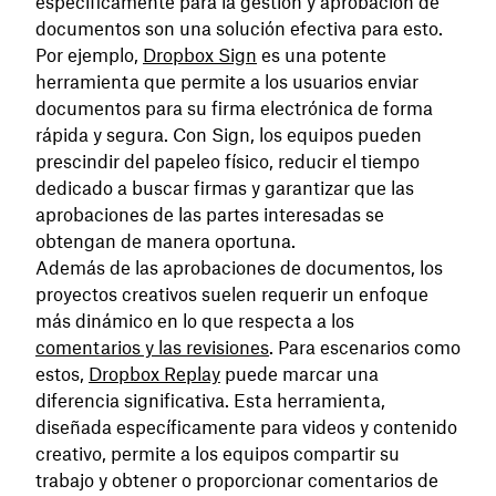
específicamente para la gestión y aprobación de
documentos son una solución efectiva para esto.
Por ejemplo,
Dropbox Sign
es una potente
herramienta que permite a los usuarios enviar
documentos para su firma electrónica de forma
rápida y segura. Con Sign, los equipos pueden
prescindir del papeleo físico, reducir el tiempo
dedicado a ‌buscar firmas y garantizar que las
aprobaciones de las partes interesadas se
obtengan de manera oportuna.
Además de las aprobaciones de documentos, los
proyectos creativos suelen requerir un enfoque
más dinámico en lo que respecta a los
comentarios y las revisiones
. Para escenarios como
estos,
Dropbox Replay
puede marcar una
diferencia significativa. Esta herramienta,
diseñada específicamente para videos y contenido
creativo, permite a los equipos compartir su
trabajo y obtener o proporcionar comentarios de