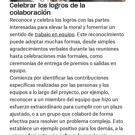
Celebrar los logros de la
colaboración
Reconoce y celebra los logros con las partes
interesadas para elevar la moral y fomentar un
sentido de
trabajo en equipo
. Este reconocimiento
puede adoptar muchas formas, desde simples
agradecimientos verbales durante las reuniones
hasta celebraciones más formales, como
ceremonias de entrega de premios o salidas en
equipo.
Comienza por identificar las contribuciones
específicas realizadas por las personas y los
equipos a lo largo del proyecto, por ejemplo,
reconocer a un miembro del equipo que hizo un
esfuerzo extraordinario para cumplir con un plazo
ajustado, o a un grupo que colaboró de forma
efectiva para resolver un problema complejo. Esto
establece un ejemplo positivo para los demás, a la