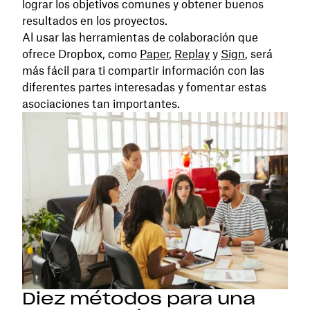
lograr los objetivos comunes y obtener buenos
resultados en los proyectos.
Al usar las herramientas de colaboración que
ofrece Dropbox, como
Paper
,
Replay
y
Sign
, será
más fácil para ti compartir información con las
diferentes partes interesadas y fomentar estas
asociaciones tan importantes.
Diez métodos para una