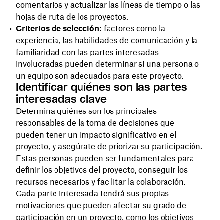
comentarios y actualizar las líneas de tiempo o las
hojas de ruta de los proyectos.
Criterios de selección:
factores como la
experiencia, las habilidades de comunicación y la
familiaridad con las partes interesadas
involucradas pueden determinar si una persona o
un equipo son adecuados para este proyecto.
Identificar quiénes son las partes
interesadas clave
Determina quiénes son los principales
responsables de la toma de decisiones que
pueden tener un impacto significativo en el
proyecto, y asegúrate de priorizar su participación.
Estas personas pueden ser fundamentales para
definir los objetivos del proyecto, conseguir los
recursos necesarios y facilitar la colaboración.
Cada parte interesada tendrá sus propias
motivaciones que pueden afectar su grado de
participación en un proyecto, como los objetivos