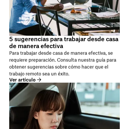
5 sugerencias para trabajar desde casa
de manera efectiva
Para trabajar desde casa de manera efectiva, se
requiere preparación. Consulta nuestra guía para
obtener sugerencias sobre cómo hacer que el
trabajo remoto sea un éxito.
Ver artículo