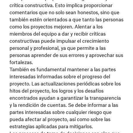
crítica constructiva. Esto implica proporcionar
comentarios que no solo sean honestos, sino que
también estén orientados a que tanto las personas
como los proyectos mejoren. Alentar a los
miembros del equipo a dar y recibir críticas
constructivas puede impulsar el crecimiento
personal y profesional, ya que permite a las
personas aprender de sus errores y aprovechar sus
fortalezas.
También es fundamental mantener a las partes
interesadas informadas sobre el progreso del
proyecto. Las actualizaciones periódicas sobre los
hitos del proyecto, los logros y los desafíos
encontrados ayudan a garantizar la transparencia
y la rendición de cuentas. Se debe informar a las
partes interesadas sobre cualquier riesgo que
pueda afectar al proyecto, así como sobre las
estrategias aplicadas para mitigarlos.