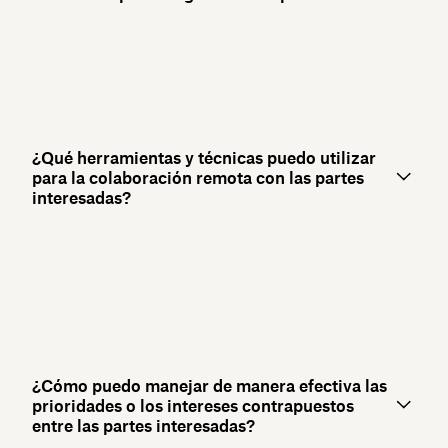
¿Qué herramientas y técnicas puedo utilizar
para la colaboración remota con las partes
interesadas?
¿Cómo puedo manejar de manera efectiva las
prioridades o los intereses contrapuestos
entre las partes interesadas?