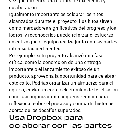
vez que fomenta una cultura de excelencia y
colaboración.
Igualmente importante es celebrar los hitos
alcanzados durante el proyecto. Los hitos sirven
como marcadores significativos del progreso y los
logros, y reconocerlos puede reforzar el esfuerzo
colectivo que el equipo realiza junto con las partes
interesadas pertinentes.
Por ejemplo, si tu proyecto alcanzó una fase
crítica, como la concreción de una entrega
importante o el lanzamiento exitoso de un
producto, aprovecha la oportunidad para celebrar
este éxito. Podrías organizar un almuerzo para el
equipo, enviar un correo electrónico de felicitación
o incluso organizar una pequeña reunión para
reflexionar sobre el proceso y compartir historias
acerca de los desafíos superados.
Usa Dropbox para
colaborar con las partes