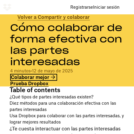
Registrarse
Iniciar sesión
Volver a Compartir y colaborar
Cómo colaborar de
forma efectiva con
las partes
interesadas
4 minutos
•
12 de mayo de 2025
Colaborar mejor
Prueba Dropbox
Table of contents
¿Qué tipos de partes interesadas existen?
Diez métodos para una colaboración efectiva con las
partes interesadas
Usa Dropbox para colaborar con las partes interesadas, y
lograr mejores resultados
¿Te cuesta interactuar con las partes interesadas