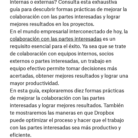
internas o externas? Consulta esta exhaustiva
guía para descubrir formas prácticas de mejorar la
colaboración con las partes interesadas y lograr
mejores resultados en los proyectos.
En el mundo empresarial interconectado de hoy, la
colaboración con las partes interesadas
es un
requisito esencial para el éxito. Ya sea que se trate
de colaboración con equipos internos, socios
externos o partes interesadas, un trabajo en
equipo efectivo permite tomar decisiones más
acertadas, obtener mejores resultados y lograr una
mayor productividad.
En esta guía, exploraremos diez formas prácticas
de mejorar la colaboración con las partes
interesadas y lograr mejores resultados. También
te mostraremos las maneras en que Dropbox
puede optimizar el proceso y hacer que el trabajo
con las partes interesadas sea más productivo y
eficiente.