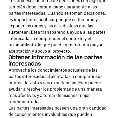
Los procesos de toma de decisiones son algo que
también debe comunicarse claramente a las
partes interesadas. Cuando se toman decisiones,
es importante justificar por qué se tomaron y
exponer los datos y las estadísticas que las
sustentan. Esta transparencia ayuda a las partes
interesadas a comprender el contexto y el
razonamiento, lo que puede generar una mayor
aceptación y apoyo al proyecto.
Obtener información de las partes
interesadas
Aprovecha los conocimientos actuales de las
partes interesadas al alentarlas a compartir sus
puntos de vista y sus experiencias. Esto puede
ayudar a resolver los problemas de una manera
más afectivas y a tomar decisiones mejor
fundamentadas.
Las partes interesadas poseen una gran cantidad
de conocimientos invaluables que pueden