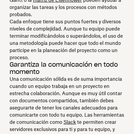
organizar las tareas y los procesos con métodos
probados.
Cada enfoque tiene sus puntos fuertes y diversos
niveles de complejidad. Aunque tu equipo puede
terminar modificándolos o superándolos, el uso de
una metodología puede hacer que todo el mundo
participe en la planeación del proyecto como un
proceso.
Garantiza la comunicación en todo
momento
Una comunicación sólida es de suma importancia
cuando un equipo trabaja en un proyecto en
estrecha colaboración. Aunque es muy útil contar
con documentos compartidos, también debes
asegurarte de tener los canales adecuados para
comunicarte con todo tu equipo. Las herramientas
de comunicación como
Slack
te permiten crear
servidores exclusivos para ti y para tu equipo, y