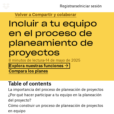
Registrarse
Iniciar sesión
Volver a Compartir y colaborar
Incluir a tu equipo
en el proceso de
planeamiento de
proyectos
8 minutos de lectura
•
14 de mayo de 2025
Explora nuestras funciones
Compara los planes
Table of contents
La importancia del proceso de planeación de proyectos
¿Por qué hacer participar a tu equipo en la planeación
del proyecto?
Cómo construir un proceso de planeación de proyectos
en equipo