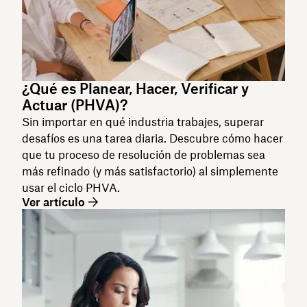
¿Qué es Planear, Hacer, Verificar y
Actuar (PHVA)?
Sin importar en qué industria trabajes, superar
desafíos es una tarea diaria. Descubre cómo hacer
que tu proceso de resolución de problemas sea
más refinado (y más satisfactorio) al simplemente
usar el ciclo PHVA.
Ver artículo