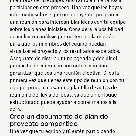
participar en este proceso. Una vez que les hayas
informado sobre el próximo proyecto, programa
una reunión para intercambiar ideas con tu equipo
sobre los planes iniciales. Considera la posibilidad
de incluir un
análisis premortem
en la reunión,
para que los miembros del equipo puedan
visualizar el proyecto y los resultados esperados.
Asegúrate de distribuir una agenda y decidir el
propósito de la reunión con antelación para
garantizar que sea una
reunión efectiva
. Si es la
primera vez que tienes este tipo de reunión con tu
equipo, prueba a usar una plantilla de actas de
reunión o de
lluvia de ideas
, ya que un enfoque
estructurado puede ayudar a poner manos a la
obra.
Crea un documento de plan de
proyecto compartido
Una vez que tu equipo y tú estén participando