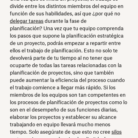
divide entre los distintos miembros del equipo en
función de sus habilidades⁠, así que ¿por qué no
delegar tareas
durante la fase de
planificación? Una vez que tu equipo comprenda
los pasos que supone la planificación estratégica
de un proyecto, podrás empezar a repartir entre
ellos el trabajo de planificación. Esto no solo te
devolverá parte de tu tiempo al no tener que
ocuparte de todas las tareas relacionadas con la
planificación de proyectos, sino que también
puede aumentar la eficiencia del proceso cuando
el trabajo comience a llegar más rápido. Si los
miembros de los equipos son tan competentes en
los procesos de planificación de proyectos como lo
son en el desempeño de sus funciones diarias,
elaborar los proyectos y establecer su alcance
trabajando en equipo llevará mucho menos
tiempo. Solo asegúrate de que esto no cree
silos