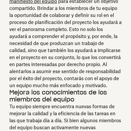
manifiesto del equipo
para establecer un objetivo
compartido. Brindar a los miembros de tu equipo
la oportunidad de colaborar y definir su rol en el
proceso de planificación del proyecto los ayudará a
ver el panorama completo. Esto no solo los
ayudará a comprender el propósito y, por ende, la
necesidad de que produzcan un trabajo de
calidad, sino que también los ayudará a implicarse
en el proyecto en su conjunto, lo que los convertirá
en partes interesadas por derecho propio. Al
alentarlos a asumir ese sentido de responsabilidad
por el éxito del proyecto, contarás con el apoyo de
un equipo mucho más enfocado y motivado.
Mejora los conocimientos de los
miembros del equipo
Tu equipo siempre encuentra nuevas formas de
mejorar la calidad y la eficiencia de las tareas en
las que trabaja día a día. Si bien algunos miembros
del equipo buscan activamente nuevas