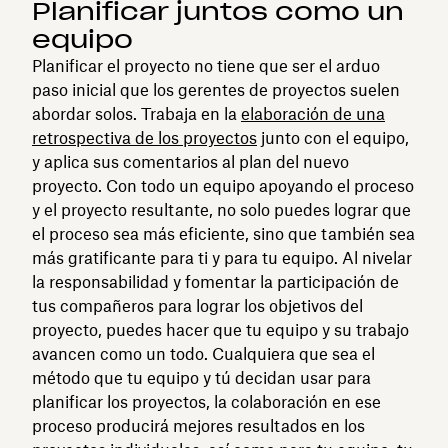
Planificar juntos como un
equipo
Planificar el proyecto no tiene que ser el arduo
paso inicial que los gerentes de proyectos suelen
abordar solos. Trabaja en la
elaboración de una
retrospectiva de los proyectos
junto con el equipo,
y aplica sus comentarios al plan del nuevo
proyecto. Con todo un equipo apoyando el proceso
y el proyecto resultante, no solo puedes lograr que
el proceso sea más eficiente, sino que también sea
más gratificante para ti y para tu equipo. Al nivelar
la responsabilidad y fomentar la participación de
tus compañeros para lograr los objetivos del
proyecto, puedes hacer que tu equipo y su trabajo
avancen como un todo. Cualquiera que sea el
método que tu equipo y tú decidan usar para
planificar los proyectos, la colaboración en ese
proceso producirá mejores resultados en los