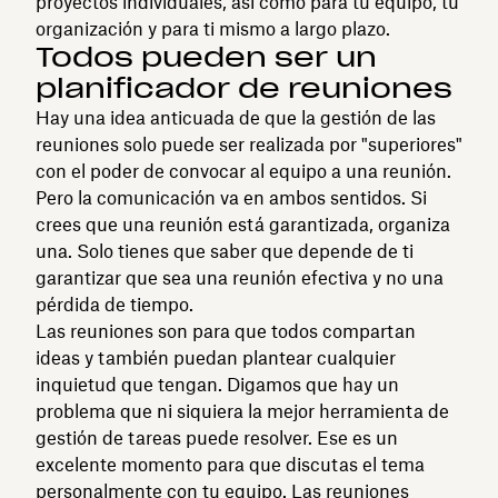
proyectos individuales, así como para tu equipo, tu
organización y para ti mismo a largo plazo.
Todos pueden ser un
planificador de reuniones
Hay una idea anticuada de que la gestión de las
reuniones solo puede ser realizada por "superiores"
con el poder de convocar al equipo a una reunión.
Pero la comunicación va en ambos sentidos. Si
crees que una reunión está garantizada, organiza
una. Solo tienes que saber que depende de ti
garantizar que sea una reunión efectiva y no una
pérdida de tiempo.
Las reuniones son para que todos compartan
ideas y también puedan plantear cualquier
inquietud que tengan. Digamos que hay un
problema que ni siquiera la mejor herramienta de
gestión de tareas puede resolver. Ese es un
excelente momento para que discutas el tema
personalmente con tu equipo. Las reuniones