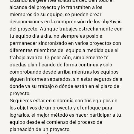
alcance del proyecto y lo transmiten a los
miembros de su equipo, se pueden crear
desconexiones en la comprensión de los objetivos
del proyecto. Aunque trabajes estrechamente con
tu equipo día a día, no siempre es posible
permanecer sincronizado en varios proyectos con
diferentes miembros del equipo a medida que el
trabajo avanza. O, peor aún, simplemente te
quedas planificando de forma continua y solo
comprobando desde arriba mientras los equipos
siguen informes separados, sin estar seguros de a
dónde va su trabajo o dónde están en el plazo del
proyecto.
Si quieres estar en sincronía con tus equipos en
los objetivos de un proyecto y el enfoque para
lograrlos, el mejor método es hacer participar a tu
equipo desde el comienzo del proceso de
planeación de un proyecto.