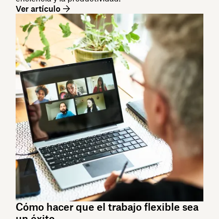
Ver artículo
Cómo hacer que el trabajo flexible sea
un éxito