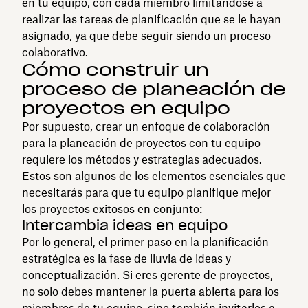
en tu equipo
, con cada miembro limitándose a
realizar las tareas de planificación que se le hayan
asignado, ya que debe seguir siendo un proceso
colaborativo.
Cómo construir un
proceso de planeación de
proyectos en equipo
Por supuesto, crear un enfoque de colaboración
para la planeación de proyectos con tu equipo
requiere los métodos y estrategias adecuados.
Estos son algunos de los elementos esenciales que
necesitarás para que tu equipo planifique mejor
los proyectos exitosos en conjunto:
Intercambia ideas en equipo
Por lo general, el primer paso en la planificación
estratégica es la fase de lluvia de ideas y
conceptualización. Si eres gerente de proyectos,
no solo debes mantener la puerta abierta para los
miembros de tu equipo, sino también invitarlos a