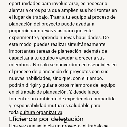
oportunidades para involucrarse, es necesario
alentar a otros para que amplíen sus horizontes en
el lugar de trabajo. Traer a tu equipo al proceso de
planeación del proyecto puede ayudar a
proporcionar nuevas vías para que este
experimente y aprenda nuevas habilidades. De
este modo, puedes realizar simultáneamente
importantes tareas de planeación, además de
capacitar a tu equipo y ayudar a crecer a sus
miembros. No solo se convertirán en esenciales en
el proceso de planeación de proyectos con sus
nuevas habilidades, sino que, con el tiempo,
podrán dirigir y guiar a otros miembros del equipo
en el trabajo de planeación. Y, desde luego,
fomentar un ambiente de experiencia compartida
y responsabilidad mutua es saludable para
toda
cultura organizativa
.
Eficiencia por delegación
Una vez que se inicia un proyecto, el trabajo se