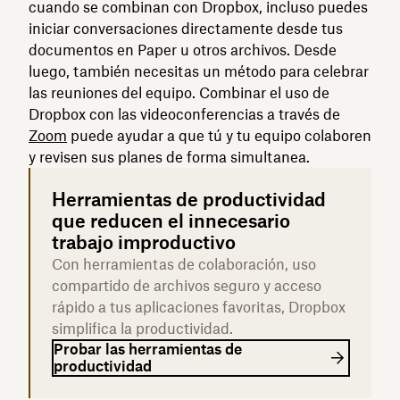
cuando se combinan con Dropbox, incluso puedes
iniciar conversaciones directamente desde tus
documentos en Paper u otros archivos. Desde
luego, también necesitas un método para celebrar
las reuniones del equipo. Combinar el uso de
Dropbox con las videoconferencias a través de
Zoom
puede ayudar a que tú y tu equipo colaboren
y revisen sus planes de forma simultanea.
Herramientas de productividad
que reducen el innecesario
trabajo improductivo
Con herramientas de colaboración, uso
compartido de archivos seguro y acceso
rápido a tus aplicaciones favoritas, Dropbox
simplifica la productividad.
Probar las herramientas de
productividad