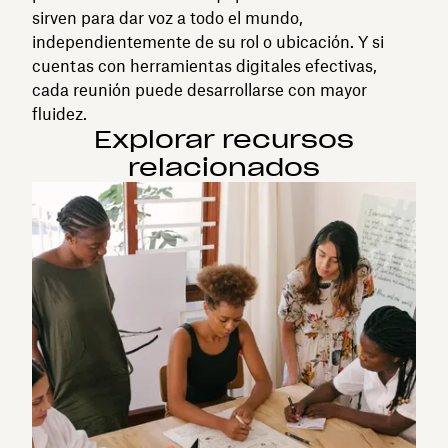
sirven para dar voz a todo el mundo,
independientemente de su rol o ubicación. Y si
cuentas con herramientas digitales efectivas,
cada reunión puede desarrollarse con mayor
fluidez.
Explorar recursos
relacionados