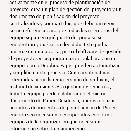
activamente en el proceso de planificación del
proyecto, crea un plan de gestión del proyecto y un
documento de planificación del proyecto
centralizados y compartidos, que deberían servir
como referencia para que todos los miembros del
equipo sepan en qué punto del proceso se
encuentran y qué se ha decidido. Esto podría
hacerse en una pizarra, pero el software de gestión
de proyectos y los programas de colaboración en
equipo, como
Dropbox Paper
, pueden automatizar
y simplificar este proceso. Con características
integradas como la
recuperación de archivos
, el
historial de versiones y la
gestión de registros
,
todo tu equipo puede colaborar en el mismo
documento de Paper. Desde allí, puedes enlazar
con otros documentos de planificación de Paper
cuando sea necesario o compartirlos con otros
equipos de la organización que necesiten
información sobre tu planificación.