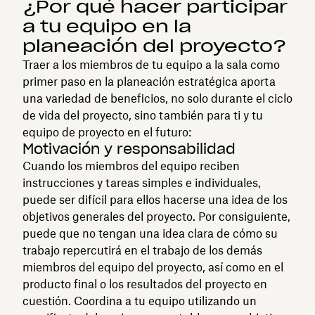
¿Por qué hacer participar
a tu equipo en la
planeación del proyecto?
Traer a los miembros de tu equipo a la sala como
primer paso en la planeación estratégica aporta
una variedad de beneficios, no solo durante el ciclo
de vida del proyecto, sino también para ti y tu
equipo de proyecto en el futuro:
Motivación y responsabilidad
Cuando los miembros del equipo reciben
instrucciones y tareas simples e individuales,
puede ser difícil para ellos hacerse una idea de los
objetivos generales del proyecto. Por consiguiente,
puede que no tengan una idea clara de cómo su
trabajo repercutirá en el trabajo de los demás
miembros del equipo del proyecto, así como en el
producto final o los resultados del proyecto en
cuestión. Coordina a tu equipo utilizando un