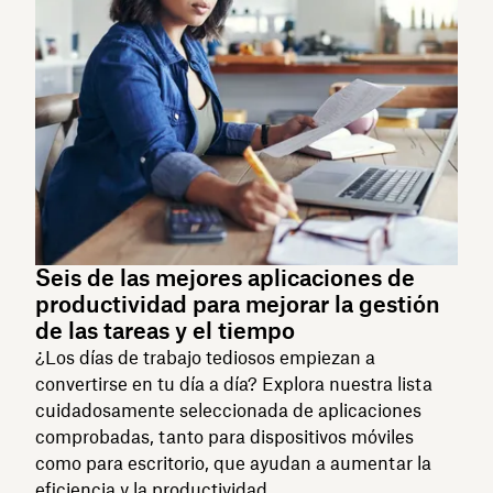
Seis de las mejores aplicaciones de
productividad para mejorar la gestión
de las tareas y el tiempo
¿Los días de trabajo tediosos empiezan a
convertirse en tu día a día? Explora nuestra lista
cuidadosamente seleccionada de aplicaciones
comprobadas, tanto para dispositivos móviles
como para escritorio, que ayudan a aumentar la
eficiencia y la productividad.