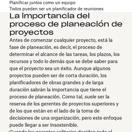
Planificar juntos como un equipo
Todos pueden ser un planificador de reuniones
La importancia del
proceso de planeación de
proyectos
Antes de comenzar cualquier proyecto, está la
fase de planeación, es decir, el proceso de
determinar el alcance de las tareas, los plazos, los
recursos y todo lo demás que se debe saber para
que el proyecto sea un éxito. Aunque algunos
proyectos pueden ser de corta duración, los
planificadores de obras grandes y de larga
duración sabrán la importancia que tiene el
proceso de planeación. Como tal, suele ser la
reserva de los gerentes de proyectos superiores y
de los que están en el lado de la toma de
decisiones de una organización, pero este enfoque
puede llegar a ser insostenible.
Cuando los gerentes solitarios deciden todo el