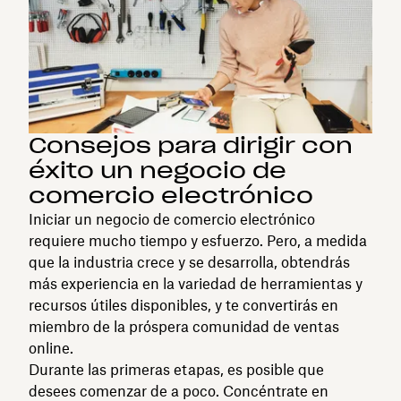
Consejos para dirigir con
éxito un negocio de
comercio electrónico
Iniciar un negocio de comercio electrónico
requiere mucho tiempo y esfuerzo. Pero, a medida
que la industria crece y se desarrolla, obtendrás
más experiencia en la variedad de herramientas y
recursos útiles disponibles, y te convertirás en
miembro de la próspera comunidad de ventas
online.
Durante las primeras etapas, es posible que
desees comenzar de a poco. Concéntrate en