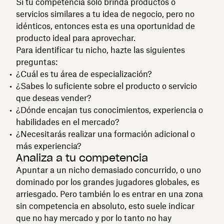
Si tu competencia solo brinda productos o
servicios similares a tu idea de negocio, pero no
idénticos, entonces esta es una oportunidad de
producto ideal para aprovechar.
Para identificar tu nicho, hazte las siguientes
preguntas:
¿Cuál es tu área de especialización?
¿Sabes lo suficiente sobre el producto o servicio
que deseas vender?
¿Dónde encajan tus conocimientos, experiencia o
habilidades en el mercado?
¿Necesitarás realizar una formación adicional o
más experiencia?
Analiza a tu competencia
Apuntar a un nicho demasiado concurrido, o uno
dominado por los grandes jugadores globales, es
arriesgado. Pero también lo es entrar en una zona
sin competencia en absoluto, esto suele indicar
que no hay mercado y por lo tanto no hay