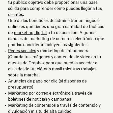
tu público objetivo debe proporcionar una base
sólida para comprender cómo puedes
llegar a tus
clientes
.
Uno de los beneficios de administrar un negocio
online es que tienes una gran cantidad de tácticas
de
marketing digital
a tu disposición. Algunos
canales de marketing de comercio electrónico que
podrías considerar incluyen los siguientes:
Redes sociales
y marketing de influencers.
¡Guarda tus imágenes y contenido de video en tu
cuenta de Dropbox para que puedas acceder a
ellos desde tu teléfono móvil mientras trabajas
sobre la marcha!
Anuncios de pago por clic (si dispones de
presupuesto)
Marketing por correo electrónico a través de
boletines de noticias y campañas
Marketing de contenidos a través de contenido y
divulgación in situ de alta calidad