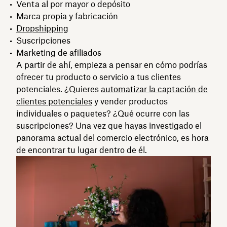
Venta al por mayor o depósito
Marca propia y fabricación
Dropshipping
Suscripciones
Marketing de afiliados
A partir de ahí, empieza a pensar en cómo podrías
ofrecer tu producto o servicio a tus clientes
potenciales. ¿Quieres
automatizar la captación de
clientes potenciales
y vender productos
individuales o paquetes? ¿Qué ocurre con las
suscripciones? Una vez que hayas investigado el
panorama actual del comercio electrónico, es hora
de encontrar tu lugar dentro de él.