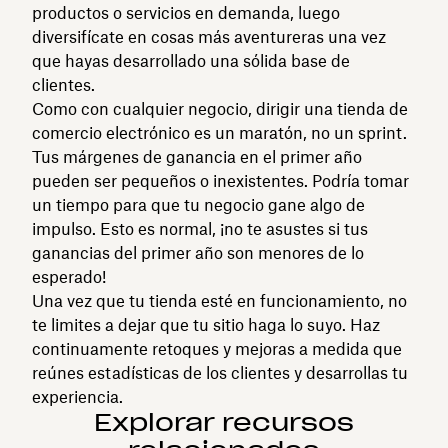
productos o servicios en demanda, luego
diversifícate en cosas más aventureras una vez
que hayas desarrollado una sólida base de
clientes.
Como con cualquier negocio, dirigir una tienda de
comercio electrónico es un maratón, no un sprint.
Tus márgenes de ganancia en el primer año
pueden ser pequeños o inexistentes. Podría tomar
un tiempo para que tu negocio gane algo de
impulso. Esto es normal, ¡no te asustes si tus
ganancias del primer año son menores de lo
esperado!
Una vez que tu tienda esté en funcionamiento, no
te limites a dejar que tu sitio haga lo suyo. Haz
continuamente retoques y mejoras a medida que
reúnes estadísticas de los clientes y desarrollas tu
experiencia.
Explorar recursos