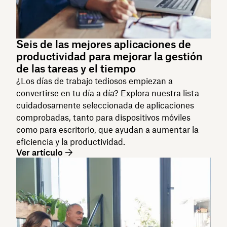
Seis de las mejores aplicaciones de
productividad para mejorar la gestión
de las tareas y el tiempo
¿Los días de trabajo tediosos empiezan a
convertirse en tu día a día? Explora nuestra lista
cuidadosamente seleccionada de aplicaciones
comprobadas, tanto para dispositivos móviles
como para escritorio, que ayudan a aumentar la
eficiencia y la productividad.
Ver artículo