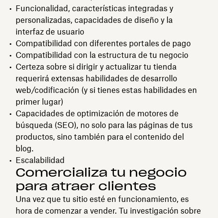
Funcionalidad, características integradas y
personalizadas, capacidades de diseño y la
interfaz de usuario
Compatibilidad con diferentes portales de pago
Compatibilidad con la estructura de tu negocio
Certeza sobre si dirigir y actualizar tu tienda
requerirá extensas habilidades de desarrollo
web/codificación (y si tienes estas habilidades en
primer lugar)
Capacidades de optimización de motores de
búsqueda (SEO), no solo para las páginas de tus
productos, sino también para el contenido del
blog.
Escalabilidad
Comercializa tu negocio
para atraer clientes
Una vez que tu sitio esté en funcionamiento, es
hora de comenzar a vender. Tu investigación sobre