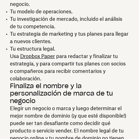
negocio.
Tu modelo de operaciones.
Tu investigación de mercado, incluido el análisis
de tu competencia.
Tu estrategia de marketing y tus planes para llegar
a nuevos clientes.
Tu estructura legal.
Usa
Dropbox Paper
para redactar y finalizar tu
estrategia, y para compartir tus planes con socios
o compañeros para recibir comentarios y
colaboración.
Finaliza el nombre y la
personalización de marca de tu
negocio
Elegir un negocio o marca y luego determinar el
mejor nombre de dominio (¡y que esté disponible!)
puede ser tan desafiante como decidir qué
producto o servicio vender. El nombre legal de tu
negocio online y tu nombre de dominio no tienen