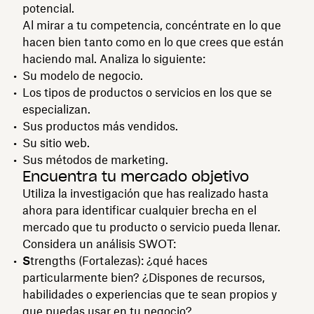
potencial.
Al mirar a tu competencia, concéntrate en lo que
hacen bien tanto como en lo que crees que están
haciendo mal. Analiza lo siguiente:
Su modelo de negocio.
Los tipos de productos o servicios en los que se
especializan.
Sus productos más vendidos.
Su sitio web.
Sus métodos de marketing.
Encuentra tu mercado objetivo
Utiliza la investigación que has realizado hasta
ahora para identificar cualquier brecha en el
mercado que tu producto o servicio pueda llenar.
Considera un análisis SWOT:
S
trengths (Fortalezas): ¿qué haces
particularmente bien? ¿Dispones de recursos,
habilidades o experiencias que te sean propios y
que puedas usar en tu negocio?