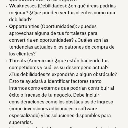
W
eaknesses (Debilidades): ¿en qué áreas podrías
mejorar? ¿Qué pueden ver tus clientes como una
debilidad?
O
pportunities (Oportunidades): ¿puedes
aprovechar alguna de tus fortalezas para
convertirla en oportunidades? ¿Cuáles son las
tendencias actuales o los patrones de compra de
los clientes?
T
hreats (Amenazas): ¿qué están haciendo tus
competidores y cuál es su desempeño actual?
¿Tus debilidades te expondrán a algún obstáculo?
Esto te ayudará a identificar factores tanto
internos como externos que podrían contribuir al
éxito o fracaso de tu negocio. Debe incluir
consideraciones como los obstáculos de ingreso
(como inversiones adicionales o software
especializado) y las soluciones disponibles para
superarlos.