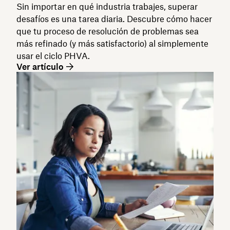
Sin importar en qué industria trabajes, superar
desafíos es una tarea diaria. Descubre cómo hacer
que tu proceso de resolución de problemas sea
más refinado (y más satisfactorio) al simplemente
usar el ciclo PHVA.
Ver artículo