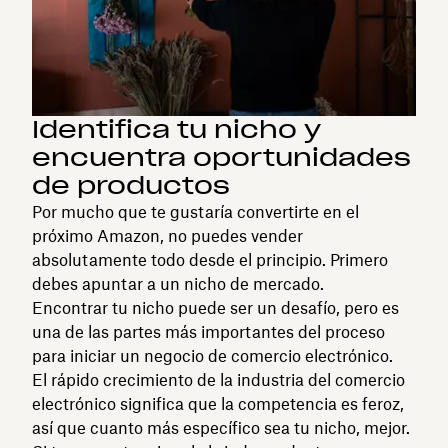
Identifica tu nicho y
encuentra oportunidades
de productos
Por mucho que te gustaría convertirte en el
próximo Amazon, no puedes vender
absolutamente todo desde el principio. Primero
debes apuntar a un nicho de mercado.
Encontrar tu nicho puede ser un desafío, pero es
una de las partes más importantes del proceso
para iniciar un negocio de comercio electrónico.
El rápido crecimiento de la industria del comercio
electrónico significa que la competencia es feroz,
así que cuanto más específico sea tu nicho, mejor.