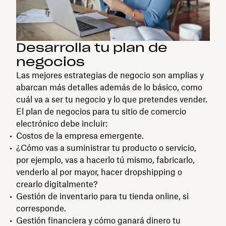
Desarrolla tu plan de
negocios
Las mejores estrategias de negocio son amplias y
abarcan más detalles además de lo básico, como
cuál va a ser tu negocio y lo que pretendes vender.
El plan de negocios para tu sitio de comercio
electrónico debe incluir:
Costos de la empresa emergente.
¿Cómo vas a suministrar tu producto o servicio,
por ejemplo, vas a hacerlo tú mismo, fabricarlo,
venderlo al por mayor, hacer dropshipping o
crearlo digitalmente?
Gestión de inventario para tu tienda online, si
corresponde.
Gestión financiera y cómo ganará dinero tu