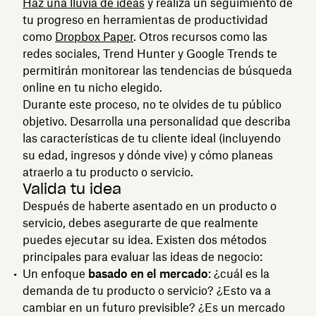
Haz una lluvia de ideas
y realiza un seguimiento de
tu progreso en herramientas de productividad
como
Dropbox Paper
. Otros recursos como las
redes sociales, Trend Hunter y Google Trends te
permitirán monitorear las tendencias de búsqueda
online en tu nicho elegido.
Durante este proceso, no te olvides de tu público
objetivo. Desarrolla una personalidad que describa
las características de tu cliente ideal (incluyendo
su edad, ingresos y dónde vive) y cómo planeas
atraerlo a tu producto o servicio.
Valida tu idea
Después de haberte asentado en un producto o
servicio, debes asegurarte de que realmente
puedes ejecutar su idea. Existen dos métodos
principales para evaluar las ideas de negocio:
Un enfoque
basado en el mercado
: ¿cuál es la
demanda de tu producto o servicio? ¿Esto va a
cambiar en un futuro previsible? ¿Es un mercado