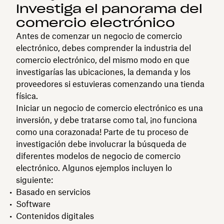
Investiga el panorama del
comercio electrónico
Antes de comenzar un negocio de comercio
electrónico, debes comprender la industria del
comercio electrónico, del mismo modo en que
investigarías las ubicaciones, la demanda y los
proveedores si estuvieras comenzando una tienda
física.
Iniciar un negocio de comercio electrónico es una
inversión, y debe tratarse como tal, ¡no funciona
como una corazonada! Parte de tu proceso de
investigación debe involucrar la búsqueda de
diferentes modelos de negocio de comercio
electrónico. Algunos ejemplos incluyen lo
siguiente:
Basado en servicios
Software
Contenidos digitales