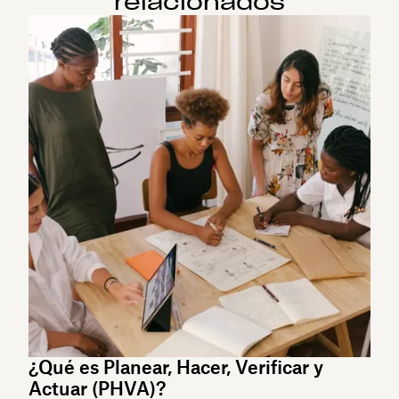
relacionados
¿Qué es Planear, Hacer, Verificar y
Actuar (PHVA)?