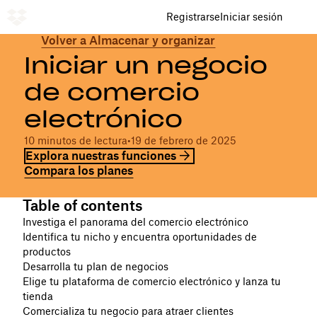
Registrarse
Iniciar sesión
Volver a Almacenar y organizar
Iniciar un negocio
de comercio
electrónico
10 minutos de lectura
•
19 de febrero de 2025
Explora nuestras funciones
Compara los planes
Table of contents
Investiga el panorama del comercio electrónico
Identifica tu nicho y encuentra oportunidades de
productos
Desarrolla tu plan de negocios
Elige tu plataforma de comercio electrónico y lanza tu
tienda
Comercializa tu negocio para atraer clientes