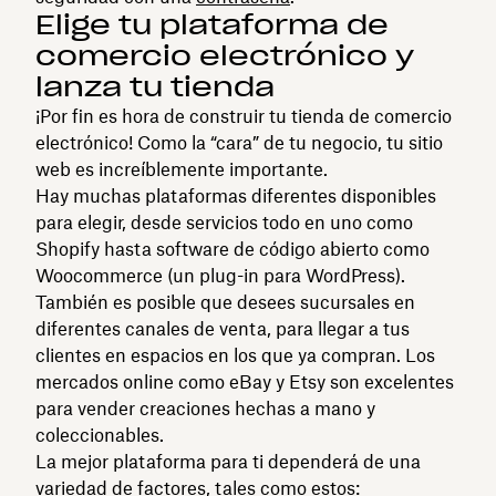
Elige tu plataforma de
comercio electrónico y
lanza tu tienda
¡Por fin es hora de construir tu tienda de comercio
electrónico! Como la “cara” de tu negocio, tu sitio
web es increíblemente importante.
Hay muchas plataformas diferentes disponibles
para elegir, desde servicios todo en uno como
Shopify hasta software de código abierto como
Woocommerce (un plug-in para WordPress).
También es posible que desees sucursales en
diferentes canales de venta, para llegar a tus
clientes en espacios en los que ya compran. Los
mercados online como eBay y Etsy son excelentes
para vender creaciones hechas a mano y
coleccionables.
La mejor plataforma para ti dependerá de una
variedad de factores, tales como estos: