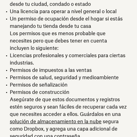
desde tu ciudad, condado o estado
Una licencia para operar a nivel general o local
Un permiso de ocupación desde el hogar si estás
manejando tu tienda desde tu casa
Los permisos que es menos probable que
necesites pero que debes tener en cuenta
incluyen lo siguiente:
Licencias profesionales y comerciales para ciertas
industrias.
Permisos de impuestos a las ventas
Permisos de salud, seguridad y medioambiente
Permisos de señalización
Permisos de construcción
Asegúrate de que estos documentos y registros
estén seguros y sean fáciles de recuperar cada vez
que necesites acceder a ellos. Guárdalos en una
solución de almacenamiento en la nube
segura
como Dropbox, y agrega una capa adicional de
seguridad con una
contraseña
.