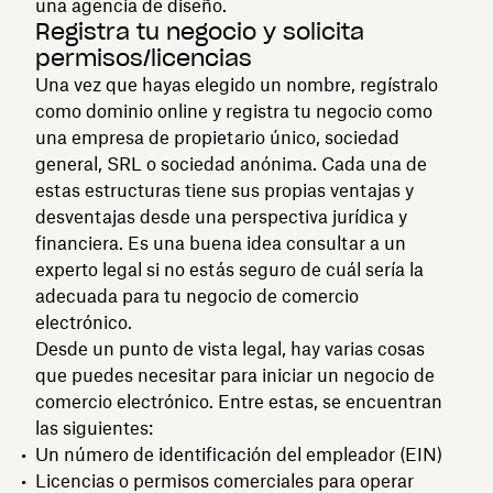
una agencia de diseño.
Registra tu negocio y solicita
permisos/licencias
Una vez que hayas elegido un nombre, regístralo
como dominio online y registra tu negocio como
una empresa de propietario único, sociedad
general, SRL o sociedad anónima. Cada una de
estas estructuras tiene sus propias ventajas y
desventajas desde una perspectiva jurídica y
financiera. Es una buena idea consultar a un
experto legal si no estás seguro de cuál sería la
adecuada para tu negocio de comercio
electrónico.
Desde un punto de vista legal, hay varias cosas
que puedes necesitar para iniciar un negocio de
comercio electrónico. Entre estas, se encuentran
las siguientes:
Un número de identificación del empleador (EIN)
Licencias o permisos comerciales para operar