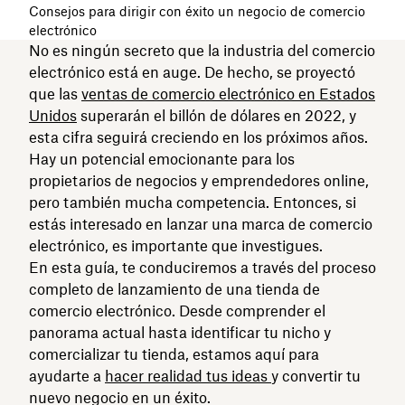
Consejos para dirigir con éxito un negocio de comercio
electrónico
No es ningún secreto que la industria del comercio
electrónico está en auge. De hecho, se proyectó
que las
ventas de comercio electrónico en Estados
Unidos
superarán el billón de dólares en 2022, y
esta cifra seguirá creciendo en los próximos años.
Hay un potencial emocionante para los
propietarios de negocios y emprendedores online,
pero también mucha competencia. Entonces, si
estás interesado en lanzar una marca de comercio
electrónico, es importante que investigues.
En esta guía, te conduciremos a través del proceso
completo de lanzamiento de una tienda de
comercio electrónico. Desde comprender el
panorama actual hasta identificar tu nicho y
comercializar tu tienda, estamos aquí para
ayudarte a
hacer realidad tus ideas
y convertir tu
nuevo negocio en un éxito.