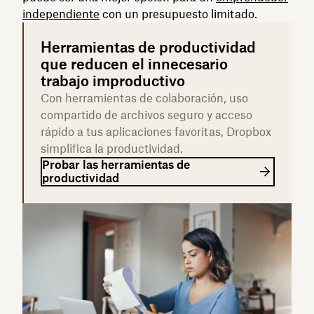
independiente
con un presupuesto limitado.
Herramientas de productividad
que reducen el innecesario
trabajo improductivo
Con herramientas de colaboración, uso
compartido de archivos seguro y acceso
rápido a tus aplicaciones favoritas, Dropbox
simplifica la productividad.
Probar las herramientas de
productividad