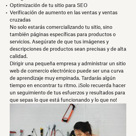
Optimización de tu sitio para SEO
Verificación de aumento en las ventas y ventas
cruzadas
No solo estarás comercializando tu sitio, sino
también páginas específicas para productos o
servicios. Asegúrate de que tus imágenes y
descripciones de productos sean precisas y de alta
calidad.
Dirigir una pequeña empresa y administrar un sitio
web de comercio electrónico puede ser una curva
de aprendizaje muy empinada. Tardarás algún
tiempo en encontrar tu ritmo. ¡Solo recuerda hacer
un seguimiento de tus esfuerzos y resultados para
que sepas lo que está funcionando y lo que no!