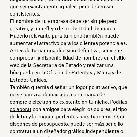
que ser exactamente iguales, pero deben ser
consistentes.
El nombre de tu empresa debe ser simple pero
creativo, y un reflejo de tu identidad de marca.
Hacerlo relevante para tu nicho también puede
aumentar el atractivo para los clientes potenciales.
Antes de tomar una decisión definitiva, conviene
comprobar la disponibilidad de nombres en el sitio
web de la Secretaría de Estado y realizar una
búsqueda en la
Oficina de Patentes y Marcas de
Estados Unidos
.
También querrás diseñar un logotipo atractivo, que
no se parezca demasiado a una marca de
comercio electrónico existente en tu nicho. Podrías
colaborar
con amigos para elegir los colores, el tipo
de letra y la imagen perfectos para tu marca. O, si
dispones de presupuesto, puede ser más sencillo
contratar a un diseñador gráfico independiente o