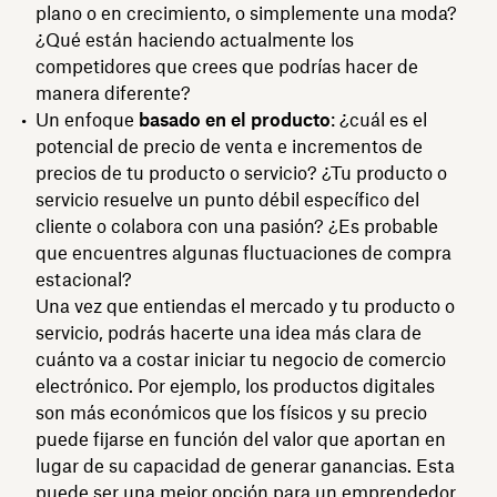
plano o en crecimiento, o simplemente una moda?
¿Qué están haciendo actualmente los
competidores que crees que podrías hacer de
manera diferente?
Un enfoque
basado en el producto
: ¿cuál es el
potencial de precio de venta e incrementos de
precios de tu producto o servicio? ¿Tu producto o
servicio resuelve un punto débil específico del
cliente o colabora con una pasión? ¿Es probable
que encuentres algunas fluctuaciones de compra
estacional?
Una vez que entiendas el mercado y tu producto o
servicio, podrás hacerte una idea más clara de
cuánto va a costar iniciar tu negocio de comercio
electrónico. Por ejemplo, los productos digitales
son más económicos que los físicos y su precio
puede fijarse en función del valor que aportan en
lugar de su capacidad de generar ganancias. Esta
puede ser una mejor opción para un
emprendedor