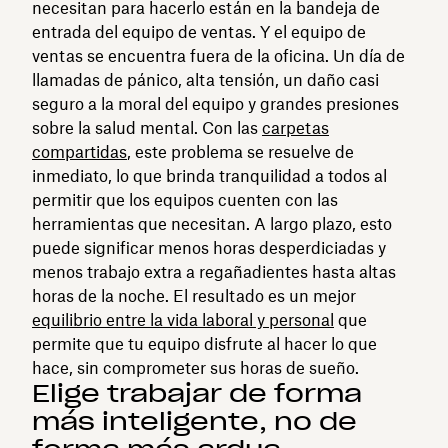
necesitan para hacerlo están en la bandeja de
entrada del equipo de ventas. Y el equipo de
ventas se encuentra fuera de la oficina. Un día de
llamadas de pánico, alta tensión, un daño casi
seguro a la moral del equipo y grandes presiones
sobre la salud mental. Con las
carpetas
compartidas
, este problema se resuelve de
inmediato, lo que brinda tranquilidad a todos al
permitir que los equipos cuenten con las
herramientas que necesitan. A largo plazo, esto
puede significar menos horas desperdiciadas y
menos trabajo extra a regañadientes hasta altas
horas de la noche. El resultado es un mejor
equilibrio entre la vida laboral y personal
que
permite que tu equipo disfrute al hacer lo que
hace, sin comprometer sus horas de sueño.
Elige trabajar de forma
más inteligente, no de