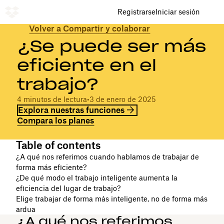
Registrarse
Iniciar sesión
Volver a Compartir y colaborar
¿Se puede ser más
eficiente en el
trabajo?
4 minutos de lectura
•
3 de enero de 2025
Explora nuestras funciones
Compara los planes
Table of contents
¿A qué nos referimos cuando hablamos de trabajar de
forma más eficiente?
¿De qué modo el trabajo inteligente aumenta la
eficiencia del lugar de trabajo?
Elige trabajar de forma más inteligente, no de forma más
ardua
¿A qué nos referimos