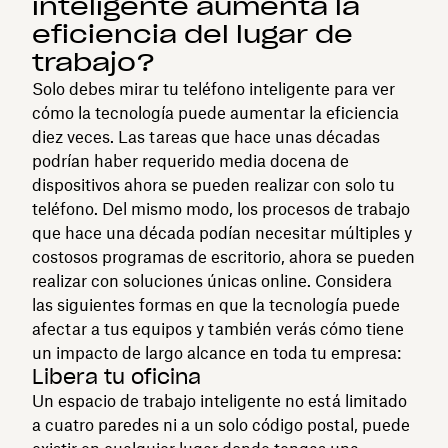
inteligente aumenta la
eficiencia del lugar de
trabajo?
Solo debes mirar tu teléfono inteligente para ver
cómo la tecnología puede aumentar la eficiencia
diez veces. Las tareas que hace unas décadas
podrían haber requerido media docena de
dispositivos ahora se pueden realizar con solo tu
teléfono. Del mismo modo, los procesos de trabajo
que hace una década podían necesitar múltiples y
costosos programas de escritorio, ahora se pueden
realizar con soluciones únicas online. Considera
las siguientes formas en que la tecnología puede
afectar a tus equipos y también verás cómo tiene
un impacto de largo alcance en toda tu empresa:
Libera tu oficina
Un espacio de trabajo inteligente no está limitado
a cuatro paredes ni a un solo código postal, puede