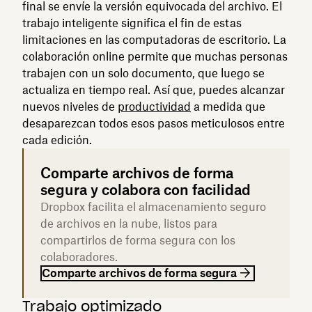
final se envíe la versión equivocada del archivo. El
trabajo inteligente significa el fin de estas
limitaciones en las computadoras de escritorio. La
colaboración online permite que muchas personas
trabajen con un solo documento, que luego se
actualiza en tiempo real. Así que, puedes alcanzar
nuevos niveles de
productividad
a medida que
desaparezcan todos esos pasos meticulosos entre
cada edición.
Comparte archivos de forma
segura y colabora con facilidad
Dropbox facilita el almacenamiento seguro
de archivos en la nube, listos para
compartirlos de forma segura con los
colaboradores.
Comparte archivos de forma segura
Trabajo optimizado