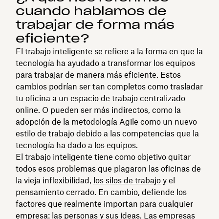
cuando hablamos de
trabajar de forma más
eficiente?
El trabajo inteligente se refiere a la forma en que la
tecnología ha ayudado a transformar los equipos
para trabajar de manera más eficiente. Estos
cambios podrían ser tan completos como trasladar
tu oficina a un espacio de trabajo centralizado
online. O pueden ser más indirectos, como la
adopción de la metodología Agile como un nuevo
estilo de trabajo debido a las competencias que la
tecnología ha dado a los equipos.
El trabajo inteligente tiene como objetivo quitar
todos esos problemas que plagaron las oficinas de
la vieja inflexibilidad,
los silos de trabajo
y el
pensamiento cerrado. En cambio, defiende los
factores que realmente importan para cualquier
empresa: las personas y sus ideas. Las empresas