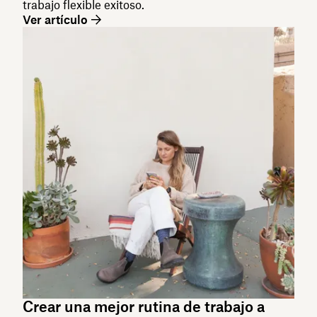
trabajo flexible exitoso.
Ver artículo
Crear una mejor rutina de trabajo a