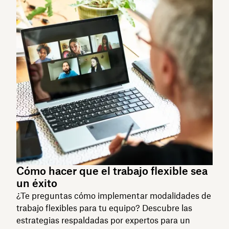
Cómo hacer que el trabajo flexible sea
un éxito
¿Te preguntas cómo implementar modalidades de
trabajo flexibles para tu equipo? Descubre las
estrategias respaldadas por expertos para un