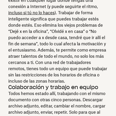
existir en cualquier lugar donde tengas una
conexión a Internet (y puede seguirte el ritmo,
incluso si tú no lo haces
). Trabajar de forma
inteligente significa que puedes trabajar estés
donde estés. Eso elimina los viejos problemas de
“Dejé x en la oficina”, “Olvidé x en casa” o “No
puedo acceder a x desde casa, tendré que ir allí el
fin de semana”, todo lo cual afecta la motivación y
el entusiasmo. Además, te permite como empresa
atraer talentos de todo el mundo, no solo los más
cercanos a ti. Con una red de trabajadores
remotos, tienes todo un equipo que puede trabajar
sin las restricciones de los horarios de oficina o
incluso de las zonas horarias.
Colaboración y trabajo en equipo
Todos hemos estado allí, trabajando con el mismo
documento con otras cinco personas. Descargar
archivo adjunto, editar, cambiar el nombre, cargar
archivo adjunto, enviar, repetir. Solo para que al