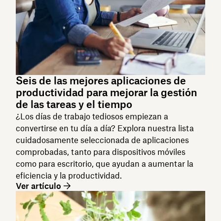
Seis de las mejores aplicaciones de
productividad para mejorar la gestión
de las tareas y el tiempo
¿Los días de trabajo tediosos empiezan a
convertirse en tu día a día? Explora nuestra lista
cuidadosamente seleccionada de aplicaciones
comprobadas, tanto para dispositivos móviles
como para escritorio, que ayudan a aumentar la
eficiencia y la productividad.
Ver artículo