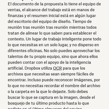
El documento de la propuesta lo tiene el equipo de
ventas, el alcance del trabajo está en manos de
finanzas y el resumen inicial está en algún lugar
del escritorio del equipo de diseño. Tiempo de
reunión tras reunión tras reunión mientras todos
tratan de alinear lo que saben para establecer el
contexto. Un lugar de trabajo inteligente pone todo
lo que necesitas en un solo lugar, y no disperso en
diferentes oficinas. No solo puedes aprovechar los
talentos de tu propio equipo, sino que ahora ellos
pueden contar con el apoyo de la inteligencia
artificial. Dropbox utiliza
OCR
para que los
archivos que necesitas sean siempre fáciles de
encontrar. Incluso puede reconocer imágenes, por
lo que no necesitas recordar el nombre del archivo
o la carpeta en la que lo dejaste. Solo debes
buscar lo que se captura en la imagen, desde el
bosquejo de tu último producto hasta lo que
pediste en el último almuerzo del equipo.