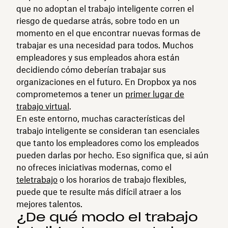
que no adoptan el trabajo inteligente corren el
riesgo de quedarse atrás, sobre todo en un
momento en el que encontrar nuevas formas de
trabajar es una necesidad para todos. Muchos
empleadores y sus empleados ahora están
decidiendo cómo deberían trabajar sus
organizaciones en el futuro. En Dropbox ya nos
comprometemos a tener un
primer lugar de
trabajo virtual
.
En este entorno, muchas características del
trabajo inteligente se consideran tan esenciales
que tanto los empleadores como los empleados
pueden darlas por hecho. Eso significa que, si aún
no ofreces iniciativas modernas, como el
teletrabajo
o los horarios de trabajo flexibles,
puede que te resulte más difícil atraer a los
mejores talentos.
¿De qué modo el trabajo