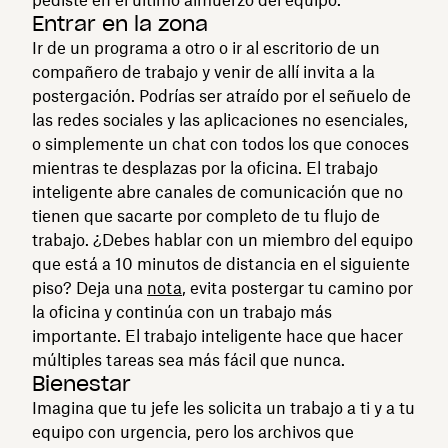
Entrar en la zona
Ir de un programa a otro o ir al escritorio de un
compañero de trabajo y venir de allí invita a la
postergación. Podrías ser atraído por el señuelo de
las redes sociales y las aplicaciones no esenciales,
o simplemente un chat con todos los que conoces
mientras te desplazas por la oficina. El trabajo
inteligente abre canales de comunicación que no
tienen que sacarte por completo de tu flujo de
trabajo. ¿Debes hablar con un miembro del equipo
que está a 10 minutos de distancia en el siguiente
piso? Deja una
nota
, evita postergar tu camino por
la oficina y continúa con un trabajo más
importante. El trabajo inteligente hace que hacer
múltiples tareas sea más fácil que nunca.
Bienestar
Imagina que tu jefe les solicita un trabajo a ti y a tu
equipo con urgencia, pero los archivos que