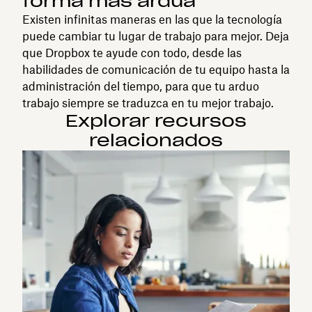
forma más ardua
Existen infinitas maneras en las que la tecnología
puede cambiar tu lugar de trabajo para mejor. Deja
que Dropbox te ayude con todo, desde las
habilidades de comunicación de tu equipo hasta la
administración del tiempo, para que tu arduo
trabajo siempre se traduzca en tu mejor trabajo.
Explorar recursos
relacionados