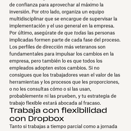
de confianza para aprovechar al máximo la
inversión. Por otro lado, organiza un equipo
multidisciplinar que se encargue de supervisar la
implementación y el uso general en la empresa.
Por último, asegúrate de que
todas
las personas
implicadas formen parte de cada fase del proceso.
Los perfiles de dirección más veteranos son
fundamentales para impulsar los cambios en la
empresa, pero también lo es que todos los
empleados adopten estos cambios. Si no
consigues que los trabajadores vean el valor de las
herramientas y los procesos que les proporciones,
o no les consultas cómo o si las usan,
probablemente ni las prueben, y tu estrategia de
trabajo flexible estará abocada al fracaso.
Trabaja con flexibilidad
con Dropbox
Tanto si trabajas a tiempo parcial como a jornada