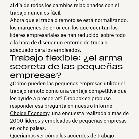
al día de todos los cambios relacionados con el
trabajo nunca es fácil.
Ahora que el trabajo remoto se está normalizando,
los márgenes de error con los que cuentan los
líderes empresariales se han reducido, sobre todo
a la hora de diseñar un entorno de trabajo
adecuado para los empleados.
Trabajo flexible: ¿el arma
secreta de las pequeñas
empresas?
¿Cómo pueden las pequeñas empresas utilizar el
trabajo remoto como una ventaja competitiva que
les ayude a prosperar? Dropbox se propuso
responder esa pregunta en nuestro
informe
Choice Economy
, una encuesta realizada a más de
2000 líderes y empleados de pequeñas empresas
en ocho países.
Queríamos ver cómo los acuerdos de trabajo