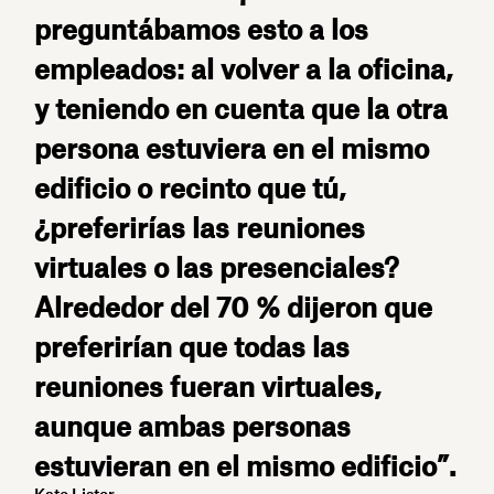
preguntábamos esto a los
empleados: al volver a la oficina,
y teniendo en cuenta que la otra
persona estuviera en el mismo
edificio o recinto que tú,
¿preferirías las reuniones
virtuales o las presenciales?
Alrededor del 70 % dijeron que
preferirían que todas las
reuniones fueran virtuales,
aunque ambas personas
estuvieran en el mismo edificio”.