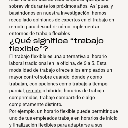
sobrevivir durante los próximos años. Así pues, y
basándonos en nuestra investigación, hemos
recopilado opiniones de expertos en el trabajo en
remoto para descubrir cómo implementar
entornos de trabajo flexibles
¿Qué significa “trabajo
flexible”?
El trabajo flexible es una alternativa al horario
laboral tradicional en la oficina, de 9 a 5. Esta
modalidad de trabajo ofrece a los empleados un
mayor control sobre cuándo, dónde y cómo
trabajan, con opciones como trabajo a tiempo
parcial,
remoto
o híbrido, horarios de trabajo
comprimidos, trabajo compartido o algo
completamente distinto.
Por ejemplo, un horario flexible puede permitir que
uno de tus empleados trabaje en horarios de inicio
y finalización flexibles para adaptarse a sus