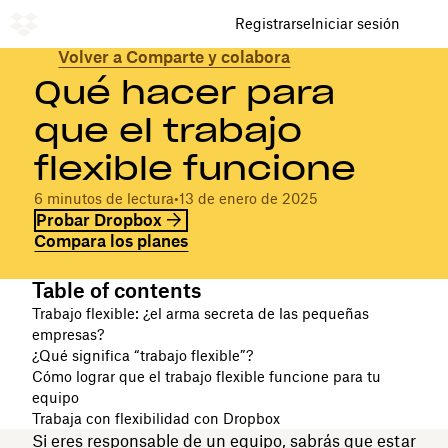
Registrarse
Iniciar sesión
Volver a Comparte y colabora
Qué hacer para
que el trabajo
flexible funcione
6 minutos de lectura
•
13 de enero de 2025
Probar Dropbox
Compara los planes
Table of contents
Trabajo flexible: ¿el arma secreta de las pequeñas
empresas?
¿Qué significa “trabajo flexible”?
Cómo lograr que el trabajo flexible funcione para tu
equipo
Trabaja con flexibilidad con Dropbox
Si eres responsable de un equipo, sabrás que estar