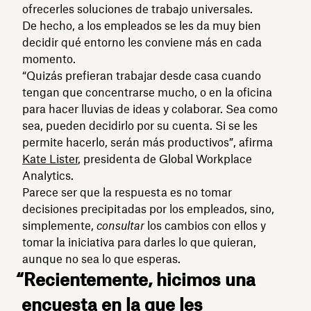
ofrecerles soluciones de trabajo universales.
De hecho, a los empleados se les da muy bien
decidir qué entorno les conviene más en cada
momento.
“Quizás prefieran trabajar desde casa cuando
tengan que concentrarse mucho, o en la oficina
para hacer lluvias de ideas y colaborar. Sea como
sea, pueden decidirlo por su cuenta. Si se les
permite hacerlo, serán más productivos”, afirma
Kate Lister
, presidenta de Global Workplace
Analytics.
Parece ser que la respuesta es no tomar
decisiones precipitadas por los empleados, sino,
simplemente,
consultar
los cambios con ellos y
tomar la iniciativa para darles lo que quieran,
aunque no sea lo que esperas.
“Recientemente, hicimos una
encuesta en la que les