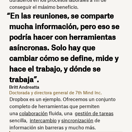
conseguir el máximo beneficio.
“En las reuniones, se comparte
mucha información, pero eso se
podría hacer con herramientas
asíncronas. Solo hay que
cambiar cómo se define, mide y
hace el trabajo, y dónde se
trabaja”.
Britt Andreatta
Doctorada y directora general de 7th Mind Inc.
Dropbox es un ejemplo. Ofrecemos un conjunto
completo de herramientas que permiten
una
colaboración
fluida, una
gestión de tareas
sencilla,
intercambio
y
sincronización
de
información sin barreras y mucho más.