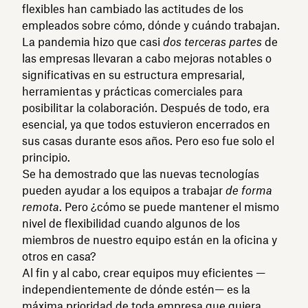
flexibles han cambiado las actitudes de los
empleados sobre cómo, dónde y cuándo trabajan.
La pandemia hizo que casi
dos terceras partes
de
las empresas llevaran a cabo mejoras notables o
significativas en su estructura empresarial,
herramientas y prácticas comerciales para
posibilitar la colaboración. Después de todo, era
esencial, ya que todos estuvieron encerrados en
sus casas durante esos años. Pero eso fue solo el
principio.
Se ha demostrado que las nuevas tecnologías
pueden ayudar a los equipos a trabajar
de forma
remota
. Pero ¿cómo se puede mantener el mismo
nivel de flexibilidad cuando algunos de los
miembros de nuestro equipo están en la oficina y
otros en casa?
Al fin y al cabo, crear equipos muy eficientes —
independientemente de dónde estén— es la
máxima prioridad de toda empresa que quiera