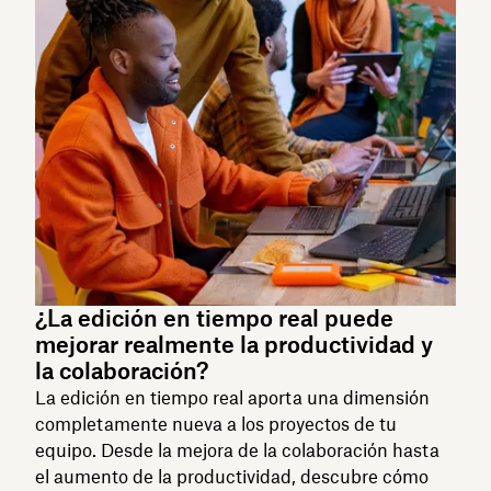
¿La edición en tiempo real puede
mejorar realmente la productividad y
la colaboración?
La edición en tiempo real aporta una dimensión
completamente nueva a los proyectos de tu
equipo. Desde la mejora de la colaboración hasta
el aumento de la productividad, descubre cómo