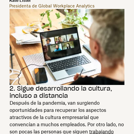
Kate Lister
Presidenta de Global Workplace Analytics
2. Sigue desarrollando la cultura,
incluso a distancia
Después de la pandemia, van surgiendo
oportunidades para recuperar los aspectos
atractivos de la cultura empresarial que
convencían a muchos empleados. Por otro lado, no
son pocas las personas que siguen
trabajando