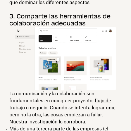
que dominar los diferentes aspectos.
3. Comparte las herramientas de
colaboración adecuadas
La comunicación y la colaboración son
fundamentales en cualquier proyecto,
flujo de
trabajo
o negocio. Cuando se intenta lograr una,
pero no la otra, las cosas empiezan a fallar.
Nuestra investigación lo corrobora:
Más de una tercera parte de las empresas (el