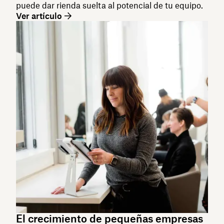
puede dar rienda suelta al potencial de tu equipo.
Ver artículo
El crecimiento de pequeñas empresas