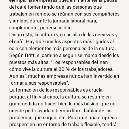
del café fomentando que las personas que
trabajen en remoto se reúnan con sus compañeros
y amigos durante la jornada laboral para,
simplemente, ponerse al día.
Dicho esto, la cultura va más allá de las cervezas y
el café. Hay que unir los aspectos más ligados al
ocio con elementos más personales de la cultura.
Según Britt, el camino a seguir se marca desde los
puestos más altos: “Los responsables definen
cómo vive la cultura el 90 % de los trabajadores.
Aun así, muchas empresas nunca han invertido en
formar a sus responsables”.
La formación de los responsables es crucial
porque, al fin y al cabo, la cultura se resume en
gran medida en hacer bien lo más básico: que no
cueste pedir ayuda o tiempo libre, hablar de los
problemas que surjan, etc. Para que una empresa
prospere en un entorno de trabajo flexible, tendrá