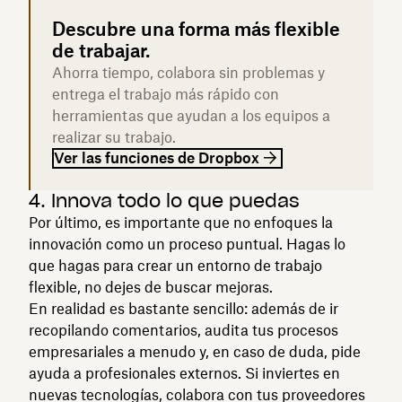
Descubre una forma más flexible
de trabajar.
Ahorra tiempo, colabora sin problemas y
entrega el trabajo más rápido con
herramientas que ayudan a los equipos a
realizar su trabajo.
Ver las funciones de Dropbox
4. Innova todo lo que puedas
Por último, es importante que no enfoques la
innovación como un proceso puntual. Hagas lo
que hagas para crear un entorno de trabajo
flexible, no dejes de buscar mejoras.
En realidad es bastante sencillo: además de ir
recopilando comentarios, audita tus procesos
empresariales a menudo y, en caso de duda, pide
ayuda a profesionales externos. Si inviertes en
nuevas tecnologías, colabora con tus proveedores