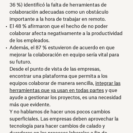
36 %) identificó la falta de herramientas de
colaboración adecuadas como un obstáculo
importante a la hora de trabajar en remoto.
El 48 % afirmaron que el hecho de no poder
colaborar afecta negativamente a la productividad
de los empleados.
Además, el 87 % estuvieron de acuerdo en que
mejorar la colaboración en equipo sería vital para
su futuro.
Desde el punto de vista de las empresas,
encontrar una plataforma que permita a los
equipos colaborar de manera sencilla,
integrar las
herramientas que ya usan en todas partes
y que
ayude a gestionar los proyectos, es una necesidad
más que evidente.
Y no hablamos de hacer unos pocos cambios
superficiales. Las empresas deben aprovechar la
tecnología para hacer cambios de calado y
duraderos en los procesos laborales a fin de