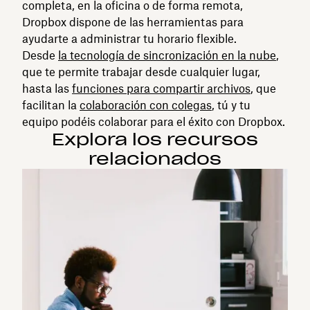
completa, en la oficina o de forma remota,
Dropbox dispone de las herramientas para
ayudarte a administrar tu horario flexible.
Desde
la tecnología de sincronización en la nube
,
que te permite trabajar desde cualquier lugar,
hasta las
funciones para compartir archivos
, que
facilitan la
colaboración con colegas
, tú y tu
equipo podéis colaborar para el éxito con Dropbox.
Explora los recursos
relacionados