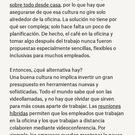
sobre todo desde casa
, por lo que hay que
asegurarse de que esa cultura no gire solo
alrededor de la oficina. La solución no tiene por
qué ser compleja; solo hace falta un poco de
planificación. De hecho, el café en la oficina y
tomar algo después del trabajo nunca fueron
propuestas especialmente sencillas, flexibles o
inclusivas para muchos empleados.
Entonces, ¿qué alternativa hay?
Una buena cultura no implica invertir un gran
presupuesto en herramientas nuevas y
sofisticadas. Todo el mundo sabe qué son las
videollamadas, y no hay que olvidar que sirven
para más cosas aparte de trabajar. Las
reuniones
híbridas
permiten que los empleados que trabajan
en la oficina y los que trabajan a distancia
colaboren mediante videoconferencia. Por
ejemplo, las empresas pueden mantener la pausa