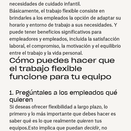
necesidades de cuidado infantil.
Básicamente, el trabajo flexible consiste en
brindarles a los empleados la opción de adaptar su
horario y entorno de trabajo a sus necesidades. Y
puede tener beneficios significativos para
empleadores y empleados, incluida la satisfacción
laboral, el compromiso, la motivación y el equilibrio
entre el trabajo y la vida personal.
Cómo puedes hacer que
el trabajo flexible
funcione para tu equipo
1. Pregúntales a los empleados qué
quieren
Si deseas ofrecer flexibilidad a largo plazo, lo
primero y lo más importante que debes hacer es
saber qué es lo que realmente
quieren
tus
equipos.Esto implica que puedan
decidir
, no