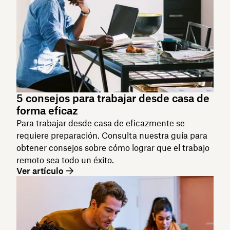
5 consejos para trabajar desde casa de
forma eficaz
Para trabajar desde casa de eficazmente se
requiere preparación. Consulta nuestra guía para
obtener consejos sobre cómo lograr que el trabajo
remoto sea todo un éxito.
Ver artículo