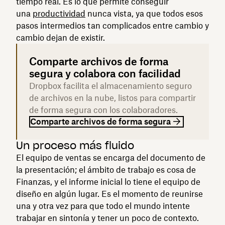
tiempo real. Es lo que permite conseguir
una
productividad
nunca vista, ya que todos esos
pasos intermedios tan complicados entre cambio y
cambio dejan de existir.
Comparte archivos de forma
segura y colabora con facilidad
Dropbox facilita el almacenamiento seguro
de archivos en la nube, listos para compartir
de forma segura con los colaboradores.
Comparte archivos de forma segura
Un proceso más fluido
El equipo de ventas se encarga del documento de
la presentación; el ámbito de trabajo es cosa de
Finanzas, y el informe inicial lo tiene el equipo de
diseño en algún lugar. Es el momento de reunirse
una y otra vez para que todo el mundo intente
trabajar en sintonía y tener un poco de contexto.