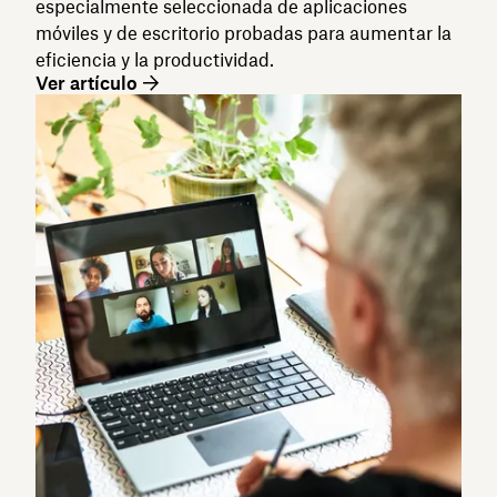
especialmente seleccionada de aplicaciones
móviles y de escritorio probadas para aumentar la
eficiencia y la productividad.
Ver artículo