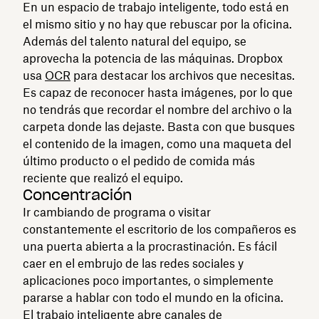
En un espacio de trabajo inteligente, todo está en
el mismo sitio y no hay que rebuscar por la oficina.
Además del talento natural del equipo, se
aprovecha la potencia de las máquinas. Dropbox
usa
OCR
para destacar los archivos que necesitas.
Es capaz de reconocer hasta imágenes, por lo que
no tendrás que recordar el nombre del archivo o la
carpeta donde las dejaste. Basta con que busques
el contenido de la imagen, como una maqueta del
último producto o el pedido de comida más
reciente que realizó el equipo.
Concentración
Ir cambiando de programa o visitar
constantemente el escritorio de los compañeros es
una puerta abierta a la procrastinación. Es fácil
caer en el embrujo de las redes sociales y
aplicaciones poco importantes, o simplemente
pararse a hablar con todo el mundo en la oficina.
El trabajo inteligente abre canales de