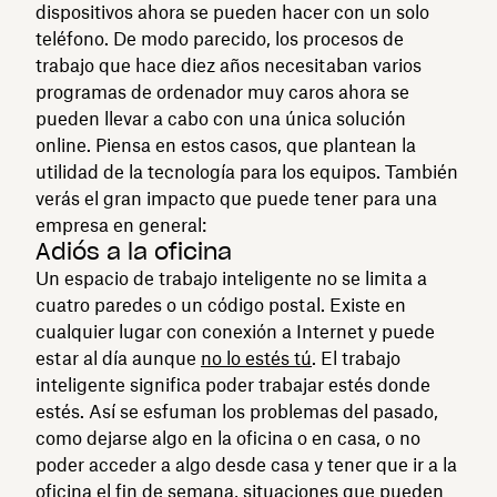
dispositivos ahora se pueden hacer con un solo
teléfono. De modo parecido, los procesos de
trabajo que hace diez años necesitaban varios
programas de ordenador muy caros ahora se
pueden llevar a cabo con una única solución
online. Piensa en estos casos, que plantean la
utilidad de la tecnología para los equipos. También
verás el gran impacto que puede tener para una
empresa en general:
Adiós a la oficina
Un espacio de trabajo inteligente no se limita a
cuatro paredes o un código postal. Existe en
cualquier lugar con conexión a Internet y puede
estar al día aunque
no lo estés tú
. El trabajo
inteligente significa poder trabajar estés donde
estés. Así se esfuman los problemas del pasado,
como dejarse algo en la oficina o en casa, o no
poder acceder a algo desde casa y tener que ir a la
oficina el fin de semana, situaciones que pueden