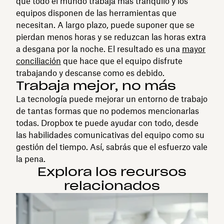
que todo el mundo trabaja más tranquilo y los
equipos disponen de las herramientas que
necesitan. A largo plazo, puede suponer que se
pierdan menos horas y se reduzcan las horas extra
a desgana por la noche. El resultado es una
mayor
conciliación
que hace que el equipo disfrute
trabajando y descanse como es debido.
Trabaja mejor, no más
La tecnología puede mejorar un entorno de trabajo
de tantas formas que no podemos mencionarlas
todas. Dropbox te puede ayudar con todo, desde
las habilidades comunicativas del equipo como su
gestión del tiempo. Así, sabrás que el esfuerzo vale
la pena.
Explora los recursos
relacionados