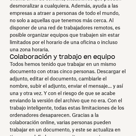
desmoralizar a cualquiera. Además, ayuda a las
empresas a atraer a personas de todo el mundo,
no solo a aquellas que tenemos más cerca. Al
disponer de una red de trabajadores remotos, es
posible organizar equipos que trabajen sin estar
limitados por el horario de una oficina o incluso
una zona horaria.
Colaboración y trabajo en equipo
Todos hemos tenido que trabajar en un mismo
documento con otras cinco personas. Descargar el
adjunto, editar el documento, cambiarle el
nombre, subir el adjunto, enviar el mensaje… y así
una y otra vez. Y con el riesgo de que se acabe
enviando la versión del archivo que no era. Con el
trabajo inteligente, todas estas limitaciones de los
ordenadores desaparecen. Gracias a la
colaboración online, varias personas pueden
trabajar en un documento, y este se actualiza en