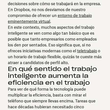
decisiones sobre cómo se trabajará en la empresa.
En Dropbox, no nos desviamos de nuestro
compromiso de ofrecer un
entorno de trabajo
eminentemente virtual
.
En este contexto, muchos aspectos del trabajo
inteligente se ven como algo tan básico que es
posible que tanto empresarios como empleados
los den por sentados. Eso significa que, si no
ofreces iniciativas modernas como el
teletrabajo
o
un horario de trabajo flexible, quizás te cueste más
atraer a candidatos de perfil alto.
En qué sentido el trabajo
inteligente aumenta la
eficiencia en el trabajo
Para ver de qué forma la tecnología puede
multiplicar la eficiencia, basta con mirar el
teléfono que siempre llevas encima. Tareas que
hace décadas hubieran necesitado cinco