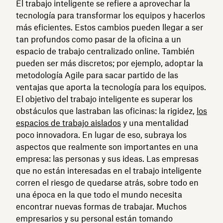
El trabajo inteligente se refiere a aprovechar la
tecnología para transformar los equipos y hacerlos
más eficientes. Estos cambios pueden llegar a ser
tan profundos como pasar de la oficina a un
espacio de trabajo centralizado online. También
pueden ser más discretos; por ejemplo, adoptar la
metodología Agile para sacar partido de las
ventajas que aporta la tecnología para los equipos.
El objetivo del trabajo inteligente es superar los
obstáculos que lastraban las oficinas: la rigidez,
los
espacios de trabajo aislados
y una mentalidad
poco innovadora. En lugar de eso, subraya los
aspectos que realmente son importantes en una
empresa: las personas y sus ideas. Las empresas
que no están interesadas en el trabajo inteligente
corren el riesgo de quedarse atrás, sobre todo en
una época en la que todo el mundo necesita
encontrar nuevas formas de trabajar. Muchos
empresarios y su personal están tomando