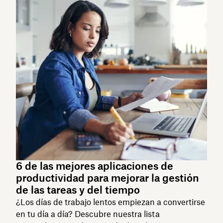
6 de las mejores aplicaciones de
productividad para mejorar la gestión
de las tareas y del tiempo
¿Los días de trabajo lentos empiezan a convertirse
en tu día a día? Descubre nuestra lista