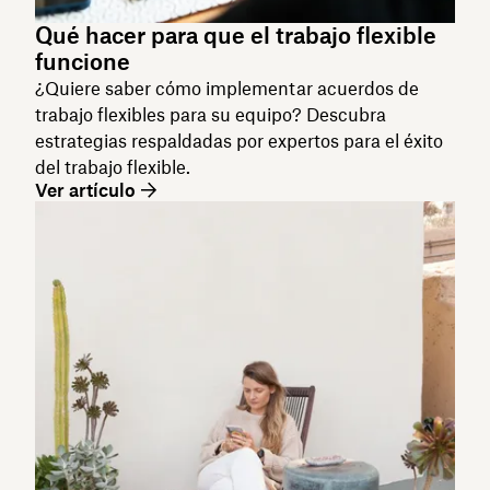
Qué hacer para que el trabajo flexible
funcione
¿Quiere saber cómo implementar acuerdos de
trabajo flexibles para su equipo? Descubra
estrategias respaldadas por expertos para el éxito
del trabajo flexible.
Ver artículo