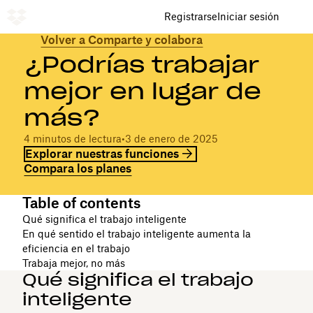
Registrarse
Iniciar sesión
Volver a Comparte y colabora
¿Podrías trabajar
mejor en lugar de
más?
4 minutos de lectura
•
3 de enero de 2025
Explorar nuestras funciones
Compara los planes
Table of contents
Qué significa el trabajo inteligente
En qué sentido el trabajo inteligente aumenta la
eficiencia en el trabajo
Trabaja mejor, no más
Qué significa el trabajo
inteligente