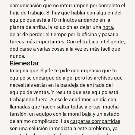
comunicación que no interrumpen por completo el
flujo de trabajo. Si hay que hablar con alguien del
equipo que está a 10 minutos andando en la
planta de arriba, la solución es dejar una
nota
,
dejar de perder el tiempo por la oficina y pasar a
tareas más importantes. Con el trabajo inteligente,
dedicarse a varias cosas a la vez es más fácil que
nunca.
Bienestar
Imagina que el jefe te pide con urgencia que tu
equipo se encargue de algo, pero los archivos que
necesitáis están en la bandeja de entrada del
equipo de ventas. Y resulta que ese equipo está
trabajando fuera. A eso le añadimos un día con
llamadas que hacen saltar todas alertas, mucha
tensión, un equipo con la moral baja y un estado
de ánimo complicado. Las
carpetas compartidas
son una solución inmediata a este problema, ya