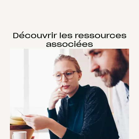
Découvrir les ressources
associées