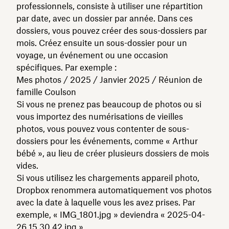
professionnels, consiste à utiliser une répartition
par date, avec un dossier par année. Dans ces
dossiers, vous pouvez créer des sous-dossiers par
mois. Créez ensuite un sous-dossier pour un
voyage, un événement ou une occasion
spécifiques. Par exemple :
Mes photos / 2025 / Janvier 2025 / Réunion de
famille Coulson
Si vous ne prenez pas beaucoup de photos ou si
vous importez des numérisations de vieilles
photos, vous pouvez vous contenter de sous-
dossiers pour les événements, comme « Arthur
bébé », au lieu de créer plusieurs dossiers de mois
vides.
Si vous utilisez les chargements appareil photo,
Dropbox renommera automatiquement vos photos
avec la date à laquelle vous les avez prises. Par
exemple, « IMG_1801.jpg » deviendra « 2025-04-
26 15.30.42.jpg ».