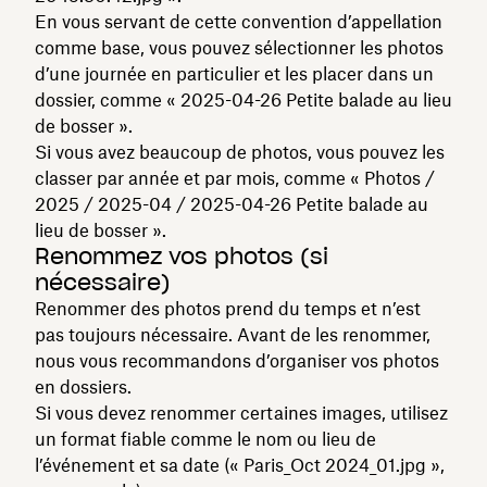
En vous servant de cette convention d’appellation
comme base, vous pouvez sélectionner les photos
d’une journée en particulier et les placer dans un
dossier, comme « 2025-04-26 Petite balade au lieu
de bosser ».
Si vous avez beaucoup de photos, vous pouvez les
classer par année et par mois, comme « Photos /
2025 / 2025-04 / 2025-04-26 Petite balade au
lieu de bosser ».
Renommez vos photos (si
nécessaire)
Renommer des photos prend du temps et n’est
pas toujours nécessaire. Avant de les renommer,
nous vous recommandons d’organiser vos photos
en dossiers.
Si vous devez renommer certaines images, utilisez
un format fiable comme le nom ou lieu de
l’événement et sa date (« Paris_Oct 2024_01.jpg »,