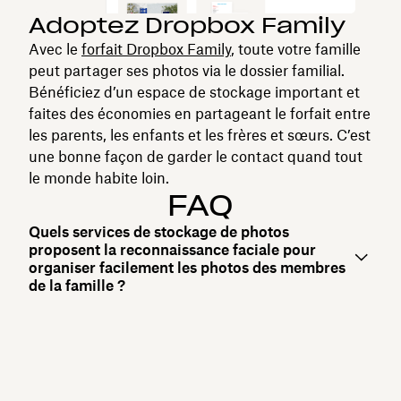
Adoptez Dropbox Family
Avec le
forfait Dropbox Family
, toute votre famille
peut partager ses photos via le dossier familial.
Bénéficiez d’un espace de stockage important et
faites des économies en partageant le forfait entre
les parents, les enfants et les frères et sœurs. C’est
une bonne façon de garder le contact quand tout
le monde habite loin.
FAQ
Quels services de stockage de photos
proposent la reconnaissance faciale pour
organiser facilement les photos des membres
de la famille ?