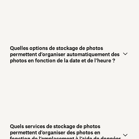
Quelles options de stockage de photos
permettent d’organiser automatiquement des
photos en fonction de la date et de l’heure ?
Quels services de stockage de photos
permettent d’organiser des photos en
fonction de l’emplacement à l’aide de données