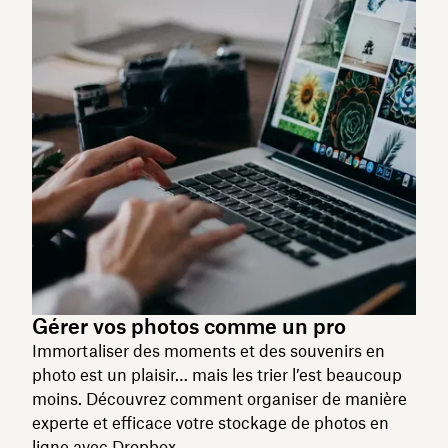
Gérer vos photos comme un pro
Immortaliser des moments et des souvenirs en
photo est un plaisir… mais les trier l’est beaucoup
moins. Découvrez comment organiser de manière
experte et efficace votre stockage de photos en
ligne avec Dropbox.