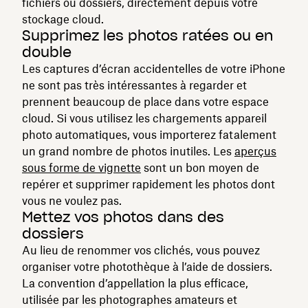
fichiers ou dossiers, directement depuis votre
stockage cloud.
Supprimez les photos ratées ou en
double
Les captures d’écran accidentelles de votre iPhone
ne sont pas très intéressantes à regarder et
prennent beaucoup de place dans votre espace
cloud. Si vous utilisez les chargements appareil
photo automatiques, vous importerez fatalement
un grand nombre de photos inutiles. Les
aperçus
sous forme de vignette
sont un bon moyen de
repérer et supprimer rapidement les photos dont
vous ne voulez pas.
Mettez vos photos dans des
dossiers
Au lieu de renommer vos clichés, vous pouvez
organiser votre photothèque à l’aide de dossiers.
La convention d’appellation la plus efficace,
utilisée par les photographes amateurs et