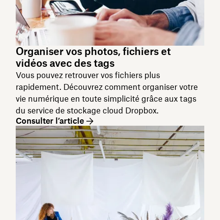
Organiser vos photos, fichiers et
vidéos avec des tags
Vous pouvez retrouver vos fichiers plus
rapidement. Découvrez comment organiser votre
vie numérique en toute simplicité grâce aux tags
du service de stockage cloud Dropbox.
Consulter l’article