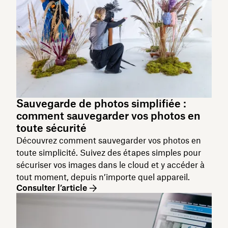
Sauvegarde de photos simplifiée :
comment sauvegarder vos photos en
toute sécurité
Découvrez comment sauvegarder vos photos en
toute simplicité. Suivez des étapes simples pour
sécuriser vos images dans le cloud et y accéder à
tout moment, depuis n’importe quel appareil.
Consulter l’article