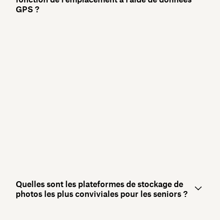
GPS ?
Quelles sont les plateformes de stockage de
photos les plus conviviales pour les seniors ?