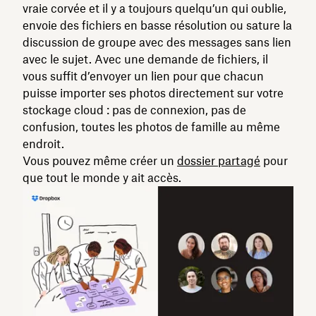
vraie corvée et il y a toujours quelqu’un qui oublie,
envoie des fichiers en basse résolution ou sature la
discussion de groupe avec des messages sans lien
avec le sujet. Avec une demande de fichiers, il
vous suffit d’envoyer un lien pour que chacun
puisse importer ses photos directement sur votre
stockage cloud : pas de connexion, pas de
confusion, toutes les photos de famille au même
endroit.
Vous pouvez même créer un
dossier partagé
pour
que tout le monde y ait accès.