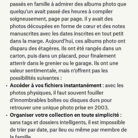
passés en famille à admirer des albums photo que
quelqu’un avait passé des heures à compiler
soigneusement, page par page. Il y avait des
photos découpées en forme de cœur et des notes
manuscrites avec les dates inscrites en tout petit
dans la marge. Aujourd’hui, ces albums photo ont
disparu des étagères. Ils ont été rangés dans un
carton, puis dans un placard, pour finalement
atterrir dans le grenier ou le garage. Ils ont une
valeur sentimentale, mais n’offrent pas les
possibilités suivantes :
Accéder à vos fichiers instantanément
: avec les
photos physiques, il faut souvent fouiller
d’innombrables boîtes ou disques durs pour
retrouver une unique photo prise en 2003.
Organiser votre collection en toute simplicité
:
sans tags et dossiers intelligents, il est impossible
de trier par date, par lieu ou même par membre de
la famille