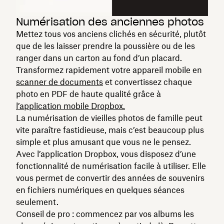
Numérisation des anciennes photos
Mettez tous vos anciens clichés en sécurité, plutôt
que de les laisser prendre la poussière ou de les
ranger dans un carton au fond d’un placard.
Transformez rapidement votre appareil mobile en
scanner de documents
et convertissez chaque
photo en PDF de haute qualité grâce à
l’application mobile Dropbox.
La numérisation de vieilles photos de famille peut
vite paraître fastidieuse, mais c’est beaucoup plus
simple et plus amusant que vous ne le pensez.
Avec l’application Dropbox, vous disposez d’une
fonctionnalité de numérisation facile à utiliser. Elle
vous permet de convertir des années de souvenirs
en fichiers numériques en quelques séances
seulement.
Conseil de pro : commencez par vos albums les