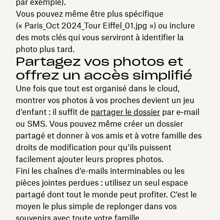
par exemple).
Vous pouvez même être plus spécifique
(« Paris_Oct 2024_Tour Eiffel_01.jpg ») ou inclure
des mots clés qui vous serviront à identifier la
photo plus tard.
Partagez vos photos et
offrez un accès simplifié
Une fois que tout est organisé dans le cloud,
montrer vos photos à vos proches devient un jeu
d’enfant : il suffit de
partager le dossier
par e‑mail
ou SMS. Vous pouvez même créer un dossier
partagé et donner à vos amis et à votre famille des
droits de modification pour qu’ils puissent
facilement ajouter leurs propres photos.
Fini les chaînes d’e-mails interminables ou les
pièces jointes perdues : utilisez un seul espace
partagé dont tout le monde peut profiter. C’est le
moyen le plus simple de replonger dans vos
souvenirs avec toute votre famille.