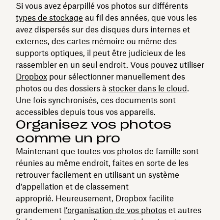
Si vous avez éparpillé vos photos sur différents
types de stockage
au fil des années, que vous les
avez dispersés sur des disques durs internes et
externes, des cartes mémoire ou même des
supports optiques, il peut être judicieux de les
rassembler en un seul endroit. Vous pouvez utiliser
Dropbox
pour sélectionner manuellement des
photos ou des dossiers à
stocker dans le cloud
.
Une fois synchronisés, ces documents sont
accessibles depuis tous vos appareils.
Organisez vos photos
comme un pro
Maintenant que toutes vos photos de famille sont
réunies au même endroit, faites en sorte de les
retrouver facilement en utilisant un système
d’appellation et de classement
approprié. Heureusement, Dropbox facilite
grandement
l’organisation de vos photos
et autres