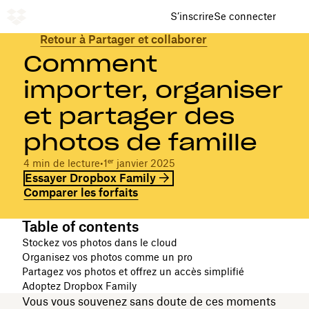
S’inscrire
Se connecter
Retour à Partager et collaborer
Comment
importer, organiser
et partager des
photos de famille
4 min de lecture
•
1ᵉʳ janvier 2025
Essayer Dropbox Family
Comparer les forfaits
Table of contents
Stockez vos photos dans le cloud
Organisez vos photos comme un pro
Partagez vos photos et offrez un accès simplifié
Adoptez Dropbox Family
Vous vous souvenez sans doute de ces moments