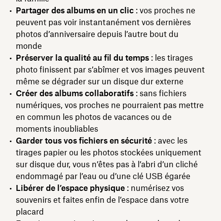
Partager des albums en un clic
: vos proches ne
peuvent pas voir instantanément vos dernières
photos d’anniversaire depuis l’autre bout du
monde
Préserver la qualité au fil du temps
: les tirages
photo finissent par s’abîmer et vos images peuvent
même se dégrader sur un disque dur externe
Créer des albums collaboratifs
: sans fichiers
numériques, vos proches ne pourraient pas mettre
en commun les photos de vacances ou de
moments inoubliables
Garder tous vos fichiers en sécurité
: avec les
tirages papier ou les photos stockées uniquement
sur disque dur, vous n’êtes pas à l’abri d’un cliché
endommagé par l’eau ou d’une clé USB égarée
Libérer de l’espace physique
: numérisez vos
souvenirs et faites enfin de l’espace dans votre
placard