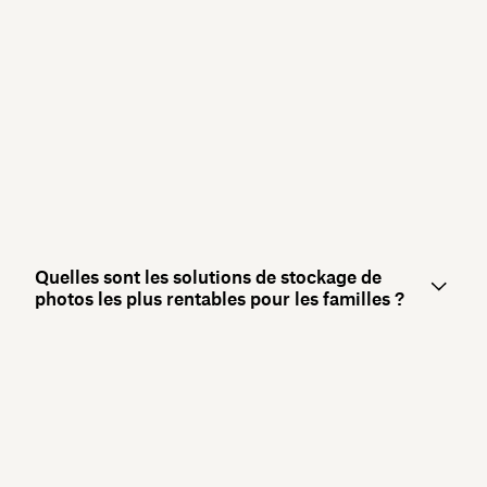
Quelles sont les solutions de stockage de
photos les plus rentables pour les familles ?