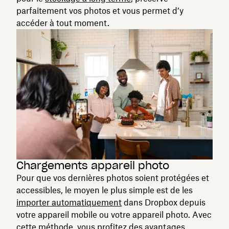
parfaitement vos photos et vous permet d’y
accéder à tout moment.
Chargements appareil photo
Pour que vos dernières photos soient protégées et
accessibles, le moyen le plus simple est de les
importer automatiquement
dans Dropbox depuis
votre appareil mobile ou votre appareil photo. Avec
cette méthode, vous profitez des avantages