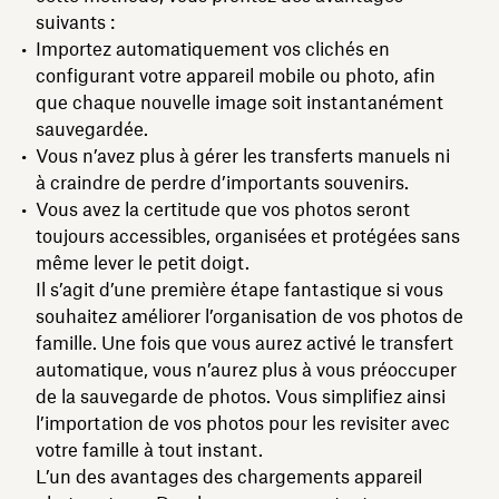
suivants :
Importez automatiquement vos clichés en
configurant votre appareil mobile ou photo, afin
que chaque nouvelle image soit instantanément
sauvegardée.
Vous n’avez plus à gérer les transferts manuels ni
à craindre de perdre d’importants souvenirs.
Vous avez la certitude que vos photos seront
toujours accessibles, organisées et protégées sans
même lever le petit doigt.
Il s’agit d’une première étape fantastique si vous
souhaitez améliorer l’organisation de vos photos de
famille. Une fois que vous aurez activé le transfert
automatique, vous n’aurez plus à vous préoccuper
de la sauvegarde de photos. Vous simplifiez ainsi
l’importation de vos photos pour les revisiter avec
votre famille à tout instant.
L’un des avantages des chargements appareil