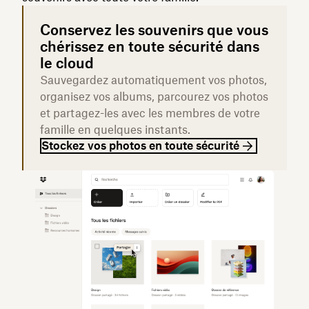
Conservez les souvenirs que vous
chérissez en toute sécurité dans
le cloud
Sauvegardez automatiquement vos photos,
organisez vos albums, parcourez vos photos
et partagez-les avec les membres de votre
famille en quelques instants.
Stockez vos photos en toute sécurité