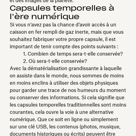
et des images de la planète.
Capsules temporelles à
l’ère numérique
Si vous n’avez pas la chance d’avoir accès à un
caisson en fer rempli de gaz inerte, mais que vous
souhaitez fabriquer votre propre capsule, il est
important de tenir compte des points suivants :
1. Combien de temps sera-t-elle conservée?
2. Où sera-t-elle conservée?
Avec la dématérialisation grandissante à laquelle
on assiste dans le monde, nous sommes de moins
en moins enclins à utiliser des objets physiques
pour garder une trace de nos humeurs du moment
ou conserver des informations. Si cela signifie que
les capsules temporelles traditionnelles sont moins
courantes, cela ouvre la voie à une alternative
numérique. Que ce soit en ligne ou simplement
sur une clé USB, les contenus (photos, musique,
documents historiques ou écrits) peuvent être