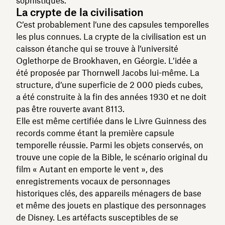
sophistiqués.
La crypte de la civilisation
C’est probablement l’une des capsules temporelles
les plus connues. La crypte de la civilisation est un
caisson étanche qui se trouve à l’université
Oglethorpe de Brookhaven, en Géorgie. L’idée a
été proposée par Thornwell Jacobs lui-même. La
structure, d’une superficie de 2 000 pieds cubes,
a été construite à la fin des années 1930 et ne doit
pas être rouverte avant 8113.
Elle est même certifiée dans le Livre Guinness des
records comme étant la première capsule
temporelle réussie. Parmi les objets conservés, on
trouve une copie de la Bible, le scénario original du
film « Autant en emporte le vent », des
enregistrements vocaux de personnages
historiques clés, des appareils ménagers de base
et même des jouets en plastique des personnages
de Disney. Les artéfacts susceptibles de se