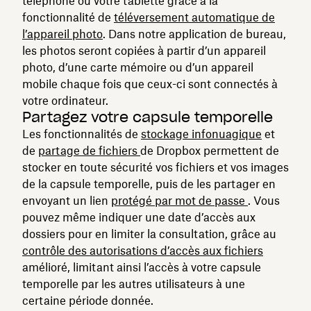
téléphone ou votre tablette grâce à la
fonctionnalité de
téléversement automatique de
l’appareil photo
. Dans notre application de bureau,
les photos seront copiées à partir d’un appareil
photo, d’une carte mémoire ou d’un appareil
mobile chaque fois que ceux-ci sont connectés à
votre ordinateur.
Partagez votre capsule temporelle
Les fonctionnalités de
stockage infonuagique
et
de
partage de fichiers
de Dropbox permettent de
stocker en toute sécurité vos fichiers et vos images
de la capsule temporelle, puis de les partager en
envoyant un lien
protégé par mot de passe
. Vous
pouvez même indiquer une date d’accès aux
dossiers pour en limiter la consultation, grâce au
contrôle des autorisations d’accès aux fichiers
amélioré, limitant ainsi l’accès à votre capsule
temporelle par les autres utilisateurs à une
certaine période donnée.