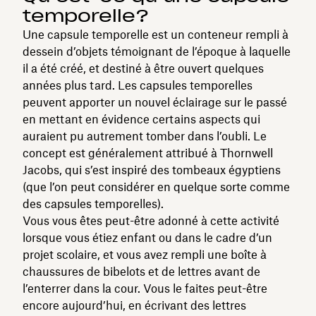
temporelle?
Une capsule temporelle est un conteneur rempli à
dessein d’objets témoignant de l’époque à laquelle
il a été créé, et destiné à être ouvert quelques
années plus tard. Les capsules temporelles
peuvent apporter un nouvel éclairage sur le passé
en mettant en évidence certains aspects qui
auraient pu autrement tomber dans l’oubli. Le
concept est généralement attribué à Thornwell
Jacobs, qui s’est inspiré des tombeaux égyptiens
(que l’on peut considérer en quelque sorte comme
des capsules temporelles).
Vous vous êtes peut-être adonné à cette activité
lorsque vous étiez enfant ou dans le cadre d’un
projet scolaire, et vous avez rempli une boîte à
chaussures de bibelots et de lettres avant de
l’enterrer dans la cour. Vous le faites peut-être
encore aujourd’hui, en écrivant des lettres