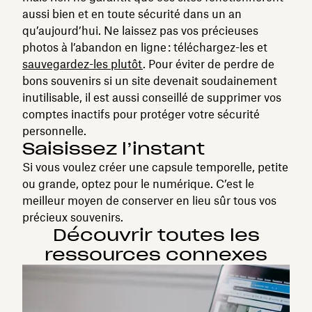
aussi bien et en toute sécurité dans un an
qu’aujourd’hui. Ne laissez pas vos précieuses
photos à l’abandon en ligne : téléchargez-les et
sauvegardez-les plutôt
. Pour éviter de perdre de
bons souvenirs si un site devenait soudainement
inutilisable, il est aussi conseillé de supprimer vos
comptes inactifs pour protéger votre sécurité
personnelle.
Saisissez l’instant
Si vous voulez créer une capsule temporelle, petite
ou grande, optez pour le numérique. C’est le
meilleur moyen de conserver en lieu sûr tous vos
précieux souvenirs.
Découvrir toutes les
ressources connexes