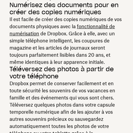
Numérisez des documents pour en
créer des copies numériques
Il est facile de créer des copies numériques de vos
documents physiques avec la
fonctionnalité de
numérisation
de Dropbox. Grâce à elle, avec un
simple téléphone intelligent, les coupures de
magazine et les articles de journaux seront
toujours parfaitement lisibles dans 20 ans, et
même identiques à leur apparence initiale.
Téléversez des photos à partir de
votre téléphone
Dropbox permet de conserver facilement et en
toute sécurité les souvenirs de vos vacances en
famille et des événements qui vous sont chers.
Téléversez quelques photos dans votre capsule
temporelle numérique afin de les ajouter à vos
autres souvenirs précieux ou sauvegardez
automatiquement toutes les photos de votre