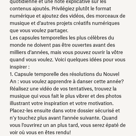
quotidienne et une note explicative sur les
contenus ajoutés. Privilégiez plutôt le format
numérique et ajoutez des vidéos, des morceaux de
musique et d’autres projets créatifs numériques
que vous voulez partager.
Les capsules temporelles les plus célèbres du
monde ne doivent pas être ouvertes avant des
milliers d’années, mais vous pouvez ouvrir la vôtre
quand vous voulez. Voici quelques idées pour vous
inspirer :
Capsule temporelle des résolutions du Nouvel
An : vous voulez apprendre à danser cette année?
Réalisez une vidéo de vos tentatives, trouvez la
musique qui vous fait le plus vibrer et des photos
illustrant votre inspiration et votre motivation.
Placez-les ensuite dans votre dossier sécurisé et
n’y touchez plus avant l’année suivante. Quand
vous l’ouvrirez un an plus tard, vous serez épaté de
voir où vous en êtes rendu!