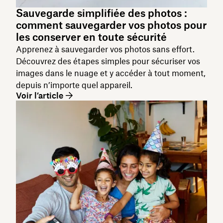
Sauvegarde simplifiée des photos :
comment sauvegarder vos photos pour
les conserver en toute sécurité
Apprenez à sauvegarder vos photos sans effort.
Découvrez des étapes simples pour sécuriser vos
images dans le nuage et y accéder à tout moment,
depuis n’importe quel appareil.
Voir l’article