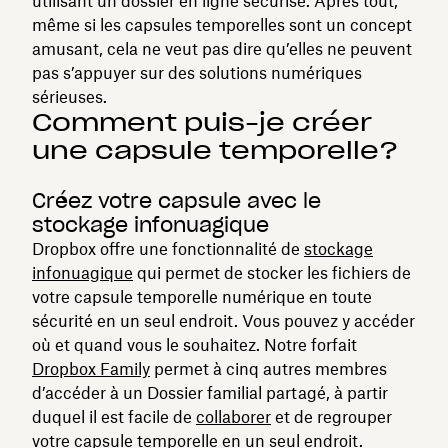
utilisant un dossier en ligne sécurisé. Après tout,
même si les capsules temporelles sont un concept
amusant, cela ne veut pas dire qu’elles ne peuvent
pas s’appuyer sur des solutions numériques
sérieuses.
Comment puis-je créer
une capsule temporelle?
Créez votre capsule avec le
stockage infonuagique
Dropbox offre une fonctionnalité de
stockage
infonuagique
qui permet de stocker les fichiers de
votre capsule temporelle numérique en toute
sécurité en un seul endroit. Vous pouvez y accéder
où et quand vous le souhaitez. Notre forfait
Dropbox Family
permet à cinq autres membres
d’accéder à un Dossier familial partagé, à partir
duquel il est facile de
collaborer
et de regrouper
votre capsule temporelle en un seul endroit.