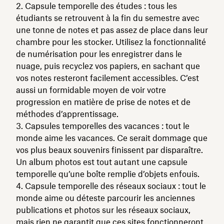
Capsule temporelle des études : tous les
étudiants se retrouvent à la fin du semestre avec
une tonne de notes et pas assez de place dans leur
chambre pour les stocker. Utilisez la fonctionnalité
de numérisation pour les enregistrer dans le
nuage, puis recyclez vos papiers, en sachant que
vos notes resteront facilement accessibles. C’est
aussi un formidable moyen de voir votre
progression en matière de prise de notes et de
méthodes d’apprentissage.
Capsules temporelles des vacances : tout le
monde aime les vacances. Ce serait dommage que
vos plus beaux souvenirs finissent par disparaître.
Un album photos est tout autant une capsule
temporelle qu’une boîte remplie d’objets enfouis.
Capsule temporelle des réseaux sociaux : tout le
monde aime ou déteste parcourir les anciennes
publications et photos sur les réseaux sociaux,
mais rien ne garantit que ces sites fonctionneront