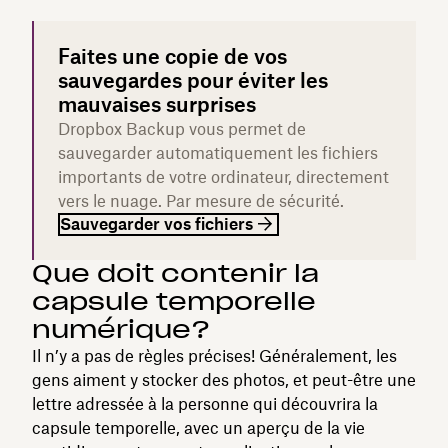
Faites une copie de vos
sauvegardes pour éviter les
mauvaises surprises
Dropbox Backup vous permet de
sauvegarder automatiquement les fichiers
importants de votre ordinateur, directement
vers le nuage. Par mesure de sécurité.
Sauvegarder vos fichiers
Que doit contenir la
capsule temporelle
numérique?
Il n’y a pas de règles précises! Généralement, les
gens aiment y stocker des photos, et peut-être une
lettre adressée à la personne qui découvrira la
capsule temporelle, avec un aperçu de la vie