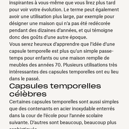
inspirantes à vous-même que vous lirez plus tard
pour voir votre évolution. Le terme peut également
avoir une utilisation plus large, par exemple pour
désigner une maison qui n’a pas été redécorée
pendant des dizaines d’années, et qui témoigne
donc des goûts d’une autre époque.
Vous serez heureux d’apprendre que l’idée d’une
capsule temporelle est plus qu’un simple passe-
temps pour enfants ou une maison remplie de
meubles des années 70. Plusieurs utilisations très
intéressantes des capsules temporelles ont eu lieu
dans le passé.
Capsules temporelles
célèbres
Certaines capsules temporelles sont aussi simples
que des contenants en acier inoxydable enterrés
dans la cour de l’école pour l’année scolaire
suivante. D’autres sont beaucoup, beaucoup plus