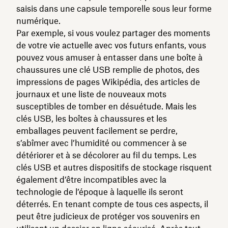
saisis dans une capsule temporelle sous leur forme
numérique.
Par exemple, si vous voulez partager des moments
de votre vie actuelle avec vos futurs enfants, vous
pouvez vous amuser à entasser dans une boîte à
chaussures une clé USB remplie de photos, des
impressions de pages Wikipédia, des articles de
journaux et une liste de nouveaux mots
susceptibles de tomber en désuétude. Mais les
clés USB, les boîtes à chaussures et les
emballages peuvent facilement se perdre,
s’abîmer avec l’humidité ou commencer à se
détériorer et à se décolorer au fil du temps. Les
clés USB et autres dispositifs de stockage risquent
également d’être incompatibles avec la
technologie de l’époque à laquelle ils seront
déterrés. En tenant compte de tous ces aspects, il
peut être judicieux de protéger vos souvenirs en