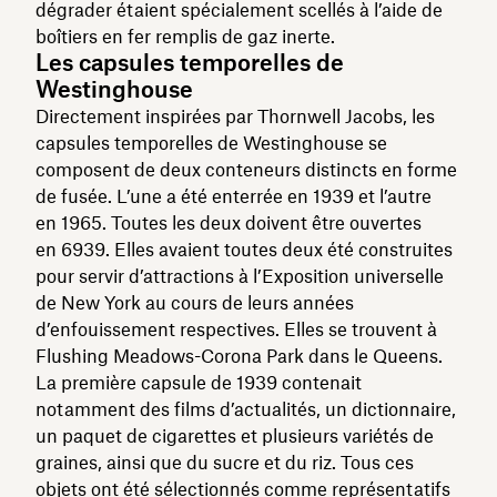
dégrader étaient spécialement scellés à l’aide de
boîtiers en fer remplis de gaz inerte.
Les capsules temporelles de
Westinghouse
Directement inspirées par Thornwell Jacobs, les
capsules temporelles de Westinghouse se
composent de deux conteneurs distincts en forme
de fusée. L’une a été enterrée en 1939 et l’autre
en 1965. Toutes les deux doivent être ouvertes
en 6939. Elles avaient toutes deux été construites
pour servir d’attractions à l’Exposition universelle
de New York au cours de leurs années
d’enfouissement respectives. Elles se trouvent à
Flushing Meadows-Corona Park dans le Queens.
La première capsule de 1939 contenait
notamment des films d’actualités, un dictionnaire,
un paquet de cigarettes et plusieurs variétés de
graines, ainsi que du sucre et du riz. Tous ces
objets ont été sélectionnés comme représentatifs