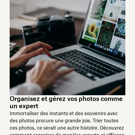
Organisez et gérez vos photos comme
un expert
Immortaliser des instants et des souvenirs avec
des photos procure une grande joie. Trier toutes
ces photos, ce serait une autre histoire. Découvrez
comment organiser de manière experte et efficace