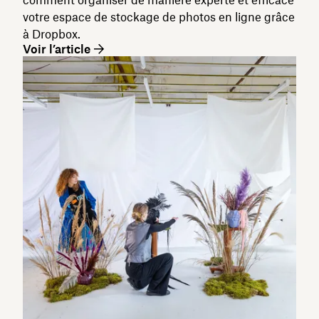
votre espace de stockage de photos en ligne grâce
à Dropbox.
Voir l’article