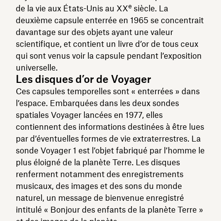
e
de la vie aux États-Unis au XX
siècle. La
deuxième capsule enterrée en 1965 se concentrait
davantage sur des objets ayant une valeur
scientifique, et contient un livre d’or de tous ceux
qui sont venus voir la capsule pendant l’exposition
universelle.
Les disques d’or de Voyager
Ces capsules temporelles sont « enterrées » dans
l’espace. Embarquées dans les deux sondes
spatiales Voyager lancées en 1977, elles
contiennent des informations destinées à être lues
par d’éventuelles formes de vie extraterrestres. La
sonde Voyager 1 est l’objet fabriqué par l’homme le
plus éloigné de la planète Terre. Les disques
renferment notamment des enregistrements
musicaux, des images et des sons du monde
naturel, un message de bienvenue enregistré
intitulé « Bonjour des enfants de la planète Terre »