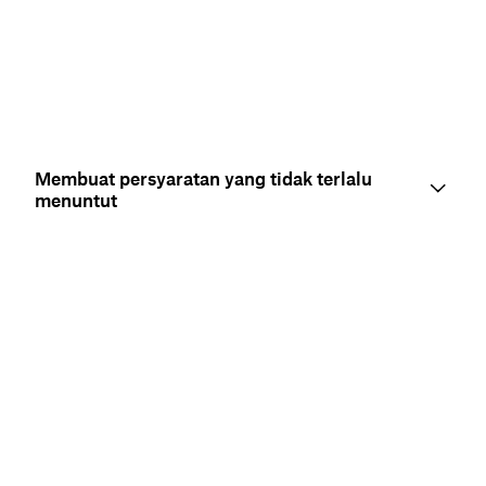
Membuat persyaratan yang tidak terlalu
menuntut