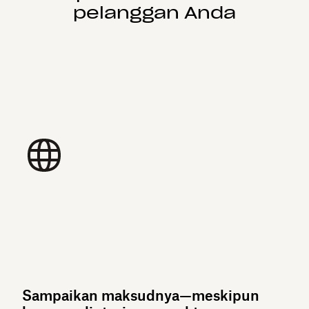
pelanggan Anda
Sampaikan maksudnya—meskipun