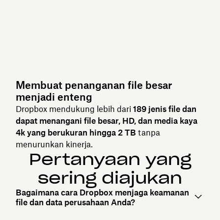
Membuat penanganan file besar
menjadi enteng
Dropbox mendukung lebih dari
189 jenis file dan
dapat menangani file besar, HD, dan media kaya
4k yang berukuran hingga 2 TB
tanpa
menurunkan kinerja.
Pertanyaan yang
sering diajukan
Bagaimana cara Dropbox menjaga keamanan
file dan data perusahaan Anda?