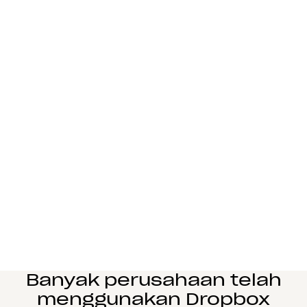
Banyak perusahaan telah
menggunakan Dropbox