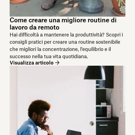
Come creare una migliore routine di
lavoro da remoto
Hai difficoltà a mantenere la produttività? Scopri i
consigli pratici per creare una routine sostenibile
che migliori la concentrazione, l’equilibrio e il
successo nella tua vita quotidiana.
Visualizza articolo