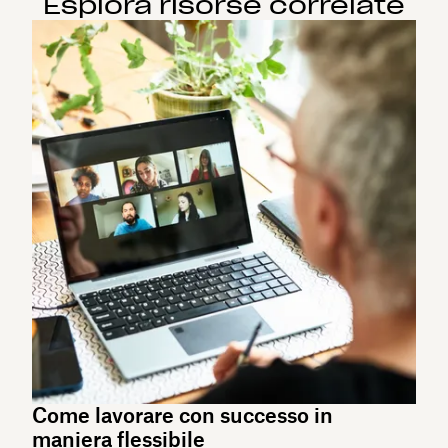
Esplora risorse correlate
Come lavorare con successo in
maniera flessibile