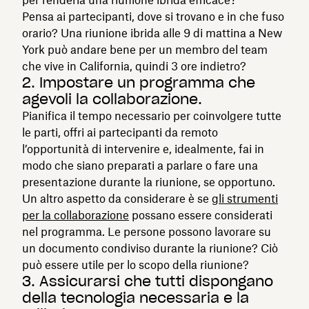
Pensa ai partecipanti, dove si trovano e in che fuso
orario? Una riunione ibrida alle 9 di mattina a New
York può andare bene per un membro del team
che vive in California, quindi 3 ore indietro?
2. Impostare un programma che
agevoli la collaborazione.
Pianifica il tempo necessario per coinvolgere tutte
le parti, offri ai partecipanti da remoto
l’opportunità di intervenire e, idealmente, fai in
modo che siano preparati a parlare o fare una
presentazione durante la riunione, se opportuno.
Un altro aspetto da considerare è se
gli strumenti
per la collaborazione
possano essere considerati
nel programma. Le persone possono lavorare su
un documento condiviso durante la riunione? Ciò
può essere utile per lo scopo della riunione?
3. Assicurarsi che tutti dispongano
della tecnologia necessaria e la