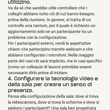
utilizzino.
Va da sé che sarebbe utile controllare che i
colleghi abbiano tutto ciò di cui hanno bisogno
prima della riunione. In genere, si tratta di un
controllo una tantum, per il quale è richiesto un
aggiornamento solo se un partecipante ha un
problema con la configurazione.
Per i partecipanti esterni, rendi le aspettative
chiare: che partecipino tramite webcam e che
abbiano configurato i microfoni. Nella maggior
parte dei casi ciò sarà implicito, ma in casi specifici
(come un colloquio di lavoro) potrebbe essere
necessario dirlo prima di iniziare.
4. Configurare la tecnologia video e
della sala per creare un senso di
presenza.
Pensa alla configurazione della sala: dove si trova
la videocamera, dove si trova lo schermo e dove si
siedono i partecipanti? Una sala ben progettata