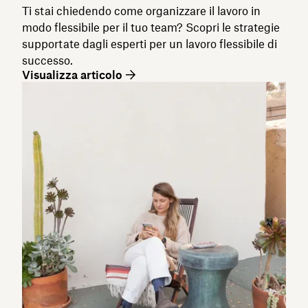
Ti stai chiedendo come organizzare il lavoro in
modo flessibile per il tuo team? Scopri le strategie
supportate dagli esperti per un lavoro flessibile di
successo.
Visualizza articolo