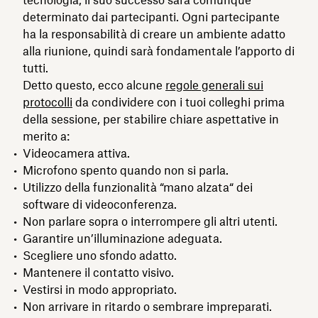
determinato dai partecipanti. Ogni partecipante
ha la responsabilità di creare un ambiente adatto
alla riunione, quindi sarà fondamentale l’apporto di
tutti.
Detto questo, ecco alcune
regole generali sui
protocolli
da condividere con i tuoi colleghi prima
della sessione, per stabilire chiare aspettative in
merito a:
Videocamera attiva.
Microfono spento quando non si parla.
Utilizzo della funzionalità “mano alzata“ dei
software di videoconferenza.
Non parlare sopra o interrompere gli altri utenti.
Garantire un’illuminazione adeguata.
Scegliere uno sfondo adatto.
Mantenere il contatto visivo.
Vestirsi in modo appropriato.
Non arrivare in ritardo o sembrare impreparati.