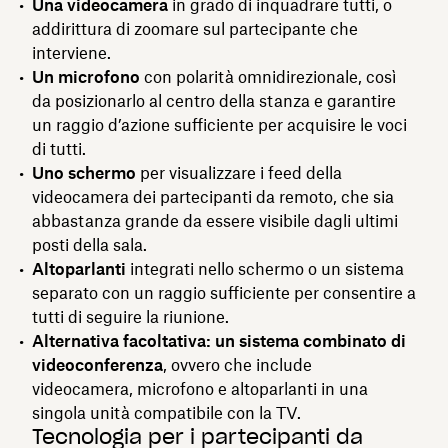
Una videocamera
in grado di inquadrare tutti, o
addirittura di zoomare sul partecipante che
interviene.
Un microfono
con polarità omnidirezionale, così
da posizionarlo al centro della stanza e garantire
un raggio d’azione sufficiente per acquisire le voci
di tutti.
Uno schermo
per visualizzare i feed della
videocamera dei partecipanti da remoto, che sia
abbastanza grande da essere visibile dagli ultimi
posti della sala.
Altoparlanti
integrati nello schermo o un sistema
separato con un raggio sufficiente per consentire a
tutti di seguire la riunione.
Alternativa facoltativa: un sistema combinato di
videoconferenza
, ovvero che include
videocamera, microfono e altoparlanti in una
singola unità compatibile con la TV.
Tecnologia per i partecipanti da