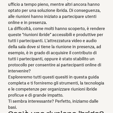
ufficio a tempo pieno, mentre altri ancora hanno
optato per una soluzione ibrida. Di conseguenza,
alle riunioni hanno iniziato a partecipare utenti
online e in presenza.
La difficoltà, come molti hanno scoperto, è rendere
queste ”riunioni ibride” accessibili e produttive per
tutti i partecipanti. L’attrezzatura video e audio
della sala dove si tiene la riunione in presenza, ad
esempio, è in grado di acquisire il contributo di
tutti i partecipanti, oppure è stato stabilito un
protocollo per consentire ai partecipanti online di
intervenire?
Esploreremo tutti questi quesiti in questa guida
completa e ti forniremo gli strumenti, la tecnologia
e le competenze per organizzare riunioni ibride
proficue e di grande impatto.
Ti sembra interessante? Perfetto, iniziamo dalle
basi.