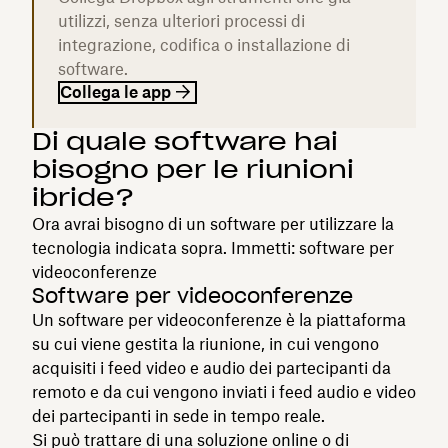
utilizzi, senza ulteriori processi di
integrazione, codifica o installazione di
software.
Collega le app
Di quale software hai
bisogno per le riunioni
ibride?
Ora avrai bisogno di un software per utilizzare la
tecnologia indicata sopra. Immetti: software per
videoconferenze
Software per videoconferenze
Un software per videoconferenze è la piattaforma
su cui viene gestita la riunione, in cui vengono
acquisiti i feed video e audio dei partecipanti da
remoto e da cui vengono inviati i feed audio e video
dei partecipanti in sede in tempo reale.
Si può trattare di una soluzione online o di