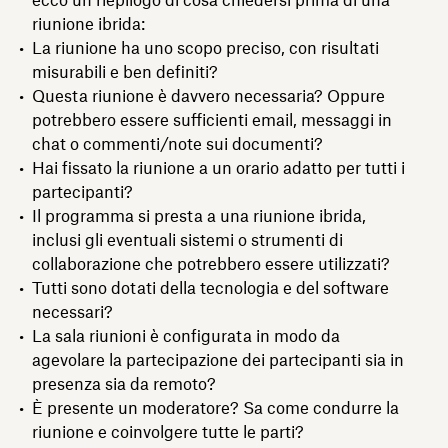
riunione ibrida:
La riunione ha uno scopo preciso, con risultati
misurabili e ben definiti?
Questa riunione è davvero necessaria? Oppure
potrebbero essere sufficienti email, messaggi in
chat o commenti/note sui documenti?
Hai fissato la riunione a un orario adatto per tutti i
partecipanti?
Il programma si presta a una riunione ibrida,
inclusi gli eventuali sistemi o strumenti di
collaborazione che potrebbero essere utilizzati?
Tutti sono dotati della tecnologia e del software
necessari?
La sala riunioni è configurata in modo da
agevolare la partecipazione dei partecipanti sia in
presenza sia da remoto?
È presente un moderatore? Sa come condurre la
riunione e coinvolgere tutte le parti?