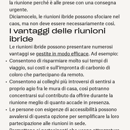
la riunione perché è alle prese con una consegna
urgente.
Diciamocelo, le riunioni ibride possono sfociare nel
caos, ma non deve essere necessariamente così.
I vantaggi delle riunioni
ibride
Le riunioni ibride possono presentare numerosi
vantaggi se
gestite in modo efficace
. Ad esempio:
Consentono di risparmiare molto sui tempi di
viaggio, sui costi e sull’impronta di carbonio di
coloro che partecipano da remoto.
Consentono ai colleghi più introversi di sentirsi a
proprio agio fra le mura di casa, così potranno
concentrarsi sul contributo da offrire durante la
riunione meglio di quanto accade in presenza.
Le persone con esigenze di accessibilità possono
avvalersi di questa opzione per semplificare la loro
partecipazione alle riunioni in sede.