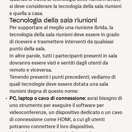
si deve considerare la tecnologia della sala riunioni
e quella a casa.
Tecnologia della sala riunioni
Per supportare al meglio una riunione ibrida, la
tecnologia della sala riunioni deve essere in grado
di ricevere e trasmettere interventi da qualsiasi
punto della sala.
In altre parole, tutti i partecipanti presenti in sala
dovranno essere visti e sentiti dagli utenti da
remoto e viceversa.
Tenendo presenti i punti precedenti, vediamo di
quali tecnologie deve essere dotata una sala
riunioni degna di questo nome:
PC, laptop o cavo di connessione
: avrai bisogno di
uno strumento per eseguire il software per
videoconferenze, un dispositivo dedicato o un cavo
di connessione come HDMI, a cui gli utenti
potranno connettere il loro dispositivo.