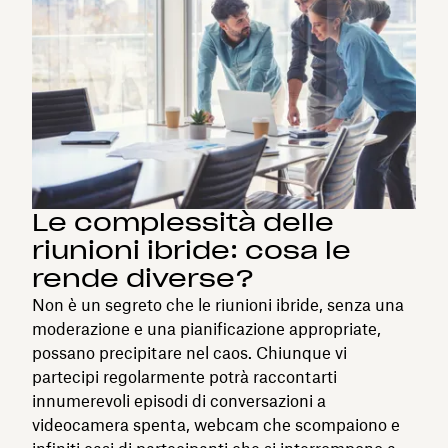
Le complessità delle
riunioni ibride: cosa le
rende diverse?
Non è un segreto che le riunioni ibride, senza una
moderazione e una pianificazione appropriate,
possano precipitare nel caos. Chiunque vi
partecipi regolarmente potrà raccontarti
innumerevoli episodi di conversazioni a
videocamera spenta, webcam che scompaiono e