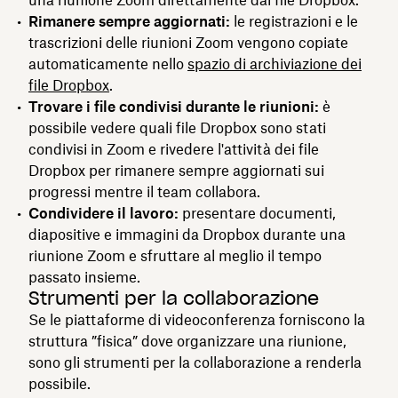
Rimanere sempre aggiornati:
le registrazioni e le
trascrizioni delle riunioni Zoom vengono copiate
automaticamente nello
spazio di archiviazione dei
file Dropbox
.
Trovare i file condivisi durante le riunioni:
è
possibile vedere quali file Dropbox sono stati
condivisi in Zoom e rivedere l'attività dei file
Dropbox per rimanere sempre aggiornati sui
progressi mentre il team collabora.
Condividere il lavoro:
presentare documenti,
diapositive e immagini da Dropbox durante una
riunione Zoom e sfruttare al meglio il tempo
passato insieme.
Strumenti per la collaborazione
Se le piattaforme di videoconferenza forniscono la
struttura ”fisica” dove organizzare una riunione,
sono gli strumenti per la collaborazione a renderla
possibile.