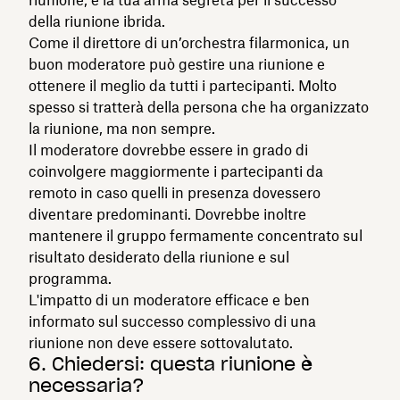
della riunione ibrida.
Come il direttore di un’orchestra filarmonica, un
buon moderatore può gestire una riunione e
ottenere il meglio da tutti i partecipanti. Molto
spesso si tratterà della persona che ha organizzato
la riunione, ma non sempre.
Il moderatore dovrebbe essere in grado di
coinvolgere maggiormente i partecipanti da
remoto in caso quelli in presenza dovessero
diventare predominanti. Dovrebbe inoltre
mantenere il gruppo fermamente concentrato sul
risultato desiderato della riunione e sul
programma.
L'impatto di un moderatore efficace e ben
informato sul successo complessivo di una
riunione non deve essere sottovalutato.
6. Chiedersi: questa riunione è
necessaria?