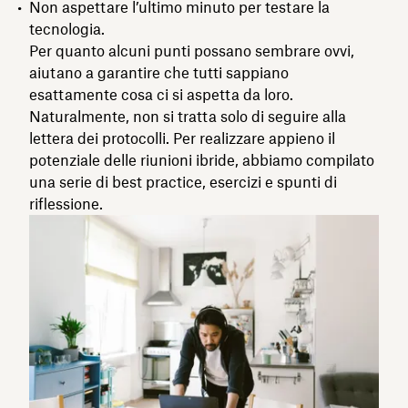
Non aspettare l’ultimo minuto per testare la
tecnologia.
Per quanto alcuni punti possano sembrare ovvi,
aiutano a garantire che tutti sappiano
esattamente cosa ci si aspetta da loro.
Naturalmente, non si tratta solo di seguire alla
lettera dei protocolli. Per realizzare appieno il
potenziale delle riunioni ibride, abbiamo compilato
una serie di best practice, esercizi e spunti di
riflessione.