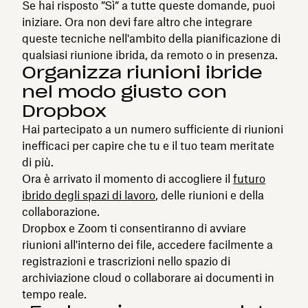
Se hai risposto ”Sì” a tutte queste domande, puoi
iniziare. Ora non devi fare altro che integrare
queste tecniche nell'ambito della pianificazione di
qualsiasi riunione ibrida, da remoto o in presenza.
Organizza riunioni ibride
nel modo giusto con
Dropbox
Hai partecipato a un numero sufficiente di riunioni
inefficaci per capire che tu e il tuo team meritate
di più.
Ora è arrivato il momento di accogliere il
futuro
ibrido degli spazi di lavoro
, delle riunioni e della
collaborazione.
Dropbox e Zoom ti consentiranno di avviare
riunioni all'interno dei file, accedere facilmente a
registrazioni e trascrizioni nello spazio di
archiviazione cloud o collaborare ai documenti in
tempo reale.