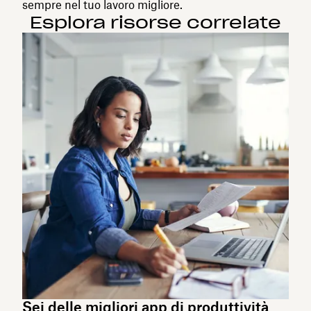
sempre nel tuo lavoro migliore.
Esplora risorse correlate
Sei delle migliori app di produttività