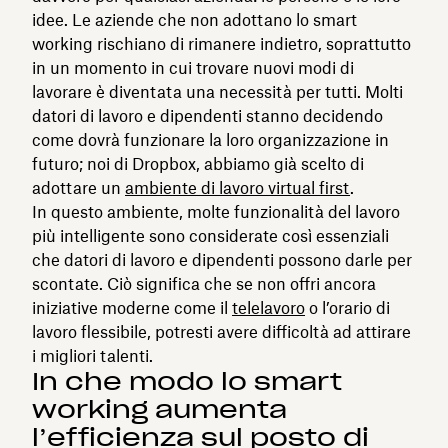
idee. Le aziende che non adottano lo smart
working rischiano di rimanere indietro, soprattutto
in un momento in cui trovare nuovi modi di
lavorare è diventata una necessità per tutti. Molti
datori di lavoro e dipendenti stanno decidendo
come dovrà funzionare la loro organizzazione in
futuro; noi di Dropbox, abbiamo già scelto di
adottare un
ambiente di lavoro virtual first
.
In questo ambiente, molte funzionalità del lavoro
più intelligente sono considerate così essenziali
che datori di lavoro e dipendenti possono darle per
scontate. Ciò significa che se non offri ancora
iniziative moderne come il
telelavoro
o l’orario di
lavoro flessibile, potresti avere difficoltà ad attirare
i migliori talenti.
In che modo lo smart
working aumenta
l’efficienza sul posto di