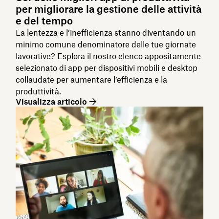
per migliorare la gestione delle attività
e del tempo
La lentezza e l’inefficienza stanno diventando un
minimo comune denominatore delle tue giornate
lavorative? Esplora il nostro elenco appositamente
selezionato di app per dispositivi mobili e desktop
collaudate per aumentare l’efficienza e la
produttività.
Visualizza articolo