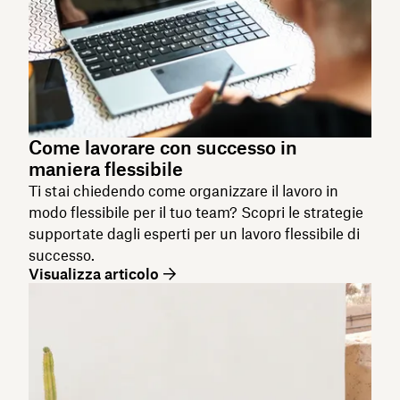
Come lavorare con successo in
maniera flessibile
Ti stai chiedendo come organizzare il lavoro in
modo flessibile per il tuo team? Scopri le strategie
supportate dagli esperti per un lavoro flessibile di
successo.
Visualizza articolo