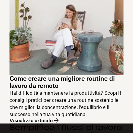
Come creare una migliore routine di
lavoro da remoto
Hai difficoltà a mantenere la produttività? Scopri i
consigli pratici per creare una routine sostenibile
che migliori la concentrazione, l’equilibrio e il
successo nella tua vita quotidiana.
Visualizza articolo
Semplifica i flussi di lavoro