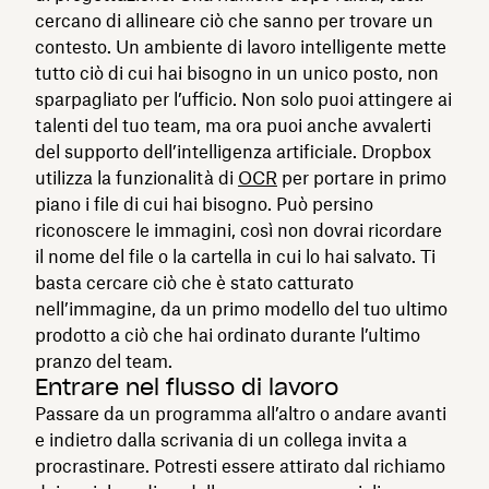
cercano di allineare ciò che sanno per trovare un
contesto. Un ambiente di lavoro intelligente mette
tutto ciò di cui hai bisogno in un unico posto, non
sparpagliato per l’ufficio. Non solo puoi attingere ai
talenti del tuo team, ma ora puoi anche avvalerti
del supporto dell’intelligenza artificiale. Dropbox
utilizza la funzionalità di
OCR
per portare in primo
piano i file di cui hai bisogno. Può persino
riconoscere le immagini, così non dovrai ricordare
il nome del file o la cartella in cui lo hai salvato. Ti
basta cercare ciò che è stato catturato
nell’immagine, da un primo modello del tuo ultimo
prodotto a ciò che hai ordinato durante l’ultimo
pranzo del team.
Entrare nel flusso di lavoro
Passare da un programma all’altro o andare avanti
e indietro dalla scrivania di un collega invita a
procrastinare. Potresti essere attirato dal richiamo