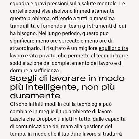
squadra e gravi pressioni sulla salute mentale. Le
cartelle condivise
risolvono immediatamente
questo problema, offrendo a tutti la massima
tranquillità e fornendo al team gli strumenti di cui
ha bisogno. Nel lungo periodo, questo può
significare meno ore sprecate e meno ore di
straordinario. Il risultato è un migliore
equilibrio tra
lavoro e vita privata
, che permette al team di trarre
soddisfazione dal completamento del lavoro e di
dormire a sufficienza.
Scegli di lavorare in modo
più intelligente, non più
duramente
Ci sono infiniti modi in cui la tecnologia può
cambiare in meglio il tuo ambiente di lavoro.
Lascia che Dropbox ti aiuti in tutto, dalle capacità
di comunicazione del team alla gestione del
tempo, in modo che il tuo duro lavoro si tradurrà