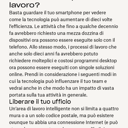
lavoro?
Basta guardare il tuo smartphone per vedere
come la tecnologia può aumentare di dieci volte
l’efficienza. Le attività che fino a qualche decennio
fa avrebbero richiesto una mezza dozzina di
dispositivi ora possono essere eseguite solo con il
telefono. Allo stesso modo, i processi di lavoro che
anche solo dieci anni fa avrebbero potuto
richiedere molteplici e costosi programmi desktop
ora possono essere eseguiti con singole soluzioni
online. Prendi in considerazione i seguenti modi in
cui la tecnologia può influenzare il tuo team e
vedrai anche in che modo ha un impatto di vasta
portata sulla tua attività in generale.
Liberare il tuo ufficio
Un’area di lavoro intelligente non si limita a quattro
mura o a un solo codice postale, ma può esistere
ovunque tu abbia una connessione Internet (e può