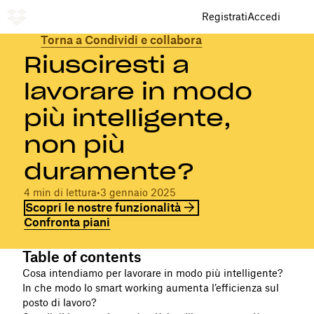
Registrati
Accedi
Torna a Condividi e collabora
Riusciresti a
lavorare in modo
più intelligente,
non più
duramente?
4 min di lettura
•
3 gennaio 2025
Scopri le nostre funzionalità
Confronta piani
Table of contents
Cosa intendiamo per lavorare in modo più intelligente?
In che modo lo smart working aumenta l’efficienza sul
posto di lavoro?