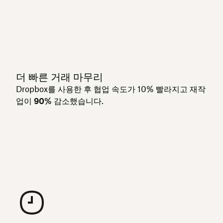
더 빠른 거래 마무리
Dropbox를 사용한 후 협업 속도가 10% 빨라지고
재작
업이 90% 감소
했습니다.