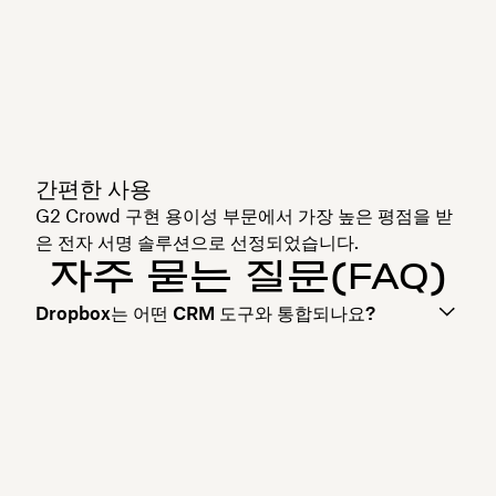
간편한 사용
G2 Crowd
구현 용이성
부문에서 가장 높은 평점을 받
은 전자 서명 솔루션으로 선정되었습니다.
자주 묻는 질문(FAQ)
Dropbox는 어떤 CRM 도구와 통합되나요?