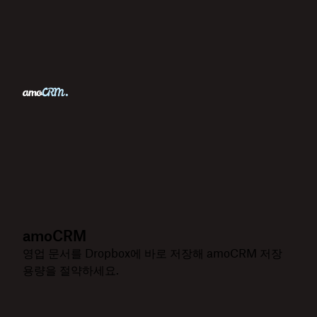
amoCRM
영업 문서를 Dropbox에 바로 저장해 amoCRM 저장
용량을 절약하세요.