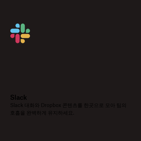
Slack
Slack 대화와 Dropbox 콘텐츠를 한곳으로 모아 팀의
호흡을 완벽하게 유지하세요.