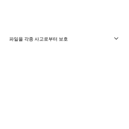
파일을 각종 사고로부터 보호