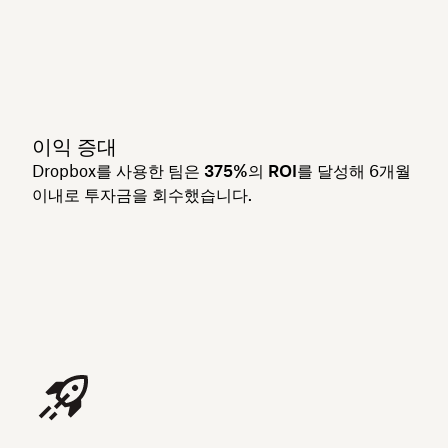
이익 증대
Dropbox를 사용한 팀은
375%의 ROI
를 달성해 6개월
이내로 투자금을 회수했습니다.