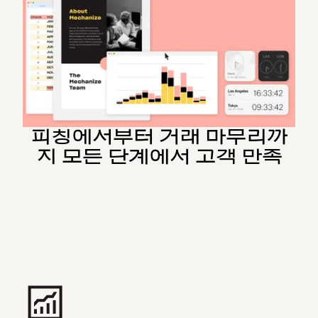
피칭에서부터 거래 마무리까
지 모든 단계에서 고객 만족