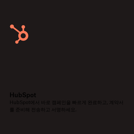
HubSpot
HubSpot에서 바로 캠페인을 빠르게 완료하고, 계약서
를 준비해 전송하고 서명하세요.