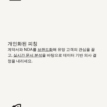
개인화된 피칭
계약서와 NDA를
브랜드화
해 유망 고객의 관심을 끌
고,
실시간 문서 분석
을 바탕으로 데이터 기반 의사 결
정을 내리세요.