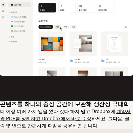
콘텐츠를 하나의 중심 공간에 보관해 생산성 극대화
더 이상 여러 가지 앱을 왔다 갔다 하지 말고 Dropbox에
계약서
와 PDF를 정리하고 Dropbox에서 바로 수정
하세요. 그다음, 클
릭 몇 번으로 간편하게
파일을 공유
하면 됩니다.