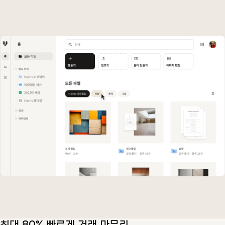
최대 80% 빠르게 거래 마무리