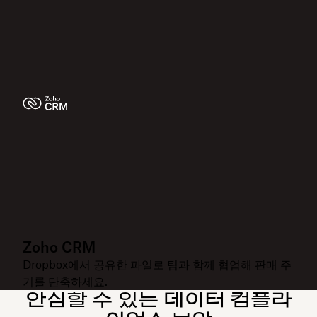
Zoho CRM
Dropbox에서 공유한 파일로 팀과 함께 협업해 판매 주
기를 단축하세요.
안심할 수 있는 데이터 컴플라