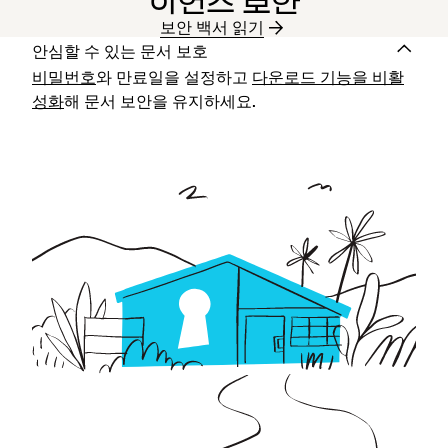
이언스 보안
보안 백서 읽기
안심할 수 있는 문서 보호
비밀번호
와 만료일을 설정하고
다운로드 기능을 비활
성화
해 문서 보안을 유지하세요.