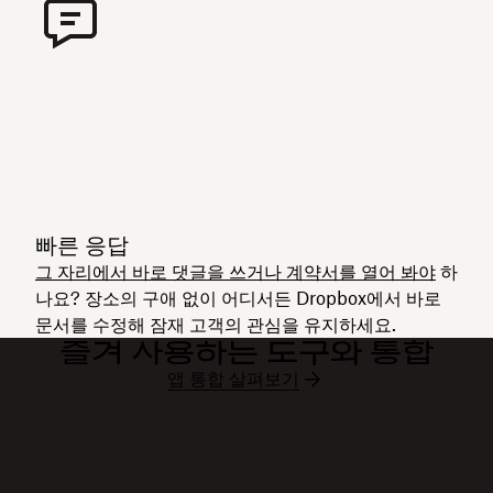
빠른 응답
그 자리에서 바로 댓글을 쓰거나 계약서를 열어 봐야
하
나요? 장소의 구애 없이 어디서든 Dropbox에서 바로
문서를 수정해 잠재 고객의 관심을 유지하세요.
즐겨 사용하는 도구와 통합
앱 통합 살펴보기