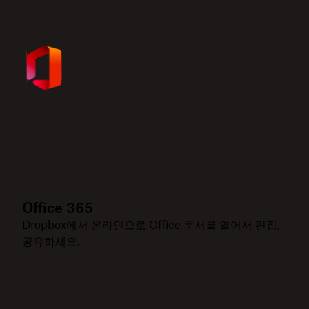
Office 365
Dropbox에서 온라인으로 Office 문서를 열어서 편집,
공유하세요.