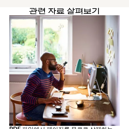
관련 자료 살펴보기