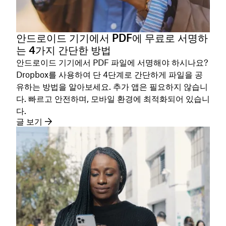
안드로이드 기기에서 PDF에 무료로 서명하
는 4가지 간단한 방법
안드로이드 기기에서 PDF 파일에 서명해야 하시나요?
Dropbox를 사용하여 단 4단계로 간단하게 파일을 공
유하는 방법을 알아보세요. 추가 앱은 필요하지 않습니
다. 빠르고 안전하며, 모바일 환경에 최적화되어 있습니
다.
글 보기