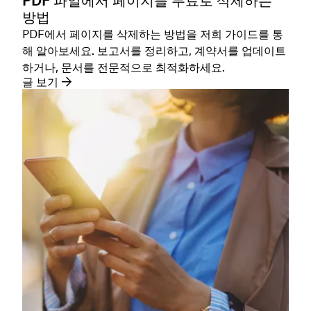
PDF 파일에서 페이지를 무료로 삭제하는
방법
PDF에서 페이지를 삭제하는 방법을 저희 가이드를 통
해 알아보세요. 보고서를 정리하고, 계약서를 업데이트
하거나, 문서를 전문적으로 최적화하세요.
글 보기