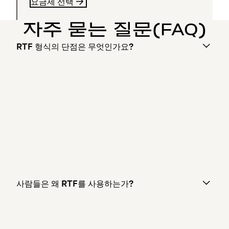
요금제 선택
자주 묻는 질문(FAQ)
RTF 형식의 단점은 무엇인가요?
사람들은 왜 RTF를 사용하는가?