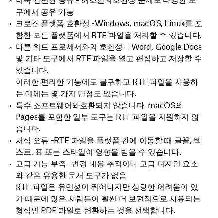
구에서 공유 가능
크로스 플랫폼 호환성 -
Windows, macOS, Linux를 포
함한 모든 플랫폼에서 RTF 파일을 처리할 수 있습니다.
다른 워드 프로세서와의 호환성
— Word, Google Docs
및 기타 도구에서 RTF 파일을 열고 편집하고 저장할 수
있습니다.
이러한 편리한 기능에도 불구하고 RTF 파일을 사용하
는 데에는 몇 가지 단점도 있습니다.
특수 소프트웨어와
호환되지 않습니다. macOS의
Pages를 포함한 일부 도구는 RTF 파일을 지원하지 않
습니다.
서식 오류 -
RTF 파일을 플랫폼 간에 이동할 때 글꼴, 텍
스트, 표 또는 스타일이 영향을 받을 수 있습니다.
고급 기능 부족 -
변경 내용 추적이나 고급 디자인 요소
와 같은 유용한 문서 도구가 없음
RTF 파일은 유연성이 뛰어나지만 상당한 어려움이 있
기 때문에 많은 사람들이 훨씬 더 보편적으로 사용되는
형식인 PDF 파일로 변환하는 것을 선택합니다.