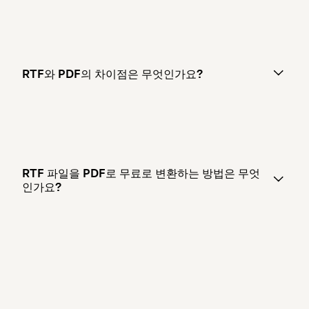
RTF와 PDF의 차이점은 무엇인가요?
RTF 파일을 PDF로 무료로 변환하는 방법은 무엇
인가요?