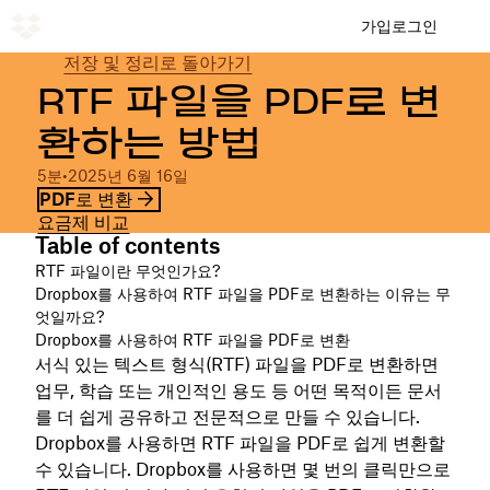
가입
로그인
저장 및 정리로 돌아가기
RTF 파일을 PDF로 변
환하는 방법
5분
•
2025년 6월 16일
PDF로 변환
요금제 비교
Table of contents
RTF 파일이란 무엇인가요?
Dropbox를 사용하여 RTF 파일을 PDF로 변환하는 이유는 무
엇일까요?
Dropbox를 사용하여 RTF 파일을 PDF로 변환
서식 있는 텍스트 형식(RTF) 파일을 PDF로 변환하면
업무, 학습 또는 개인적인 용도 등 어떤 목적이든 문서
를 더 쉽게 공유하고 전문적으로 만들 수 있습니다.
Dropbox를 사용하면 RTF 파일을 PDF로 쉽게 변환할
수 있습니다. Dropbox를 사용하면 몇 번의 클릭만으로