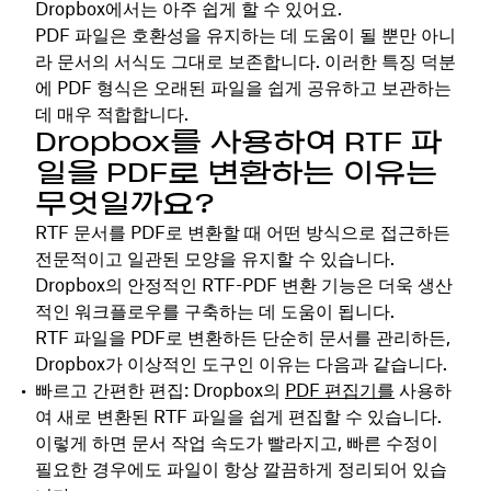
Dropbox에서는 아주 쉽게 할 수 있어요.
PDF 파일은 호환성을 유지하는 데 도움이 될 뿐만 아니
라 문서의 서식도 그대로 보존합니다. 이러한 특징 덕분
에 PDF 형식은 오래된 파일을 쉽게 공유하고 보관하는
데 매우 적합합니다.
Dropbox를 사용하여 RTF 파
일을 PDF로 변환하는 이유는
무엇일까요?
RTF 문서를 PDF로 변환할 때 어떤 방식으로 접근하든
전문적이고 일관된 모양을 유지할 수 있습니다.
Dropbox의 안정적인 RTF-PDF 변환 기능은 더욱 생산
적인 워크플로우를 구축하는 데 도움이 됩니다.
RTF 파일을 PDF로 변환하든 단순히 문서를 관리하든,
Dropbox가 이상적인 도구인 이유는 다음과 같습니다.
빠르고 간편한
편집: Dropbox의
PDF 편집기를
사용하
여 새로 변환된 RTF 파일을 쉽게 편집할 수 있습니다.
이렇게 하면 문서 작업 속도가 빨라지고, 빠른 수정이
필요한 경우에도 파일이 항상 깔끔하게 정리되어 있습