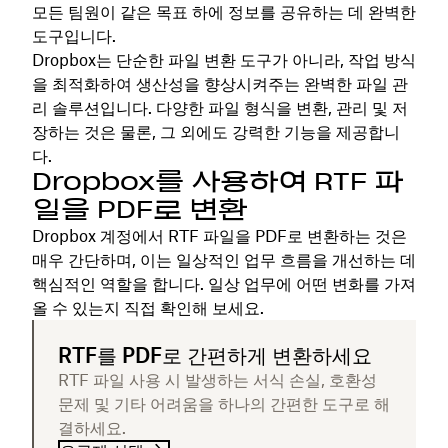
모든 팀원이 같은 목표 하에 정보를 공유하는 데 완벽한
도구입니다.
Dropbox는 단순한 파일 변환 도구가 아니라, 작업 방식
을 최적화하여 생산성을 향상시켜주는 완벽한 파일 관
리 솔루션입니다. 다양한 파일 형식을 변환, 관리 및 저
장하는 것은 물론, 그 외에도 강력한 기능을 제공합니
다.
Dropbox를 사용하여 RTF 파
일을 PDF로 변환
Dropbox 계정에서 RTF 파일을 PDF로 변환하는 것은
매우 간단하며, 이는 일상적인 업무 흐름을 개선하는 데
핵심적인 역할을 합니다. 일상 업무에 어떤 변화를 가져
올 수 있는지 직접 확인해 보세요.
RTF를 PDF로 간편하게 변환하세요
RTF 파일 사용 시 발생하는 서식 손실, 호환성
문제 및 기타 어려움을 하나의 간편한 도구로 해
결하세요.