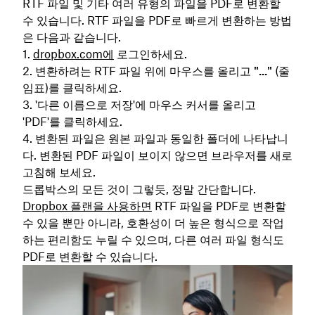
RTF 파일 및 기타 여러 유형의 파일을 PDF로 변환할
수 있습니다. RTF 파일을 PDF로 빠르게 변환하는 방법
은 다음과 같습니다.
dropbox.com에
로그인하세요.
변환하려는 RTF 파일 위에 마우스를 올리고
"..."
(줄
임표)를 클릭하세요.
'다른
이름으로 저장'에 마우스 커서를 올리고
'PDF'를 클릭하세요.
변환된 파일은 원본 파일과 동일한 폴더에 나타납니
다. 변환된 PDF 파일이 보이지 않으면 브라우저를 새로
고침해 보세요.
드롭박스의 모든 것이 그렇듯, 정말 간단합니다.
Dropbox 플랜을 사용하면
RTF 파일을 PDF로 변환할
수 있을 뿐만 아니라, 호환성이 더 높은 형식으로 작업
하는 편리함도 누릴 수 있으며, 다른 여러 파일 형식도
PDF로 변환할 수 있습니다.