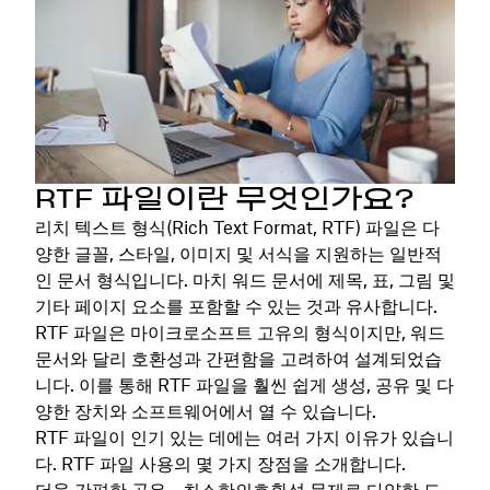
RTF 파일이란 무엇인가요?
리치 텍스트 형식(Rich Text Format, RTF) 파일은 다
양한 글꼴, 스타일, 이미지 및 서식을 지원하는 일반적
인 문서 형식입니다. 마치 워드 문서에 제목, 표, 그림 및
기타 페이지 요소를 포함할 수 있는 것과 유사합니다.
RTF 파일은 마이크로소프트 고유의 형식이지만, 워드
문서와 달리 호환성과 간편함을 고려하여 설계되었습
니다. 이를 통해 RTF 파일을 훨씬 쉽게 생성, 공유 및 다
양한 장치와 소프트웨어에서 열 수 있습니다.
RTF 파일이 인기 있는 데에는 여러 가지 이유가 있습니
다. RTF 파일 사용의 몇 가지 장점을 소개합니다.
더욱 간편한 공유 - 최소한의
호환성 문제로 다양한 도