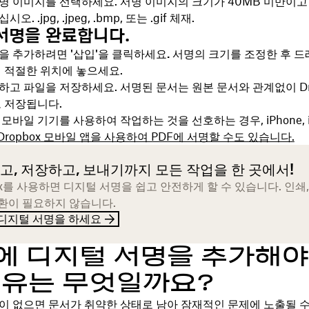
명 이미지를 선택하세요. 서명 이미지의 크기가 40MB 미만이고 .
. .jpg, .jpeg, .bmp, 또는 .gif 체재.
 서명을 완료합니다.
명을 추가하려면
'삽입'을 클릭하세요.
서명의 크기를 조정한 후 드
내 적절한 위치에 놓으세요.
하고 파일을 저장하세요. 서명된 문서는 원본 문서와 관계없이 Dro
로 저장됩니다.
모바일 기기를 사용하여 작업하는 것을 선호하는 경우, iPhone, i
Dropbox 모바일 앱을 사용하여 PDF에 서명할 수도 있습니다.
고, 저장하고, 보내기까지 모든 작업을 한 곳에서!
ox를 사용하면 디지털 서명을 쉽고 안전하게 할 수 있습니다. 인쇄,
전환이 필요하지 않습니다.
 디지털 서명을 하세요
F에 디지털 서명을 추가해야
이유는 무엇일까요?
이 없으면 문서가 취약한 상태로 남아 잠재적인 문제에 노출될 수