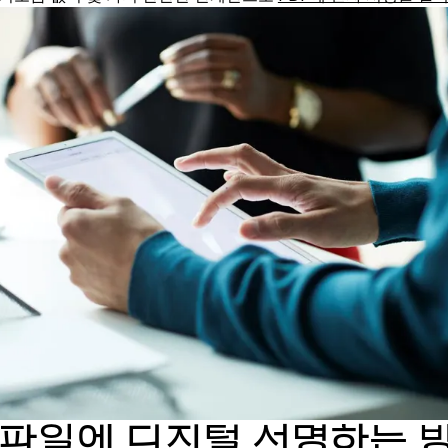
F 파일에 디지털 서명하는 방