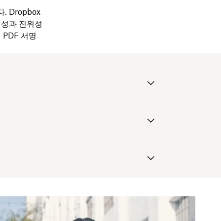
 Dropbox
결성과 진위성
 PDF 서명
)