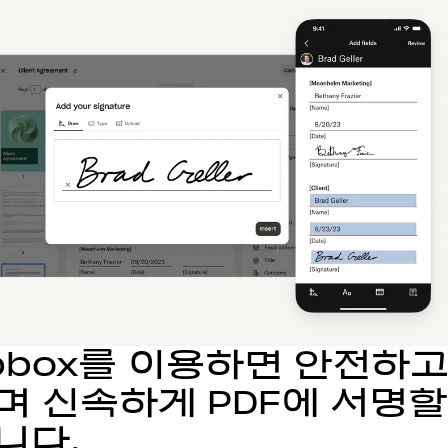
opbox를 이용하면 안전하고
며 신속하게 PDF에 서명할
니다.