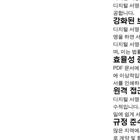
디지털 서명
공합니다.
강화된 
디지털 서명
명을 하면 
디지털 서명
며, 이는 법
효율성 
PDF 문서
에 이상적입
서를 인쇄하
원격 접
디지털 서명
수적입니다. 
일에 쉽게 
규정 준
많은 지역에
로 계약 및