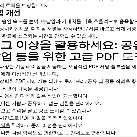
적 효력을 보장합니다.
험 개선
및 승인 속도를 높여, 마감일과 기대치를 더욱 효율적으로 충족함
상시키십시오. 디지털 서명을 사용하면 문서를 빠르고 쉽게 서
래 완료에 소요되는 시간을 단축할 수 있습니다.
 그 이상을 활용하세요: 공유
업 등을 위한 고급 PDF 
x는 다양한 기능과 이점을 제공하는 포괄적인 PDF 서명 솔루션을 
두에게 이상적인 선택입니다.
는 강력한 PDF 서명 기능 외에도 문서 관리, 공유 및 공동 작업을
DF 편집 기능을 제공합니다.
를 사용하면 다음과 같은 작업이 가능합니다.
을
다른 사람과 공유하고 접근 권한을 관리하세요.
보고 주석을 달고 강조 표시할 수 있습니다.
실시간으로
PDF 파일을 공동 작업
합니다.
내역을
추적하고 문서 버전을 관리하세요.
다른 파일 형식으로 변환하고 그 반대로도 변환합니다.