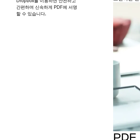
Dropbox를 이용하면 안전하고
간편하며 신속하게 PDF에 서명
할 수 있습니다.
PD