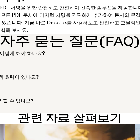
는 PDF 서명을 위한 안전하고 간편하며 신속한 솔루션을 제공합니다.
 모든 PDF 문서에 디지털 서명을 간편하게 추가하여 문서의 무
 있습니다. 지금 바로 Dropbox를 사용해보고 안전하고 효율적인
경험해 보세요.
자주 묻는 질문(FAQ
 어떻게 해야 하나요?
법적 효력이 있나요?
리할 수 있나요?
관련 자료 살펴보기