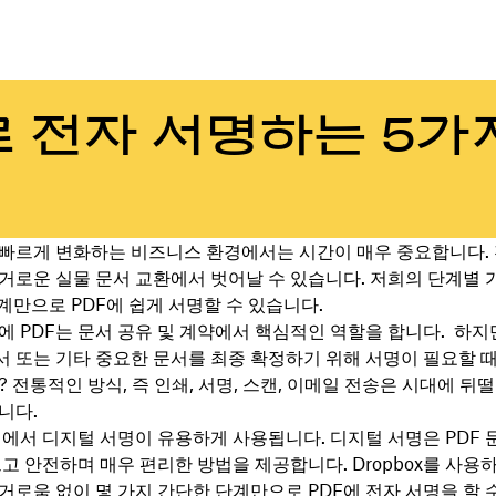
로 전자 서명하는 5가
빠르게 변화하는 비즈니스 환경에서는 시간이 매우 중요합니다.
거로운 실물 문서 교환에서 벗어날 수 있습니다. 저희의 단계별 
계만으로 PDF에 쉽게 서명할 수 있습니다.
에 PDF는 문서 공유 및 계약에서 핵심적인 역할을 합니다. 하지만
 또는 기타 중요한 문서를 최종 확정하기 위해 서명이 필요할 
 전통적인 방식, 즉 인쇄, 서명, 스캔, 이메일 전송은 시대에 뒤
니다.
점에서 디지털 서명이 유용하게 사용됩니다. 디지털 서명은 PDF 
르고 안전하며 매우 편리한 방법을 제공합니다. Dropbox를 사용
거로움 없이 몇 가지 간단한 단계만으로
PDF에 전자 서명을 할 