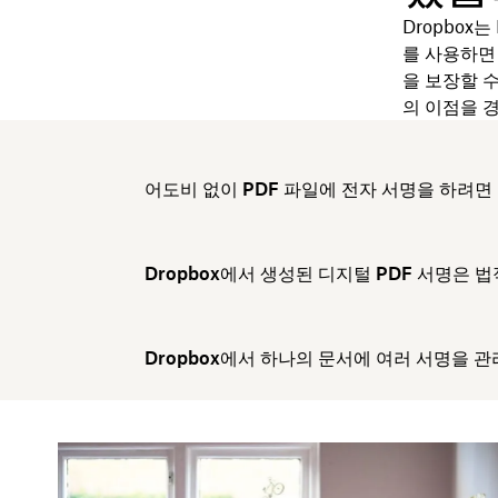
Dropbox
를 사용하면
을 보장할 수
의 이점을 
어도비 없이 PDF 파일에 전자 서명을 하려면
Dropbox에서 생성된 디지털 PDF 서명은 
Dropbox에서 하나의 문서에 여러 서명을 관