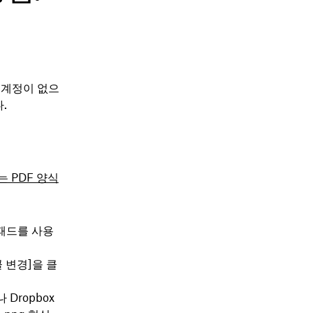
 계정이 없으
.
는 PDF 양식
패드를 사용
 변경]을 클
Dropbox