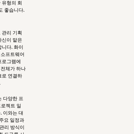
한 유형의 회
도 좋습니다.
 관리 기획
자신이 맡은
합니다. 화이
리 소프트웨어
 프로그램에
 전체가 하나
링크로 연결하
.
는 다양한 프
프로젝트 일
. 이와는 대
젝트 주요 일정과
 관리 방식이