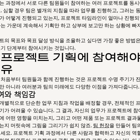
는 과정에서 서로 다른 팀원들이 참여하는 여러 프로젝트를 동
죠. 심할 경우 팀은 별개의 지침을 따라 업무를 진행하고, 그러는 
가 어떻게 진행되고 있는지, 프로젝트 타임라인이 얼마나 진행
하는 가운데 계속해서 기획만 하고 상부에 보고만 하는 상황에 빠지
트의 목표와 목표 달성 방식을 조율하고 싶다면 가장 좋은 방법은
초기 단계부터 참여시키는 것입니다.
 프로젝트 기획에 참여해야
이유
 처음부터 팀원들과 함께 진행하는 것은 프로젝트 수명 주기가 
만 아니라 여러분과 팀의 미래에도 다양한 이점을 가져다줍니다.
여와 책임감
개별적으로 단순한 업무 지침과 작업을 배정할 경우, 전체적인 
기가 어려울 수 있습니다. 그 결과, 자신의 업무가 프로젝트에 
에 어떤 영향을 미치는지, 그리고 어떤 제품 또는 프로젝트 결과
는지 머릿속에 그림을 그리기가 쉽지 않죠.
팀 헌장
을 만들어 팀
보세요. 프로젝트 기획 과정에서 다른 사람과 협력하고 자신의 역