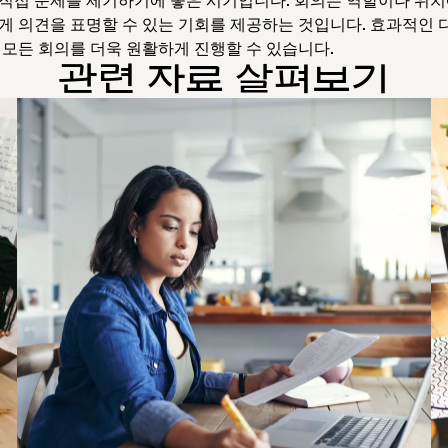
게 의견을 표명할 수 있는 기회를 제공하는 것입니다. 효과적인 
 모든 회의를 더욱 원활하게 진행할 수 있습니다.
관련 자료 살펴보기