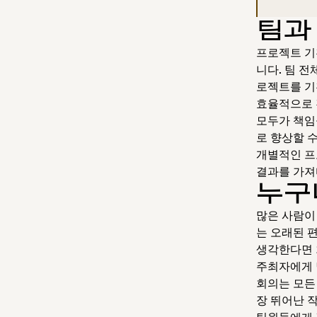
팀과
프로젝트 기
니다. 팀 
로젝트를 기
효율적으로 
모두가 책임
로 향상할 
개별적인 프
결과를 가져
누구
많은 사람이
는 오래된 
생각한다면 
주최자에게 
회의는 모든
장 뛰어난 
팀원들에게 