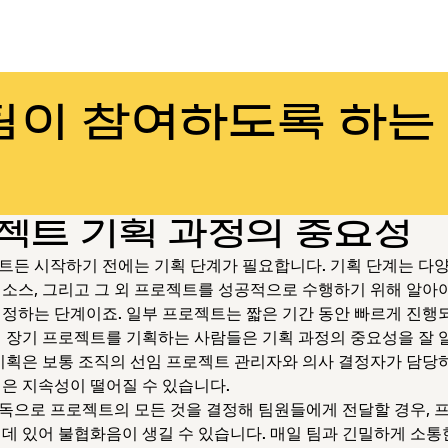
팀이 참여하도록 하는
젝트 기획 과정의 중요성
트든 시작하기 전에는 기획 단계가 필요합니다. 기획 단계는 다
리소스, 그리고 그 외 프로젝트를 성공적으로 수행하기 위해 알아
 정하는 단계이죠. 일부 프로젝트는 짧은 기간 동안 빠르게 진행
의 장기 프로젝트를 기획하는 사람들은 기획 과정의 중요성을 잘 
 기획은 보통 조직의 선임 프로젝트 관리자와 의사 결정자가 담당
식은 지속성이 떨어질 수 있습니다.
독으로 프로젝트의 모든 것을 결정해 팀원들에게 전달할 경우, 
 데 있어 불협화음이 생길 수 있습니다. 매일 팀과 긴밀하게 소