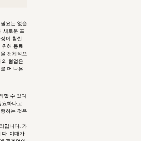
 필요는 없습
해 새로운 프
과정이 훨씬
 위해 동료
율을 전체적으
서의 협업은
로 더 나은
리할 수 있다
 필요하다고
진행하는 것은
리입니다. 가
니다. 이때가
치에 관계없이