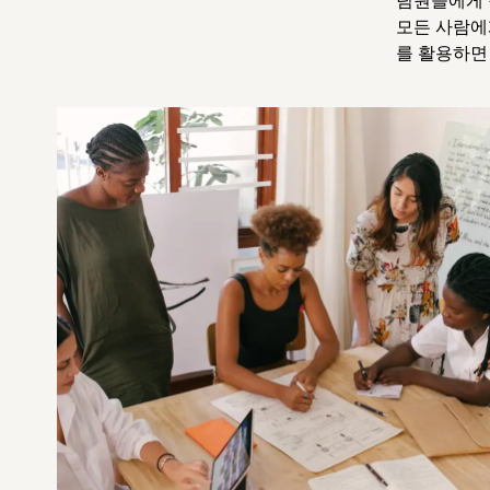
모든 사람에
를 활용하면