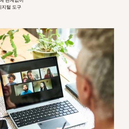
디지털 도구