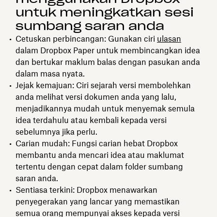
untuk meningkatkan sesi
sumbang saran anda
Cetuskan perbincangan: Gunakan ciri
ulasan
dalam Dropbox Paper untuk membincangkan idea
dan bertukar maklum balas dengan pasukan anda
dalam masa nyata.
Jejak kemajuan: Ciri sejarah versi membolehkan
anda melihat versi dokumen anda yang lalu,
menjadikannya mudah untuk menyemak semula
idea terdahulu atau kembali kepada versi
sebelumnya jika perlu.
Carian mudah: Fungsi carian hebat Dropbox
membantu anda mencari idea atau maklumat
tertentu dengan cepat dalam folder sumbang
saran anda.
Sentiasa terkini: Dropbox menawarkan
penyegerakan yang lancar yang memastikan
semua orang mempunyai akses kepada versi