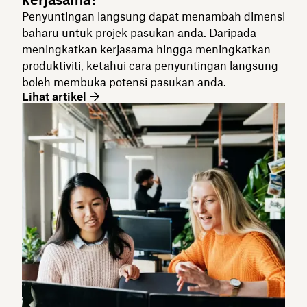
Penyuntingan langsung dapat menambah dimensi
baharu untuk projek pasukan anda. Daripada
meningkatkan kerjasama hingga meningkatkan
produktiviti, ketahui cara penyuntingan langsung
boleh membuka potensi pasukan anda.
Lihat artikel