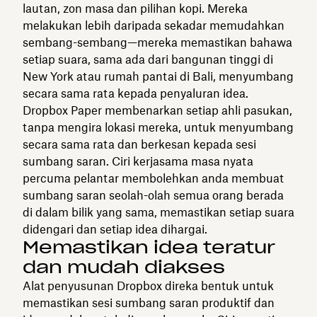
lautan, zon masa dan pilihan kopi. Mereka
melakukan lebih daripada sekadar memudahkan
sembang-sembang—mereka memastikan bahawa
setiap suara, sama ada dari bangunan tinggi di
New York atau rumah pantai di Bali, menyumbang
secara sama rata kepada penyaluran idea.
Dropbox Paper membenarkan setiap ahli pasukan,
tanpa mengira lokasi mereka, untuk menyumbang
secara sama rata dan berkesan kepada sesi
sumbang saran. Ciri kerjasama masa nyata
percuma pelantar membolehkan anda membuat
sumbang saran seolah-olah semua orang berada
di dalam bilik yang sama, memastikan setiap suara
didengari dan setiap idea dihargai.
Memastikan idea teratur
dan mudah diakses
Alat penyusunan Dropbox direka bentuk untuk
memastikan sesi sumbang saran produktif dan