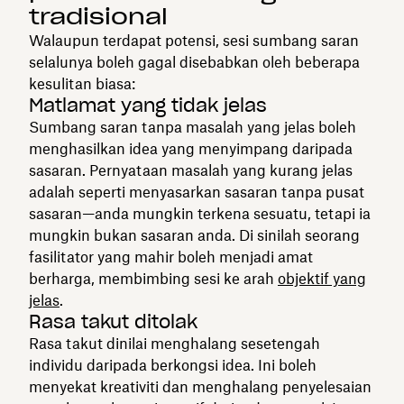
tradisional
Walaupun terdapat potensi, sesi sumbang saran
selalunya boleh gagal disebabkan oleh beberapa
kesulitan biasa:
Matlamat yang tidak jelas
Sumbang saran tanpa masalah yang jelas boleh
menghasilkan idea yang menyimpang daripada
sasaran. Pernyataan masalah yang kurang jelas
adalah seperti menyasarkan sasaran tanpa pusat
sasaran—anda mungkin terkena sesuatu, tetapi ia
mungkin bukan sasaran anda. Di sinilah seorang
fasilitator yang mahir boleh menjadi amat
berharga, membimbing sesi ke arah
objektif yang
jelas
.
Rasa takut ditolak
Rasa takut dinilai menghalang sesetengah
individu daripada berkongsi idea. Ini boleh
menyekat kreativiti dan menghalang penyelesaian