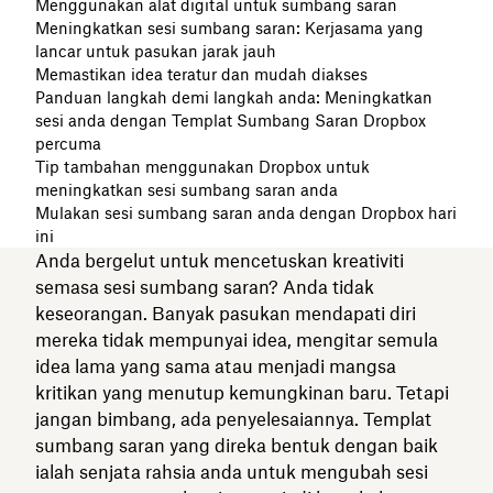
Menggunakan alat digital untuk sumbang saran
Meningkatkan sesi sumbang saran: Kerjasama yang
lancar untuk pasukan jarak jauh
Memastikan idea teratur dan mudah diakses
Panduan langkah demi langkah anda: Meningkatkan
sesi anda dengan Templat Sumbang Saran Dropbox
percuma
Tip tambahan menggunakan Dropbox untuk
meningkatkan sesi sumbang saran anda
Mulakan sesi sumbang saran anda dengan Dropbox hari
ini
Anda bergelut untuk mencetuskan kreativiti
semasa sesi sumbang saran? Anda tidak
keseorangan. Banyak pasukan mendapati diri
mereka tidak mempunyai idea, mengitar semula
idea lama yang sama atau menjadi mangsa
kritikan yang menutup kemungkinan baru. Tetapi
jangan bimbang, ada penyelesaiannya. Templat
sumbang saran yang direka bentuk dengan baik
ialah senjata rahsia anda untuk mengubah sesi