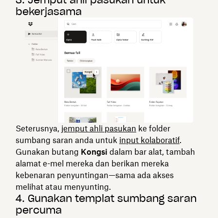
bekerjasama
Seterusnya,
jemput ahli pasukan
ke folder
sumbang saran anda untuk
input kolaboratif
.
Gunakan butang
Kongsi
dalam bar alat, tambah
alamat e-mel mereka dan berikan mereka
kebenaran penyuntingan—sama ada akses
melihat atau menyunting.
4. Gunakan templat sumbang saran
percuma