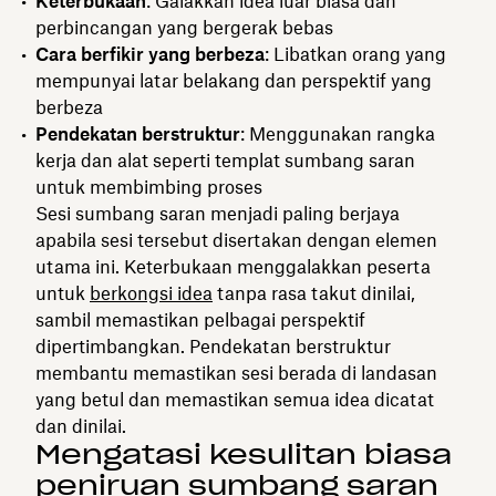
Keterbukaan
: Galakkan idea luar biasa dan
perbincangan yang bergerak bebas
Cara berfikir yang berbeza
: Libatkan orang yang
mempunyai latar belakang dan perspektif yang
berbeza
Pendekatan berstruktur
: Menggunakan rangka
kerja dan alat seperti templat sumbang saran
untuk membimbing proses
Sesi sumbang saran menjadi paling berjaya
apabila sesi tersebut disertakan dengan elemen
utama ini. Keterbukaan menggalakkan peserta
untuk
berkongsi idea
tanpa rasa takut dinilai,
sambil memastikan pelbagai perspektif
dipertimbangkan. Pendekatan berstruktur
membantu memastikan sesi berada di landasan
yang betul dan memastikan semua idea dicatat
dan dinilai.
Mengatasi kesulitan biasa
peniruan sumbang saran