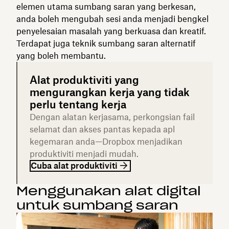
elemen utama sumbang saran yang berkesan,
anda boleh mengubah sesi anda menjadi bengkel
penyelesaian masalah yang berkuasa dan kreatif.
Terdapat juga teknik sumbang saran alternatif
yang boleh membantu.
Alat produktiviti yang
mengurangkan kerja yang tidak
perlu tentang kerja
Dengan alatan kerjasama, perkongsian fail
selamat dan akses pantas kepada apl
kegemaran anda—Dropbox menjadikan
produktiviti menjadi mudah.
Cuba alat produktiviti
Menggunakan alat digital
untuk sumbang saran