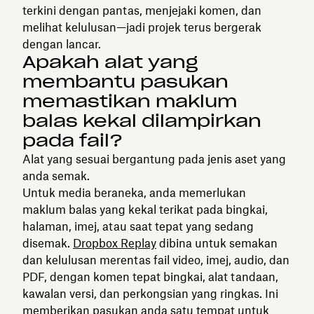
terkini dengan pantas, menjejaki komen, dan
melihat kelulusan—jadi projek terus bergerak
dengan lancar.
Apakah alat yang
membantu pasukan
memastikan maklum
balas kekal dilampirkan
pada fail?
Alat yang sesuai bergantung pada jenis aset yang
anda semak.
Untuk media beraneka, anda memerlukan
maklum balas yang kekal terikat pada bingkai,
halaman, imej, atau saat tepat yang sedang
disemak.
Dropbox Replay
dibina untuk semakan
dan kelulusan merentas fail video, imej, audio, dan
PDF, dengan komen tepat bingkai, alat tandaan,
kawalan versi, dan perkongsian yang ringkas. Ini
memberikan pasukan anda satu tempat untuk