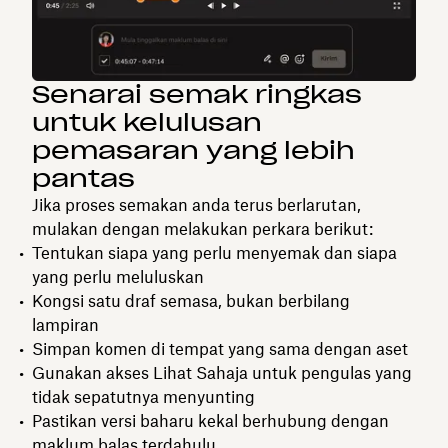
Senarai semak ringkas
untuk kelulusan
pemasaran yang lebih
pantas
Jika proses semakan anda terus berlarutan,
mulakan dengan melakukan perkara berikut:
Tentukan siapa yang perlu menyemak dan siapa
yang perlu meluluskan
Kongsi satu draf semasa, bukan berbilang
lampiran
Simpan komen di tempat yang sama dengan aset
Gunakan akses Lihat Sahaja untuk pengulas yang
tidak sepatutnya menyunting
Pastikan versi baharu kekal berhubung dengan
maklum balas terdahulu