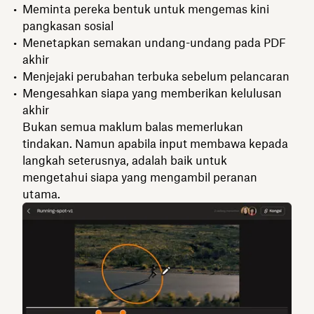
Meminta pereka bentuk untuk mengemas kini
pangkasan sosial
Menetapkan semakan undang-undang pada PDF
akhir
Menjejaki perubahan terbuka sebelum pelancaran
Mengesahkan siapa yang memberikan kelulusan
akhir
Bukan semua maklum balas memerlukan
tindakan. Namun apabila input membawa kepada
langkah seterusnya, adalah baik untuk
mengetahui siapa yang mengambil peranan
utama.