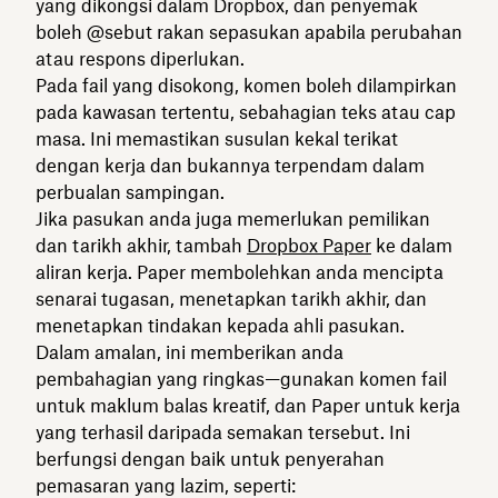
yang dikongsi dalam Dropbox, dan penyemak
boleh @sebut rakan sepasukan apabila perubahan
atau respons diperlukan.
Pada fail yang disokong, komen boleh dilampirkan
pada kawasan tertentu, sebahagian teks atau cap
masa. Ini memastikan susulan kekal terikat
dengan kerja dan bukannya terpendam dalam
perbualan sampingan.
Jika pasukan anda juga memerlukan pemilikan
dan tarikh akhir, tambah
Dropbox Paper
ke dalam
aliran kerja. Paper membolehkan anda mencipta
senarai tugasan, menetapkan tarikh akhir, dan
menetapkan tindakan kepada ahli pasukan.
Dalam amalan, ini memberikan anda
pembahagian yang ringkas—gunakan komen fail
untuk maklum balas kreatif, dan Paper untuk kerja
yang terhasil daripada semakan tersebut. Ini
berfungsi dengan baik untuk penyerahan
pemasaran yang lazim, seperti: