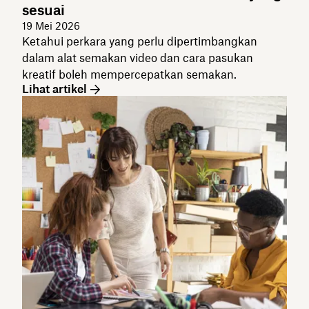
sesuai
19 Mei 2026
Ketahui perkara yang perlu dipertimbangkan
dalam alat semakan video dan cara pasukan
kreatif boleh mempercepatkan semakan.
Lihat artikel