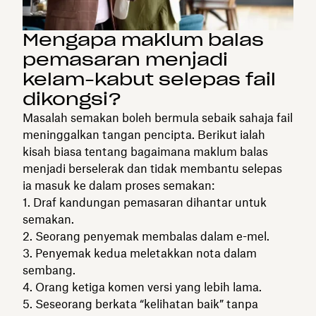
Mengapa maklum balas
pemasaran menjadi
kelam-kabut selepas fail
dikongsi?
Masalah semakan boleh bermula sebaik sahaja fail
meninggalkan tangan pencipta. Berikut ialah
kisah biasa tentang bagaimana maklum balas
menjadi berselerak dan tidak membantu selepas
ia masuk ke dalam proses semakan:
Draf kandungan pemasaran dihantar untuk
semakan.
Seorang penyemak membalas dalam e-mel.
Penyemak kedua meletakkan nota dalam
sembang.
Orang ketiga komen versi yang lebih lama.
Seseorang berkata “kelihatan baik” tanpa