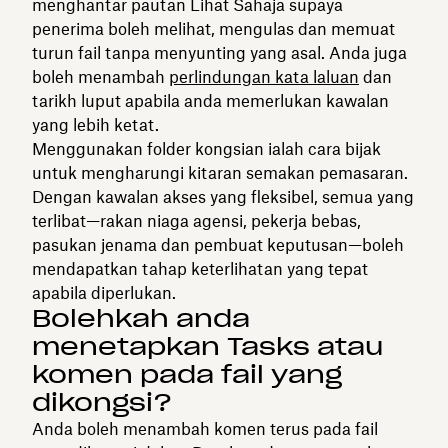
menghantar pautan Lihat Sahaja supaya
penerima boleh melihat, mengulas dan memuat
turun fail tanpa menyunting yang asal. Anda juga
boleh menambah
perlindungan kata laluan
dan
tarikh luput apabila anda memerlukan kawalan
yang lebih ketat.
Menggunakan folder kongsian ialah cara bijak
untuk mengharungi kitaran semakan pemasaran.
Dengan kawalan akses yang fleksibel, semua yang
terlibat—rakan niaga agensi, pekerja bebas,
pasukan jenama dan pembuat keputusan—boleh
mendapatkan tahap keterlihatan yang tepat
apabila diperlukan.
Bolehkah anda
menetapkan Tasks atau
komen pada fail yang
dikongsi?
Anda boleh menambah komen terus pada fail