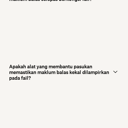
Apakah alat yang membantu pasukan
memastikan maklum balas kekal dilampirkan
pada fail?