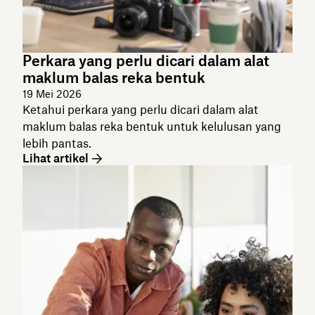
Perkara yang perlu dicari dalam alat
maklum balas reka bentuk
19 Mei 2026
Ketahui perkara yang perlu dicari dalam alat
maklum balas reka bentuk untuk kelulusan yang
lebih pantas.
Lihat artikel