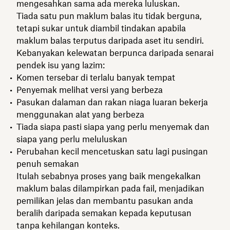
mengesahkan sama ada mereka luluskan.
Tiada satu pun maklum balas itu tidak berguna,
tetapi sukar untuk diambil tindakan apabila
maklum balas terputus daripada aset itu sendiri.
Kebanyakan kelewatan berpunca daripada senarai
pendek isu yang lazim:
Komen tersebar di terlalu banyak tempat
Penyemak melihat versi yang berbeza
Pasukan dalaman dan rakan niaga luaran bekerja
menggunakan alat yang berbeza
Tiada siapa pasti siapa yang perlu menyemak dan
siapa yang perlu meluluskan
Perubahan kecil mencetuskan satu lagi pusingan
penuh semakan
Itulah sebabnya proses yang baik mengekalkan
maklum balas dilampirkan pada fail, menjadikan
pemilikan jelas dan membantu pasukan anda
beralih daripada semakan kepada keputusan
tanpa kehilangan konteks.