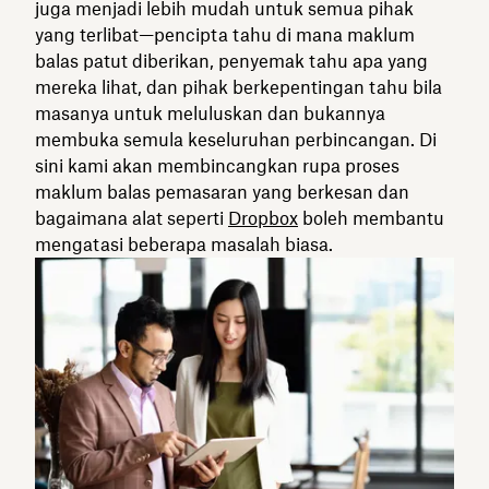
juga menjadi lebih mudah untuk semua pihak
yang terlibat—pencipta tahu di mana maklum
balas patut diberikan, penyemak tahu apa yang
mereka lihat, dan pihak berkepentingan tahu bila
masanya untuk meluluskan dan bukannya
membuka semula keseluruhan perbincangan. Di
sini kami akan membincangkan rupa proses
maklum balas pemasaran yang berkesan dan
bagaimana alat seperti
Dropbox
boleh membantu
mengatasi beberapa masalah biasa.