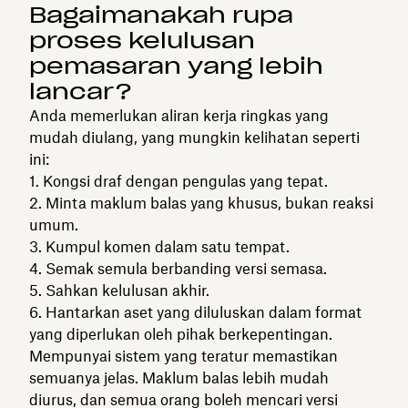
Bagaimanakah rupa
proses kelulusan
pemasaran yang lebih
lancar?
Anda memerlukan aliran kerja ringkas yang
mudah diulang, yang mungkin kelihatan seperti
ini:
Kongsi draf dengan pengulas yang tepat.
Minta maklum balas yang khusus, bukan reaksi
umum.
Kumpul komen dalam satu tempat.
Semak semula berbanding versi semasa.
Sahkan kelulusan akhir.
Hantarkan aset yang diluluskan dalam format
yang diperlukan oleh pihak berkepentingan.
Mempunyai sistem yang teratur memastikan
semuanya jelas. Maklum balas lebih mudah
diurus, dan semua orang boleh mencari versi