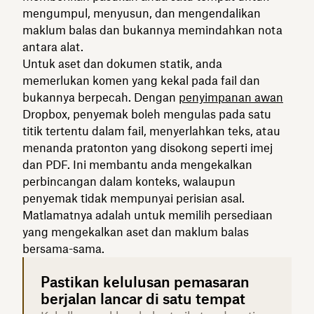
mengumpul, menyusun, dan mengendalikan
maklum balas dan bukannya memindahkan nota
antara alat.
Untuk aset dan dokumen statik, anda
memerlukan komen yang kekal pada fail dan
bukannya berpecah. Dengan
penyimpanan awan
Dropbox, penyemak boleh mengulas pada satu
titik tertentu dalam fail, menyerlahkan teks, atau
menanda pratonton yang disokong seperti imej
dan PDF. Ini membantu anda mengekalkan
perbincangan dalam konteks, walaupun
penyemak tidak mempunyai perisian asal.
Matlamatnya adalah untuk memilih persediaan
yang mengekalkan aset dan maklum balas
bersama-sama.
Pastikan kelulusan pemasaran
berjalan lancar di satu tempat