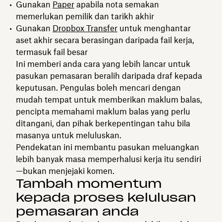
Gunakan
Paper
apabila nota semakan
memerlukan pemilik dan tarikh akhir
Gunakan
Dropbox Transfer
untuk menghantar
aset akhir secara berasingan daripada fail kerja,
termasuk fail besar
Ini memberi anda cara yang lebih lancar untuk
pasukan pemasaran beralih daripada draf kepada
keputusan. Pengulas boleh mencari dengan
mudah tempat untuk memberikan maklum balas,
pencipta memahami maklum balas yang perlu
ditangani, dan pihak berkepentingan tahu bila
masanya untuk meluluskan.
Pendekatan ini membantu pasukan meluangkan
lebih banyak masa memperhalusi kerja itu sendiri
—bukan menjejaki komen.
Tambah momentum
kepada proses kelulusan
pemasaran anda