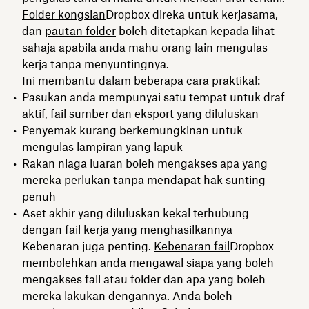
Folder kongsian
Dropbox direka untuk kerjasama,
dan
pautan folder
boleh ditetapkan kepada lihat
sahaja apabila anda mahu orang lain mengulas
kerja tanpa menyuntingnya.
Ini membantu dalam beberapa cara praktikal:
Pasukan anda mempunyai satu tempat untuk draf
aktif, fail sumber dan eksport yang diluluskan
Penyemak kurang berkemungkinan untuk
mengulas lampiran yang lapuk
Rakan niaga luaran boleh mengakses apa yang
mereka perlukan tanpa mendapat hak sunting
penuh
Aset akhir yang diluluskan kekal terhubung
dengan fail kerja yang menghasilkannya
Kebenaran juga penting.
Kebenaran fail
Dropbox
membolehkan anda mengawal siapa yang boleh
mengakses fail atau folder dan apa yang boleh
mereka lakukan dengannya. Anda boleh