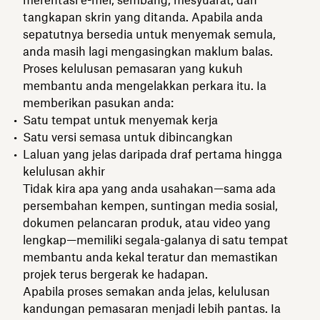
tangkapan skrin yang ditanda. Apabila anda
sepatutnya bersedia untuk menyemak semula,
anda masih lagi mengasingkan maklum balas.
Proses kelulusan pemasaran yang kukuh
membantu anda mengelakkan perkara itu. Ia
memberikan pasukan anda:
Satu tempat untuk menyemak kerja
Satu versi semasa untuk dibincangkan
Laluan yang jelas daripada draf pertama hingga
kelulusan akhir
Tidak kira apa yang anda usahakan—sama ada
persembahan kempen, suntingan media sosial,
dokumen pelancaran produk, atau video yang
lengkap—memiliki segala-galanya di satu tempat
membantu anda kekal teratur dan memastikan
projek terus bergerak ke hadapan.
Apabila proses semakan anda jelas, kelulusan
kandungan pemasaran menjadi lebih pantas. Ia