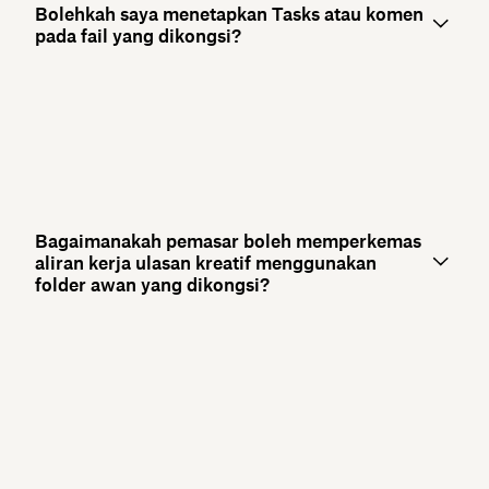
Bolehkah saya menetapkan Tasks atau komen
pada fail yang dikongsi?
Bagaimanakah pemasar boleh memperkemas
aliran kerja ulasan kreatif menggunakan
folder awan yang dikongsi?