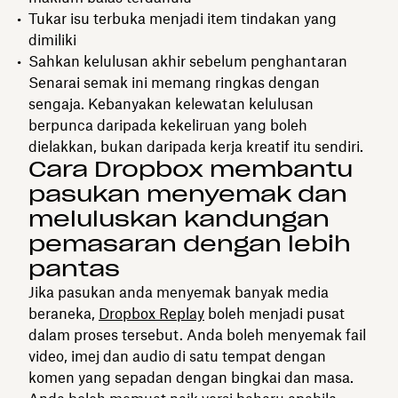
Tukar isu terbuka menjadi item tindakan yang
dimiliki
Sahkan kelulusan akhir sebelum penghantaran
Senarai semak ini memang ringkas dengan
sengaja. Kebanyakan kelewatan kelulusan
berpunca daripada kekeliruan yang boleh
dielakkan, bukan daripada kerja kreatif itu sendiri.
Cara Dropbox membantu
pasukan menyemak dan
meluluskan kandungan
pemasaran dengan lebih
pantas
Jika pasukan anda menyemak banyak media
beraneka,
Dropbox Replay
boleh menjadi pusat
dalam proses tersebut. Anda boleh menyemak fail
video, imej dan audio di satu tempat dengan
komen yang sepadan dengan bingkai dan masa.