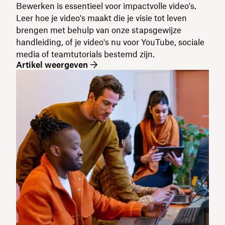
Bewerken is essentieel voor impactvolle video's.
Leer hoe je video's maakt die je visie tot leven
brengen met behulp van onze stapsgewijze
handleiding, of je video's nu voor YouTube, sociale
media of teamtutorials bestemd zijn.
Artikel weergeven