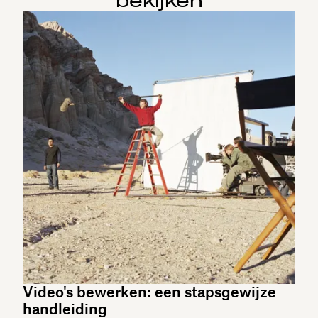
bekijken
Video's bewerken: een stapsgewijze
handleiding