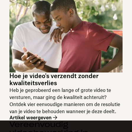
Hoe je video's verzendt zonder
kwaliteitsverlies
Heb je geprobeerd een lange of grote video te
versturen, maar ging de kwaliteit achteruit?
Ontdek vier eenvoudige manieren om de resolutie
van je video te behouden wanneer je deze deelt.
Artikel weergeven
Vereenvoudig