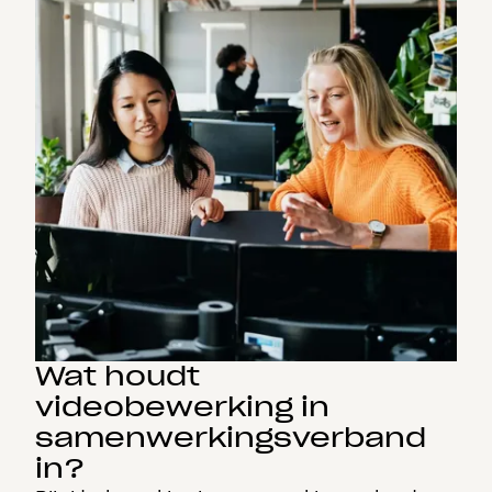
Wat houdt
videobewerking in
samenwerkingsverband
in?