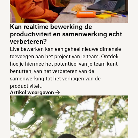
Kan realtime bewerking de
productiviteit en samenwerking echt
verbeteren?
Live bewerken kan een geheel nieuwe dimensie
toevoegen aan het project van je team. Ontdek
hoe je hiermee het potentieel van je team kunt
benutten, van het verbeteren van de
samenwerking tot het verhogen van de
productiviteit.
Artikel weergeven