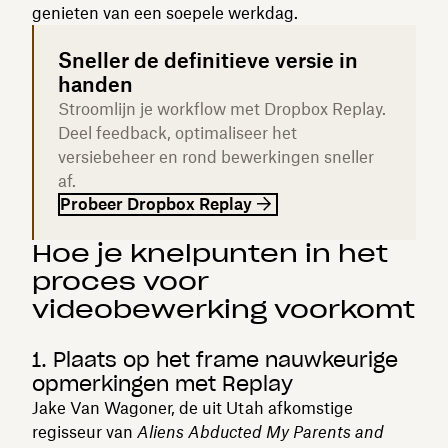
genieten van een soepele werkdag.
Sneller de definitieve versie in
handen
Stroomlijn je workflow met Dropbox Replay.
Deel feedback, optimaliseer het
versiebeheer en rond bewerkingen sneller
af.
Probeer Dropbox Replay
Hoe je knelpunten in het
proces voor
videobewerking voorkomt
1. Plaats op het frame nauwkeurige
opmerkingen met Replay
Jake Van Wagoner, de uit Utah afkomstige
regisseur van
Aliens Abducted My Parents and