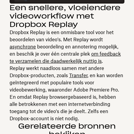
Een snellere, vloeiendere
videoworkflow met
Dropbox Replay
Dropbox Replay is een onmisbare tool voor het
beoordelen van video's. Met Replay wordt
asynchrone
beoordeling en annotering mogelijk,
en beschik je over één centrale plek
om feedback
te verzamelen die daadwerkelijk nuttig is
.
Replay werkt naadloos samen met andere
Dropbox-producten, zoals
Transfer
, en kan worden
geïntegreerd met populaire tools voor
videobewerking, waaronder Adobe Premiere Pro.
En omdat Replay browsergebaseerd is, hebben
alle betrokkenen met een internetverbinding
toegang tot de video's die je deelt. Zelfs een
Dropbox-account is niet nodig.
Gerelateerde bronnen