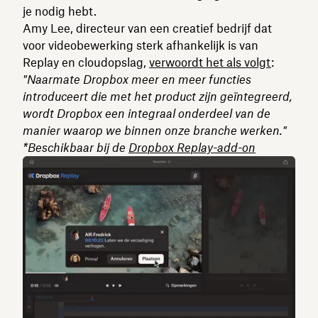
je nodig hebt.
Amy Lee, directeur van een creatief bedrijf dat
voor videobewerking sterk afhankelijk is van
Replay en cloudopslag,
verwoordt het als volgt
:
"Naarmate Dropbox meer en meer functies
introduceert die met het product zijn geïntegreerd,
wordt Dropbox een integraal onderdeel van de
manier waarop we binnen onze branche werken."
*Beschikbaar bij de
Dropbox Replay-add-on