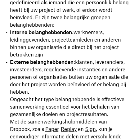
gedefinieerd als iemand die een persoonlijk belang
heeft bij uw project of werk, of erdoor wordt
beïnvloed. Er zijn twee belangrijke groepen
belanghebbenden:
Interne belanghebbenden:
werknemers,
leidinggevenden, projectteamleden en anderen
binnen uw organisatie die direct bij het project
betrokken zijn
Externe belanghebbenden:
klanten, leveranciers,
investeerders, regelgevende instanties en andere
personen of organisaties buiten uw organisatie die
door het project worden beïnvloed of er belang bij
hebben.
Ongeacht het type belanghebbende is effectieve
samenwerking essentieel voor het behalen van
gezamenlijke doelen en projectresultaten.
Met de samenwerkingshulpmiddelen van
Dropbox, zoals
Paper
,
Replay
en
Sign,
kun je
eenvoudiger informatie delen met verschillende