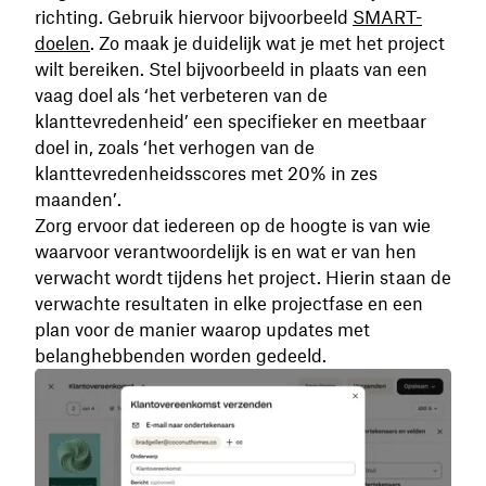
richting. Gebruik hiervoor bijvoorbeeld
SMART-
doelen
. Zo maak je duidelijk wat je met het project
wilt bereiken. Stel bijvoorbeeld in plaats van een
vaag doel als ‘het verbeteren van de
klanttevredenheid’ een specifieker en meetbaar
doel in, zoals ‘het verhogen van de
klanttevredenheidsscores met 20% in zes
maanden’.
Zorg ervoor dat iedereen op de hoogte is van wie
waarvoor verantwoordelijk is en wat er van hen
verwacht wordt tijdens het project. Hierin staan de
verwachte resultaten in elke projectfase en een
plan voor de manier waarop updates met
belanghebbenden worden gedeeld.