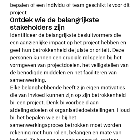
bepalen of een individu of team geschikt is voor dit
project
Ontdek wie de belangrijkste
stakeholders zijn
Identificeer de belangrijkste besluitvormers die
een aanzienlijke impact op het project hebben en
geef hun betrokkenheid de juiste prioriteit. Deze
personen kunnen een cruciale rol spelen bij het
vormgeven van projectdoelen, het veiligstellen van
de benodigde middelen en het faciliteren van
samenwerking.
Elke belanghebbende heeft zijn eigen motivaties
die van invloed kunnen zijn op zijn betrokkenheid
bij een project. Denk bijvoorbeeld aan
afdelingsdoelen of organisatiedoelstellingen. Houd
bij het bepalen wie er bij het
samenwerkingsproces betrokken moet worden
rekening met hun rollen, belangen en mate van
invloed. Zo kan een projectsponsor of -partner