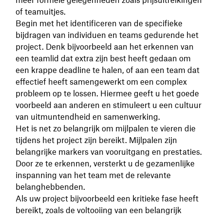
of teamuitjes.
Begin met het identificeren van de specifieke
bijdragen van individuen en teams gedurende het
project. Denk bijvoorbeeld aan het erkennen van
een teamlid dat extra zijn best heeft gedaan om
een krappe deadline te halen, of aan een team dat
effectief heeft samengewerkt om een complex
probleem op te lossen. Hiermee geeft u het goede
voorbeeld aan anderen en stimuleert u een cultuur
van uitmuntendheid en samenwerking.
Het is net zo belangrijk om mijlpalen te vieren die
tijdens het project zijn bereikt. Mijlpalen zijn
belangrijke markers van vooruitgang en prestaties.
Door ze te erkennen, versterkt u de gezamenlijke
inspanning van het team met de relevante
belanghebbenden.
Als uw project bijvoorbeeld een kritieke fase heeft
bereikt, zoals de voltooiing van een belangrijk