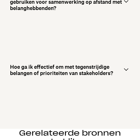
gebruiken voor samenwerking op afstand met
belanghebbenden?
Hoe ga ik effectief om met tegenstrijdige
belangen of prioriteiten van stakeholders?
Gerelateerde bronnen