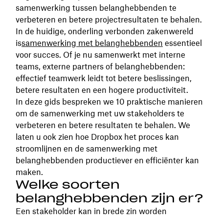
samenwerking tussen belanghebbenden te
verbeteren en betere projectresultaten te behalen.
In de huidige, onderling verbonden zakenwereld
is
samenwerking met belanghebbenden
essentieel
voor succes. Of je nu samenwerkt met interne
teams, externe partners of belanghebbenden:
effectief teamwerk leidt tot betere beslissingen,
betere resultaten en een hogere productiviteit.
In deze gids bespreken we 10 praktische manieren
om de samenwerking met uw stakeholders te
verbeteren en betere resultaten te behalen. We
laten u ook zien hoe Dropbox het proces kan
stroomlijnen en de samenwerking met
belanghebbenden productiever en efficiënter kan
maken.
Welke soorten
belanghebbenden zijn er?
Een stakeholder kan in brede zin worden