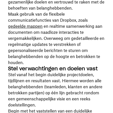
gezamenlijke doelen en vertrouwd te raken met de
behoeften van belanghebbenden.
Maak gebruik van de flexibele
communicatiefuncties van Dropbox, zoals
gedeelde mappen
en realtime samenwerking aan
documenten om naadloze interacties te
vergemakkelijken. Overweeg om gedetailleerde en
regelmatige updates te verstrekken of
gepersonaliseerde berichten te sturen om
belanghebbenden op de hoogte en betrokken te
houden.
Stel verwachtingen en doelen vast
Stel vanaf het begin duidelijke projectdoelen,
tijdlijnen en resultaten vast. Hiermee worden alle
belanghebbenden (teamleden, klanten en andere
betrokken partijen) op één lijn gebracht rondom
een gemeenschappelijke visie en een reeks
doelstellingen.
Begin met het vaststellen van een duidelijke