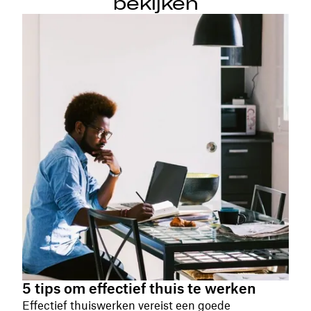
bekijken
5 tips om effectief thuis te werken
Effectief thuiswerken vereist een goede