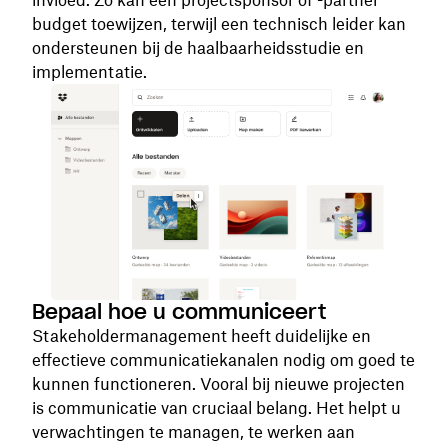
budget toewijzen, terwijl een technisch leider kan
ondersteunen bij de haalbaarheidsstudie en
implementatie.
Bepaal hoe u communiceert
Stakeholdermanagement heeft duidelijke en
effectieve communicatiekanalen nodig om goed te
kunnen functioneren. Vooral bij nieuwe projecten
is communicatie van cruciaal belang. Het helpt u
verwachtingen te managen, te werken aan