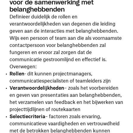
voor de samenwerking met
belanghebbenden
Definieer duidelijk de rollen en
verantwoordelijkheden van degenen die leiding
geven aan de interacties met belanghebbenden.
Wijs een persoon of team aan die als voornaamste
contactpersoon voor belanghebbenden zal
fungeren en ervoor zal zorgen dat de
communicatie gestroomlijnd en effectief is.
Overwegen:
Rollen
- dit kunnen projectmanagers,
communicatiespecialisten of teamleiders zijn
Verantwoordelijkheden
– zoals het voorbereiden
en geven van presentaties aan belanghebbenden,
het verzamelen van feedback en het bijwerken van
projecttijdlijnen of routekaarten
Selectiecriteria
– factoren zoals ervaring,
communicatieve vaardigheden en vertrouwdheid
met de betrokken belanghebbenden kunnen