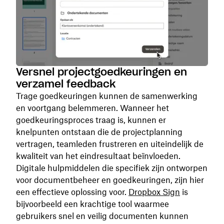
Versnel projectgoedkeuringen en
verzamel feedback
Trage goedkeuringen kunnen de samenwerking
en voortgang belemmeren. Wanneer het
goedkeuringsproces traag is, kunnen er
knelpunten ontstaan die de projectplanning
vertragen, teamleden frustreren en uiteindelijk de
kwaliteit van het eindresultaat beïnvloeden.
Digitale hulpmiddelen die specifiek zijn ontworpen
voor documentbeheer en goedkeuringen, zijn hier
een effectieve oplossing voor.
Dropbox Sign
is
bijvoorbeeld een krachtige tool waarmee
gebruikers snel en veilig documenten kunnen