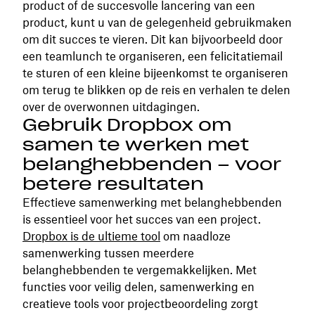
product of de succesvolle lancering van een
product, kunt u van de gelegenheid gebruikmaken
om dit succes te vieren. Dit kan bijvoorbeeld door
een teamlunch te organiseren, een felicitatiemail
te sturen of een kleine bijeenkomst te organiseren
om terug te blikken op de reis en verhalen te delen
over de overwonnen uitdagingen.
Gebruik Dropbox om
samen te werken met
belanghebbenden – voor
betere resultaten
Effectieve samenwerking met belanghebbenden
is essentieel voor het succes van een project.
Dropbox is de ultieme tool
om naadloze
samenwerking tussen meerdere
belanghebbenden te vergemakkelijken. Met
functies voor veilig delen, samenwerking en
creatieve tools voor projectbeoordeling zorgt