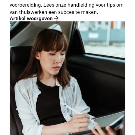
voorbereiding. Lees onze handleiding voor tips om
van thuiswerken een succes te maken.
Artikel weergeven