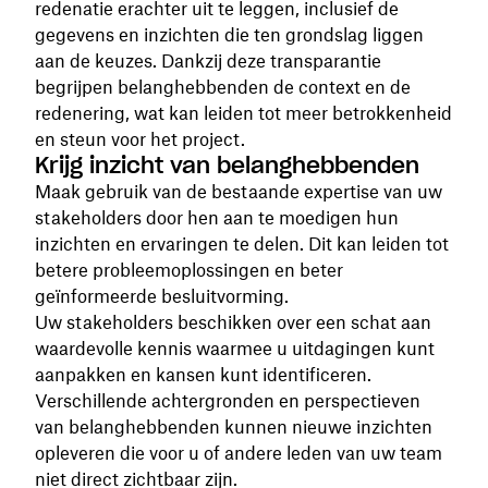
redenatie erachter uit te leggen, inclusief de
gegevens en inzichten die ten grondslag liggen
aan de keuzes. Dankzij deze transparantie
begrijpen belanghebbenden de context en de
redenering, wat kan leiden tot meer betrokkenheid
en steun voor het project.
Krijg inzicht van belanghebbenden
Maak gebruik van de bestaande expertise van uw
stakeholders door hen aan te moedigen hun
inzichten en ervaringen te delen. Dit kan leiden tot
betere probleemoplossingen en beter
geïnformeerde besluitvorming.
Uw stakeholders beschikken over een schat aan
waardevolle kennis waarmee u uitdagingen kunt
aanpakken en kansen kunt identificeren.
Verschillende achtergronden en perspectieven
van belanghebbenden kunnen nieuwe inzichten
opleveren die voor u of andere leden van uw team
niet direct zichtbaar zijn.