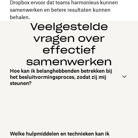
Dropbox ervoor dat teams harmonieus kunnen
samenwerken en betere resultaten kunnen
behalen.
Veelgestelde
vragen over
effectief
samenwerken
Hoe kan ik belanghebbenden betrekken bij
het besluitvormingsproces, zodat zij mij
steunen?
Welke hulpmiddelen en technieken kan ik