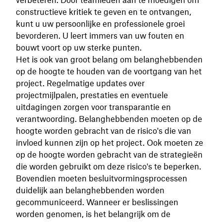
constructieve kritiek te geven en te ontvangen,
kunt u uw persoonlijke en professionele groei
bevorderen. U leert immers van uw fouten en
bouwt voort op uw sterke punten.
Het is ook van groot belang om belanghebbenden
op de hoogte te houden van de voortgang van het
project. Regelmatige updates over
projectmijlpalen, prestaties en eventuele
uitdagingen zorgen voor transparantie en
verantwoording. Belanghebbenden moeten op de
hoogte worden gebracht van de risico's die van
invloed kunnen zijn op het project. Ook moeten ze
op de hoogte worden gebracht van de strategieën
die worden gebruikt om deze risico's te beperken.
Bovendien moeten besluitvormingsprocessen
duidelijk aan belanghebbenden worden
gecommuniceerd. Wanneer er beslissingen
worden genomen, is het belangrijk om de