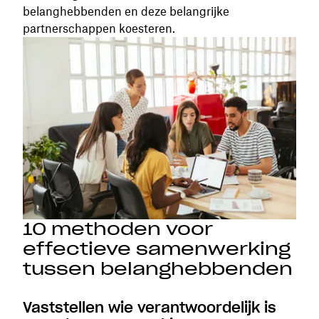
belanghebbenden en deze belangrijke
partnerschappen koesteren.
10 methoden voor
effectieve samenwerking
tussen belanghebbenden
Vaststellen wie verantwoordelijk is