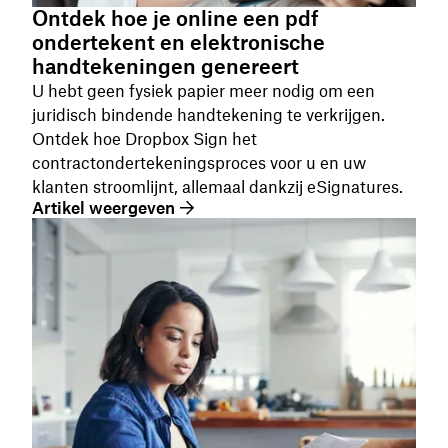
Ontdek hoe je online een pdf
ondertekent en elektronische
handtekeningen genereert
U hebt geen fysiek papier meer nodig om een
juridisch bindende handtekening te verkrijgen.
Ontdek hoe Dropbox Sign het
contractondertekeningsproces voor u en uw
klanten stroomlijnt, allemaal dankzij eSignatures.
Artikel weergeven