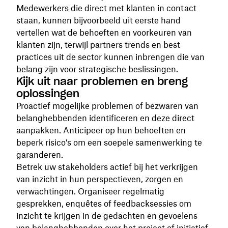
Medewerkers die direct met klanten in contact
staan, kunnen bijvoorbeeld uit eerste hand
vertellen wat de behoeften en voorkeuren van
klanten zijn, terwijl partners trends en best
practices uit de sector kunnen inbrengen die van
belang zijn voor strategische beslissingen.
Kijk uit naar problemen en breng
oplossingen
Proactief mogelijke problemen of bezwaren van
belanghebbenden identificeren en deze direct
aanpakken. Anticipeer op hun behoeften en
beperk risico's om een soepele samenwerking te
garanderen.
Betrek uw stakeholders actief bij het verkrijgen
van inzicht in hun perspectieven, zorgen en
verwachtingen. Organiseer regelmatig
gesprekken, enquêtes of feedbacksessies om
inzicht te krijgen in de gedachten en gevoelens
van belanghebbenden over het project of initiatief