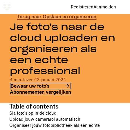
Registreren
Aanmelden
Terug naar Opslaan en organiseren
Je foto's naar de
cloud uploaden en
organiseren als
een echte
professional
4 min. lezen
•
12 januari 2024
Bewaar uw foto's
Abonnementen vergelijken
Table of contents
Sla foto's op in de cloud
Upload jouw camerarol automatisch
Organiseer jouw fotobibliotheek als een echte