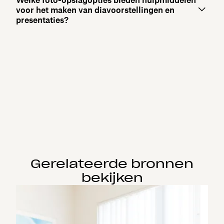
voor het maken van diavoorstellingen en
presentaties?
Gerelateerde bronnen
bekijken