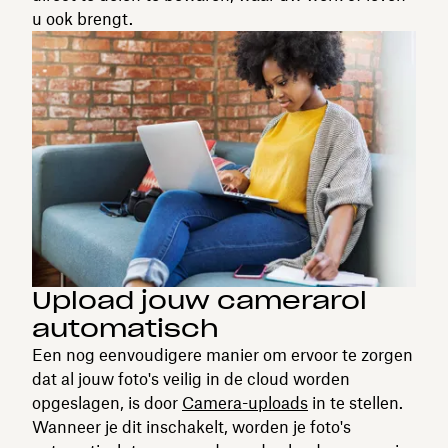
u ook brengt.
Upload jouw camerarol
automatisch
Een nog eenvoudigere manier om ervoor te zorgen
dat al jouw foto's veilig in de cloud worden
opgeslagen, is door
Camera-uploads
in te stellen.
Wanneer je dit inschakelt, worden je foto's