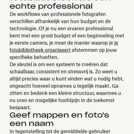
echte professional
De workflows van professionele fotografen
verschillen afhankelijk van hun budget en de
technologie. Of je nu een ervaren professional
bent met een groot budget of een beginneling met
je eerste camera, je moet de manier waarop je
je
fotobibliotheek organiseert
afstemmen op jouw
specifieke behoeften.
De sleutel is om een systeem te creëren dat
schaalbaar, consistent en stressvrij is. Zo weet u
altijd precies waar u kunt vinden wat u nodig hebt,
ongeacht hoeveel opnames u tegelijk maakt. Ga
zitten en bedenk een kleine structuur, waarmee u
nu uren en mogelijke hoofdpijn in de toekomst
bespaart.
Geef mappen en foto's
een naam
In tegenstelling tot de gemiddelde gebruiker