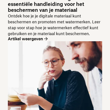
essentiële handleiding voor het
beschermen van je materiaal
Ontdek hoe je je digitale materiaal kunt
beschermen en promoten met watermerken. Leer
stap voor stap hoe je watermerken effectief kunt
gebruiken en je materiaal kunt beschermen.
Artikel weergeven