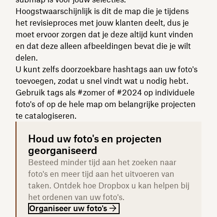
Hoogstwaarschijnlijk is dit de map die je tijdens
het revisieproces met jouw klanten deelt, dus je
moet ervoor zorgen dat je deze altijd kunt vinden
en dat deze alleen afbeeldingen bevat die je wilt
delen.
U kunt zelfs doorzoekbare hashtags aan uw foto's
toevoegen, zodat u snel vindt wat u nodig hebt.
Gebruik tags als #zomer of #2024 op individuele
foto's of op de hele map om belangrijke projecten
te catalogiseren.
Houd uw foto's en projecten
georganiseerd
Besteed minder tijd aan het zoeken naar
foto's en meer tijd aan het uitvoeren van
taken. Ontdek hoe Dropbox u kan helpen bij
het ordenen van uw foto's.
Organiseer uw foto's