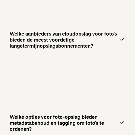
Welke aanbieders van cloudopslag voor foto's
bieden de meest voordelige
langetermijnopslagabonnementen?
Welke opties voor foto-opslag bieden
metadatabehoud en tagging om foto's te
ordenen?