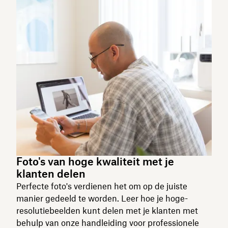
Foto's van hoge kwaliteit met je
klanten delen
Perfecte foto's verdienen het om op de juiste
manier gedeeld te worden. Leer hoe je hoge-
resolutiebeelden kunt delen met je klanten met
behulp van onze handleiding voor professionele