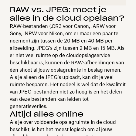
RAW vs. JPEG: moet je
alles in de cloud opslaan?
RAW-bestanden (.CR3 voor Canon, .ARW voor
Sony, .NRW voor Nikon, om er maar een paar te
noemen) zijn tussen de 20 MB en 40 MB per
afbeelding. JPEG's zijn tussen 2 MB en 15 MB. Als
er niet veel ruimte op de cloudopslagservice
beschikbaar is, kunnen de RAW-afbeeldingen van
één shoot al jouw opslagruimte in beslag nemen.
Als je alleen de JPEG's uploadt, kan dit je veel
ruimte besparen. Het nadeel is wel dat de kwaliteit
van JPEG-bestanden niet zo hoog is en het delen
van deze bestanden kan leiden tot
generatieverlies.
Altijd alles online
Als je over voldoende opslagruimte in de cloud
beschikt, is het het meest logisch om al jouw