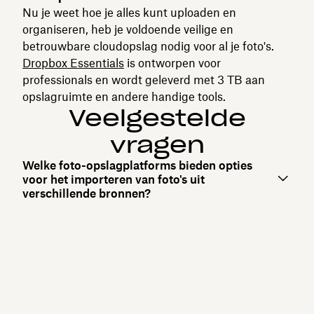
Nu je weet hoe je alles kunt uploaden en
organiseren, heb je voldoende veilige en
betrouwbare cloudopslag nodig voor al je foto's.
Dropbox Essentials
is ontworpen voor
professionals en wordt geleverd met 3 TB aan
opslagruimte en andere handige tools.
Veelgestelde
vragen
Welke foto-opslagplatforms bieden opties
voor het importeren van foto's uit
verschillende bronnen?