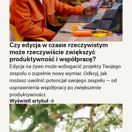
Czy edycja w czasie rzeczywistym
może rzeczywiście zwiększyć
produktywność i współpracę?
Edycja na żywo może wzbogacić projekty Twojego
zespołu o zupełnie nowy wymiar. Odkryj, jak
możesz uwolnić potencjał swojego zespołu — od
usprawnienia współpracy po zwiększenie
produktywności.
Wyświetl artykuł