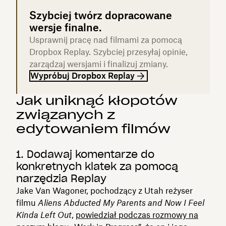
Szybciej twórz dopracowane
wersje finalne.
Usprawnij pracę nad filmami za pomocą
Dropbox Replay. Szybciej przesyłaj opinie,
zarządzaj wersjami i finalizuj zmiany.
Wypróbuj Dropbox Replay
Jak uniknąć kłopotów
związanych z
edytowaniem filmów
1. Dodawaj komentarze do
konkretnych klatek za pomocą
narzędzia Replay
Jake Van Wagoner, pochodzący z Utah reżyser
filmu
Aliens Abducted My Parents and Now I Feel
Kinda Left Out
,
powiedział podczas rozmowy na