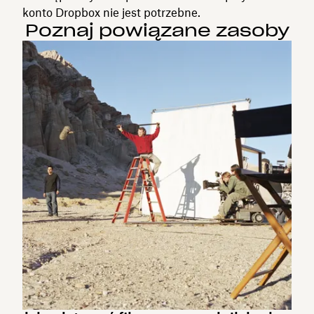
konto Dropbox nie jest potrzebne.
Poznaj powiązane zasoby