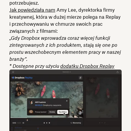
potrzebujesz.
Jak powiedziała nam
Amy Lee, dyrektorka firmy
kreatywnej, która w dużej mierze polega na Replay
i przechowywaniu w chmurze swoich prac
związanych z filmami:
„Gdy Dropbox wprowadza coraz więcej funkcji
zintegrowanych z ich produktem, stają się one po
prostu wszechobecnym elementem pracy w naszej
branży”.
* Dostępne przy użyciu
dodatku Dropbox Replay