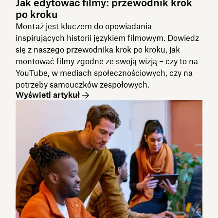
Jak edytować filmy: przewodnik krok
po kroku
Montaż jest kluczem do opowiadania
inspirujących historii językiem filmowym. Dowiedz
się z naszego przewodnika krok po kroku, jak
montować filmy zgodne ze swoją wizją – czy to na
YouTube, w mediach społecznościowych, czy na
potrzeby samouczków zespołowych.
Wyświetl artykuł