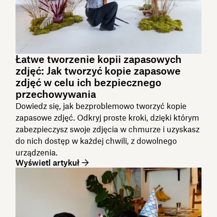
Łatwe tworzenie kopii zapasowych
zdjęć: Jak tworzyć kopie zapasowe
zdjęć w celu ich bezpiecznego
przechowywania
Dowiedz się, jak bezproblemowo tworzyć kopie
zapasowe zdjęć. Odkryj proste kroki, dzięki którym
zabezpieczysz swoje zdjęcia w chmurze i uzyskasz
do nich dostęp w każdej chwili, z dowolnego
urządzenia.
Wyświetl artykuł