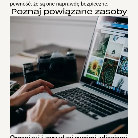
pewność, że są one naprawdę bezpieczne.
Poznaj powiązane zasoby
Organizuj i zarządzaj swoimi zdjęciami