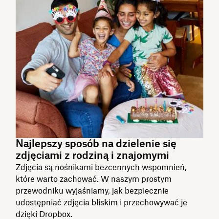
Najlepszy sposób na dzielenie się
zdjęciami z rodziną i znajomymi
Zdjęcia są nośnikami bezcennych wspomnień,
które warto zachować. W naszym prostym
przewodniku wyjaśniamy, jak bezpiecznie
udostępniać zdjęcia bliskim i przechowywać je
dzięki Dropbox.