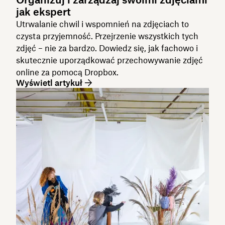
jak ekspert
Utrwalanie chwil i wspomnień na zdjęciach to
czysta przyjemność. Przejrzenie wszystkich tych
zdjęć – nie za bardzo. Dowiedz się, jak fachowo i
skutecznie uporządkować przechowywanie zdjęć
online za pomocą Dropbox.
Wyświetl artykuł