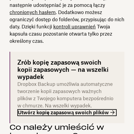
następnie udostępniać je za pomocą łączy
chronionych hasłem
. Dodatkowo możesz
ograniczyć dostęp do folderów, przypisując do nich
daty. Dzięki funkcji
kontroli uprawnień
Twoja
kapsuła czasu pozostanie otwarta tylko przez
określony czas.
Zrób kopię zapasową swoich
kopii zapasowych — na wszelki
wypadek
Dropbox Backup umożliwia automatyczne
tworzenie kopii zapasowych ważnych
plików z Twojego komputera bezpośrednio
w chmurze. Na wszelki wypadek.
Utwórz kopię zapasową swoich plików
Co należy umieścić w