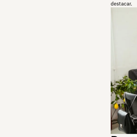
destacar.