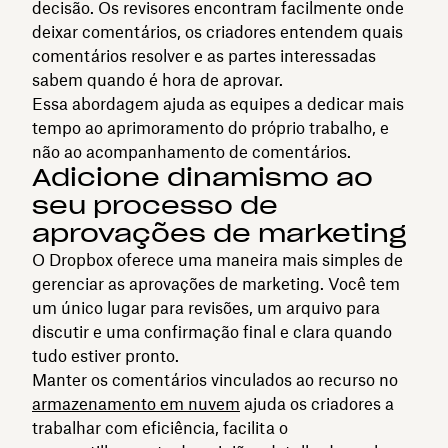
decisão. Os revisores encontram facilmente onde
deixar comentários, os criadores entendem quais
comentários resolver e as partes interessadas
sabem quando é hora de aprovar.
Essa abordagem ajuda as equipes a dedicar mais
tempo ao aprimoramento do próprio trabalho, e
não ao acompanhamento de comentários.
Adicione dinamismo ao
seu processo de
aprovações de marketing
O Dropbox oferece uma maneira mais simples de
gerenciar as aprovações de marketing. Você tem
um único lugar para revisões, um arquivo para
discutir e uma confirmação final e clara quando
tudo estiver pronto.
Manter os comentários vinculados ao recurso no
armazenamento em nuvem
ajuda os criadores a
trabalhar com eficiência, facilita o