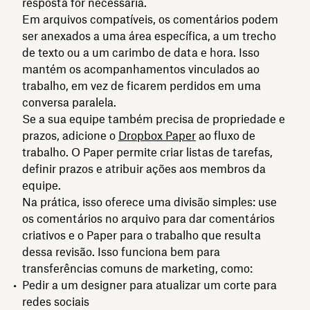
resposta for necessária.
Em arquivos compatíveis, os comentários podem
ser anexados a uma área específica, a um trecho
de texto ou a um carimbo de data e hora. Isso
mantém os acompanhamentos vinculados ao
trabalho, em vez de ficarem perdidos em uma
conversa paralela.
Se a sua equipe também precisa de propriedade e
prazos, adicione o
Dropbox Paper
ao fluxo de
trabalho. O Paper permite criar listas de tarefas,
definir prazos e atribuir ações aos membros da
equipe.
Na prática, isso oferece uma divisão simples: use
os comentários no arquivo para dar comentários
criativos e o Paper para o trabalho que resulta
dessa revisão. Isso funciona bem para
transferências comuns de marketing, como:
Pedir a um designer para atualizar um corte para
redes sociais