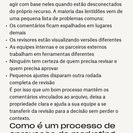
agir com base neles quando estão desconectados
do próprio recurso. A maioria das lentidões vem de
uma pequena lista de problemas comuns:
Os comentários ficam espalhados em lugares
demais
Os revisores estão visualizando versões diferentes
As equipes internas e os parceiros externos
trabalham em ferramentas diferentes
Ninguém tem certeza de quem precisa revisar e
quem precisa aprovar
Pequenos ajustes disparam outra rodada
completa de revisão
É por isso que um bom processo mantém os
comentários vinculados ao arquivo, deixa a
propriedade clara e ajuda a sua equipe a se
transferir da revisão para a decisão sem perder o
contexto.
Como é um processo de