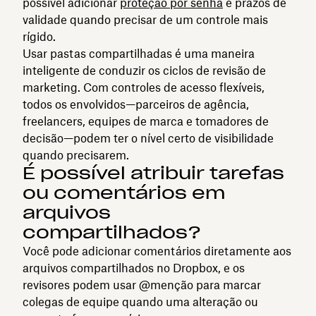
possível adicionar
proteção por senha
e prazos de
validade quando precisar de um controle mais
rígido.
Usar pastas compartilhadas é uma maneira
inteligente de conduzir os ciclos de revisão de
marketing. Com controles de acesso flexíveis,
todos os envolvidos—parceiros de agência,
freelancers, equipes de marca e tomadores de
decisão—podem ter o nível certo de visibilidade
quando precisarem.
É possível atribuir tarefas
ou comentários em
arquivos
compartilhados?
Você pode adicionar comentários diretamente aos
arquivos compartilhados no Dropbox, e os
revisores podem usar @menção para marcar
colegas de equipe quando uma alteração ou