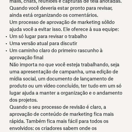
mails, chats, reuniões e capturas de tela anotadas.
Quando você deveria estar pronto para revisar,
ainda está organizando os comentários.
Um processo de aprovação de marketing sólido
ajuda você a evitar isso. Ele oferece à sua equipe:
Um só lugar para revisar o trabalho
Uma versão atual para discutir
Um caminho claro do primeiro rascunho à
aprovação final
Não importa no que você esteja trabalhando, seja
uma apresentação de campanha, uma edição de
mídia social, um documento de lançamento de
produto ou um vídeo concluído, ter tudo em um só
lugar ajuda a manter a organização e o andamento
dos projetos.
Quando o seu processo de revisão é claro, a
aprovação de conteúdo de marketing fica mais
rápida. Também fica mais fácil para todos os
envolvidos: os criadores sabem onde os