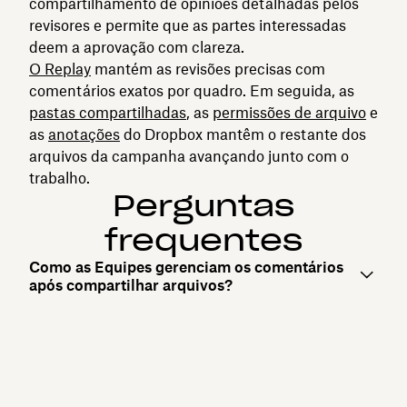
compartilhamento de opiniões detalhadas pelos
revisores e permite que as partes interessadas
deem a aprovação com clareza.
O Replay
mantém as revisões precisas com
comentários exatos por quadro. Em seguida, as
pastas compartilhadas
, as
permissões de arquivo
e
as
anotações
do Dropbox mantêm o restante dos
arquivos da campanha avançando junto com o
trabalho.
Perguntas
frequentes
Como as Equipes gerenciam os comentários
após compartilhar arquivos?