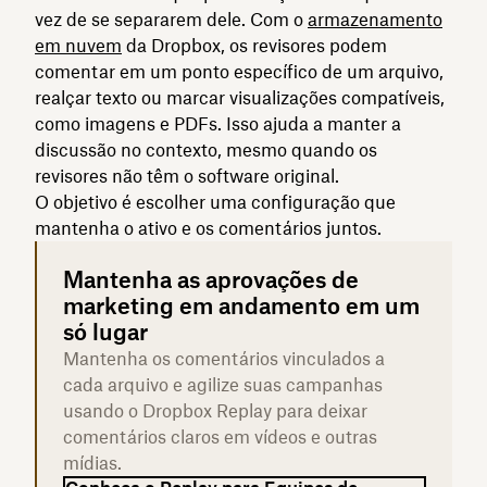
vez de se separarem dele. Com o
armazenamento
em nuvem
da Dropbox, os revisores podem
comentar em um ponto específico de um arquivo,
realçar texto ou marcar visualizações compatíveis,
como imagens e PDFs. Isso ajuda a manter a
discussão no contexto, mesmo quando os
revisores não têm o software original.
O objetivo é escolher uma configuração que
mantenha o ativo e os comentários juntos.
Mantenha as aprovações de
marketing em andamento em um
só lugar
Mantenha os comentários vinculados a
cada arquivo e agilize suas campanhas
usando o Dropbox Replay para deixar
comentários claros em vídeos e outras
mídias.