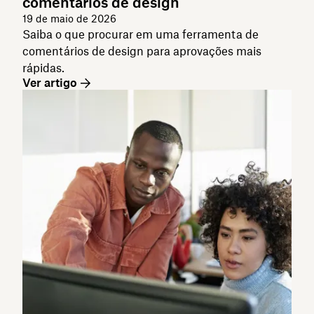
comentários de design
19 de maio de 2026
Saiba o que procurar em uma ferramenta de
comentários de design para aprovações mais
rápidas.
Ver artigo