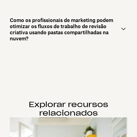
Como os profissionais de marketing podem
otimizar os fluxos de trabalho de revisão
criativa usando pastas compartilhadas na
nuvem?
Explorar recursos
relacionados