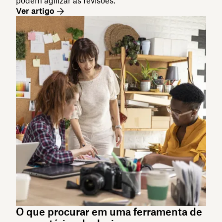
podem agilizar as revisões.
Ver artigo
O que procurar em uma ferramenta de