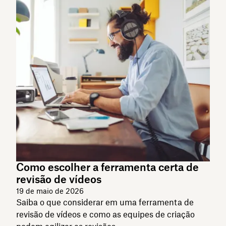
Como escolher a ferramenta certa de
revisão de vídeos
19 de maio de 2026
Saiba o que considerar em uma ferramenta de
revisão de vídeos e como as equipes de criação