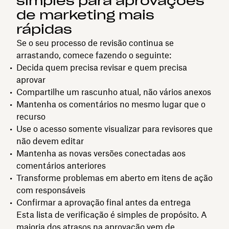
simples para aprovações
de marketing mais
rápidas
Se o seu processo de revisão continua se
arrastando, comece fazendo o seguinte:
Decida quem precisa revisar e quem precisa
aprovar
Compartilhe um rascunho atual, não vários anexos
Mantenha os comentários no mesmo lugar que o
recurso
Use o acesso somente visualizar para revisores que
não devem editar
Mantenha as novas versões conectadas aos
comentários anteriores
Transforme problemas em aberto em itens de ação
com responsáveis
Confirmar a aprovação final antes da entrega
Esta lista de verificação é simples de propósito. A
maioria dos atrasos na aprovação vem de