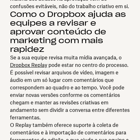
confusões evitáveis, não do trabalho criativo em si.
Como o Dropbox ajuda as
equipes a revisar e
aprovar conteúdo de
marketing com mais
rapidez
Se a sua equipe revisa muita mídia avançada, o
Dropbox Replay
pode estar no centro do processo.
É possível revisar arquivos de vídeo, imagem e
áudio em um só lugar com comentários que
correspondem ao quadro e ao tempo. Você pode
enviar novas versões conforme os comentários
chegam e manter as revisões criativas em
andamento sem dividir a conversa entre diferentes
ferramentas.
O Replay também oferece suporte à coleta de
comentários e à importação de comentários para