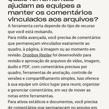
ajudam as equipes a
manter os comentários
vinculados aos arquivos?
A ferramenta certa depende do tipo de recurso
que você está revisando.
Para mídia avançada, você precisa de comentários
que permaneçam vinculados exatamente ao
quadro, à página, à imagem ou ao momento em
revisão.
Dropbox Replay
foi desenvolvido para
revisão e aprovação de arquivos de vídeo, imagem,
áudio e PDF, com comentários precisos por
quadro, ferramentas de anotação, controle de
versões e compartilhamento simples. Isso oferece
à sua equipe um único lugar para reunir, organizar
e gerenciar comentários, em vez de mover as
notas entre ferramentas.
Para ativos estáticos e documentos, você precisa
de comentários que permaneçam no arquivo em