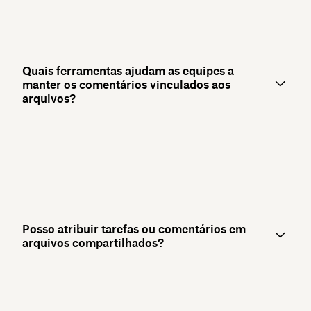
Quais ferramentas ajudam as equipes a
manter os comentários vinculados aos
arquivos?
Posso atribuir tarefas ou comentários em
arquivos compartilhados?