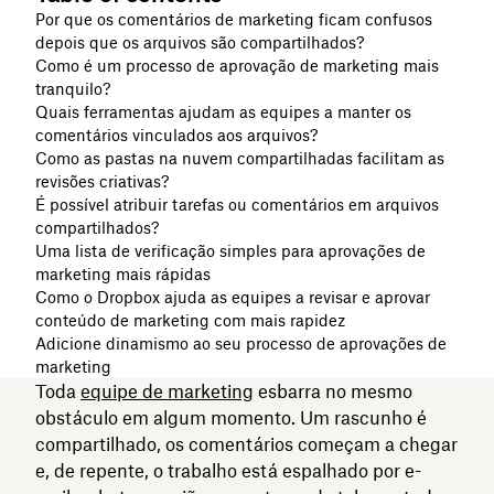
Por que os comentários de marketing ficam confusos
depois que os arquivos são compartilhados?
Como é um processo de aprovação de marketing mais
tranquilo?
Quais ferramentas ajudam as equipes a manter os
comentários vinculados aos arquivos?
Como as pastas na nuvem compartilhadas facilitam as
revisões criativas?
É possível atribuir tarefas ou comentários em arquivos
compartilhados?
Uma lista de verificação simples para aprovações de
marketing mais rápidas
Como o Dropbox ajuda as equipes a revisar e aprovar
conteúdo de marketing com mais rapidez
Adicione dinamismo ao seu processo de aprovações de
marketing
Toda
equipe de marketing
esbarra no mesmo
obstáculo em algum momento. Um rascunho é
compartilhado, os comentários começam a chegar
e, de repente, o trabalho está espalhado por e-