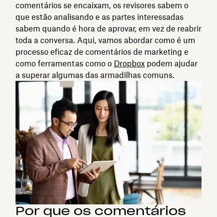
comentários se encaixam, os revisores sabem o
que estão analisando e as partes interessadas
sabem quando é hora de aprovar, em vez de reabrir
toda a conversa. Aqui, vamos abordar como é um
processo eficaz de comentários de marketing e
como ferramentas como o
Dropbox
podem ajudar
a superar algumas das armadilhas comuns.
Por que os comentários