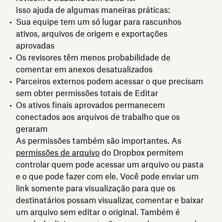
Isso ajuda de algumas maneiras práticas:
Sua equipe tem um só lugar para rascunhos
ativos, arquivos de origem e exportações
aprovadas
Os revisores têm menos probabilidade de
comentar em anexos desatualizados
Parceiros externos podem acessar o que precisam
sem obter permissões totais de Editar
Os ativos finais aprovados permanecem
conectados aos arquivos de trabalho que os
geraram
As permissões também são importantes. As
permissões de arquivo
do Dropbox permitem
controlar quem pode acessar um arquivo ou pasta
e o que pode fazer com ele. Você pode enviar um
link somente para visualização para que os
destinatários possam visualizar, comentar e baixar
um arquivo sem editar o original. Também é