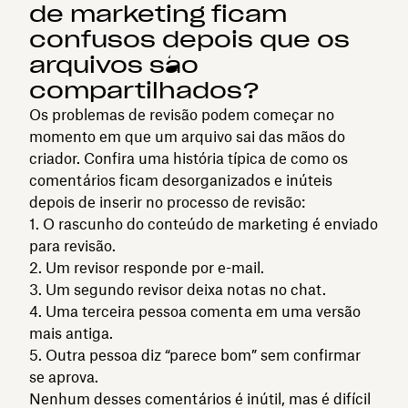
de marketing ficam
confusos depois que os
arquivos são
compartilhados?
Os problemas de revisão podem começar no
momento em que um arquivo sai das mãos do
criador. Confira uma história típica de como os
comentários ficam desorganizados e inúteis
depois de inserir no processo de revisão:
O rascunho do conteúdo de marketing é enviado
para revisão.
Um revisor responde por e-mail.
Um segundo revisor deixa notas no chat.
Uma terceira pessoa comenta em uma versão
mais antiga.
Outra pessoa diz “parece bom” sem confirmar
se aprova.
Nenhum desses comentários é inútil, mas é difícil