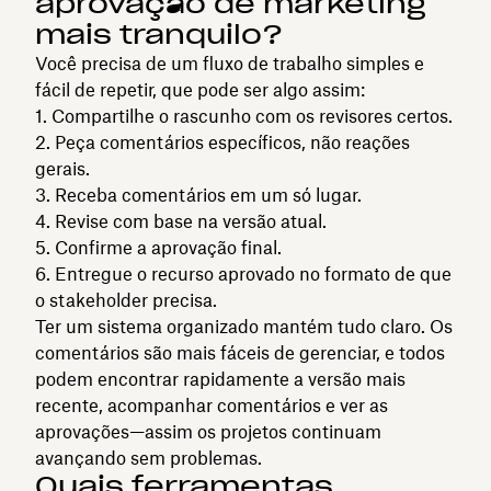
aprovação de marketing
mais tranquilo?
Você precisa de um fluxo de trabalho simples e
fácil de repetir, que pode ser algo assim:
Compartilhe o rascunho com os revisores certos.
Peça comentários específicos, não reações
gerais.
Receba comentários em um só lugar.
Revise com base na versão atual.
Confirme a aprovação final.
Entregue o recurso aprovado no formato de que
o stakeholder precisa.
Ter um sistema organizado mantém tudo claro. Os
comentários são mais fáceis de gerenciar, e todos
podem encontrar rapidamente a versão mais
recente, acompanhar comentários e ver as
aprovações—assim os projetos continuam
avançando sem problemas.
Quais ferramentas