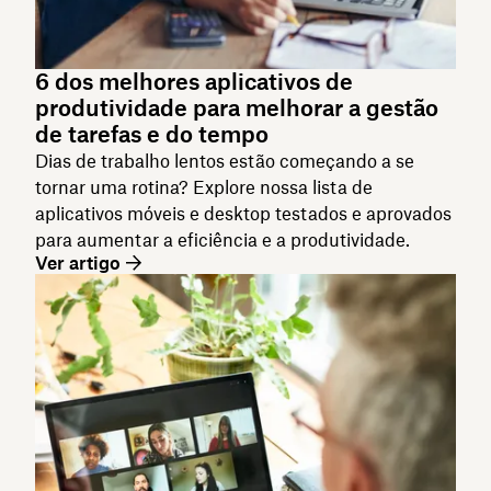
6 dos melhores aplicativos de
produtividade para melhorar a gestão
de tarefas e do tempo
Dias de trabalho lentos estão começando a se
tornar uma rotina? Explore nossa lista de
aplicativos móveis e desktop testados e aprovados
para aumentar a eficiência e a produtividade.
Ver artigo