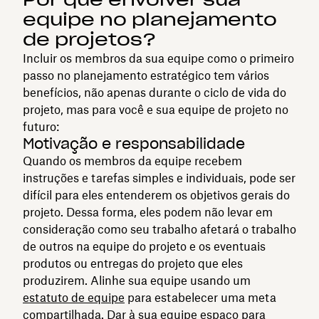
equipe no planejamento
de projetos?
Incluir os membros da sua equipe como o primeiro
passo no planejamento estratégico tem vários
benefícios, não apenas durante o ciclo de vida do
projeto, mas para você e sua equipe de projeto no
futuro:
Motivação e responsabilidade
Quando os membros da equipe recebem
instruções e tarefas simples e individuais, pode ser
difícil para eles entenderem os objetivos gerais do
projeto. Dessa forma, eles podem não levar em
consideração como seu trabalho afetará o trabalho
de outros na equipe do projeto e os eventuais
produtos ou entregas do projeto que eles
produzirem. Alinhe sua equipe usando um
estatuto de equipe
para estabelecer uma meta
compartilhada. Dar à sua equipe espaço para