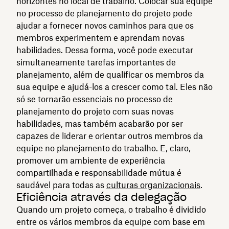
horizontes no local de trabalho. Colocar sua equipe
no processo de planejamento do projeto pode
ajudar a fornecer novos caminhos para que os
membros experimentem e aprendam novas
habilidades. Dessa forma, você pode executar
simultaneamente tarefas importantes de
planejamento, além de qualificar os membros da
sua equipe e ajudá-los a crescer como tal. Eles não
só se tornarão essenciais no processo de
planejamento do projeto com suas novas
habilidades, mas também acabarão por ser
capazes de liderar e orientar outros membros da
equipe no planejamento do trabalho. E, claro,
promover um ambiente de experiência
compartilhada e responsabilidade mútua é
saudável para todas as
culturas organizacionais
.
Eficiência através da delegação
Quando um projeto começa, o trabalho é dividido
entre os vários membros da equipe com base em