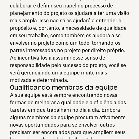
colaborar e definir seu papel no processo de
planejamento do projeto os ajudará a ter uma visão
mais ampla. Isso não só os ajudará a entender o
propósito e, portanto, a necessidade de qualidade
em seu trabalho, como também os ajudará a se
envolver no projeto como um todo, tornando-os
partes interessadas no projeto por direito próprio.
Ao incentivá-los a assumir esse senso de
responsabilidade pelo sucesso do projeto, você se
verá gerenciando uma equipe muito mais
motivada e determinada.
Qualificando membros da equipe
A sua equipe está sempre encontrando novas
formas de melhorar a qualidade e a eficiência das
tarefas em que trabalham no dia a dia. Embora
alguns membros da equipe procuram ativamente
novas oportunidades para se envolver, outros
precisam ser encorajados para que ampliem seus