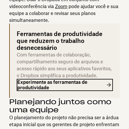
videoconferência via
Zoom
pode ajudar você e sua
equipe a colaborar e revisar seus planos
simultaneamente.
Ferramentas de produtividade
que reduzem o trabalho
desnecessário
Com ferramentas de colaboração,
compartilhamento seguro de arquivos e
acesso rápido aos seus aplicativos favoritos,
o Dropbox simplifica a produtividade.
Experimente as ferramentas de
produtividade
Planejando juntos como
uma equipe
O planejamento do projeto não precisa ser a árdua
etapa inicial que os gerentes de projeto enfrentam