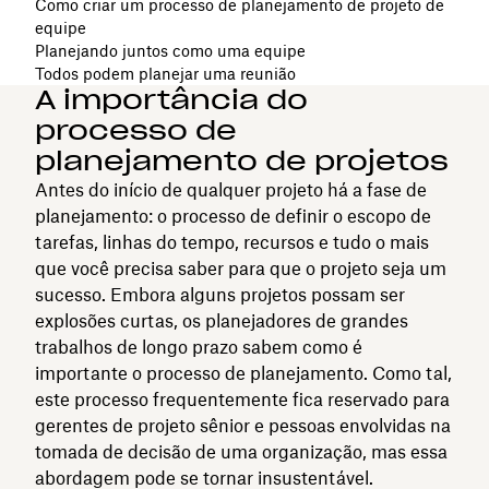
Como criar um processo de planejamento de projeto de
equipe
Planejando juntos como uma equipe
Todos podem planejar uma reunião
A importância do
processo de
planejamento de projetos
Antes do início de qualquer projeto há a fase de
planejamento: o processo de definir o escopo de
tarefas, linhas do tempo, recursos e tudo o mais
que você precisa saber para que o projeto seja um
sucesso. Embora alguns projetos possam ser
explosões curtas, os planejadores de grandes
trabalhos de longo prazo sabem como é
importante o processo de planejamento. Como tal,
este processo frequentemente fica reservado para
gerentes de projeto sênior e pessoas envolvidas na
tomada de decisão de uma organização, mas essa
abordagem pode se tornar insustentável.