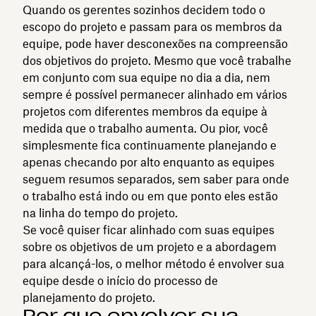
Quando os gerentes sozinhos decidem todo o
escopo do projeto e passam para os membros da
equipe, pode haver desconexões na compreensão
dos objetivos do projeto. Mesmo que você trabalhe
em conjunto com sua equipe no dia a dia, nem
sempre é possível permanecer alinhado em vários
projetos com diferentes membros da equipe à
medida que o trabalho aumenta. Ou pior, você
simplesmente fica continuamente planejando e
apenas checando por alto enquanto as equipes
seguem resumos separados, sem saber para onde
o trabalho está indo ou em que ponto eles estão
na linha do tempo do projeto.
Se você quiser ficar alinhado com suas equipes
sobre os objetivos de um projeto e a abordagem
para alcançá-los, o melhor método é envolver sua
equipe desde o início do processo de
planejamento do projeto.
Por que envolver sua