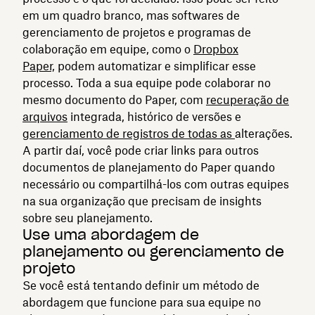
em um quadro branco, mas softwares de
gerenciamento de projetos e programas de
colaboração em equipe, como o
Dropbox
Paper,
podem automatizar e simplificar esse
processo. Toda a sua equipe pode colaborar no
mesmo documento do Paper, com
recuperação de
arquivos
integrada, histórico de versões e
gerenciamento de registros de todas as
alterações.
A partir daí, você pode criar links para outros
documentos de planejamento do Paper quando
necessário ou compartilhá-los com outras equipes
na sua organização que precisam de insights
sobre seu planejamento.
Use uma abordagem de
planejamento ou gerenciamento de
projeto
Se você está tentando definir um método de
abordagem que funcione para sua equipe no