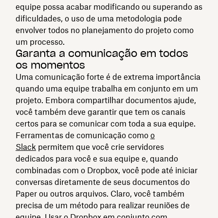
equipe possa acabar modificando ou superando as
dificuldades, o uso de uma metodologia pode
envolver todos no planejamento do projeto como
um processo.
Garanta a comunicação em todos
os momentos
Uma comunicação forte é de extrema importância
quando uma equipe trabalha em conjunto em um
projeto. Embora compartilhar documentos ajude,
você também deve garantir que tem os canais
certos para se comunicar com toda a sua equipe.
Ferramentas de comunicação como
o
Slack
permitem que você crie servidores
dedicados para você e sua equipe e, quando
combinadas com o Dropbox, você pode até iniciar
conversas diretamente de seus documentos do
Paper ou outros arquivos. Claro, você também
precisa de um método para realizar reuniões de
equipe. Usar o Dropbox em conjunto com