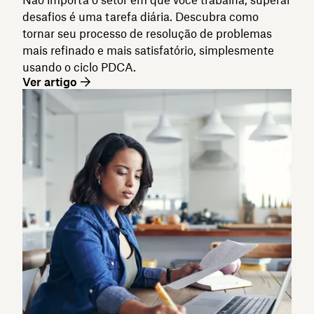
desafios é uma tarefa diária. Descubra como
tornar seu processo de resolução de problemas
mais refinado e mais satisfatório, simplesmente
usando o ciclo PDCA.
Ver artigo