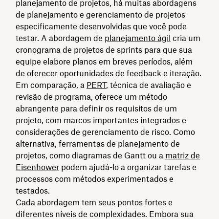
planejamento de projetos, há muitas abordagens
de planejamento e gerenciamento de projetos
especificamente desenvolvidas que você pode
testar. A abordagem de
planejamento ágil
cria um
cronograma de projetos de sprints para que sua
equipe elabore planos em breves períodos, além
de oferecer oportunidades de feedback e iteração.
Em comparação, a
PERT
, técnica de avaliação e
revisão de programa, oferece um método
abrangente para definir os requisitos de um
projeto, com marcos importantes integrados e
considerações de gerenciamento de risco. Como
alternativa, ferramentas de planejamento de
projetos, como diagramas de Gantt ou a
matriz de
Eisenhower
podem ajudá-lo a organizar tarefas e
processos com métodos experimentados e
testados.
Cada abordagem tem seus pontos fortes e
diferentes níveis de complexidades. Embora sua