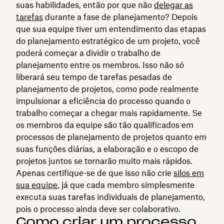
suas habilidades⁠, então por que não
delegar as
tarefas
durante a fase de planejamento? Depois
que sua equipe tiver um entendimento das etapas
do planejamento estratégico de um projeto, você
poderá começar a dividir o trabalho de
planejamento entre os membros. Isso não só
liberará seu tempo de tarefas pesadas de
planejamento de projetos, como pode realmente
impulsionar a eficiência do processo quando o
trabalho começar a chegar mais rapidamente. Se
os membros da equipe são tão qualificados em
processos de planejamento de projetos quanto em
suas funções diárias, a elaboração e o escopo de
projetos juntos se tornarão muito mais rápidos.
Apenas certifique-se de que isso não crie
silos em
sua equipe
, já que cada membro simplesmente
executa suas tarefas individuais de planejamento,
pois o processo ainda deve ser colaborativo.
Como criar um processo