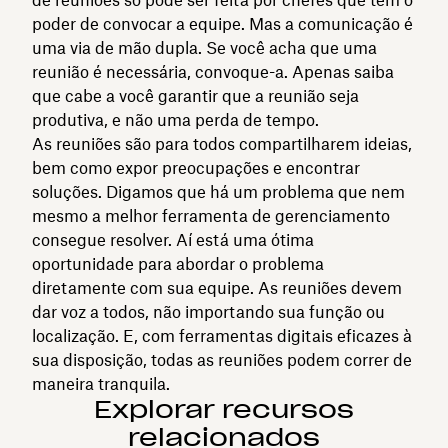
poder de convocar a equipe. Mas a comunicação é
uma via de mão dupla. Se você acha que uma
reunião é necessária, convoque-a. Apenas saiba
que cabe a você garantir que a reunião seja
produtiva, e não uma perda de tempo.
As reuniões são para todos compartilharem ideias,
bem como expor preocupações e encontrar
soluções. Digamos que há um problema que nem
mesmo a melhor ferramenta de gerenciamento
consegue resolver. Aí está uma ótima
oportunidade para abordar o problema
diretamente com sua equipe. As reuniões devem
dar voz a todos, não importando sua função ou
localização. E, com ferramentas digitais eficazes à
sua disposição, todas as reuniões podem correr de
maneira tranquila.
Explorar recursos
relacionados