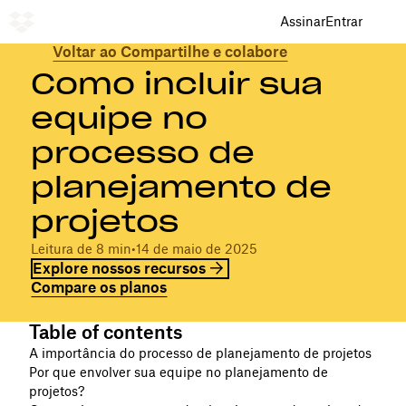
Assinar
Entrar
Voltar ao Compartilhe e colabore
Como incluir sua
equipe no
processo de
planejamento de
projetos
Leitura de 8 min
•
14 de maio de 2025
Explore nossos recursos
Compare os planos
Table of contents
A importância do processo de planejamento de projetos
Por que envolver sua equipe no planejamento de
projetos?