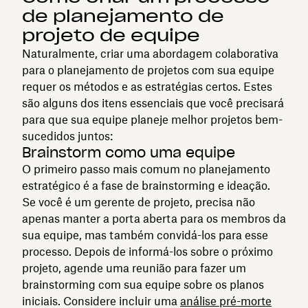
de planejamento de
projeto de equipe
Naturalmente, criar uma abordagem colaborativa
para o planejamento de projetos com sua equipe
requer os métodos e as estratégias certos. Estes
são alguns dos itens essenciais que você precisará
para que sua equipe planeje melhor projetos bem-
sucedidos juntos:
Brainstorm como uma equipe
O primeiro passo mais comum no planejamento
estratégico é a fase de brainstorming e ideação.
Se você é um gerente de projeto, precisa não
apenas manter a porta aberta para os membros da
sua equipe, mas também convidá-los para esse
processo. Depois de informá-los sobre o próximo
projeto, agende uma reunião para fazer um
brainstorming com sua equipe sobre os planos
iniciais. Considere incluir uma
análise pré-morte