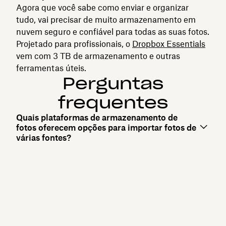
Agora que você sabe como enviar e organizar
tudo, vai precisar de muito armazenamento em
nuvem seguro e confiável para todas as suas fotos.
Projetado para profissionais, o
Dropbox Essentials
vem com 3 TB de armazenamento e outras
ferramentas úteis.
Perguntas
frequentes
Quais plataformas de armazenamento de
fotos oferecem opções para importar fotos de
várias fontes?