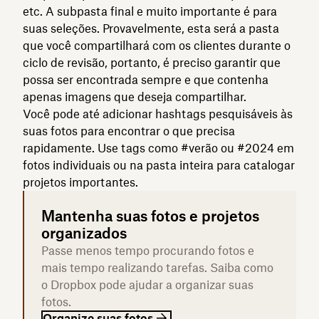
etc. A subpasta final e muito importante é para
suas seleções. Provavelmente, esta será a pasta
que você compartilhará com os clientes durante o
ciclo de revisão, portanto, é preciso garantir que
possa ser encontrada sempre e que contenha
apenas imagens que deseja compartilhar.
Você pode até adicionar hashtags pesquisáveis às
suas fotos para encontrar o que precisa
rapidamente. Use tags como #verão ou #2024 em
fotos individuais ou na pasta inteira para catalogar
projetos importantes.
Mantenha suas fotos e projetos
organizados
Passe menos tempo procurando fotos e
mais tempo realizando tarefas. Saiba como
o Dropbox pode ajudar a organizar suas
fotos.
Organize suas fotos