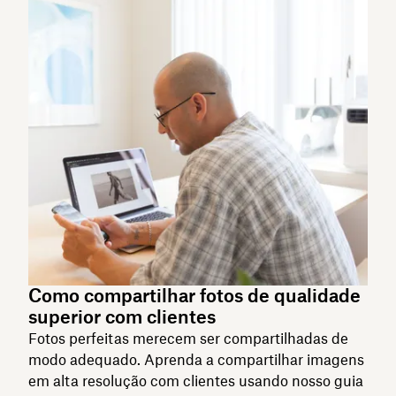
Como compartilhar fotos de qualidade
superior com clientes
Fotos perfeitas merecem ser compartilhadas de
modo adequado. Aprenda a compartilhar imagens
em alta resolução com clientes usando nosso guia