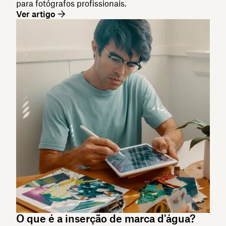
para fotógrafos profissionais.
Ver artigo
O que é a inserção de marca d'água?