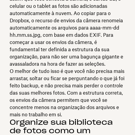
celular ou o tablet as fotos são adicionadas
automaticamente à nuvem. Ao copiar para o
Dropbox, o recurso de envios da câmera renomeia
automaticamente os arquivos para aaaa-mm-dd
hh.mm.ss.jpg, com base em dados EXIF. Para
começar a usar os envios da câmera, é
fundamental ter definida a estrutura da sua
organização, para não ser uma bagunça gigante e
avassaladora na hora de fazer as seleções.
O melhor de tudo isso é que você não precisa mais
arrastar, soltar ou ficar se perguntando o que já foi
feito backup, e não precisa mais perder o controle
das suas melhores fotos. Com a estrutura correta,
os envios da câmera permitem que você se
concentre menos na organização dos arquivos e
mais no trabalho em si.
Organize sua biblioteca
de fotos como um