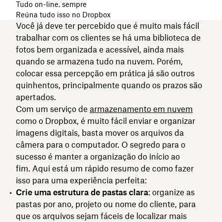
Tudo on-line, sempre
Reúna tudo isso no Dropbox
Você já deve ter percebido que é muito mais fácil
trabalhar com os clientes se há uma biblioteca de
fotos bem organizada e acessível, ainda mais
quando se armazena tudo na nuvem. Porém,
colocar essa percepção em prática já são outros
quinhentos, principalmente quando os prazos são
apertados.
Com um serviço de
armazenamento em nuvem
como o Dropbox, é muito fácil enviar e organizar
imagens digitais, basta mover os arquivos da
câmera para o computador. O segredo para o
sucesso é manter a organização do início ao
fim. Aqui está um rápido resumo de como fazer
isso para uma experiência perfeita:
Crie uma estrutura de pastas clara
: organize as
pastas por ano, projeto ou nome do cliente, para
que os arquivos sejam fáceis de localizar mais