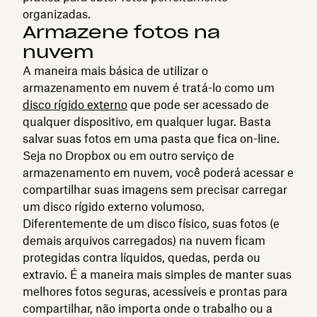
organizadas.
Armazene fotos na
nuvem
A maneira mais básica de utilizar o
armazenamento em nuvem é tratá-lo como um
disco rígido externo
que pode ser acessado de
qualquer dispositivo, em qualquer lugar. Basta
salvar suas fotos em uma pasta que fica on-line.
Seja no Dropbox ou em outro serviço de
armazenamento em nuvem, você poderá acessar e
compartilhar suas imagens sem precisar carregar
um disco rígido externo volumoso.
Diferentemente de um disco físico, suas fotos (e
demais arquivos carregados) na nuvem ficam
protegidas contra líquidos, quedas, perda ou
extravio. É a maneira mais simples de manter suas
melhores fotos seguras, acessíveis e prontas para
compartilhar, não importa onde o trabalho ou a