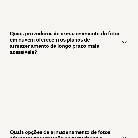
Quais provedores de armazenamento de fotos
em nuvem oferecem os planos de
armazenamento de longo prazo mais
acessíveis?
Quais opções de armazenamento de fotos