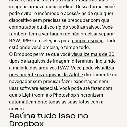
imagens armazenadas on-line. Dessa forma, você
pode evitar o incômodo e acessá-las de qualquer
dispositivo sem precisar se preocupar com qual
computador ou disco rígido você as salvou. Você
também tem a vantagem de não precisar separar
RAW, JPEG ou seleções para
poupar espaço
. Tudo
está onde você precisa, o tempo todo.
O Dropbox permite que você
visualize mais de 30
tipos de arquivos de imagem diferentes
, incluindo
a maioria dos arquivos RAW. Você pode
visualizar
previamente os arquivos da Adobe
diretamente no
navegador sem precisar fazer exportação nem
usar software especial. Você pode até fazer com
que o Lightroom e o Photoshop sincronizem
automaticamente todas as suas fotos com a
nuvem.
Reúna tudo isso no
Dropbox