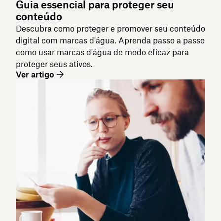
Guia essencial para proteger seu
conteúdo
Descubra como proteger e promover seu conteúdo
digital com marcas d'água. Aprenda passo a passo
como usar marcas d'água de modo eficaz para
proteger seus ativos.
Ver artigo