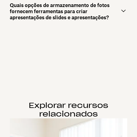
Quais opções de armazenamento de fotos
fornecem ferramentas para criar
apresentações de slides e apresentações?
Explorar recursos
relacionados