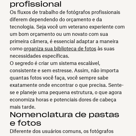
profissional
Os fluxos de trabalho de fotógrafos profissionais
diferem dependendo do orçamento e da
tecnologia. Seja você um veterano experiente com
um bom orçamento ou um novato com sua
primeira câmera, é essencial adaptar a maneira
como
organiza sua biblioteca de fotos
às suas
necessidades específicas.
O segredo é criar um sistema escalável,
consistente e sem estresse. Assim, não importa
quantas fotos você faça, você sempre sabe
exatamente onde encontrar o que precisa. Sente-
se e planeje uma pequena estrutura, o que agora
economiza horas e potenciais dores de cabeça
mais tarde.
Nomenclatura de pastas
e fotos
Diferente dos usuários comuns, os fotógrafos