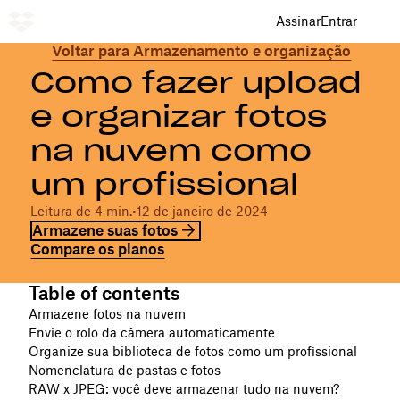
Assinar
Entrar
Voltar para Armazenamento e organização
Como fazer upload
e organizar fotos
na nuvem como
um profissional
Leitura de 4 min.
•
12 de janeiro de 2024
Armazene suas fotos
Compare os planos
Table of contents
Armazene fotos na nuvem
Envie o rolo da câmera automaticamente
Organize sua biblioteca de fotos como um profissional
Nomenclatura de pastas e fotos
RAW x JPEG: você deve armazenar tudo na nuvem?