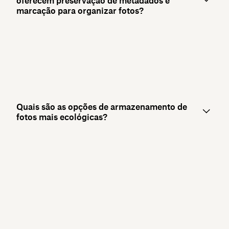
oferecem preservação de metadados e
marcação para organizar fotos?
Quais são as opções de armazenamento de
fotos mais ecológicas?