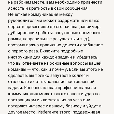
на рабочем месте, вам необходимо привнести
ясность и краткость в свои сообщения.
Нечеткая коммуникация между
руководителями может задержать или даже
сорвать проект еще до его начала (например,
дублирование работы, запутанные временные
рамки, неправильные результаты и т. д.),
поэтому важно правильно донести сообщение
с первого раза. Включите подробные
инструкции для каждой задачи и убедитесь,
что вы отвечаете на основные вопросы вашей
команды — что, как и почему. Если вы этого не
сделаете, вы только запутаете коллег и
отвлечете их от выполнения поставленной
задачи. Конечно, плохая профессиональная
коммуникация может также нанести удар по
поставщикам и клиентам, из-за чего они
потеряют интерес к вашему бизнесу и уйдут в
другое место. Избегайте этого, поддерживая