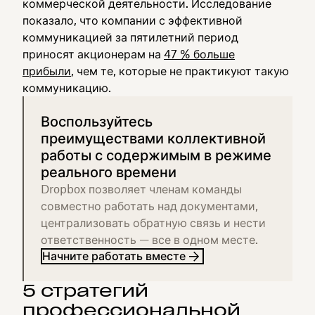
коммерческой деятельности. Исследование
показало, что компании с эффективной
коммуникацией за пятилетний период
приносят акционерам на
47 % больше
прибыли
, чем те, которые не практикуют такую
коммуникацию.
Воспользуйтесь
преимуществами коллективной
работы с содержимым в режиме
реального времени
Dropbox позволяет членам команды
совместно работать над документами,
централизовать обратную связь и нести
ответственность — все в одном месте.
Начните работать вместе
5 стратегий
профессиональной