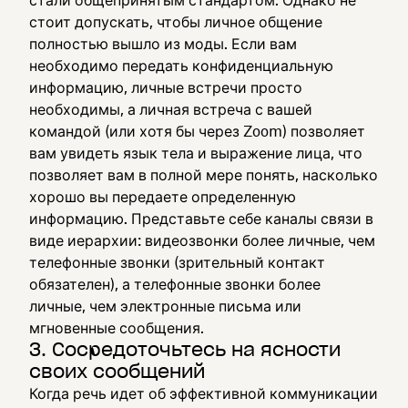
стали общепринятым стандартом. Однако не
стоит допускать, чтобы личное общение
полностью вышло из моды. Если вам
необходимо передать конфиденциальную
информацию, личные встречи просто
необходимы, а личная встреча с вашей
командой (или хотя бы через Zoom) позволяет
вам увидеть язык тела и выражение лица, что
позволяет вам в полной мере понять, насколько
хорошо вы передаете определенную
информацию. Представьте себе каналы связи в
виде иерархии: видеозвонки более личные, чем
телефонные звонки (зрительный контакт
обязателен), а телефонные звонки более
личные, чем электронные письма или
мгновенные сообщения.
3. Сосредоточьтесь на ясности
своих сообщений
Когда речь идет об эффективной коммуникации