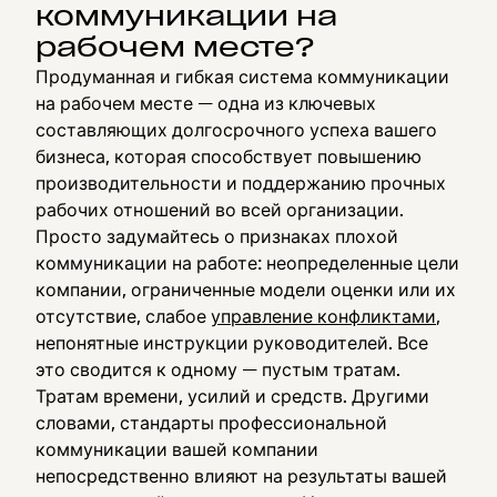
коммуникации на
рабочем месте?
Продуманная и гибкая система коммуникации
на рабочем месте — одна из ключевых
составляющих долгосрочного успеха вашего
бизнеса, которая способствует повышению
производительности и поддержанию прочных
рабочих отношений во всей организации.
Просто задумайтесь о признаках плохой
коммуникации на работе: неопределенные цели
компании, ограниченные модели оценки или их
отсутствие, слабое
управление конфликтами
,
непонятные инструкции руководителей. Все
это сводится к одному — пустым тратам.
Тратам времени, усилий и средств. Другими
словами, стандарты профессиональной
коммуникации вашей компании
непосредственно влияют на результаты вашей