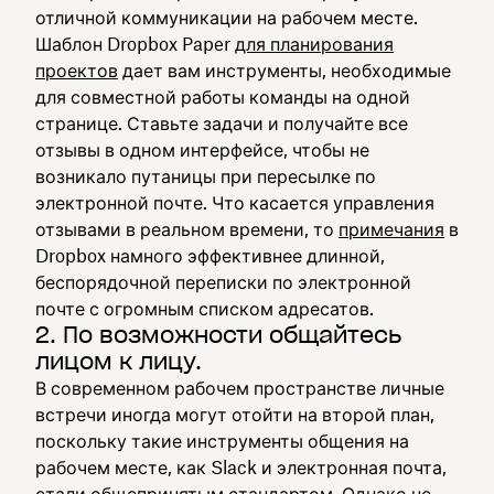
отличной коммуникации на рабочем месте.
Шаблон Dropbox Paper
для планирования
проектов
дает вам инструменты, необходимые
для совместной работы команды на одной
странице. Ставьте задачи и получайте все
отзывы в одном интерфейсе, чтобы не
возникало путаницы при пересылке по
электронной почте. Что касается управления
отзывами в реальном времени, то
примечания
в
Dropbox намного эффективнее длинной,
беспорядочной переписки по электронной
почте с огромным списком адресатов.
2. По возможности общайтесь
лицом к лицу.
В современном рабочем пространстве личные
встречи иногда могут отойти на второй план,
поскольку такие инструменты общения на
рабочем месте, как Slack и электронная почта,