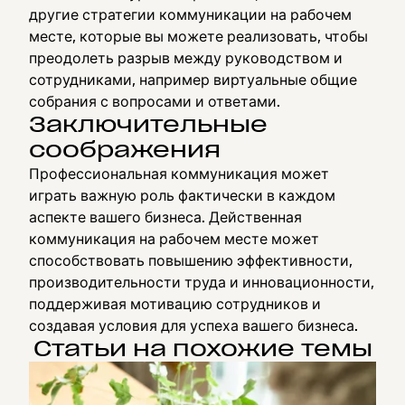
другие стратегии коммуникации на рабочем
месте, которые вы можете реализовать, чтобы
преодолеть разрыв между руководством и
сотрудниками, например виртуальные общие
собрания с вопросами и ответами.
Заключительные
соображения
Профессиональная коммуникация может
играть важную роль фактически в каждом
аспекте вашего бизнеса. Действенная
коммуникация на рабочем месте может
способствовать повышению эффективности,
производительности труда и инновационности,
поддерживая мотивацию сотрудников и
создавая условия для успеха вашего бизнеса.
Статьи на похожие темы