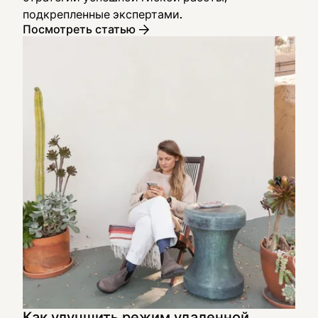
подкрепленные экспертами.
Посмотреть статью
Как улучшить режим удаленной