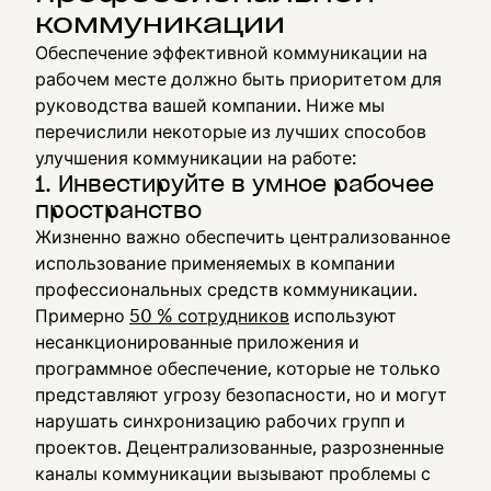
коммуникации
Обеспечение эффективной коммуникации на
рабочем месте должно быть приоритетом для
руководства вашей компании. Ниже мы
перечислили некоторые из лучших способов
улучшения коммуникации на работе:
1. Инвестируйте в умное рабочее
пространство
Жизненно важно обеспечить централизованное
использование применяемых в компании
профессиональных средств коммуникации.
Примерно
50 % сотрудников
используют
несанкционированные приложения и
программное обеспечение, которые не только
представляют угрозу безопасности, но и могут
нарушать синхронизацию рабочих групп и
проектов. Децентрализованные, разрозненные
каналы коммуникации вызывают проблемы с