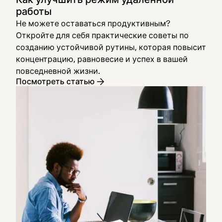
работы
Не можете оставаться продуктивным?
Откройте для себя практические советы по
созданию устойчивой рутины, которая повысит
концентрацию, равновесие и успех в вашей
повседневной жизни.
Посмотреть статью