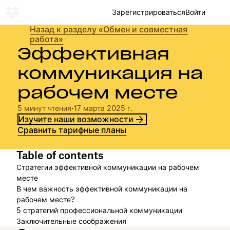
Зарегистрироваться
Войти
Назад к разделу «Обмен и совместная
работа»
Эффективная
коммуникация на
рабочем месте
5 минут чтения
•
17 марта 2025 г.
Изучите наши возможности
Сравнить тарифные планы
Table of contents
Стратегии эффективной коммуникации на рабочем
месте
В чем важность эффективной коммуникации на
рабочем месте?
5 стратегий профессиональной коммуникации
Заключительные соображения