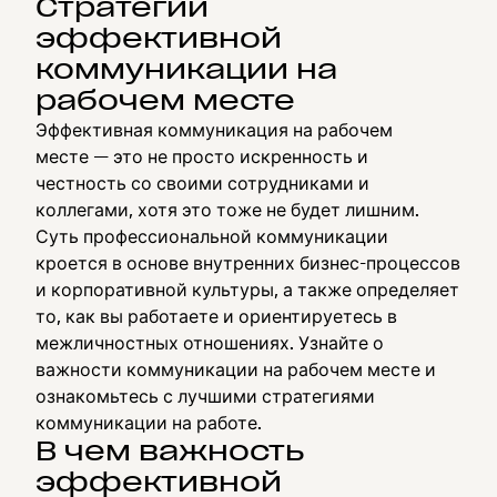
Стратегии
эффективной
коммуникации на
рабочем месте
Эффективная коммуникация на рабочем
месте — это не просто искренность и
честность со своими сотрудниками и
коллегами, хотя это тоже не будет лишним.
Суть профессиональной коммуникации
кроется в основе внутренних бизнес-процессов
и корпоративной культуры, а также определяет
то, как вы работаете и ориентируетесь в
межличностных отношениях. Узнайте о
важности коммуникации на рабочем месте и
ознакомьтесь с лучшими стратегиями
коммуникации на работе.
В чем важность
эффективной