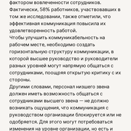
фактором вовлеченности сотрудников.
Фактически, 58% работников, участвовавших в
том же исследовании, также отметили, что
эффективная коммуникация повысила их
удовлетворенность работой.
Чтобы улучшить коммуникабельность на
рабочем месте, необходимо создать
горизонтальную структуру коммуникации, в
которой высшее руководство и руководители
разных уровней могут напрямую общаться с
сотрудниками, поощряя открытую критику с их
стороны.
Другими словами, персонал низшего звена
должен иметь возможность общаться с
сотрудниками высшего звена — не должно
возникать ощущения, что коммуникация с
руководством организации блокируется или не
одобряется. Для этого могут потребоваться
изменения на уровне организации, но есть и