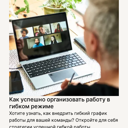
Как успешно организовать работу в
гибком режиме
Хотите узнать, как внедрить гибкий график
работы для вашей команды? Откройте для себя
стратегии успешной гибкой работы,