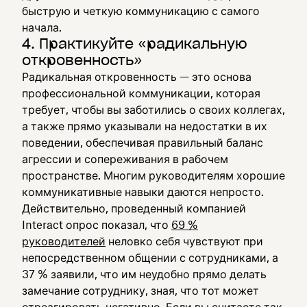
быструю и четкую коммуникацию с самого
начала.
4. Практикуйте «радикальную
откровенность»
Радикальная откровенность — это основа
профессиональной коммуникации, которая
требует, чтобы вы заботились о своих коллегах,
а также прямо указывали на недостатки в их
поведении, обеспечивая правильный баланс
агрессии и сопереживания в рабочем
пространстве. Многим руководителям хорошие
коммуникативные навыки даются непросто.
Действительно, проведенный компанией
Interact опрос показал, что
69 %
руководителей
неловко себя чувствуют при
непосредственном общении с сотрудниками, а
37 % заявили, что им неудобно прямо делать
замечание сотруднику, зная, что тот может