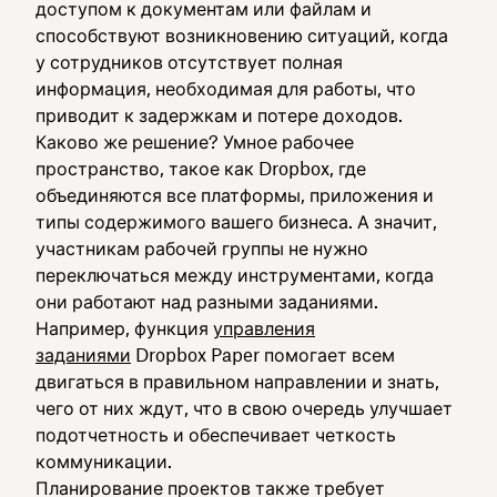
доступом к документам или файлам и
способствуют возникновению ситуаций, когда
у сотрудников отсутствует полная
информация, необходимая для работы, что
приводит к задержкам и потере доходов.
Каково же решение? Умное рабочее
пространство, такое как Dropbox, где
объединяются все платформы, приложения и
типы содержимого вашего бизнеса. А значит,
участникам рабочей группы не нужно
переключаться между инструментами, когда
они работают над разными заданиями.
Например, функция
управления
заданиями
Dropbox Paper помогает всем
двигаться в правильном направлении и знать,
чего от них ждут, что в свою очередь улучшает
подотчетность и обеспечивает четкость
коммуникации.
Планирование проектов также требует