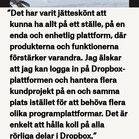
”Det har varit jätteskönt att
kunna ha allt på ett ställe, på en
enda och enhetlig plattform, där
produkterna och funktionerna
förstärker varandra. Jag älskar
att jag kan logga in på Dropbox-
plattformen och hantera flera
kundprojekt på en och samma
plats istället för att behöva flera
olika programplattformar. Det är
enkelt att hålla koll på alla
rörliga delar i Dropbox.”