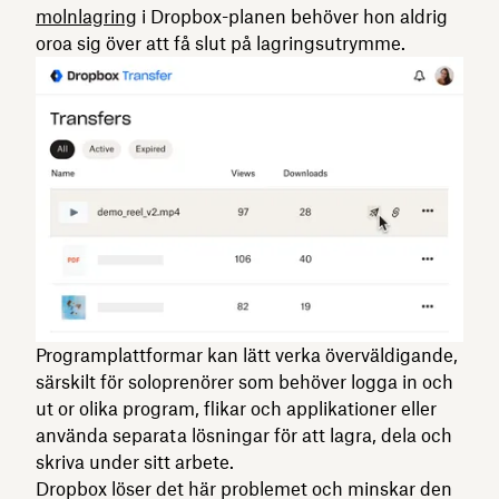
molnlagring
i Dropbox-planen behöver hon aldrig
oroa sig över att få slut på lagringsutrymme.
Programplattformar kan lätt verka överväldigande,
särskilt för soloprenörer som behöver logga in och
ut or olika program, flikar och applikationer eller
använda separata lösningar för att lagra, dela och
skriva under sitt arbete.
Dropbox löser det här problemet och minskar den