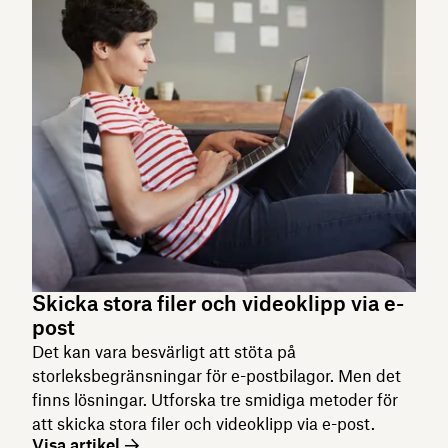
Skicka stora filer och videoklipp via e-
post
Det kan vara besvärligt att stöta på
storleksbegränsningar för e-postbilagor. Men det
finns lösningar. Utforska tre smidiga metoder för
att skicka stora filer och videoklipp via e-post.
Visa artikel