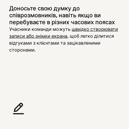
Доносьте свою думку до
співрозмовників, навіть якщо ви
перебуваєте в різних часових поясах
Учасники команди можуть
швидко створювати
записи або знімки екрана
, щоб легко ділитися
відгуками з клієнтами та зацікавленими
сторонами.