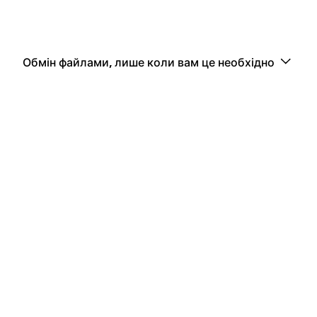
Обмін файлами, лише коли вам це необхідно