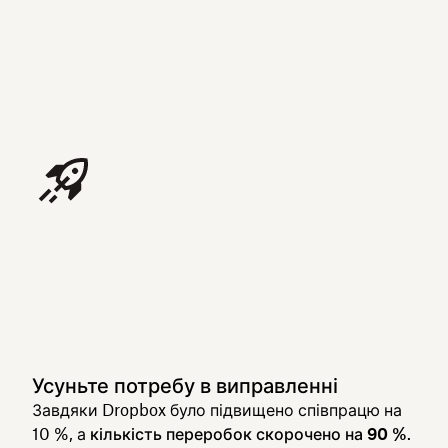
Усуньте потребу в виправленні
Завдяки Dropbox було підвищено співпрацю на
10 %, а
кількість переробок скорочено на 90 %
.