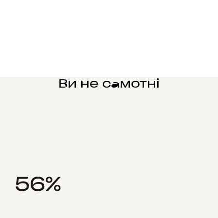
Ви не самотні