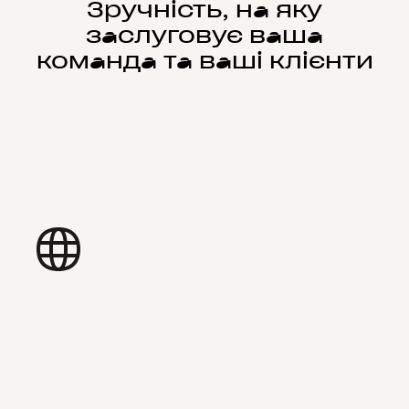
Зручність, на яку
заслуговує ваша
команда та ваші клієнти