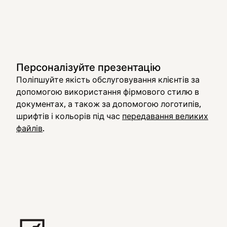
Персоналізуйте презентацію
Поліпшуйте якість обслуговування клієнтів за
допомогою використання фірмового стилю в
документах, а також за допомогою логотипів,
шрифтів і кольорів під час
передавання великих
файлів
.