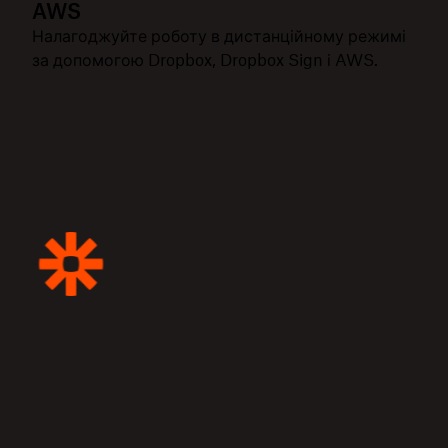
AWS
Налагоджуйте роботу в дистанційному режимі
за допомогою Dropbox, Dropbox Sign і AWS.