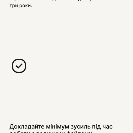
три роки.
Докладайте мінімум зусиль під час