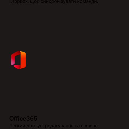
Dropbox, щоб синхронізувати команди.
Office365
Легкий доступ, редагування та спільне