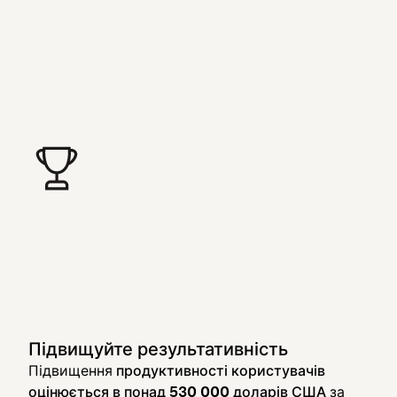
Підвищуйте результативність
Підвищення
продуктивності користувачів
оцінюється в понад 530 000 доларів США
за