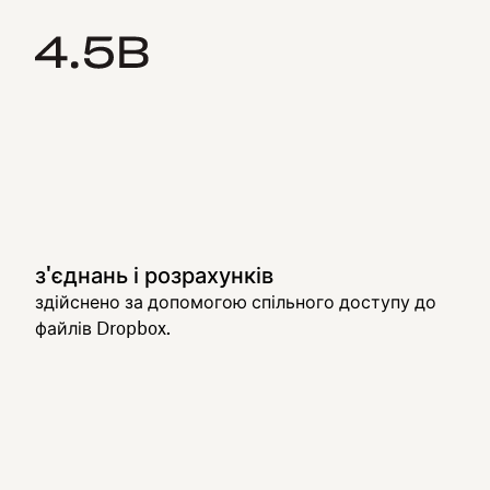
з'єднань і розрахунків
здійснено за допомогою спільного доступу до
файлів Dropbox.