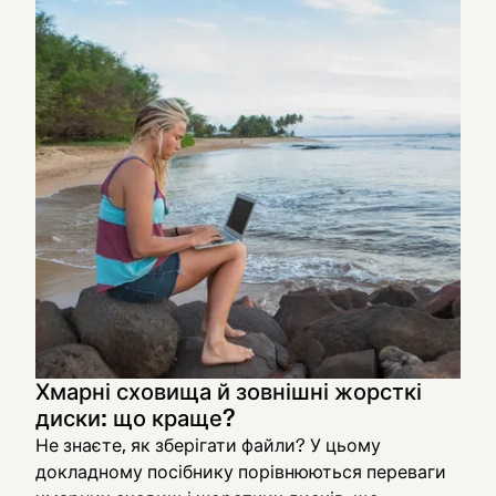
Хмарні сховища й зовнішні жорсткі
диски: що краще?
Не знаєте, як зберігати файли? У цьому
докладному посібнику порівнюються переваги