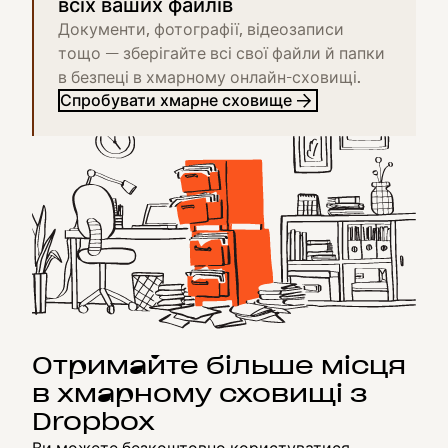
всіх ваших файлів
Документи, фотографії, відеозаписи
тощо — зберігайте всі свої файли й папки
в безпеці в хмарному онлайн-сховищі.
Спробувати хмарне сховище
Отримайте більше місця
в хмарному сховищі з
Dropbox