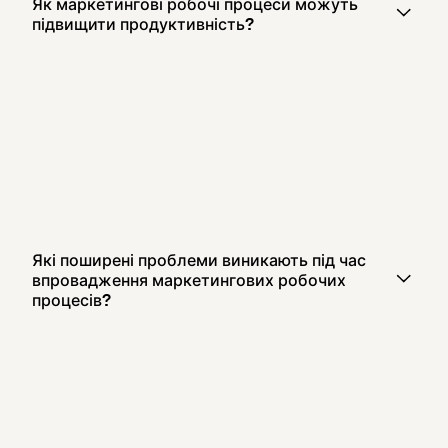
Як маркетингові робочі процеси можуть
підвищити продуктивність?
Які поширені проблеми виникають під час
впровадження маркетингових робочих
процесів?