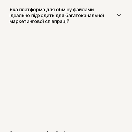
Яка платформа для обміну файлами
ідеально підходить для багатоканальної
маркетингової співпраці?