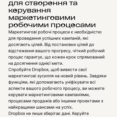
для створення та
керування
маркетинговими
робочими процесами
Маркетингові робочі процеси є необхідністю
для проведення успішних кампаній, які
досягають цілей. Від постановки цілей до
відстеження вашого прогресу, чіткий робочий
процес гарантує, що кожен крок спрямований
на досягнення однієї мети.
Спробуйте Dropbox, щоб вивести свої
маркетингові зусилля на новий рівень. Завдяки
функціям, які допомагають уніфікувати всі
аспекти вашого робочого процесу, ви можете
керувати маркетинговими кампаніями,
процесами продажів або іншими проектами з
найкращими шансами на успіх.
Dropbox не лише зберігає дані. Керуйте