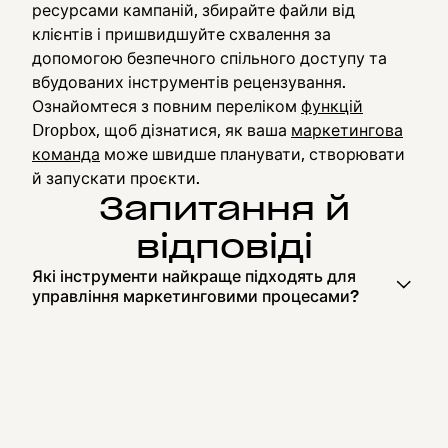
ресурсами кампаній, збирайте файли від
клієнтів і пришвидшуйте схвалення за
допомогою безпечного спільного доступу та
вбудованих інструментів рецензування.
Ознайомтеся з повним переліком
функцій
Dropbox, щоб дізнатися, як ваша
маркетингова
команда
може швидше планувати, створювати
й запускати проєкти.
Запитання й
відповіді
Які інструменти найкраще підходять для
управління маркетинговими процесами?