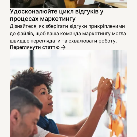
Удосконалюйте цикл відгуків у
процесах маркетингу
Дізнайтеся, як зберігати відгуки прикріпленими
до файлів, щоб ваша команда маркетингу могла
швидше переглядати та схвалювати роботу.
Переглянути статтю