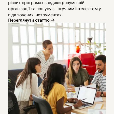
різних програмах завдяки розумнішій
організації та пошуку зі штучним інтелектом у
підключених інструментах.
Переглянути статтю