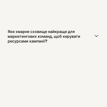
Яке хмарне сховище найкраще для
маркетингових команд, щоб керувати
ресурсами кампанії?