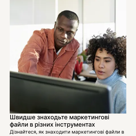
Швидше знаходьте маркетингові
файли в різних інструментах
Дізнайтеся, як знаходити маркетингові файли в