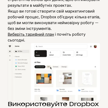
результати в майбутніх проектах.
Якщо ви готові створити свій маркетинговий
робочий процес, Dropbox об’єднує кілька етапів,
щоб ви могли виконувати неймовірну роботу —
без зміни інструментів.
Виберіть тарифний план
і почніть роботу
сьогодні.
Використовуйте Dropbox