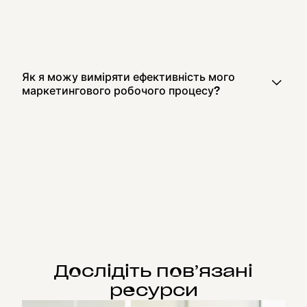
Як я можу виміряти ефективність мого
маркетингового робочого процесу?
Дослідіть пов’язані
ресурси