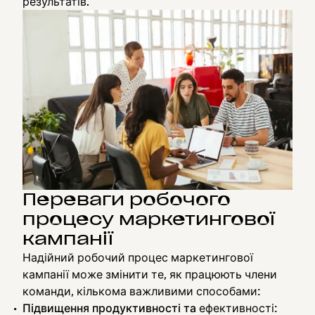
результатів.
Переваги робочого
процесу маркетингової
кампанії
Надійний робочий процес маркетингової
кампанії може змінити те, як працюють члени
команди, кількома важливими способами:
Підвищення продуктивності та
ефективності: