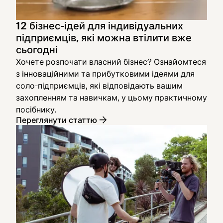
12 бізнес-ідей для індивідуальних
підприємців, які можна втілити вже
сьогодні
Хочете розпочати власний бізнес? Ознайомтеся
з інноваційними та прибутковими ідеями для
соло-підприємців, які відповідають вашим
захопленням та навичкам, у цьому практичному
посібнику.
Переглянути статтю