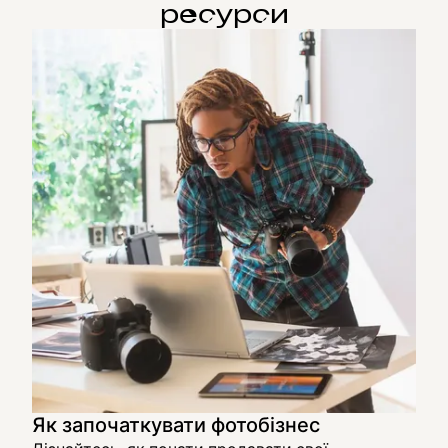
ресурси
Як започаткувати фотобізнес