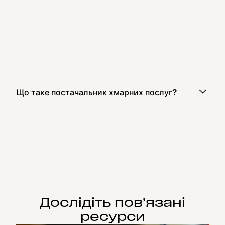
Що таке постачальник хмарних послуг?
Дослідіть пов’язані
ресурси