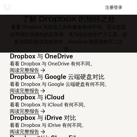
注册
登录
了解 Dropbox 的独特之处
看看 Dropbox 与其他工具和服务有何不同。无论您是
在寻找行业领先的云存储、无与伦比的生产力工具，还
是为团队提供高效协作，Dropbox 都是您的不二之
选。
Dropbox 与 OneDrive
看看 Dropbox 与 OneDrive 有何不同。
阅读完整报告
Dropbox 与 Google 云端硬盘对比
看看 Dropbox 与 Google 云端硬盘有何不同。
阅读完整报告
Dropbox 与 iCloud
看看 Dropbox 与 iCloud 有何不同。
阅读完整报告
Dropbox 与 iDrive 对比
看看 Dropbox 与 iDrive 有何不同。
阅读完整报告