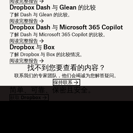
阅读完整报告
Dropbox Dash 与 Glean 的比较
了解 Dash 与 Glean 的比较。
阅读完整报告
Dropbox Dash 与 Microsoft 365 Copilot
了解 Dash 与 Microsoft 365 Copilot 的比较。
阅读完整报告
Dropbox 与 Box
了解 Dropbox 与 Box 的比较情况。
阅读完整报告
找不到您要查看的内容？
联系我们的专家团队，他们会竭诚为您解答疑问。
保持联系
简单、可靠、保密且安全。
获取 Dropbox
Dropbox
产品
桌面应用
Plus
移动应用
Professional
集成
Business
功能
Enterprise