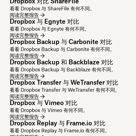
Dropbox 对比 ShareFile
看看 Dropbox 与 ShareFile 有何不同。
阅读完整报告
Dropbox 与 Egnyte 对比
看看 Dropbox 与 Egnyte 有何不同。
阅读完整报告
Dropbox Backup 与 Carbonite 对比
看看 Dropbox Backup 与 Carbonite 有何不同。
阅读完整报告
Dropbox Backup 和 Backblaze 对比
看看 Dropbox Backup 与 Backblaze 有何不同。
阅读完整报告
Dropbox Transfer 与 WeTransfer 对比
看看 Dropbox Transfer 与 WeTransfer 有何不同。
阅读完整报告
Dropbox 与 Vimeo 对比
看看 Dropbox 与 Vimeo 有何不同。
阅读完整报告
Dropbox Replay 与 Frame.io 对比
看看 Dropbox Replay 与 Frame.io 有何不同。