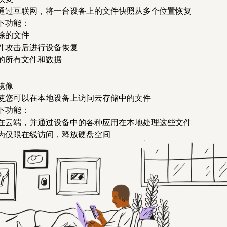
通过互联网，将一台设备上的文件快照从多个位置恢复
下功能：
除的文件
件攻击后进行设备恢复
的所有文件和数据
镜像
使您可以在本地设备上访问云存储中的文件
下功能：
在云端，并通过设备中的各种应用在本地处理这些文件
为仅限在线访问，释放硬盘空间