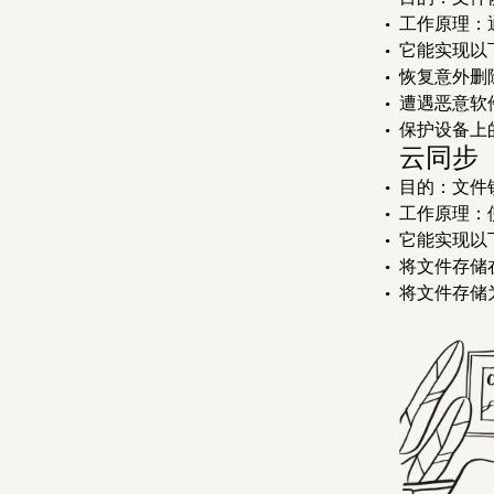
工作原理：
它能实现以
恢复意外删
遭遇恶意软
保护设备上
云同步
目的：文件
工作原理：
它能实现以
将文件存储
将文件存储