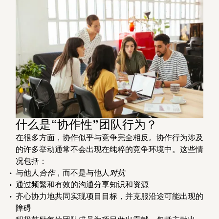
什么是“协作性”团队行为？
在很多方面，
协作
似乎与竞争完全相反。协作行为涉及
的许多举动通常不会出现在纯粹的竞争环境中。这些情
况包括：
与他人
合作
，而不是与他人
对抗
通过频繁和有效的沟通分享知识和资源
齐心协力地共同实现项目目标，并克服沿途可能出现的
障碍