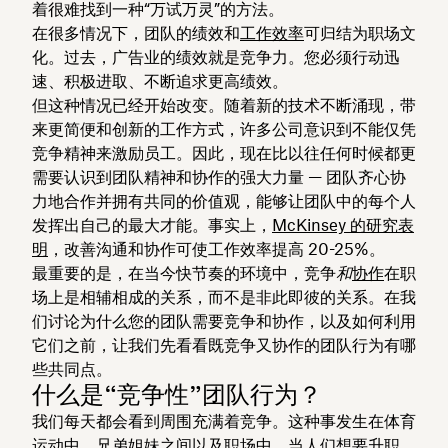
着很难找到一种“万试万灵”的方法。
在很多情况下，团队的绩效和
工作效率
可归结为职场文
化。过去，广告业的绩效就是竞争力。您必须行动迅
速、积极进取、不断追求更高绩效。
但这种情况已经开始改变。随着新的技术不断涌现，带
来更简便和创新的工作方式，许多公司意识到不能仅凭
竞争精神来激励员工。因此，现在比以往任何时候都更
需要认识到团队精神和协作的强大力量 — 团队齐心协
力地合作并拥有共同的价值观，能够让团队中的每个人
发挥出自己的最大才能。事实上，
McKinsey 的研究表
明
，改善沟通和协作可使工作效率提高 20-25%。
最重要的是，在当今快节奏的环境中，竞争
和
协作
在职
场上是相辅相成的关系，而不是非此即彼的关系。在我
们讨论为什么您的团队需要竞争和协作，以及如何利用
它们之前，让我们先看看既竞争又协作的团队行为有哪
些共同点。
什么是“竞争性”团队行为？
我们每天都会看到周围充满着竞争。这种事发生在体育
运动中、兄弟姐妹之间以及职场中，当人们想要升职