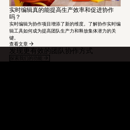
实时编辑真的能提高生产效率和促进协作
吗？
实时编辑为协作项目增添了新的维度。了解协作实时编
辑工具如何成为提高团队生产力和释放集体潜力的关
键。
查看文章
发现更有效的团队协作方式
探索我们的功能
Dropbox
产品
桌面应用
Plus
移动应用
Professional
集成
Business
功能
Enterprise
解决方案
Dash
安全
DocSend
预先体验
Dropbox Sign
模板
Reclaim.ai
免费工具
套餐
产品更新