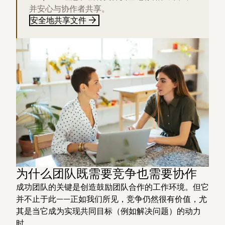
并安心与协作者共享。
安全地共享文件
为什么团队既需要竞争也需要协作
成功团队的关键是创造鼓励团队合作的工作环境。但它
并不止于此——正如我们所见，竞争仍然很有价值，尤
其是当它成为实现共同目标（例如解决问题）的动力
时。