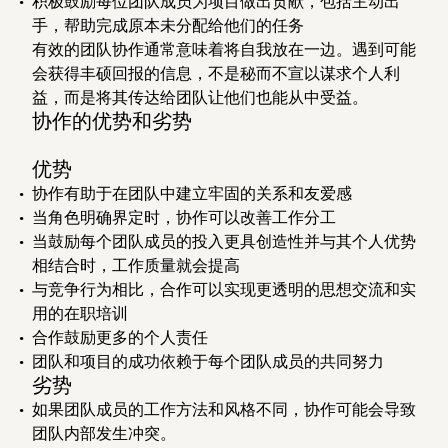
积极鼓励每位团队成员为项目做出贡献，包括主动出
手，帮助完成原本未分配给他们的任务
有效的团队协作通常意味着将自我放在一边。遇到可能
会获得丰硕回报的信息，不是秘而不宣以谋求个人利
益，而是将其传达给团队让他们也能从中受益。
协作的优势和劣势
优势
协作有助于在团队中建立牢固的关系和友爱感
当角色明确界定时，协作可以改善工作分工
当鼓励每个团队成员的投入更具创造性并与其个人优势
相结合时，工作质量就会提高
与竞争行为相比，合作可以实现更透明的思想交流和实
用的在职培训
合作鼓励更多的个人责任
团队和项目的成功依赖于每个团队成员的共同努力
劣势
如果团队成员的工作方法和风格不同，协作可能会导致
团队内部发生冲突。