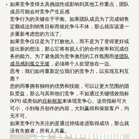
如果竞争变得太具挑战性或影响到其他工作重点，团队
成员可能会对竞争产生反感
竞争行为的关键在于平衡。如果团队成员为了完成销售
定额或达到销售目标而彼此争斗不休，那么就应该退一
步重新考虑您的方法了。
如果竞争仅仅是为了打败他人，而不是为了变得更好或
提出新的想法，那么它将有损人们的合作效率和完成任
务的能力。为了避免因为竞争激烈的工作氛围而
使团队
成员感到孤立无援
，必须将个人欲望放在一边。
思考：我们如何重新定位我们的竞争力，以实现互利互
惠？
您的同事拥有独特的优势和技能，可以让更大范围的团
队受益，那么与其和他们竞争，不如通过关键绩效指标
(KPI) 或类似的
目标框架
来体现竞争心。这些指标可大
可小，小到每月创作的内容，大到赢得和保留客户，均
无不可。
如果竞争行为关注的是通过持续改进取得成功，那么就
没有失败者，所有人共赢。