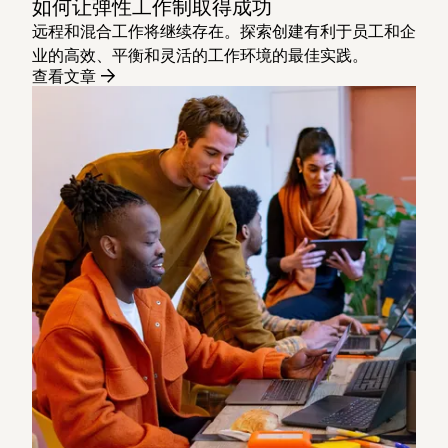
如何让弹性工作制取得成功
远程和混合工作将继续存在。探索创建有利于员工和企
业的高效、平衡和灵活的工作环境的最佳实践。
查看文章