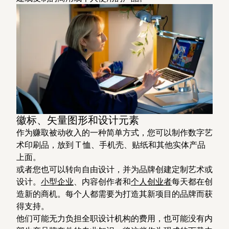
徽标、矢量图形和设计元素
作为赚取被动收入的一种简单方式，您可以制作数字艺
术印刷品，放到 T 恤、手机壳、贴纸和其他实体产品
上面。
或者您也可以转向自由设计，并为品牌创建定制艺术或
设计。
小型企业
、内容创作者和
个人创业者
每天都在创
造新的商机。每个人都需要为打造其新项目的品牌而获
得支持。
他们可能无力负担全职设计机构的费用，也可能没有内