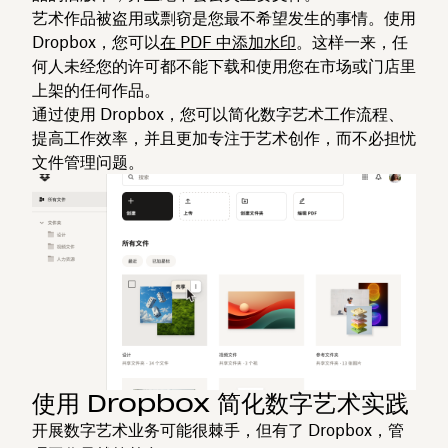
艺术作品被盗用或剽窃是您最不希望发生的事情。使用
Dropbox，您可以
在 PDF 中添加水印
。这样一来，任
何人未经您的许可都不能下载和使用您在市场或门店里
上架的任何作品。
通过使用 Dropbox，您可以简化数字艺术工作流程、
提高工作效率，并且更加专注于艺术创作，而不必担忧
文件管理问题。
使用 Dropbox 简化数字艺术实践
开展数字艺术业务可能很棘手，但有了 Dropbox，管