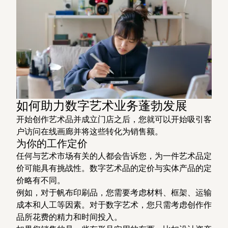
如何助力数字艺术业务蓬勃发展
开始创作艺术品并成立门店之后，您就可以开始吸引客
户访问在线画廊并将这些转化为销售额。
为你的工作定价
任何与艺术市场有关的人都会告诉您，为一件艺术品定
价可能具有挑战性。数字艺术品的定价与实体产品的定
价略有不同。
例如，对于帆布印刷品，您需要考虑材料、框架、运输
成本和人工等因素。对于数字艺术，您只需考虑创作作
品所花费的精力和时间投入。