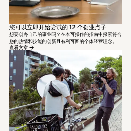
您可以立即开始尝试的 12 个创业点子
想要创办自己的事业吗？在本可操作的指南中探索符合
您的热情和技能的创新且有利可图的个体经营理念。
查看文章