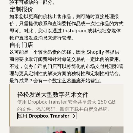
验不可或缺的一部分。
定制报价
如果您以更高的价格出售作品，则可随时直接处理报
价，只需提供联系和查询委托作品或一次性作品的方式
即可。对此，您可以通过 Instagram 或其他社交媒体
帐户直接发送消息来进行管理。
自有门店
这可能是一个较为昂贵的选择，因为 Shopify 等提供
商需要收取订阅费和针对每笔交易的一定比例的费用。
不过，创办自己的门店可以将简化的市场支付处理和管
理与更具定制性的解决方案的独特性和定制性相结合。
最终成果？会有一个
数字艺术画廊
开始营业。
轻松发送大型数字艺术文件
使用 Dropbox Transfer 安全共享最大 250 GB
的文件。添加密码、跟踪下载并自定义品牌。
试用 Dropbox Transfer