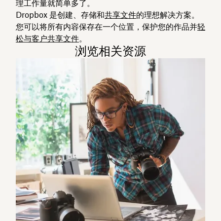
理工作量就简单多了。
Dropbox 是创建、存储和
共享文件
的理想解决方案。
您可以将所有内容保存在一个位置，保护您的作品并
轻
松与客户共享文件
。
浏览相关资源