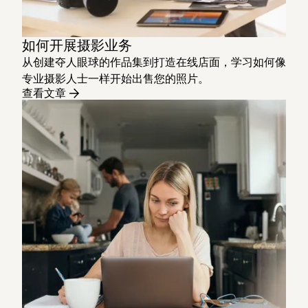
如何开展摄影业务
从创建夺人眼球的作品集到打造在线店面，学习如何像
专业摄影人士一样开始出售您的照片。
查看文章