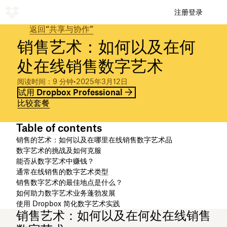
注册
登录
返回“共享与协作”
销售艺术：如何以及在何
处在线销售数字艺术
阅读时间：9 分钟
•
2025年3月12日
试用 Dropbox Professional
比较套餐
Table of contents
销售的艺术：如何以及在哪里在线销售数字艺术品
数字艺术的挑战及如何克服
能否从数字艺术中赚钱？
通常在线销售的数字艺术类型
销售数字艺术的最佳地点是什么？
如何助力数字艺术业务蓬勃发展
使用 Dropbox 简化数字艺术实践
销售艺术：如何以及在何处在线销售