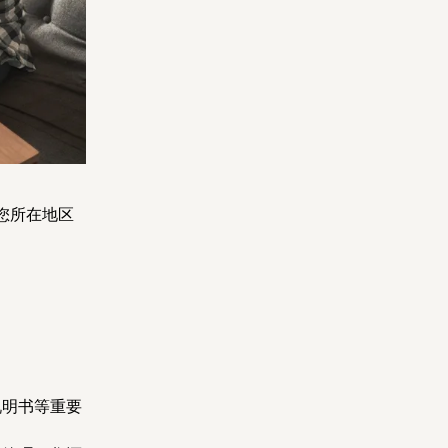
您所在地区
说明书等重要