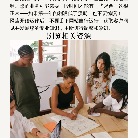
利。您的业务可能需要一段时间才能有一些起色。这很
正常——如果第一年的利润低于预期，也不要惊慌！
网店开始运作后，不要丢下网站自行运行。获取客户洞
见并发展您的专业知识，不断进行调整和改进。
浏览相关资源