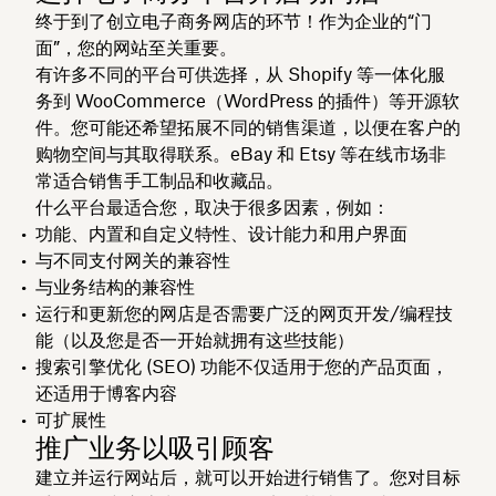
终于到了创立电子商务网店的环节！作为企业的“门
面”，您的网站至关重要。
有许多不同的平台可供选择，从 Shopify 等一体化服
务到 WooCommerce（WordPress 的插件）等开源软
件。您可能还希望拓展不同的销售渠道，以便在客户的
购物空间与其取得联系。eBay 和 Etsy 等在线市场非
常适合销售手工制品和收藏品。
什么平台最适合您，取决于很多因素，例如：
功能、内置和自定义特性、设计能力和用户界面
与不同支付网关的兼容性
与业务结构的兼容性
运行和更新您的网店是否需要广泛的网页开发/编程技
能（以及您是否一开始就拥有这些技能）
搜索引擎优化 (SEO) 功能不仅适用于您的产品页面，
还适用于博客内容
可扩展性
推广业务以吸引顾客
建立并运行网站后，就可以开始进行销售了。您对目标