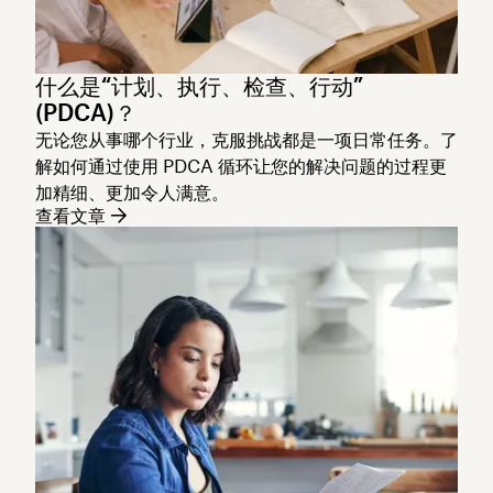
什么是“计划、执行、检查、行动”
(PDCA)？
无论您从事哪个行业，克服挑战都是一项日常任务。了
解如何通过使用 PDCA 循环让您的解决问题的过程更
加精细、更加令人满意。
查看文章