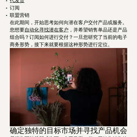
代发货
订阅
联盟营销
在此期间，开始思考如何向潜在客户交付产品或服务。
您想要
自动化寻找潜在客户
，并希望销售单品还是产品
组合吗？订阅如何进行交付？一旦您研究了当前的电子
商务形势，接下来就要根据这种形势进行定位。
确定独特的目标市场并寻找产品机会