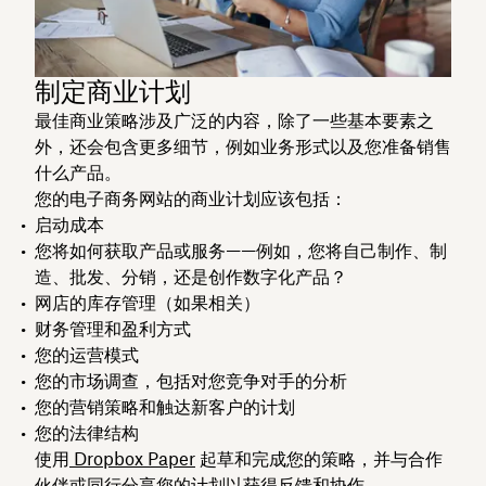
制定商业计划
最佳商业策略涉及广泛的内容，除了一些基本要素之
外，还会包含更多细节，例如业务形式以及您准备销售
什么产品。
您的电子商务网站的商业计划应该包括：
启动成本
您将如何获取产品或服务——例如，您将自己制作、制
造、批发、分销，还是创作数字化产品？
网店的库存管理（如果相关）
财务管理和盈利方式
您的运营模式
您的市场调查，包括对您竞争对手的分析
您的营销策略和触达新客户的计划
您的法律结构
使用
Dropbox Paper
起草和完成您的策略，并与合作
伙伴或同行分享您的计划以获得反馈和协作。