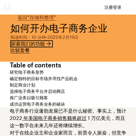
注册
登录
返回“存储和整理”
如何开办电子商务企业
阅读时间：10 分钟
•
2025年2月19日
探索我们的功能
比较套餐
Table of contents
研究电子商务形势
确定独特的目标市场并寻找产品机会
制定商业计划
选择电子商务平台并启动网店
推广业务以吸引顾客
成功运营电子商务业务的秘诀
电子商务行业蓬勃发展已不是什么秘密。事实上，预计
2022
年美国电子商务销售额将超过
1 万亿美元，而且
这一数字在未来几年还将继续增长。
对于在线企业主和企业家而言，前景令人振奋，但竞争