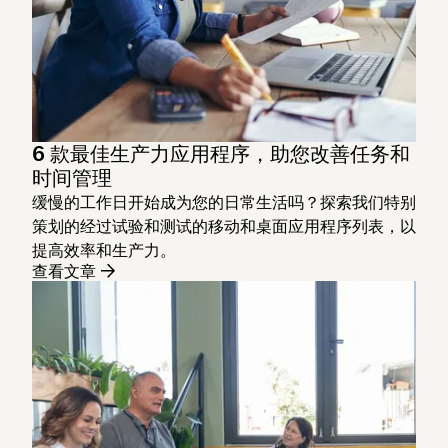
6 款最佳生产力应用程序，助您改善任务和
时间管理
缓慢的工作日开始成为您的日常生活吗？探索我们特别
策划的经过试验和测试的移动和桌面应用程序列表，以
提高效率和生产力。
查看文章