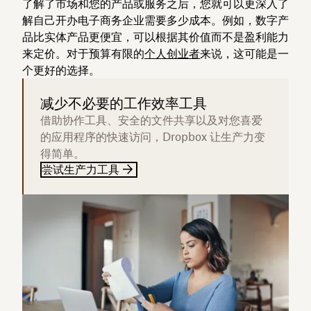
了解了市场和您的产品或服务之后，您就可以更深入了
解自己开办电子商务企业需要多少成本。例如，数字产
品比实体产品更便宜，可以根据其价值而不是盈利能力
来定价。对于预算有限的
个人创业者
来说，这可能是一
个更好的选择。
减少不必要的工作效率工具
借助协作工具、安全的文件共享以及对您喜爱
的应用程序的快速访问，Dropbox 让生产力变
得简单。
尝试生产力工具