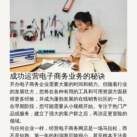
成功运营电子商务业务的秘诀
开办电子商务企业需要大量的时间和精力。但随着行业
的发展壮大，您将在各种有用的工具和可用资源方面获
得更多经验，并成为蓬勃发展的在线销售社区的一员。
在早期阶段，您可能需要从小规模开始。专注于热门产
品或服务，建立了强大的客户群之后，再涉足更冒险的
领域。
与任何企业一样，经营电子商务网店是一场马拉松，而
不是短跑。第一年的利润率可能很小，甚至根本无法盈