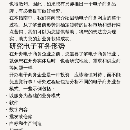
也很激烈。因此，如果您有兴趣推出一个电子商务品
牌，有必要提前做好研究。
在本指南中，我们将向您介绍启动电子商务网店的整个
过程。从了解当前形势到确定独特的目标市场和进行网
点营销，我们可以为您提供帮助，
将您的想法变为现
实
，助力您的新业务获得成功。
研究电子商务形势
在开办电子商务企业之前，您需要了解电子商务行业，
就像您在开办实体店时，也会研究地段、需求和供应商
等问题一样。
开办电子商务企业是一种投资，应该谨慎对待，而不能
凭直觉行事！研究过程应包括分析不同的电子商务业务
模式。一些示例包括：
以服务为基础的业务模式
软件
数字内容
批发或仓储
白标和生产制造