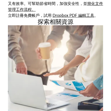
又有效率。可幫助節省時間，加強安全性，並
簡化文件
管理工作流程。
立即註冊免費帳戶，試用
Dropbox PDF 編輯工具
。
探索相關資源