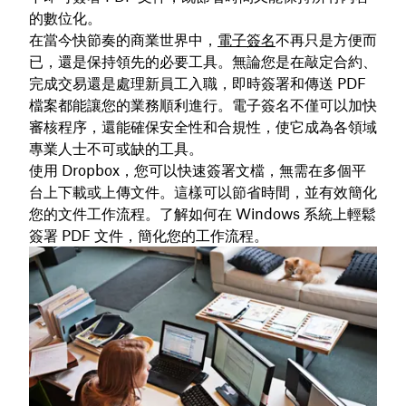
的數位化。
在當今快節奏的商業世界中，
電子簽名
不再只是方便而
已，還是保持領先的必要工具。無論您是在敲定合約、
完成交易還是處理新員工入職，即時簽署和傳送 PDF
檔案都能讓您的業務順利進行。電子簽名不僅可以加快
審核程序，還能確保安全性和合規性，使它成為各領域
專業人士不可或缺的工具。
使用 Dropbox，您可以快速簽署文檔，無需在多個平
台上下載或上傳文件。這樣可以節省時間，並有效簡化
您的文件工作流程。了解如何在 Windows 系統上輕鬆
簽署 PDF 文件，簡化您的工作流程。