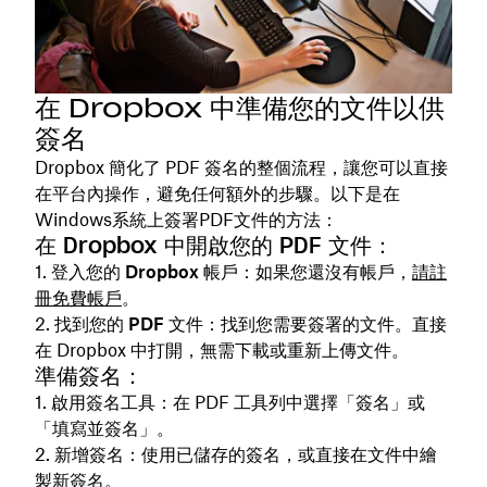
在 Dropbox 中準備您的文件以供
簽名
Dropbox 簡化了 PDF 簽名的整個流程，讓您可以直接
在平台內操作，避免任何額外的步驟。以下是在
Windows系統上簽署PDF文件的方法：
在 Dropbox 中開啟您的 PDF 文件：
登入您的 Dropbox 帳戶
：如果您還沒有帳戶，
請註
冊免費帳戶
。
找到您的 PDF
文件：找到您需要簽署的文件。直接
在 Dropbox 中打開，無需下載或重新上傳文件。
準備簽名：
啟用簽名工具：在 PDF
工具列中選擇「簽名」或
「填寫並簽名」。
新增簽名：使用已儲存的簽名，或直接在文件中繪
製新簽名。