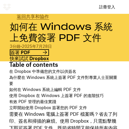
註冊
登入
返回共享和協作
如何在 Windows 系統
上免費簽署 PDF 文件
3分鐘
•
2025年7月28日
簽署 PDF
快來試試 Dropbox
Table of contents
在 Dropbox 中準備您的文件以供簽名
為什麼在 Windows 系統上簽署 PDF 文件對專業人士至關重
要
如何在 Windows 系統上編輯 PDF 文件
使用 Dropbox 在 Windows 上簽署 PDF 的進階技巧
有效 PDF 管理的最佳實踐
立即開始使用 Dropbox 簽署您的 PDF 文件
需要在 Windows 電腦上簽署 PDF 檔案嗎？省去了列
印、簽名和掃描的麻煩。使用 Dropbox，只需點擊幾
下即可簽署 PDF 文件，既節省時間又能保持所有內容