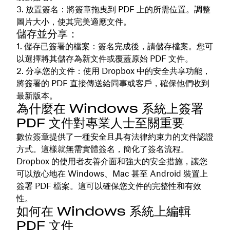
放置簽名：將簽章拖曳到 PDF 上的所需位置。調整
圖片大小，使其完美適應文件。
儲存並分享：
儲存已簽署的檔案：簽名完成後，請儲存檔案。您可
以選擇將其儲存為新文件或覆蓋原始 PDF 文件。
分享您的文件：使用 Dropbox 中的安全共享功能，
將簽署的 PDF 直接傳送給同事或客戶，確保他們收到
最新版本。
為什麼在 Windows 系統上簽署
PDF 文件對專業人士至關重要
數位簽章提供了一種安全且具有法律約束力的文件認證
方式。這樣就無需實體簽名，簡化了簽名流程。
Dropbox 的使用者友善介面和強大的安全措施，讓您
可以放心地在 Windows、Mac 甚至 Android 裝置上
簽署 PDF 檔案。這可以確保您文件的完整性和有效
性。
如何在 Windows 系統上編輯
PDF 文件