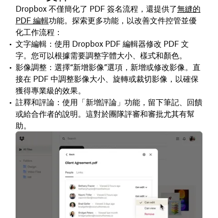
Dropbox 不僅簡化了 PDF 簽名流程，還提供了
無縫的
PDF 編輯
功能。探索更多功能，以改善文件控管並優
化工作流程：
文字編輯：使用 Dropbox PDF 編輯器修改 PDF 文
字。您可以根據需要調整字體大小、樣式和顏色。
影像調整：選擇“新增影像”選項，新增或修改影像。直
接在 PDF 中調整影像大小、旋轉或裁切影像，以確保
獲得專業級的效果。
註釋和評論：使用「新增評論」功能，留下筆記、回饋
或給合作者的說明。這對於團隊評審和審批尤其有幫
助。