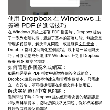
使用 Dropbox 在 Windows 上
簽署 PDF 的進階技巧
在 Windows 系統上簽署 PDF 檔案時，Dropbox 提供
了一系列進階功能，超越了基本的簽署功能。無論您是
管理多份簽章、解決常見問題，或是確保
文件安全
，
Dropbox 都能協助簡化整個流程。以下是一些進階技
巧，可協助您充分運用在 Windows 上使用 Dropbox
簽署 PDF 檔案的功能：
如何管理多個簽名或縮寫：
如果您需要在 PDF 檔案中新增多個簽名或縮寫，
Dropbox 讓您有效率地建立和管理多個版本。只需建
立一次簽名，即可根據需要在多個文件中使用它。
解決簽約過程中常見問題：
遇到問題了嗎？Dropbox 提供使用者友善的錯誤訊息
和故障排除提示，協助您解決常見問題，例如檔案相容
性錯誤或簽署位置錯誤。