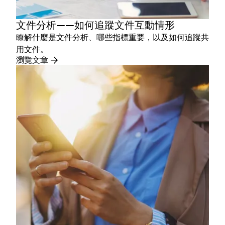
文件分析——如何追蹤文件互動情形
瞭解什麼是文件分析、哪些指標重要，以及如何追蹤共
用文件。
瀏覽文章