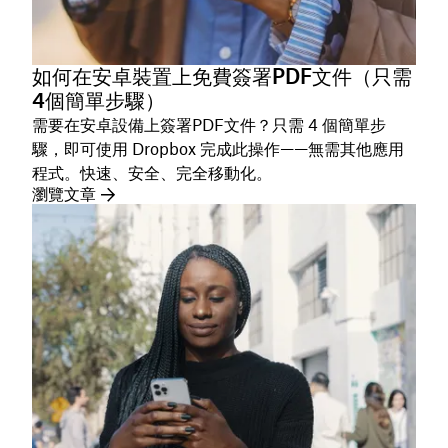
如何在安卓裝置上免費簽署PDF文件（只需
4個簡單步驟）
需要在安卓設備上簽署PDF文件？只需 4 個簡單步
驟，即可使用 Dropbox 完成此操作——無需其他應用
程式。快速、安全、完全移動化。
瀏覽文章