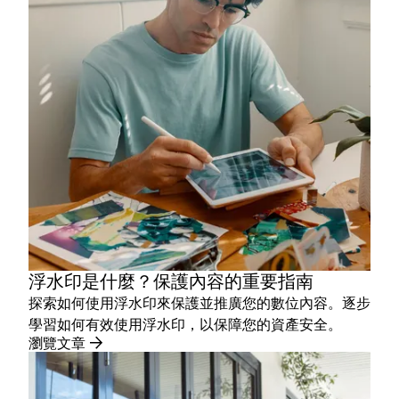
浮水印是什麼？保護內容的重要指南
探索如何使用浮水印來保護並推廣您的數位內容。逐步
學習如何有效使用浮水印，以保障您的資產安全。
瀏覽文章