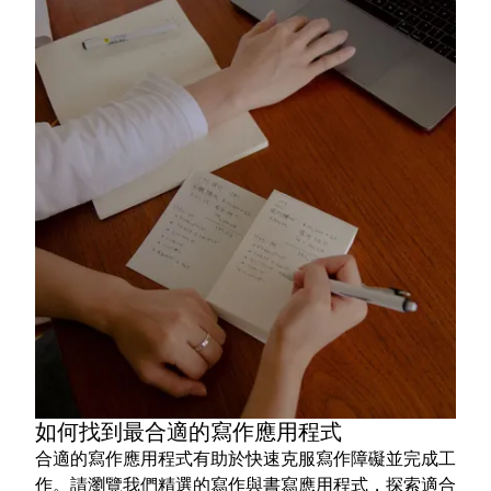
如何找到最合適的寫作應用程式
合適的寫作應用程式有助於快速克服寫作障礙並完成工
作。請瀏覽我們精選的寫作與書寫應用程式，探索適合