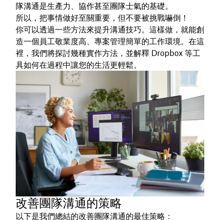
隊溝通是生產力、協作甚至團隊士氣的基礎。
所以，把事情做好至關重要，但不要被挑戰嚇倒！
你可以透過一些方法來提升溝通技巧。這樣做，就能創
造一個員工敬業度高、專案管理簡單的工作環境。在這
裡，我們將探討幾種實作方法，並解釋 Dropbox 等工
具如何在過程中讓您的生活更輕鬆。
改善團隊溝通的策略
以下是我們總結的改善團隊溝通的最佳策略：