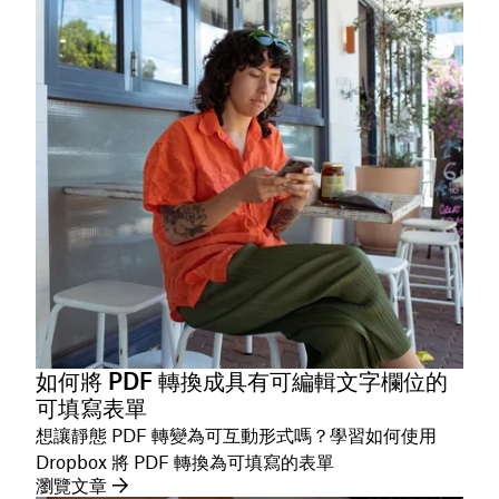
如何將 PDF 轉換成具有可編輯文字欄位的
可填寫表單
想讓靜態 PDF 轉變為可互動形式嗎？學習如何使用
Dropbox 將 PDF 轉換為可填寫的表單
瀏覽文章