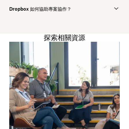
Dropbox 如何協助專案協作？
探索相關資源