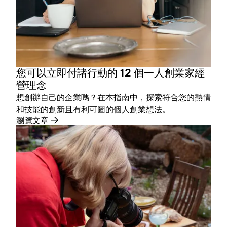
您可以立即付諸行動的 12 個一人創業家經
營理念
想創辦自己的企業嗎？在本指南中，探索符合您的熱情
和技能的創新且有利可圖的個人創業想法。
瀏覽文章