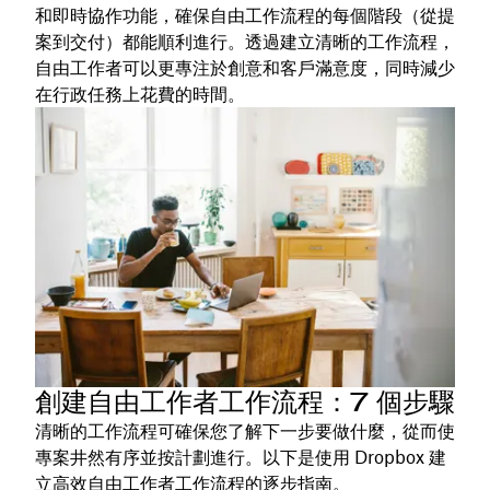
和即時協作功能，確保自由工作流程的每個階段（從提
案到交付）都能順利進行。透過建立清晰的工作流程，
自由工作者可以更專注於創意和客戶滿意度，同時減少
在行政任務上花費的時間。
創建自由工作者工作流程：7 個步驟
清晰的工作流程可確保您了解下一步要做什麼，從而使
專案井然有序並按計劃進行。以下是使用 Dropbox 建
立高效自由工作者工作流程的逐步指南。