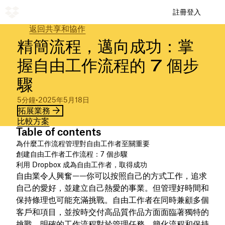
註冊
登入
返回共享和協作
精簡流程，邁向成功：掌
握自由工作流程的 7 個步
驟
5分鐘
•
2025年5月18日
拓展業務
比較方案
Table of contents
為什麼工作流程管理對自由工作者至關重要
創建自由工作者工作流程：7 個步驟
利用 Dropbox 成為自由工作者，取得成功
自由業令人興奮——你可以按照自己的方式工作，追求
自己的愛好，並建立自己熱愛的事業。但管理好時間和
保持條理也可能充滿挑戰。自由工作者在同時兼顧多個
客戶和項目，並按時交付高品質作品方面面臨著獨特的
挑戰。明確的工作流程對於管理任務、簡化流程和保持