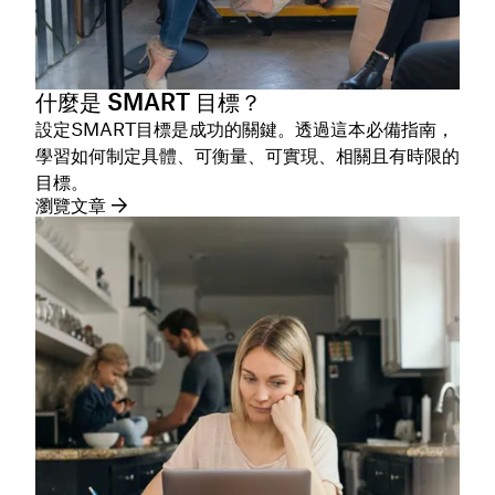
什麼是 SMART 目標？
設定SMART目標是成功的關鍵。透過這本必備指南，
學習如何制定具體、可衡量、可實現、相關且有時限的
目標。
瀏覽文章