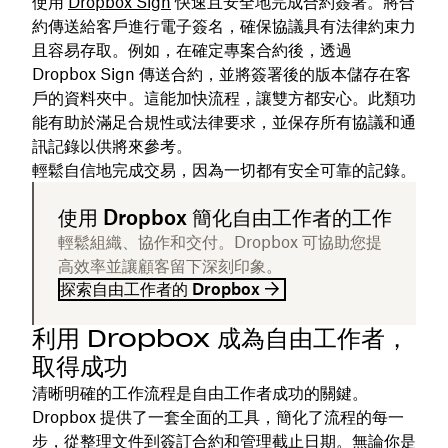
使用
Dropbox Sign
快速且安全地完成合約簽署。將合
約傳送給客戶進行電子簽名，確保協議具有法律約束力
且容易存取。例如，在確定專案合約後，透過
Dropbox Sign 傳送合約，並將簽署後的版本儲存在客
戶的資料夾中。這能加快流程，讓雙方都安心。此類功
能有助於滿足合規性或法律要求，並保存所有協議和通
訊記錄以供將來參考。
輕鬆自信地完成交易，因為一切都有安全可靠的記錄。
使用 Dropbox 簡化自由工作者的工作
輕鬆組織、協作和交付。Dropbox 可協助您提
高效率並讓顧客留下深刻印象。
探索自由工作者的 Dropbox
利用 Dropbox 成為自由工作者，
取得成功
清晰明確的工作流程是自由工作者成功的關鍵。
Dropbox 提供了一套全面的工具，簡化了流程的每一
步，從整理文件到簽訂合約和管理截止日期。無論你是