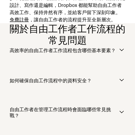
設計、寫作還是編輯，Dropbox 都能幫助自由工作者
高效工作、保持井然有序，並給客戶留下深刻印象。
免費註冊
，讓自由工作者的流程提升至全新層次。
關於自由工作者工作流程的
常見問題
高效率的自由工作者工作流程包含哪些基本要素？
如何確保自由工作流程中的資料安全？
自由工作者在管理工作流程時會面臨哪些常見挑
戰？