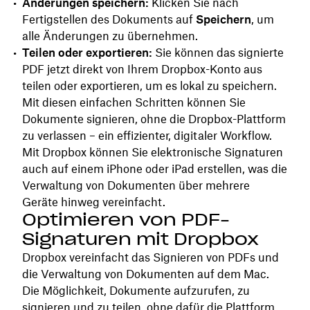
Änderungen speichern:
Klicken Sie nach
Fertigstellen des Dokuments auf
Speichern
, um
alle Änderungen zu übernehmen.
Teilen oder exportieren:
Sie können das signierte
PDF jetzt direkt von Ihrem Dropbox-Konto aus
teilen oder exportieren, um es lokal zu speichern.
Mit diesen einfachen Schritten können Sie
Dokumente signieren, ohne die Dropbox-Plattform
zu verlassen – ein effizienter, digitaler Workflow.
Mit Dropbox können Sie elektronische Signaturen
auch auf einem iPhone oder iPad erstellen, was die
Verwaltung von Dokumenten über mehrere
Geräte hinweg vereinfacht.
Optimieren von PDF-
Signaturen mit Dropbox
Dropbox vereinfacht das Signieren von PDFs und
die Verwaltung von Dokumenten auf dem Mac.
Die Möglichkeit, Dokumente aufzurufen, zu
signieren und zu teilen, ohne dafür die Plattform