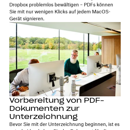
Dropbox problemlos bewältigen – PDFs können
Sie mit nur wenigen Klicks auf jedem MacOS-
Gerät signieren.
Vorbereitung von PDF-
Dokumenten zur
Unterzeichnung
Bevor Sie mit der Unterzeichnung beginnen, ist es