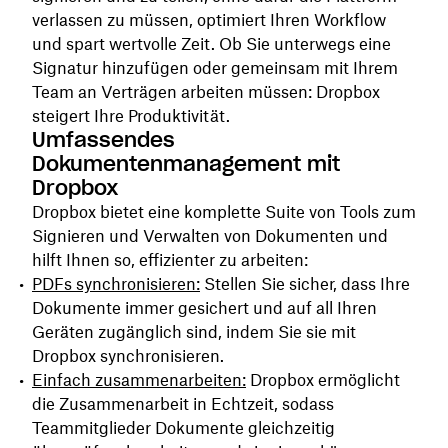
verlassen zu müssen, optimiert Ihren Workflow
und spart wertvolle Zeit. Ob Sie unterwegs eine
Signatur hinzufügen oder gemeinsam mit Ihrem
Team an Verträgen arbeiten müssen: Dropbox
steigert Ihre Produktivität.
Umfassendes
Dokumentenmanagement mit
Dropbox
Dropbox bietet eine komplette Suite von Tools zum
Signieren und Verwalten von Dokumenten und
hilft Ihnen so, effizienter zu arbeiten:
PDFs synchronisieren:
Stellen Sie sicher, dass Ihre
Dokumente immer gesichert und auf all Ihren
Geräten zugänglich sind, indem Sie sie mit
Dropbox synchronisieren.
Einfach zusammenarbeiten:
Dropbox ermöglicht
die Zusammenarbeit in Echtzeit, sodass
Teammitglieder Dokumente gleichzeitig