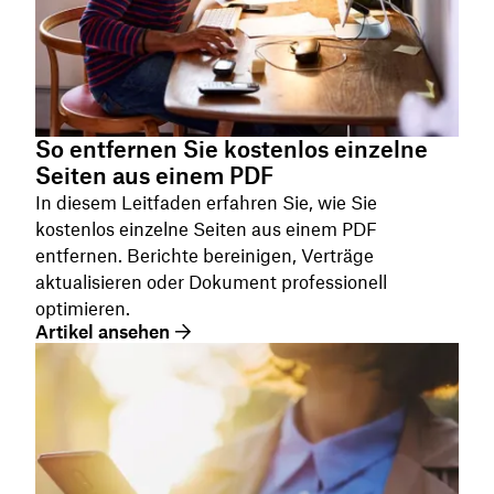
So entfernen Sie kostenlos einzelne
Seiten aus einem PDF
In diesem Leitfaden erfahren Sie, wie Sie
kostenlos einzelne Seiten aus einem PDF
entfernen. Berichte bereinigen, Verträge
aktualisieren oder Dokument professionell
optimieren.
Artikel ansehen