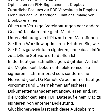
Optimieren von PDF-Signaturen mit Dropbox
Zusätzliche Features zur PDF-Verwaltung in Dropbox
Mehr über den vollständigen Funktionsumfang von
Dropbox erfahren
Ob es um Verträge, Vereinbarungen oder andere
Geschäftsdokumente geht: Mit der
Unterzeichnung von PDFs auf dem Mac können
Sie Ihren Workflow optimieren. Erfahren Sie, wie
Sie PDFs ganz einfach signieren, ohne dass dafür
zusätzliche Software erforderlich ist.
In der heutigen schnelllebigen, digitalen Welt ist
die Möglichkeit,
Dokumente elektronisch zu
signieren
, nicht nur praktisch, sondern eine
Notwendigkeit. Da Remote-Arbeit immer häufiger
vorkommt und Unternehmen auf
sicheres
Dokumentenmanagement
angewiesen sind, ist
die Möglichkeit, eine PDF-Datei auf einem Mac zu
signieren, von enormer Bedeutung.
Glücklicherweise lässt sich diese Aufgabe mit