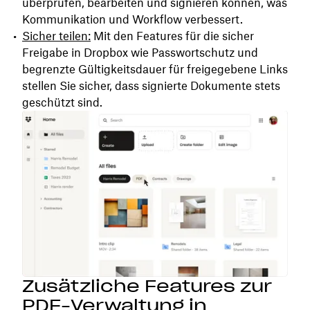
überprüfen, bearbeiten und signieren können, was
Kommunikation und Workflow verbessert.
Sicher teilen:
Mit den Features für die sicher
Freigabe in Dropbox wie Passwortschutz und
begrenzte Gültigkeitsdauer für freigegebene Links
stellen Sie sicher, dass signierte Dokumente stets
geschützt sind.
Zusätzliche Features zur
PDF-Verwaltung in