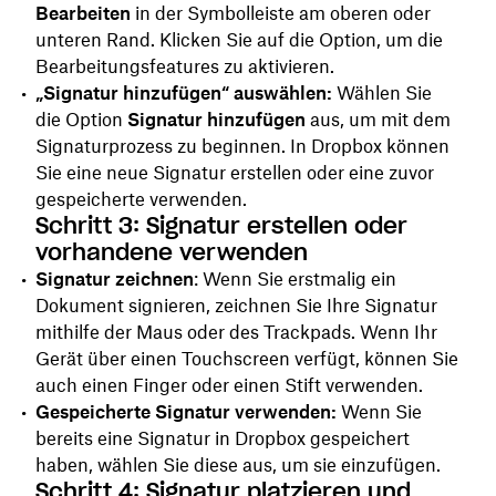
Bearbeiten
in der Symbolleiste am oberen oder
unteren Rand. Klicken Sie auf die Option, um die
Bearbeitungsfeatures zu aktivieren.
„Signatur hinzufügen“ auswählen:
Wählen Sie
die Option
Signatur hinzufügen
aus, um mit dem
Signaturprozess zu beginnen. In Dropbox können
Sie eine neue Signatur erstellen oder eine zuvor
gespeicherte verwenden.
Schritt 3: Signatur erstellen oder
vorhandene verwenden
Signatur zeichnen
: Wenn Sie erstmalig ein
Dokument signieren, zeichnen Sie Ihre Signatur
mithilfe der Maus oder des Trackpads. Wenn Ihr
Gerät über einen Touchscreen verfügt, können Sie
auch einen Finger oder einen Stift verwenden.
Gespeicherte Signatur verwenden:
Wenn Sie
bereits eine Signatur in Dropbox gespeichert
haben, wählen Sie diese aus, um sie einzufügen.
Schritt 4: Signatur platzieren und