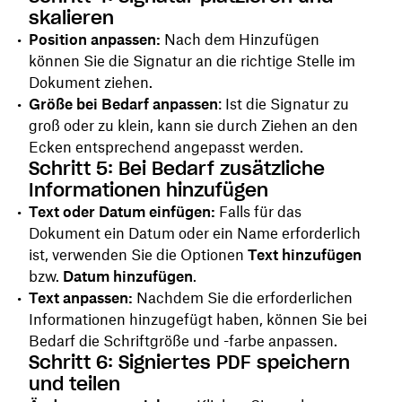
skalieren
Position anpassen:
Nach dem Hinzufügen
können Sie die Signatur an die richtige Stelle im
Dokument ziehen.
Größe bei Bedarf anpassen
: Ist die Signatur zu
groß oder zu klein, kann sie durch Ziehen an den
Ecken entsprechend angepasst werden.
Schritt 5: Bei Bedarf zusätzliche
Informationen hinzufügen
Text oder Datum einfügen:
Falls für das
Dokument ein Datum oder ein Name erforderlich
ist, verwenden Sie die Optionen
Text hinzufügen
bzw.
Datum hinzufügen
.
Text anpassen:
Nachdem Sie die erforderlichen
Informationen hinzugefügt haben, können Sie bei
Bedarf die Schriftgröße und -farbe anpassen.
Schritt 6: Signiertes PDF speichern
und teilen