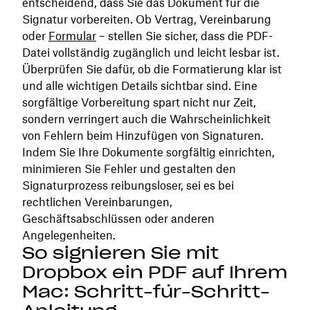
entscheidend, dass Sie das Dokument für die
Signatur vorbereiten. Ob Vertrag, Vereinbarung
oder
Formular
– stellen Sie sicher, dass die PDF-
Datei vollständig zugänglich und leicht lesbar ist.
Überprüfen Sie dafür, ob die Formatierung klar ist
und alle wichtigen Details sichtbar sind. Eine
sorgfältige Vorbereitung spart nicht nur Zeit,
sondern verringert auch die Wahrscheinlichkeit
von Fehlern beim Hinzufügen von Signaturen.
Indem Sie Ihre Dokumente sorgfältig einrichten,
minimieren Sie Fehler und gestalten den
Signaturprozess reibungsloser, sei es bei
rechtlichen Vereinbarungen,
Geschäftsabschlüssen oder anderen
Angelegenheiten.
So signieren Sie mit
Dropbox ein PDF auf Ihrem
Mac: Schritt-für-Schritt-