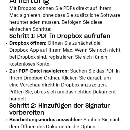
Anleitung
Mit Dropbox können Sie PDFs direkt auf Ihrem
Mac signieren, ohne dass Sie zusätzliche Software
herunterladen müssen. Befolgen Sie diese
einfachen Schritte:
Schritt 1: PDF in Dropbox aufrufen
Dropbox öffnen:
Öffnen Sie zunächst die
Dropbox-App auf Ihrem Mac. Wenn Sie noch nicht
bei Dropbox sind,
registrieren Sie sich für ein
kostenloses Konto
.
Zur PDF-Datei navigieren:
Suchen Sie das PDF in
Ihrem Dropbox-Ordner. Klicken Sie darauf, um
eine Vorschau direkt in Dropbox anzuzeigen.
Prüfen Sie, ob es sich um das richtige Dokument
handelt.
Schritt 2: Hinzufügen der Signatur
vorbereiten
Bearbeitungsmodus auswählen:
Suchen Sie nach
dem Öffnen des Dokuments die Option