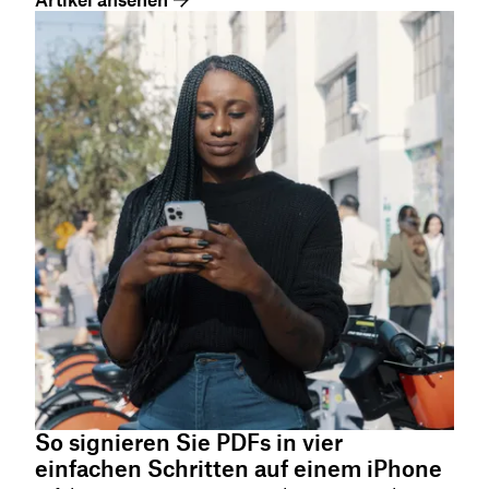
So signieren Sie PDFs in vier
einfachen Schritten auf einem iPhone