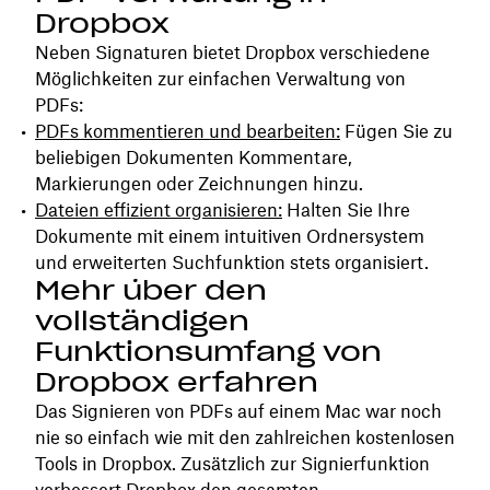
Dropbox
Neben Signaturen bietet Dropbox verschiedene
Möglichkeiten zur einfachen Verwaltung von
PDFs:
PDFs kommentieren und bearbeiten:
Fügen Sie zu
beliebigen Dokumenten Kommentare,
Markierungen oder Zeichnungen hinzu.
Dateien effizient organisieren:
Halten Sie Ihre
Dokumente mit einem intuitiven Ordnersystem
und erweiterten Suchfunktion stets organisiert.
Mehr über den
vollständigen
Funktionsumfang von
Dropbox erfahren
Das Signieren von PDFs auf einem Mac war noch
nie so einfach wie mit den zahlreichen kostenlosen
Tools in Dropbox. Zusätzlich zur Signierfunktion
verbessert Dropbox den gesamten