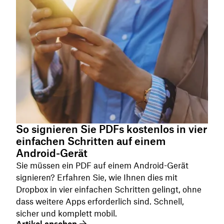
So signieren Sie PDFs kostenlos in vier
einfachen Schritten auf einem
Android-Gerät
Sie müssen ein PDF auf einem Android-Gerät
signieren? Erfahren Sie, wie Ihnen dies mit
Dropbox in vier einfachen Schritten gelingt, ohne
dass weitere Apps erforderlich sind. Schnell,
sicher und komplett mobil.
Artikel ansehen