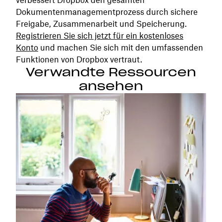
Dokumentenmanagementprozess durch sichere
Freigabe, Zusammenarbeit und Speicherung.
Registrieren Sie sich jetzt für ein kostenloses
Konto
und machen Sie sich mit den umfassenden
Funktionen von Dropbox vertraut.
Verwandte Ressourcen
ansehen