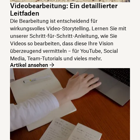
Videobearbeitung: Ein detaillierter
Leitfaden
Die Bearbeitung ist entscheidend für
wirkungsvolles Video-Storytelling. Lernen Sie mit
unserer Schritt-für-Schritt-Anleitung, wie Sie
Videos so bearbeiten, dass diese Ihre Vision
überzeugend vermitteln – für YouTube, Social
Media, Team-Tutorials und vieles mehr.
Artikel ansehen