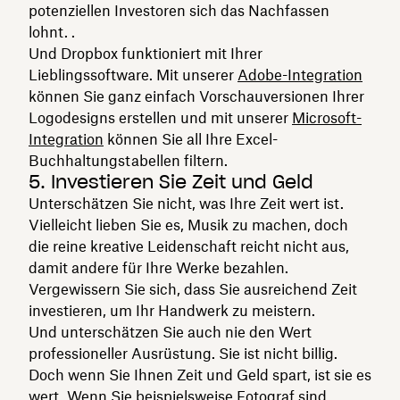
potenziellen Investoren sich das Nachfassen
lohnt. .
Und Dropbox funktioniert mit Ihrer
Lieblingssoftware. Mit unserer
Adobe-Integration
können Sie ganz einfach Vorschauversionen Ihrer
Logodesigns erstellen und mit unserer
Microsoft-
Integration
können Sie all Ihre Excel-
Buchhaltungstabellen filtern.
5. Investieren Sie Zeit und Geld
Unterschätzen Sie nicht, was Ihre Zeit wert ist.
Vielleicht lieben Sie es, Musik zu machen, doch
die reine kreative Leidenschaft reicht nicht aus,
damit andere für Ihre Werke bezahlen.
Vergewissern Sie sich, dass Sie ausreichend Zeit
investieren, um Ihr Handwerk zu meistern.
Und unterschätzen Sie auch nie den Wert
professioneller Ausrüstung. Sie ist nicht billig.
Doch wenn Sie Ihnen Zeit und Geld spart, ist sie es
wert. Wenn Sie beispielsweise Fotograf sind,