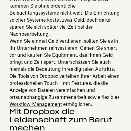
kommen Sie ohne ordentliche
Beleuchtungssysteme nicht weit. Die Einrichtung
solcher Systeme kostet zwar Geld, doch dafür
sparen Sie sich später viel Zeit bei der
Nachbearbeitung.
Wenn Sie einmal Geld verdienen, sollten Sie es in
Ihr Unternehmen reinvestieren. Gehen Sie smart
vor und kaufen Sie Equipment, das Ihnen Geld
bringt und Zeit spart. Unterschätzen Sie auch
niemals die Bedeutung Ihres digitalen Auftritts.
Die Tools von Dropbox verleihen Ihrer Arbeit einen
professionellen Touch – mit Features, die die
Anzeige von Dateien vereinfachen und
ortsunabhängige Zusammenarbeit sowie flexibles
Workflow-Management
ermöglichen.
Mit Dropbox die
Leidenschaft zum Beruf
machen