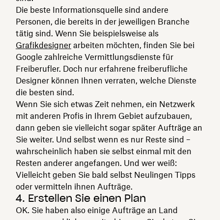
Die beste Informationsquelle sind andere
Personen, die bereits in der jeweiligen Branche
tätig sind. Wenn Sie beispielsweise als
Grafikdesigner
arbeiten möchten, finden Sie bei
Google zahlreiche Vermittlungsdienste für
Freiberufler. Doch nur erfahrene freiberufliche
Designer können Ihnen verraten, welche Dienste
die besten sind.
Wenn Sie sich etwas Zeit nehmen, ein Netzwerk
mit anderen Profis in Ihrem Gebiet aufzubauen,
dann geben sie vielleicht sogar später Aufträge an
Sie weiter. Und selbst wenn es nur Reste sind –
wahrscheinlich haben sie selbst einmal mit den
Resten anderer angefangen. Und wer weiß:
Vielleicht geben Sie bald selbst Neulingen Tipps
oder vermitteln ihnen Aufträge.
4. Erstellen Sie einen Plan
OK. Sie haben also einige Aufträge an Land