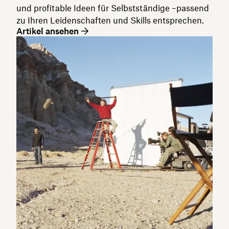
und profitable Ideen für Selbstständige –passend
zu Ihren Leidenschaften und Skills entsprechen.
Artikel ansehen