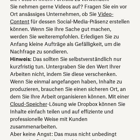
Sie nehmen gerne Videos auf? Fragen Sie ein vor
Ort ansässiges Unternehmen, ob Sie
Video-
Content
für dessen Social-Media-Präsenz erstellen
können. Wenn Sie Ihre Sache gut machen,
werden Sie weiterempfohlen. Erledigen Sie zu
Anfang kleine Aufträge als Gefälligkeit, um die
Nachfrage zu sondieren.
Hinweis:
Das sollten Sie selbstverständlich nur
kurzfristig tun. Untergraben Sie den Wert Ihrer
Arbeiten nicht, indem Sie diese verschenken.
Wenn Sie einmal angefangen haben, Inhalte zu
produzieren, brauchen Sie einen sicheren Ort, an
dem Sie Ihre Arbeit organisieren können. Mit einer
Cloud-Speicher
-Lösung wie Dropbox können Sie
Inhalte einfach teilen und auf effiziente und
professionelle Weise mit Kunden
zusammenarbeiten.
Aber keine Angst: Das muss nicht unbedingt