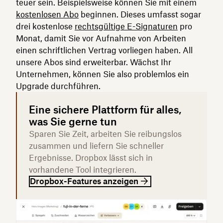
teuer sein. Beispielsweise können Sie mit einem
kostenlosen Abo
beginnen. Dieses umfasst sogar
drei kostenlose
rechtsgültige E-Signaturen
pro
Monat, damit Sie vor Aufnahme von Arbeiten
einen schriftlichen Vertrag vorliegen haben. All
unsere Abos sind erweiterbar. Wächst Ihr
Unternehmen, können Sie also problemlos ein
Upgrade durchführen.
Eine sichere Plattform für alles,
was Sie gerne tun
Sparen Sie Zeit, arbeiten Sie reibungslos
zusammen und liefern Sie schneller
Ergebnisse. Dropbox lässt sich in
vorhandene Tool integrieren.
Dropbox-Features anzeigen