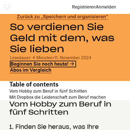
Registrieren
Anmelden
Zurück zu „Speichern und organisieren“
So verdienen Sie
Geld mit dem, was
Sie lieben
Lesedauer: 4 Minuten
•
11. November 2024
Beginnen Sie noch heute!
Abos im Vergleich
Table of contents
Vom Hobby zum Beruf in fünf Schritten
Mit Dropbox die Leidenschaft zum Beruf machen
Vom Hobby zum Beruf in
fünf Schritten
1. Finden Sie heraus, was Ihre