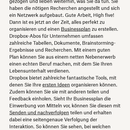
gezogen und lieben weiterhin, was Sie da tun. Sie
haben die nötigen Recherchen angestellt und sich
ein Netzwerk aufgebaut. Gute Arbeit, High five!
Dann ist es jetzt an der Zeit, alles perfekt zu
organisieren und einen
Businessplan
zu erstellen.
Dropbox-Abos für Unternehmen umfassen
zahlreiche Tabellen, Dokumente, Brainstorming-
Ergebnisse und Recherchen. Mit einem guten
Plan können Sie aus einem netten Nebenerwerb
einen echten Beruf machen, mit dem Sie Ihren
Lebensunterhalt verdienen.
Dropbox bietet zahlreiche fantastische Tools, mit
denen Sie Ihre
ersten Ideen
organisieren können.
Zudem können Sie sie mit anderen teilen und
Feedback einholen. Sieht Ihr Businessplan die
Einwerbung von Mitteln vor, können Sie diesen mit
Senden und nachverfolgen
teilen und erhalten
dabei eine seitengenaue Verfolgung der
Interaktion. So können Sie sehen, bei welchen