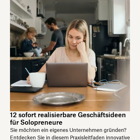
12 sofort realisierbare Geschäftsideen
für Solopreneure
Sie möchten ein eigenes Unternehmen gründen?
Entdecken Sie in diesem Praxisleitfaden innovative