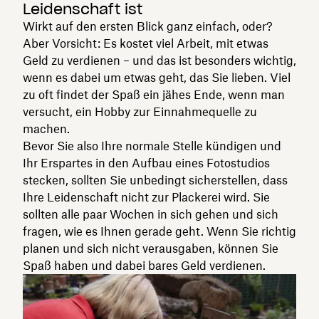
Leidenschaft ist
Wirkt auf den ersten Blick ganz einfach, oder?
Aber Vorsicht: Es kostet viel Arbeit, mit etwas
Geld zu verdienen – und das ist besonders wichtig,
wenn es dabei um etwas geht, das Sie lieben. Viel
zu oft findet der Spaß ein jähes Ende, wenn man
versucht, ein Hobby zur Einnahmequelle zu
machen.
Bevor Sie also Ihre normale Stelle kündigen und
Ihr Erspartes in den Aufbau eines Fotostudios
stecken, sollten Sie unbedingt sicherstellen, dass
Ihre Leidenschaft nicht zur Plackerei wird. Sie
sollten alle paar Wochen in sich gehen und sich
fragen, wie es Ihnen gerade geht. Wenn Sie richtig
planen und sich nicht verausgaben, können Sie
Spaß haben und dabei bares Geld verdienen.