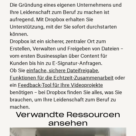
Die Gründung eines eigenen Unternehmens und
Ihre Leidenschaft zum Beruf zu machen ist
aufregend. Mit Dropbox erhalten Sie
Unterstützung, mit der Sie sofort durchstarten
können.
Dropbox ist ein sicherer, zentraler Ort zum
Erstellen, Verwalten und Freigeben von Dateien –
vom ersten Businessplan über Content für
Kunden bis hin zu E-Signatur-Anfragen.
Ob Sie
einfache, sichere Dateifreigabe
,
Funktionen für die Echtzeit-Zusammenarbeit
oder
ein
Feedback-Tool für Ihre Videoprojekte
benötigen – bei Dropbox finden Sie alles, was Sie
brauchen, um Ihre Leidenschaft zum Beruf zu
machen.
Verwandte Ressourcen
ansehen