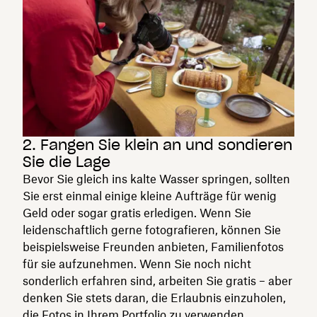
2. Fangen Sie klein an und sondieren
Sie die Lage
Bevor Sie gleich ins kalte Wasser springen, sollten
Sie erst einmal einige kleine Aufträge für wenig
Geld oder sogar gratis erledigen. Wenn Sie
leidenschaftlich gerne fotografieren, können Sie
beispielsweise Freunden anbieten, Familienfotos
für sie aufzunehmen. Wenn Sie noch nicht
sonderlich erfahren sind, arbeiten Sie gratis – aber
denken Sie stets daran, die Erlaubnis einzuholen,
die Fotos in Ihrem Portfolio zu verwenden.