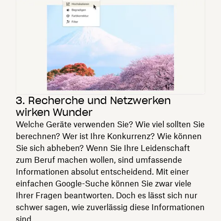
3. Recherche und Netzwerken
wirken Wunder
Welche Geräte verwenden Sie? Wie viel sollten Sie
berechnen? Wer ist Ihre Konkurrenz? Wie können
Sie sich abheben? Wenn Sie Ihre Leidenschaft
zum Beruf machen wollen, sind umfassende
Informationen absolut entscheidend. Mit einer
einfachen Google-Suche können Sie zwar viele
Ihrer Fragen beantworten. Doch es lässt sich nur
schwer sagen, wie zuverlässig diese Informationen
sind.