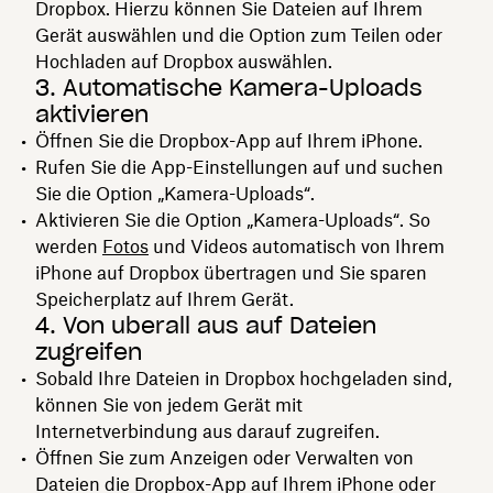
Dropbox. Hierzu können Sie Dateien auf Ihrem
Gerät auswählen und die Option zum Teilen oder
Hochladen auf Dropbox auswählen.
3. Automatische Kamera-Uploads
aktivieren
Öffnen Sie die Dropbox-App auf Ihrem iPhone.
Rufen Sie die App-Einstellungen auf und suchen
Sie die Option „Kamera-Uploads“.
Aktivieren Sie die Option „Kamera-Uploads“. So
werden
Fotos
und Videos automatisch von Ihrem
iPhone auf Dropbox übertragen und Sie sparen
Speicherplatz auf Ihrem Gerät.
4. Von überall aus auf Dateien
zugreifen
Sobald Ihre Dateien in Dropbox hochgeladen sind,
können Sie von jedem Gerät mit
Internetverbindung aus darauf zugreifen.
Öffnen Sie zum Anzeigen oder Verwalten von
Dateien die Dropbox-App auf Ihrem iPhone oder