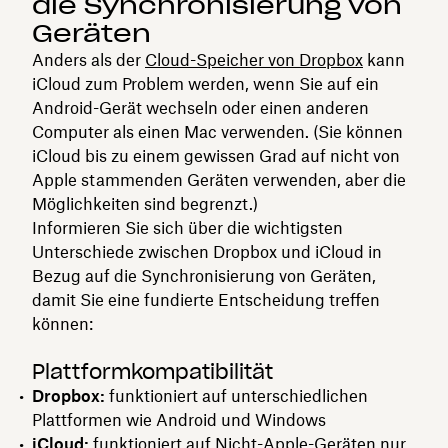
die Synchronisierung von
Geräten
Anders als der
Cloud-Speicher von Dropbox
kann
iCloud zum Problem werden, wenn Sie auf ein
Android-Gerät wechseln oder einen anderen
Computer als einen Mac verwenden. (Sie können
iCloud bis zu einem gewissen Grad auf nicht von
Apple stammenden Geräten verwenden, aber die
Möglichkeiten sind begrenzt.)
Informieren Sie sich über die wichtigsten
Unterschiede zwischen Dropbox und iCloud in
Bezug auf die Synchronisierung von Geräten,
damit Sie eine fundierte Entscheidung treffen
können:
Plattformkompatibilität
Dropbox:
funktioniert auf unterschiedlichen
Plattformen wie Android und Windows
iCloud:
funktioniert auf Nicht-Apple-Geräten nur