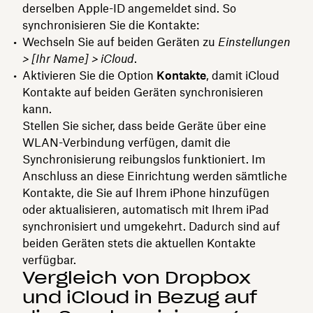
derselben Apple-ID angemeldet sind. So
synchronisieren Sie die Kontakte:
Wechseln Sie auf beiden Geräten zu
Einstellungen
> [Ihr Name] > iCloud
.
Aktivieren Sie die Option
Kontakte
, damit iCloud
Kontakte auf beiden Geräten synchronisieren
kann.
Stellen Sie sicher, dass beide Geräte über eine
WLAN-Verbindung verfügen, damit die
Synchronisierung reibungslos funktioniert. Im
Anschluss an diese Einrichtung werden sämtliche
Kontakte, die Sie auf Ihrem iPhone hinzufügen
oder aktualisieren, automatisch mit Ihrem iPad
synchronisiert und umgekehrt. Dadurch sind auf
beiden Geräten stets die aktuellen Kontakte
verfügbar.
Vergleich von Dropbox
und iCloud in Bezug auf