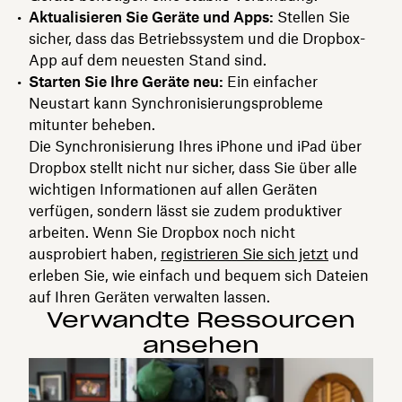
Aktualisieren Sie Geräte und Apps:
Stellen Sie
sicher, dass das Betriebssystem und die Dropbox-
App auf dem neuesten Stand sind.
Starten Sie Ihre Geräte neu:
Ein einfacher
Neustart kann Synchronisierungsprobleme
mitunter beheben.
Die Synchronisierung Ihres iPhone und iPad über
Dropbox stellt nicht nur sicher, dass Sie über alle
wichtigen Informationen auf allen Geräten
verfügen, sondern lässt sie zudem produktiver
arbeiten. Wenn Sie Dropbox noch nicht
ausprobiert haben,
registrieren Sie sich jetzt
und
erleben Sie, wie einfach und bequem sich Dateien
auf Ihren Geräten verwalten lassen.
Verwandte Ressourcen
ansehen