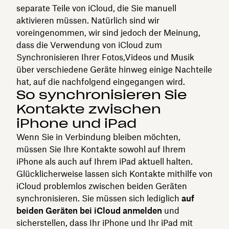
separate Teile von iCloud, die Sie manuell
aktivieren müssen. Natürlich sind wir
voreingenommen, wir sind jedoch der Meinung,
dass die Verwendung von iCloud zum
Synchronisieren Ihrer Fotos,Videos und Musik
über verschiedene Geräte hinweg einige Nachteile
hat, auf die nachfolgend eingegangen wird.
So synchronisieren Sie
Kontakte zwischen
iPhone und iPad
Wenn Sie in Verbindung bleiben möchten,
müssen Sie Ihre Kontakte sowohl auf Ihrem
iPhone als auch auf Ihrem iPad aktuell halten.
Glücklicherweise lassen sich Kontakte mithilfe von
iCloud problemlos zwischen beiden Geräten
synchronisieren. Sie müssen sich lediglich
auf
beiden Geräten bei iCloud anmelden
und
sicherstellen, dass Ihr iPhone und Ihr iPad mit