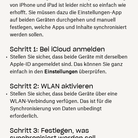
von iPhone und iPad ist leider nicht so einfach wie
erhofft. Sie müssen dazu die Einstellungen-App
auf beiden Geräten durchgehen und manuell
festlegen, welche Apps und Inhalte synchronisiert
werden sollen.
Schritt 1: Bei iCloud anmelden
Stellen Sie sicher, dass beide Geräte mit derselben
Apple-ID angemeldet sind. Das können Sie ganz
einfach in den
Einstellungen
überprüfen.
Schritt 2: WLAN aktivieren
Stellen Sie sicher, dass beide Geräte über eine
WLAN-Verbindung verfügen. Das ist für die
Synchronisierung von Daten unbedingt
erforderlich.
Schritt 3: Festlegen, was
synchronisiert werden soll