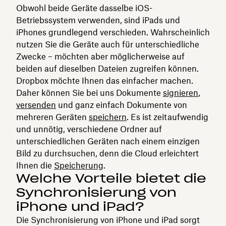
Obwohl beide Geräte dasselbe iOS-
Betriebssystem verwenden, sind iPads und
iPhones grundlegend verschieden. Wahrscheinlich
nutzen Sie die Geräte auch für unterschiedliche
Zwecke – möchten aber möglicherweise auf
beiden auf dieselben Dateien zugreifen können.
Dropbox möchte Ihnen das einfacher machen.
Daher können Sie bei uns Dokumente
signieren
,
versenden
und ganz einfach Dokumente von
mehreren Geräten
speichern
. Es ist zeitaufwendig
und unnötig, verschiedene Ordner auf
unterschiedlichen Geräten nach einem einzigen
Bild zu durchsuchen, denn die Cloud erleichtert
Ihnen die
Speicherung
.
Welche Vorteile bietet die
Synchronisierung von
iPhone und iPad?
Die Synchronisierung von iPhone und iPad sorgt