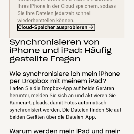
Ihres iPhone in der Cloud speichern, sodass
Sie Ihre Dateien jederzeit schnell
wiederherstellen können.
Cloud-Speicher ausprobieren
Synchronisieren von
iPhone und iPad: Häufig
gestellte Fragen
Wie synchronisiere ich mein iPhone
per Dropbox mit meinem iPad?
Laden Sie die Dropbox-App auf beide Geräten
herunter, melden Sie sich an und aktivieren Sie
Kamera-Uploads, damit Fotos automatisch
synchronisiert werden. Die Dateien finden Sie auf
beiden Geräten über die Dateien-App.
Warum werden mein iPad und mein