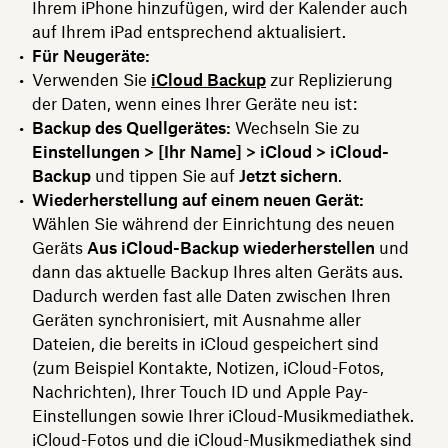
Ihrem iPhone hinzufügen, wird der Kalender auch
auf Ihrem iPad entsprechend aktualisiert.
Für Neugeräte:
Verwenden Sie
iCloud Backup
zur Replizierung
der Daten, wenn eines Ihrer Geräte neu ist:
Backup des Quellgerätes:
Wechseln Sie zu
Einstellungen > [Ihr Name] > iCloud > iCloud-
Backup
und tippen Sie auf
Jetzt sichern
.
Wiederherstellung auf einem neuen Gerät:
Wählen Sie während der Einrichtung des neuen
Geräts
Aus iCloud-Backup wiederherstellen
und
dann das aktuelle Backup Ihres alten Geräts aus.
Dadurch werden fast alle Daten zwischen Ihren
Geräten synchronisiert, mit Ausnahme aller
Dateien, die bereits in iCloud gespeichert sind
(zum Beispiel Kontakte, Notizen, iCloud-Fotos,
Nachrichten), Ihrer Touch ID und Apple Pay-
Einstellungen sowie Ihrer iCloud-Musikmediathek.
iCloud-Fotos und die iCloud-Musikmediathek sind