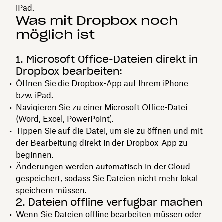
iPad.
Was mit Dropbox noch
möglich ist
1. Microsoft Office-Dateien direkt in
Dropbox bearbeiten:
Öffnen Sie die Dropbox-App auf Ihrem iPhone
bzw. iPad.
Navigieren Sie zu einer
Microsoft Office-Datei
(Word, Excel, PowerPoint).
Tippen Sie auf die Datei, um sie zu öffnen und mit
der Bearbeitung direkt in der Dropbox-App zu
beginnen.
Änderungen werden automatisch in der Cloud
gespeichert, sodass Sie Dateien nicht mehr lokal
speichern müssen.
2. Dateien offline verfügbar machen
Wenn Sie Dateien offline bearbeiten müssen oder