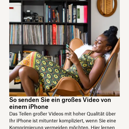
So senden Sie ein großes Video von
einem iPhone
Das Teilen großer Videos mit hoher Qualität über
Ihr iPhone ist mitunter kompliziert, wenn Sie eine
Komprimierung vermeiden möchten. Hier lernen