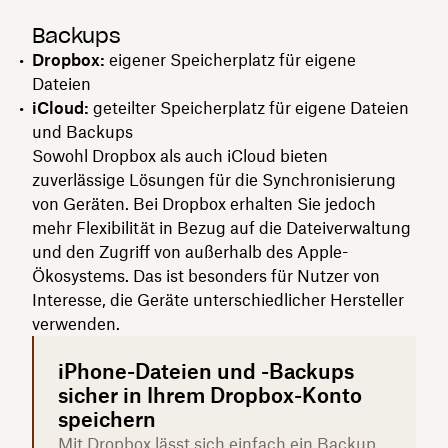
Backups
Dropbox:
eigener Speicherplatz für eigene
Dateien
iCloud:
geteilter Speicherplatz für eigene Dateien
und Backups
Sowohl Dropbox als auch iCloud bieten
zuverlässige Lösungen für die Synchronisierung
von Geräten. Bei Dropbox erhalten Sie jedoch
mehr Flexibilität in Bezug auf die Dateiverwaltung
und den Zugriff von außerhalb des Apple-
Ökosystems. Das ist besonders für Nutzer von
Interesse, die Geräte unterschiedlicher Hersteller
verwenden.
iPhone-Dateien und -Backups
sicher in Ihrem Dropbox-Konto
speichern
Mit Dropbox lässt sich einfach ein Backup