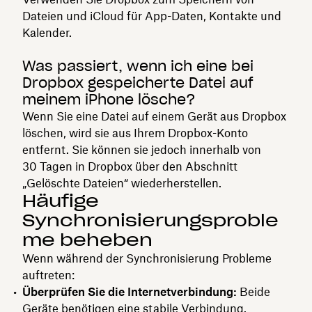
Dateien und iCloud für App-Daten, Kontakte und
Kalender.
Was passiert, wenn ich eine bei
Dropbox gespeicherte Datei auf
meinem iPhone lösche?
Wenn Sie eine Datei auf einem Gerät aus Dropbox
löschen, wird sie aus Ihrem Dropbox-Konto
entfernt. Sie können sie jedoch innerhalb von
30 Tagen in Dropbox über den Abschnitt
„Gelöschte Dateien“ wiederherstellen.
Häufige
Synchronisierungsproble
me beheben
Wenn während der Synchronisierung Probleme
auftreten:
Überprüfen Sie die Internetverbindung:
Beide
Geräte benötigen eine stabile Verbindung.