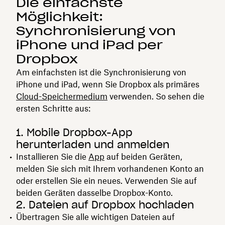
Die einfachste
Möglichkeit:
Synchronisierung von
iPhone und iPad per
Dropbox
Am einfachsten ist die Synchronisierung von
iPhone und iPad, wenn Sie Dropbox als primäres
Cloud-Speichermedium
verwenden. So sehen die
ersten Schritte aus:
1. Mobile Dropbox-App
herunterladen und anmelden
Installieren Sie die
App
auf beiden Geräten,
melden Sie sich mit Ihrem vorhandenen Konto an
oder erstellen Sie ein neues. Verwenden Sie auf
beiden Geräten dasselbe Dropbox-Konto.
2. Dateien auf Dropbox hochladen
Übertragen Sie alle wichtigen Dateien auf