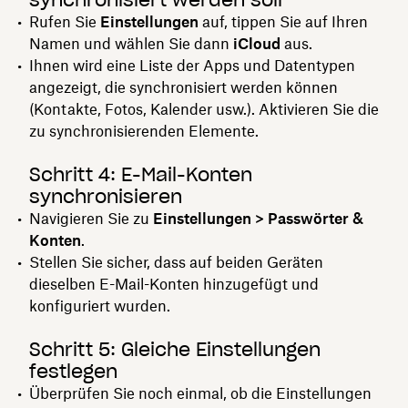
Rufen Sie
Einstellungen
auf, tippen Sie auf Ihren
Namen und wählen Sie dann
iCloud
aus.
Ihnen wird eine Liste der Apps und Datentypen
angezeigt, die synchronisiert werden können
(Kontakte, Fotos, Kalender usw.). Aktivieren Sie die
zu synchronisierenden Elemente.
Schritt 4: E-Mail-Konten
synchronisieren
Navigieren Sie zu
Einstellungen > Passwörter &
Konten
.
Stellen Sie sicher, dass auf beiden Geräten
dieselben E-Mail-Konten hinzugefügt und
konfiguriert wurden.
Schritt 5: Gleiche Einstellungen
festlegen
Überprüfen Sie noch einmal, ob die Einstellungen