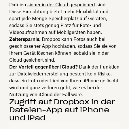
Dateien
sicher in der Cloud gespeichert
sind.
Diese Einrichtung bietet mehr Flexibilität und
spart jede Menge Speicherplatz auf Geräten,
sodass Sie stets genug Platz für Foto- und
Videoaufnahmen auf Mobilgeräten haben.
Zeitersparnis:
Dropbox kann Fotos auch bei
geschlossener App hochladen, sodass Sie sie von
Ihrem Gerät löschen können, sobald sie in der
Cloud gesichert sind.
Der Vorteil gegenüber iCloud?
Dank der Funktion
zur
Dateiwiederherstellung
besteht kein Risiko,
dass ein Foto oder Lied von Ihrem iPhone gelöscht
wird und ganz verloren geht, wie es bei der
Nutzung von iCloud der Fall wäre.
Zugriff auf Dropbox in der
Dateien-App auf iPhone
und iPad