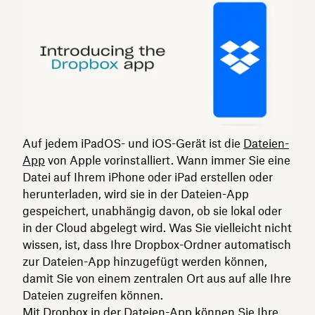
Auf jedem iPadOS- und iOS-Gerät ist die
Dateien-
App
von Apple vorinstalliert. Wann immer Sie eine
Datei auf Ihrem iPhone oder iPad erstellen oder
herunterladen, wird sie in der Dateien-App
gespeichert, unabhängig davon, ob sie lokal oder
in der Cloud abgelegt wird. Was Sie vielleicht nicht
wissen, ist, dass Ihre Dropbox-Ordner automatisch
zur Dateien-App hinzugefügt werden können,
damit Sie von einem zentralen Ort aus auf alle Ihre
Dateien zugreifen können.
Mit Dropbox in der Dateien-App können Sie Ihre