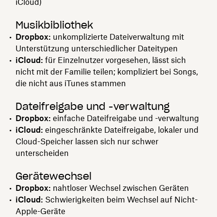
iCloud)
Musikbibliothek
Dropbox:
unkomplizierte Dateiverwaltung mit
Unterstützung unterschiedlicher Dateitypen
iCloud:
für Einzelnutzer vorgesehen, lässt sich
nicht mit der Familie teilen; kompliziert bei Songs,
die nicht aus iTunes stammen
Dateifreigabe und -verwaltung
Dropbox:
einfache Dateifreigabe und -verwaltung
iCloud:
eingeschränkte Dateifreigabe, lokaler und
Cloud-Speicher lassen sich nur schwer
unterscheiden
Gerätewechsel
Dropbox:
nahtloser Wechsel zwischen Geräten
iCloud:
Schwierigkeiten beim Wechsel auf Nicht-
Apple-Geräte