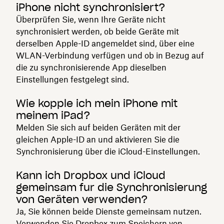
iPhone nicht synchronisiert?
Überprüfen Sie, wenn Ihre Geräte nicht
synchronisiert werden, ob beide Geräte mit
derselben Apple-ID angemeldet sind, über eine
WLAN-Verbindung verfügen und ob in Bezug auf
die zu synchronisierende App dieselben
Einstellungen festgelegt sind.
Wie kopple ich mein iPhone mit
meinem iPad?
Melden Sie sich auf beiden Geräten mit der
gleichen Apple-ID an und aktivieren Sie die
Synchronisierung über die iCloud-Einstellungen.
Kann ich Dropbox und iCloud
gemeinsam für die Synchronisierung
von Geräten verwenden?
Ja, Sie können beide Dienste gemeinsam nutzen.
Verwenden Sie Dropbox zum Speichern von