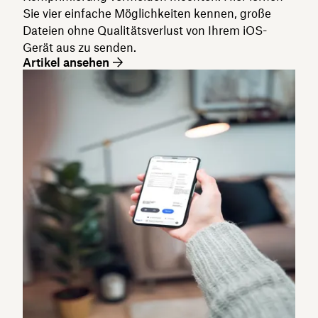
Sie vier einfache Möglichkeiten kennen, große
Dateien ohne Qualitätsverlust von Ihrem iOS-
Gerät aus zu senden.
Artikel ansehen