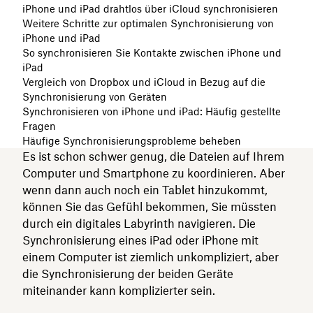
iPhone und iPad drahtlos über iCloud synchronisieren
Weitere Schritte zur optimalen Synchronisierung von
iPhone und iPad
So synchronisieren Sie Kontakte zwischen iPhone und
iPad
Vergleich von Dropbox und iCloud in Bezug auf die
Synchronisierung von Geräten
Synchronisieren von iPhone und iPad: Häufig gestellte
Fragen
Häufige Synchronisierungsprobleme beheben
Es ist schon schwer genug, die Dateien auf Ihrem
Computer und Smartphone zu koordinieren. Aber
wenn dann auch noch ein Tablet hinzukommt,
können Sie das Gefühl bekommen, Sie müssten
durch ein digitales Labyrinth navigieren. Die
Synchronisierung eines iPad oder iPhone mit
einem Computer ist ziemlich unkompliziert, aber
die Synchronisierung der beiden Geräte
miteinander kann komplizierter sein.