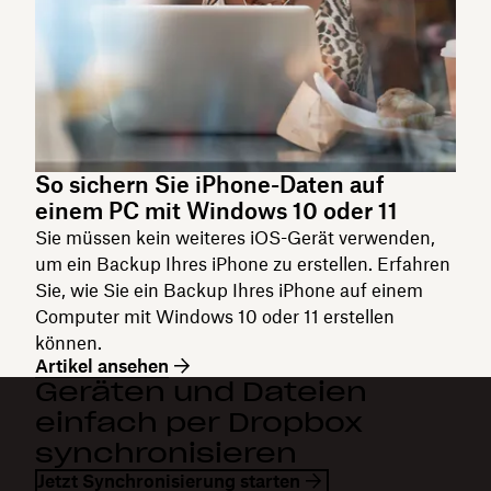
So sichern Sie iPhone-Daten auf
einem PC mit Windows 10 oder 11
Sie müssen kein weiteres iOS-Gerät verwenden,
um ein Backup Ihres iPhone zu erstellen. Erfahren
Sie, wie Sie ein Backup Ihres iPhone auf einem
Computer mit Windows 10 oder 11 erstellen
können.
Artikel ansehen
Geräten und Dateien
einfach per Dropbox
synchronisieren
Jetzt Synchronisierung starten