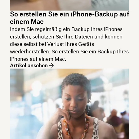
So erstellen Sie ein iPhone-Backup auf
einem Mac
Indem Sie regelmäßig ein Backup Ihres iPhones
erstellen, schützen Sie Ihre Dateien und können
diese selbst bei Verlust Ihres Geräts
wiederherstellen. So erstellen Sie ein Backup Ihres
iPhones auf einem Mac.
Artikel ansehen