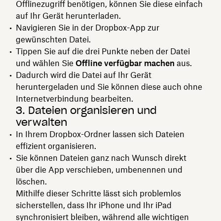
Offlinezugriff benötigen, können Sie diese einfach
auf Ihr Gerät herunterladen.
Navigieren Sie in der Dropbox-App zur
gewünschten Datei.
Tippen Sie auf die drei Punkte neben der Datei
und wählen Sie
Offline verfügbar machen
aus.
Dadurch wird die Datei auf Ihr Gerät
heruntergeladen und Sie können diese auch ohne
Internetverbindung bearbeiten.
3. Dateien organisieren und
verwalten
In Ihrem Dropbox-Ordner lassen sich Dateien
effizient organisieren.
Sie können Dateien ganz nach Wunsch direkt
über die App verschieben, umbenennen und
löschen.
Mithilfe dieser Schritte lässt sich problemlos
sicherstellen, dass Ihr iPhone und Ihr iPad
synchronisiert bleiben, während alle wichtigen