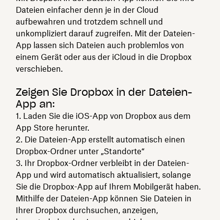
Dateien einfacher denn je in der Cloud
aufbewahren und trotzdem schnell und
unkompliziert darauf zugreifen. Mit der Dateien-
App lassen sich Dateien auch problemlos von
einem Gerät oder aus der iCloud in die Dropbox
verschieben.
Zeigen Sie Dropbox in der Dateien-
App an:
1. Laden Sie die iOS-App von Dropbox aus dem
App Store herunter.
2. Die Dateien-App erstellt automatisch einen
Dropbox-Ordner unter „Standorte“
3. Ihr Dropbox-Ordner verbleibt in der Dateien-
App und wird automatisch aktualisiert, solange
Sie die Dropbox-App auf Ihrem Mobilgerät haben.
Mithilfe der Dateien-App können Sie Dateien in
Ihrer Dropbox durchsuchen, anzeigen,