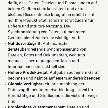
dafür, dass Daten, Dateien und Einstellungen auf
beiden Geräten stets konsistent und aktuell
bleiben. Diese nahtlose Integration erhöht nicht
nur Ihre Produktivität, sondern sorgt zudem für
sichere und intuitive Nutzung. Die
Synchronisierung von Daten auf mehreren
Geräten bietet zahlreiche wichtige Vorteile:
Nahtloser Zugriff:
Automatische
geräteübergreifende Synchronisierung von
Dateien, Fotos und Dokumenten, wodurch
manuelle Übertragungen entfallen und
Informationen stets aktuell sind
Höhere Produktivität:
Aufgaben auf einem Gerät
beginnen und nahtlos auf einem anderen beenden
Globale Verfügbarkeit:
ortsunabhängiger
Datenzugriff per Internetverbindung – ideal für
Berufstätige und Studierende, die viel unterwegs
sind
Problemlose Zusammenarbeit:
Dateien und