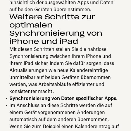
hinsichtlich der ausgewählten Apps und Daten
auf beiden Geräten übereinstimmen.
Weitere Schritte zur
optimalen
Synchronisierung von
iPhone und iPad
Mit diesen Schritten stellen Sie die nahtlose
Synchronisierung zwischen Ihrem iPhone und
Ihrem iPad sicher, indem Sie dafür sorgen, dass
Aktualisierungen wie neue Kalendereinträge
unmittelbar auf beiden Geräten übernommen
werden, was Arbeitsabläufe effizienter und
konsistenter macht.
Synchronisierung von Daten spezifischer Apps:
Im Anschluss an diese Schritte werden die auf
einem Gerät vorgenommenen Änderungen
automatisch auf dem anderen übernommen.
Wenn Sie zum Beispiel einen Kalendereintrag auf