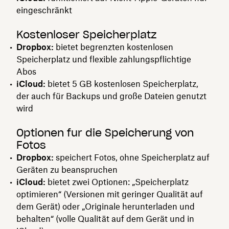
eingeschränkt
Kostenloser Speicherplatz
Dropbox:
bietet begrenzten kostenlosen
Speicherplatz und flexible zahlungspflichtige
Abos
iCloud:
bietet 5 GB kostenlosen Speicherplatz,
der auch für Backups und große Dateien genutzt
wird
Optionen für die Speicherung von
Fotos
Dropbox:
speichert Fotos, ohne Speicherplatz auf
Geräten zu beanspruchen
iCloud:
bietet zwei Optionen: „Speicherplatz
optimieren“ (Versionen mit geringer Qualität auf
dem Gerät) oder „Originale herunterladen und
behalten“ (volle Qualität auf dem Gerät und in