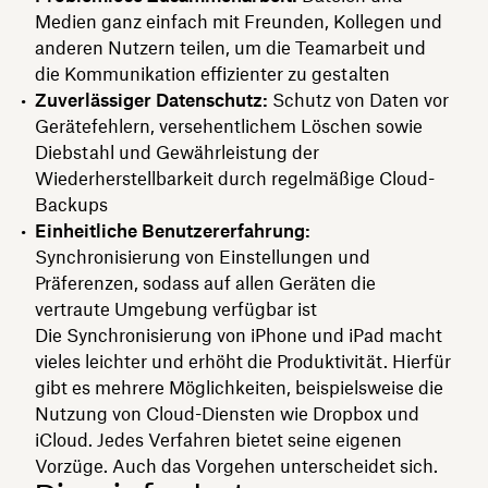
Medien ganz einfach mit Freunden, Kollegen und
anderen Nutzern teilen, um die Teamarbeit und
die Kommunikation effizienter zu gestalten
Zuverlässiger Datenschutz:
Schutz von Daten vor
Gerätefehlern, versehentlichem Löschen sowie
Diebstahl und Gewährleistung der
Wiederherstellbarkeit durch regelmäßige Cloud-
Backups
Einheitliche Benutzererfahrung:
Synchronisierung von Einstellungen und
Präferenzen, sodass auf allen Geräten die
vertraute Umgebung verfügbar ist
Die Synchronisierung von iPhone und iPad macht
vieles leichter und erhöht die Produktivität. Hierfür
gibt es mehrere Möglichkeiten, beispielsweise die
Nutzung von Cloud-Diensten wie Dropbox und
iCloud. Jedes Verfahren bietet seine eigenen
Vorzüge. Auch das Vorgehen unterscheidet sich.