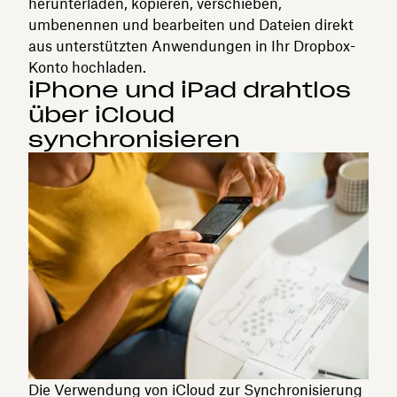
herunterladen, kopieren, verschieben,
umbenennen und bearbeiten und Dateien direkt
aus unterstützten Anwendungen in Ihr Dropbox-
Konto hochladen.
iPhone und iPad drahtlos
über iCloud
synchronisieren
Die Verwendung von iCloud zur Synchronisierung