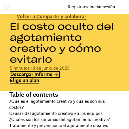
Registrarse
Iniciar sesión
Volver a Compartir y colaborar
El costo oculto del
agotamiento
creativo y cómo
evitarlo
5 minutos
•
18 de junio de 2025
Descargar informe
Elige un plan
Table of contents
¿Qué es el agotamiento creativo y cuáles son sus
costos?
Causas del agotamiento creativo en los equipos
¿Cuáles son los síntomas del agotamiento creativo?
Tratamiento y prevención del agotamiento creativo