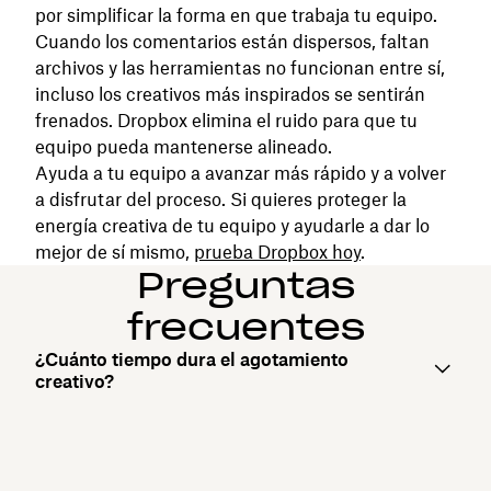
por simplificar la forma en que trabaja tu equipo.
Cuando los comentarios están dispersos, faltan
archivos y las herramientas no funcionan entre sí,
incluso los creativos más inspirados se sentirán
frenados. Dropbox elimina el ruido para que tu
equipo pueda mantenerse alineado.
Ayuda a tu equipo a avanzar más rápido y a volver
a disfrutar del proceso. Si quieres proteger la
energía creativa de tu equipo y ayudarle a dar lo
mejor de sí mismo,
prueba Dropbox hoy
.
Preguntas
frecuentes
¿Cuánto tiempo dura el agotamiento
creativo?