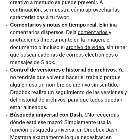
creativo a menudo se puede prevenir. A
continuación, se muestra cómo aprovechar las
características a tu favor:
Comentarios y notas en tiempo real
: Elimina
comentarios dispersos. Deja
comentarios y
anotaciones
directamente en la imagen, el
documento o incluso el
archivo de vídeo,
sin tener
que buscar cadenas de correos electrónicos o
mensajes de Slack.
Control de versiones e historial de archivos
: Ya
no tendrás que volver a hacer el trabajo porque
alguien usó un nombre de archivo sin sentido.
Dropbox realiza un seguimiento de las versiones y
del
historial de archivos
, para que todos puedan
estar alineados.
Búsqueda universal con Dash
: ¿No recuerdas
dónde está ese mazo? Simplemente usa la
función
búsqueda universal
en Dropbox Dash.
Mostrará exactamente lo que necesitas: en