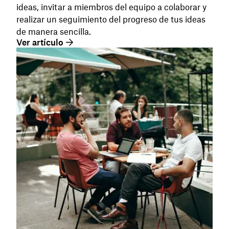
ideas, invitar a miembros del equipo a colaborar y
realizar un seguimiento del progreso de tus ideas
de manera sencilla.
Ver artículo