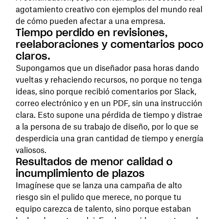
agotamiento creativo con ejemplos del mundo real
de cómo pueden afectar a una empresa.
Tiempo perdido en revisiones,
reelaboraciones y comentarios poco
claros.
Supongamos que un diseñador pasa horas dando
vueltas y rehaciendo recursos, no porque no tenga
ideas, sino porque recibió comentarios por Slack,
correo electrónico y en un PDF, sin una instrucción
clara. Esto supone una pérdida de tiempo y distrae
a la persona de su trabajo de diseño, por lo que se
desperdicia una gran cantidad de tiempo y energía
valiosos.
Resultados de menor calidad o
incumplimiento de plazos
Imagínese que se lanza una campaña de alto
riesgo sin el pulido que merece, no porque tu
equipo carezca de talento, sino porque estaban