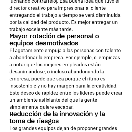
luchando contrarreloj. Esa buena idea que tuvo el
director creativo para impresionar al cliente
entregando el trabajo a tiempo se verá disminuida
por la calidad del producto. Es mejor entregar un
trabajo excelente más tarde.
Mayor rotación de personal o
equipos desmotivados
El agotamiento empuja a las personas con talento
a abandonar la empresa. Por ejemplo, si empiezas
a notar que los mejores empleados están
desanimándose, o incluso abandonando la
empresa, puede que sea porque el ritmo es
insostenible y no hay margen para la creatividad.
Este deseo de rapidez entre los líderes puede crear
un ambiente asfixiante del que la gente
simplemente quiere escapar.
Reducción de la innovación y la
toma de riesgos
Los grandes equipos dejan de proponer grandes