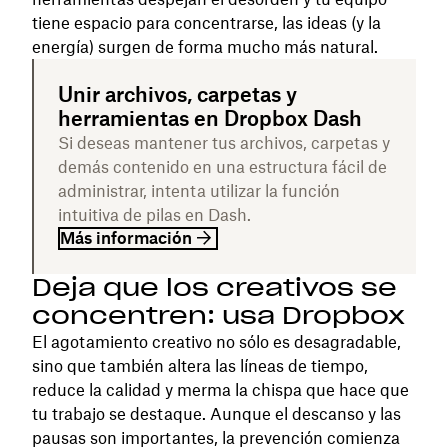
tiene espacio para concentrarse, las ideas (y la
energía) surgen de forma mucho más natural.
Unir archivos, carpetas y
herramientas en Dropbox Dash
Si deseas mantener tus archivos, carpetas y
demás contenido en una estructura fácil de
administrar, intenta utilizar la función
intuitiva de pilas en Dash.
Más información
Deja que los creativos se
concentren: usa Dropbox
El agotamiento creativo no sólo es desagradable,
sino que también altera las líneas de tiempo,
reduce la calidad y merma la chispa que hace que
tu trabajo se destaque. Aunque el descanso y las
pausas son importantes, la prevención comienza