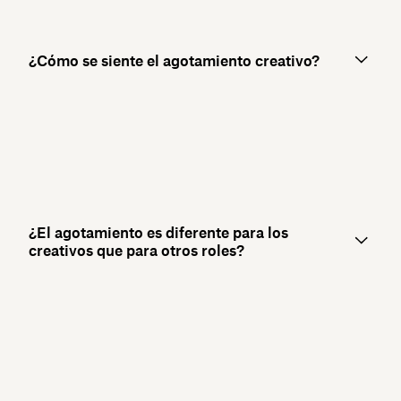
¿Cómo se siente el agotamiento creativo?
¿El agotamiento es diferente para los
creativos que para otros roles?