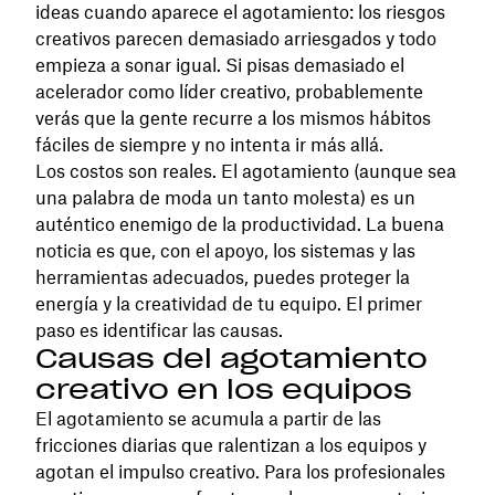
ideas cuando aparece el agotamiento: los riesgos
creativos parecen demasiado arriesgados y todo
empieza a sonar igual. Si pisas demasiado el
acelerador como líder creativo, probablemente
verás que la gente recurre a los mismos hábitos
fáciles de siempre y no intenta ir más allá.
Los costos son reales. El agotamiento (aunque sea
una palabra de moda un tanto molesta) es un
auténtico enemigo de la productividad. La buena
noticia es que, con el apoyo, los sistemas y las
herramientas adecuados, puedes proteger la
energía y la creatividad de tu equipo. El primer
paso es identificar las causas.
Causas del agotamiento
creativo en los equipos
El agotamiento se acumula a partir de las
fricciones diarias que ralentizan a los equipos y
agotan el impulso creativo. Para los profesionales