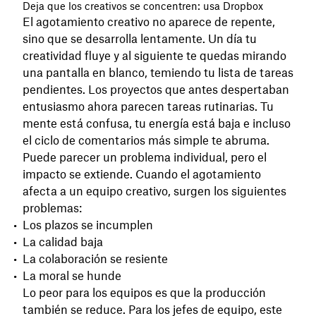
Deja que los creativos se concentren: usa Dropbox
El agotamiento creativo no aparece de repente,
sino que se desarrolla lentamente. Un día tu
creatividad fluye y al siguiente te quedas mirando
una pantalla en blanco, temiendo tu lista de tareas
pendientes. Los proyectos que antes despertaban
entusiasmo ahora parecen tareas rutinarias. Tu
mente está confusa, tu energía está baja e incluso
el ciclo de comentarios más simple te abruma.
Puede parecer un problema individual, pero el
impacto se extiende. Cuando el agotamiento
afecta a un equipo creativo, surgen los siguientes
problemas:
Los plazos se incumplen
La calidad baja
La colaboración se resiente
La moral se hunde
Lo peor para los equipos es que la producción
también se reduce. Para los jefes de equipo, este