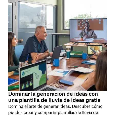
Dominar la generación de ideas con
una plantilla de lluvia de ideas gratis
Domina el arte de generar ideas. Descubre cómo
puedes crear y compartir plantillas de lluvia de