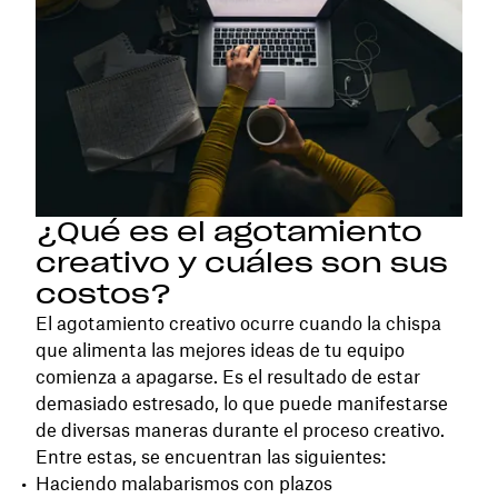
¿Qué es el agotamiento
creativo y cuáles son sus
costos?
El agotamiento creativo ocurre cuando la chispa
que alimenta las mejores ideas de tu equipo
comienza a apagarse. Es el resultado de estar
demasiado estresado, lo que puede manifestarse
de diversas maneras durante el proceso creativo.
Entre estas, se encuentran las siguientes:
Haciendo malabarismos con plazos