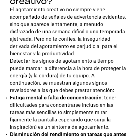
creativo?
El agotamiento creativo no siempre viene
acompañado de señales de advertencia evidentes,
sino que aparece lentamente, a menudo
disfrazado de una semana difícil o una temporada
ajetreada. Pero no te confíes, la inseguridad
derivada del agotamiento es perjudicial para el
bienestar
y
la productividad.
Detectar los signos de agotamiento a tiempo
puede marcar la diferencia a la hora de proteger la
energía (y la cordura) de tu equipo. A
continuación, se muestran algunos signos
reveladores a las que debes prestar atención:
Fatiga mental o falta de concentración
: tener
dificultades para concentrarse incluso en las
tareas más sencillas (o simplemente mirar
fijamente la pantalla esperando que surja la
inspiración) es un síntoma de agotamiento.
Disminución del rendimiento en tareas que antes