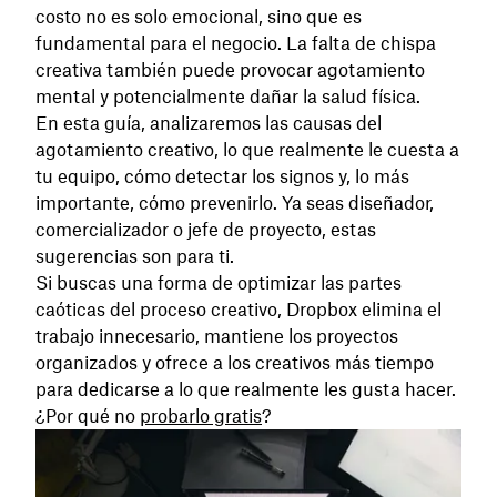
costo no es solo emocional, sino que es
fundamental para el negocio. La falta de chispa
creativa también puede provocar agotamiento
mental y potencialmente dañar la salud física.
En esta guía, analizaremos las causas del
agotamiento creativo, lo que realmente le cuesta a
tu equipo, cómo detectar los signos y, lo más
importante, cómo prevenirlo. Ya seas diseñador,
comercializador o jefe de proyecto, estas
sugerencias son para ti.
Si buscas una forma de optimizar las partes
caóticas del proceso creativo, Dropbox elimina el
trabajo innecesario, mantiene los proyectos
organizados y ofrece a los creativos más tiempo
para dedicarse a lo que realmente les gusta hacer.
¿Por qué no
probarlo gratis
?