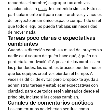
recuerdas el nombre) o agrupar tus archivos
relacionados en
pilas
de contenido similar. Esto es
particularmente útil para reunir archivos y vínculos
del proyecto en un único espacio compartido en el
que todo el equipo pueda trabajar, sin necesidad
de mover nada.
Tareas poco claras o expectativas
cambiantes
Cuando la dirección cambia a mitad del proyecto o
nadie está seguro de quién hace qué, ¿quién no
perdería la motivación? A pesar de los cambios en
las prioridades, los cambios bruscos pueden hacer
que los equipos creativos pierdan el tiempo. A
veces es difícil de evitar, pero Dropbox te ayuda a
administrar tareas
y establecer expectativas con
claridad, para que todos estén alineados desde el
principio, incluso si las cosas cambian.
Canales de comentarios caóticos
Los comentarios no deberían sentirse como