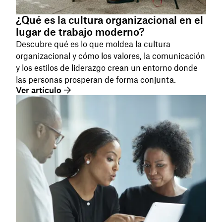
¿Qué es la cultura organizacional en el
lugar de trabajo moderno?
Descubre qué es lo que moldea la cultura
organizacional y cómo los valores, la comunicación
y los estilos de liderazgo crean un entorno donde
las personas prosperan de forma conjunta.
Ver artículo