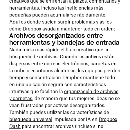
creativos que se enfrentan a plazos, comentarios y
herramientas, incluso las ineficiencias más
pequeñas pueden acumularse rápidamente.
Aquí es donde suelen surgir problemas y así es
cómo Dropbox ayuda a mantener todo en orden:
Archivos desorganizados entre
herramientas y bandejas de entrada
Nada mata más rápido el flujo creativo que la
búsqueda de archivos. Cuando los activos están
dispersos entre correos electrónicos, carpetas en
la nube o escritorios aleatorios, los equipos pierden
tiempo y concentración. Dropbox mantiene todo
en una ubicación segura con características
intuitivas que facilitan la
organización de archivos
y carpetas
, de manera que tus mejores ideas no se
vean frustradas por activos desorganizados.
También puedes utilizar las características de
búsqueda universal
impulsada por IA en
Dropbox
Dash
para encontrar archivos (incluso si no