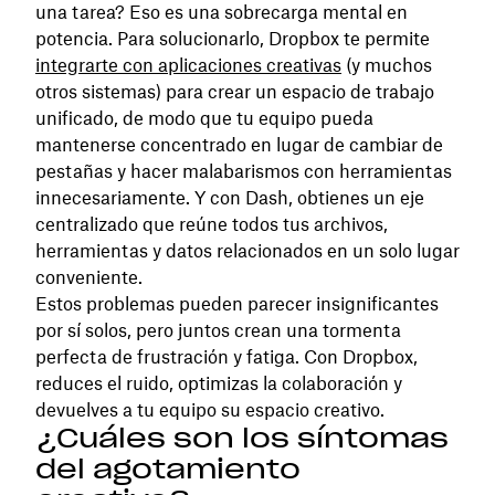
una tarea? Eso es una sobrecarga mental en
potencia. Para solucionarlo, Dropbox te permite
integrarte con aplicaciones creativas
(y muchos
otros sistemas) para crear un espacio de trabajo
unificado, de modo que tu equipo pueda
mantenerse concentrado en lugar de cambiar de
pestañas y hacer malabarismos con herramientas
innecesariamente. Y con Dash, obtienes un eje
centralizado que reúne todos tus archivos,
herramientas y datos relacionados en un solo lugar
conveniente.
Estos problemas pueden parecer insignificantes
por sí solos, pero juntos crean una tormenta
perfecta de frustración y fatiga. Con Dropbox,
reduces el ruido, optimizas la colaboración y
devuelves a tu equipo su espacio creativo.
¿Cuáles son los síntomas
del agotamiento