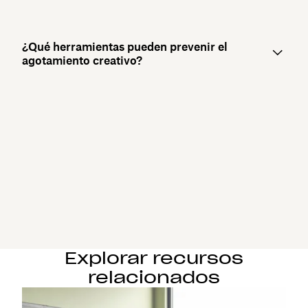
¿Qué herramientas pueden prevenir el
agotamiento creativo?
Explorar recursos
relacionados