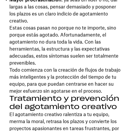
largas a las cosas, pensar demasiado y posponer
los plazos es un claro indicio de agotamiento
creativo.
Estas cosas pasan no porque no te importe, sino
porque estás agotado. Afortunadamente, el
agotamiento no dura toda la vida. Con las
herramientas, la estructura y las expectativas
adecuadas, estos síntomas suelen ser totalmente
prevenibles.
Todo comienza con la creación de flujos de trabajo
más inteligentes y la protección del tiempo de tu
equipo, para que puedan centrarse en hacer su
mejor esfuerzo sin agotarse en el proceso.
Tratamiento y prevención
del agotamiento creativo
El agotamiento creativo ralentiza a tu equipo,
merma la moral, retrasa los plazos y convierte los
proyectos apasionantes en tareas frustrantes, por