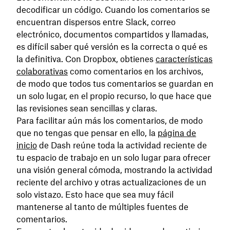
decodificar un código. Cuando los comentarios se
encuentran dispersos entre Slack, correo
electrónico, documentos compartidos y llamadas,
es difícil saber qué versión es la correcta o qué es
la definitiva. Con Dropbox, obtienes
características
colaborativas
como comentarios en los archivos,
de modo que todos tus comentarios se guardan en
un solo lugar, en el propio recurso, lo que hace que
las revisiones sean sencillas y claras.
Para facilitar aún más los comentarios, de modo
que no tengas que pensar en ello, la
página de
inicio
de Dash reúne toda la actividad reciente de
tu espacio de trabajo en un solo lugar para ofrecer
una visión general cómoda, mostrando la actividad
reciente del archivo y otras actualizaciones de un
solo vistazo. Esto hace que sea muy fácil
mantenerse al tanto de múltiples fuentes de
comentarios.