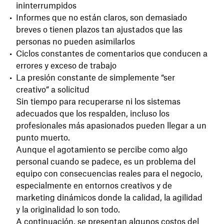
ininterrumpidos
Informes que no están claros, son demasiado
breves o tienen plazos tan ajustados que las
personas no pueden asimilarlos
Ciclos constantes de comentarios que conducen a
errores y exceso de trabajo
La presión constante de simplemente “ser
creativo” a solicitud
Sin tiempo para recuperarse ni los sistemas
adecuados que los respalden, incluso los
profesionales más apasionados pueden llegar a un
punto muerto.
Aunque el agotamiento se percibe como algo
personal cuando se padece, es un problema del
equipo con consecuencias reales para el negocio,
especialmente en entornos creativos y de
marketing dinámicos donde la calidad, la agilidad
y la originalidad lo son todo.
A continuación, se presentan algunos costos del