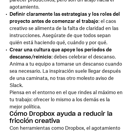
agotamiento.
Definir claramente las estrategias y los roles del
proyecto antes de comenzar el trabajo
: el caos
creativo se alimenta de la falta de claridad en las
instrucciones. Asegúrate de que todos sepan
quién está haciendo qué, cuándo y por qué.
Crear una cultura que apoye los períodos de
descanso/reinicio
: debes celebrar el descanso.
Anima a tu equipo a tomarse un descanso cuando
sea necesario. La inspiración suele llegar después
de una caminata, no tras otro molesto aviso de
Slack.
Piensa en el entorno en el que rindes al máximo en
tu trabajo: ofrecer lo mismo a los demás es la
mejor política.
Cómo Dropbox ayuda a reducir la
fricción creativa
Con herramientas como Dropbox, el agotamiento