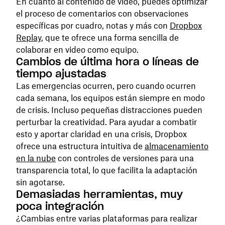
En cuanto al contenido de video, puedes optimizar
el proceso de comentarios con observaciones
específicas por cuadro, notas y más con
Dropbox
Replay
, que te ofrece una forma sencilla de
colaborar en video como equipo.
Cambios de última hora o líneas de
tiempo ajustadas
Las emergencias ocurren, pero cuando ocurren
cada semana, los equipos están siempre en modo
de crisis. Incluso pequeñas distracciones pueden
perturbar la creatividad. Para ayudar a combatir
esto y aportar claridad en una crisis, Dropbox
ofrece una estructura intuitiva de
almacenamiento
en la nube
con controles de versiones para una
transparencia total, lo que facilita la adaptación
sin agotarse.
Demasiadas herramientas, muy
poca integración
¿Cambias entre varias plataformas para realizar