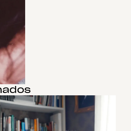
onados