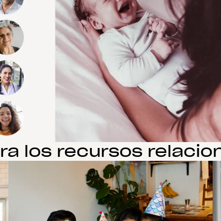
ra los recursos relaci