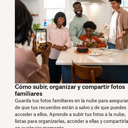
Cómo subir, organizar y compartir fotos
familiares
Guarda tus fotos familiares en la nube para asegura
de que tus recuerdos están a salvo y de que puedes
acceder a ellos. Aprende a subir tus fotos a la nube,
listas para organizarlas, acceder a ellas y compartirl
en cualquier momento.