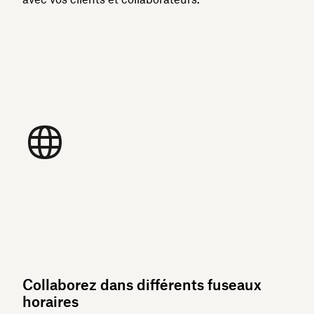
Collaborez dans différents fuseaux
horaires