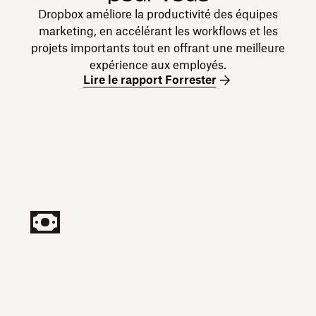
Dropbox améliore la productivité des équipes
marketing, en accélérant les workflows et les
projets importants tout en offrant une meilleure
expérience aux employés.
Lire le rapport Forrester