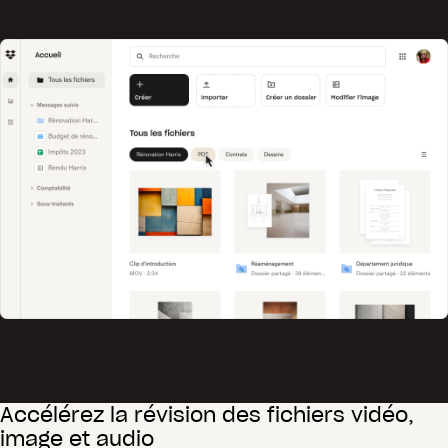
Accélérez la révision des fichiers vidéo,
image et audio