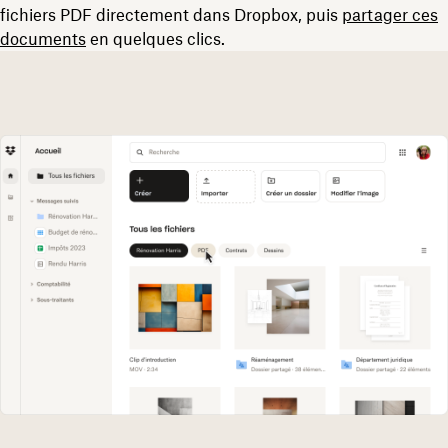
fichiers PDF directement dans Dropbox, puis
partager ces
documents
en quelques clics.