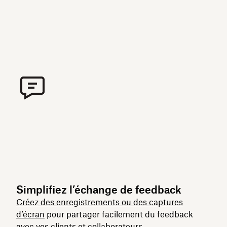
Simplifiez l’échange de feedback
Créez des enregistrements ou des captures
d’écran
pour partager facilement du feedback
avec vos clients et collaborateurs.