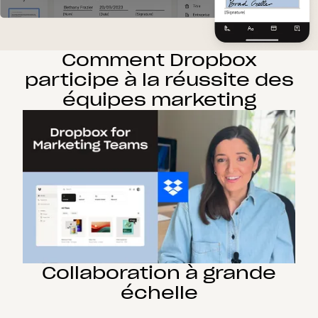
Comment Dropbox
participe à la réussite des
équipes marketing
Collaboration à grande
échelle