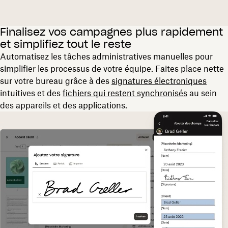
Finalisez vos campagnes plus rapidement
et simplifiez tout le reste
Automatisez les tâches administratives manuelles pour
simplifier les processus de votre équipe. Faites place nette
sur votre bureau grâce à des
signatures électroniques
intuitives et des
fichiers qui restent synchronisés
au sein
des appareils et des applications.