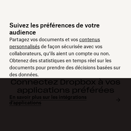
Suivez les préférences de votre
audience
Partagez vos documents et vos
contenus
personnalisés
de façon sécurisée avec vos
collaborateurs, qu’ils aient un compte ou non.
Obtenez des statistiques en temps réel sur les
documents pour prendre des décisions basées sur
des données.
Connectez Dropbox à vos
applications préférées
En savoir plus sur les intégrations
d’applications