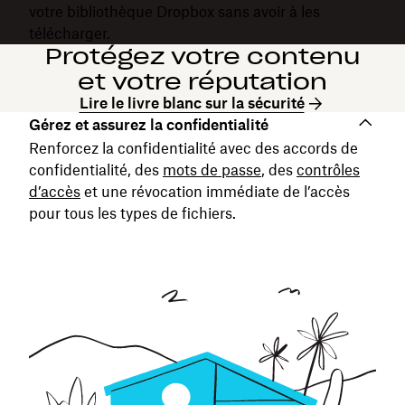
votre bibliothèque Dropbox sans avoir à les
télécharger.
Protégez votre contenu
et votre réputation
Lire le livre blanc sur la sécurité
Gérez et assurez la confidentialité
Renforcez la confidentialité avec des accords de
confidentialité, des
mots de passe
, des
contrôles
d’accès
et une révocation immédiate de l’accès
pour tous les types de fichiers.