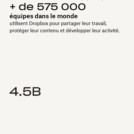
+ de 575 000
équipes dans le monde
utilisent Dropbox pour partager leur travail,
protéger leur contenu et développer leur activité.