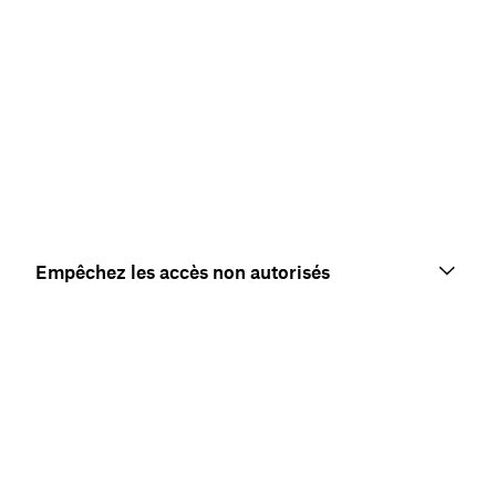
Empêchez les accès non autorisés