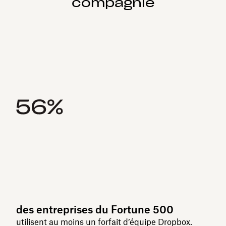
compagnie
des entreprises du Fortune 500
utilisent au moins un forfait d’équipe Dropbox.