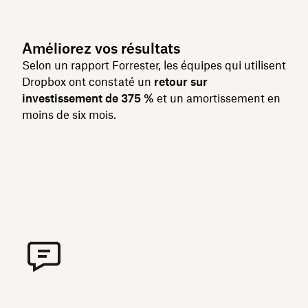
Améliorez vos résultats
Selon un rapport Forrester, les équipes qui utilisent
Dropbox ont constaté un
retour sur
investissement de 375 %
et un amortissement en
moins de six mois.