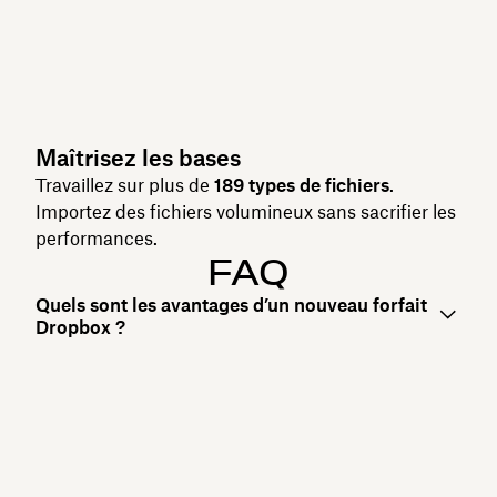
Maîtrisez les bases
Travaillez sur plus de
189 types de fichiers
.
Importez des fichiers volumineux sans sacrifier les
performances.
FAQ
Quels sont les avantages d’un nouveau forfait
Dropbox ?