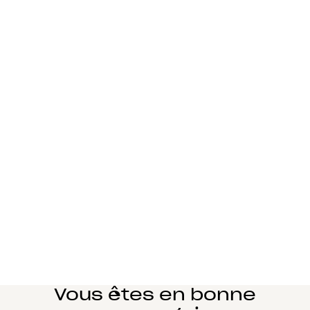
Vous êtes en bonne