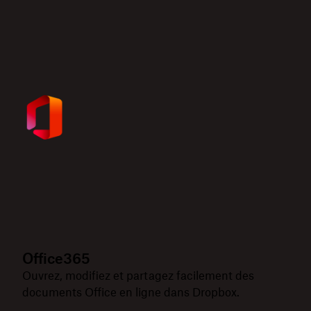
Office365
Ouvrez, modifiez et partagez facilement des
documents Office en ligne dans Dropbox.