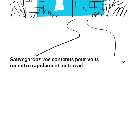
Sauvegardez vos contenus pour vous
remettre rapidement au travail