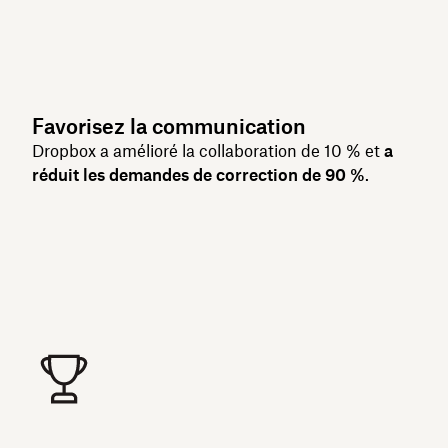
Favorisez la communication
Dropbox a amélioré la collaboration de 10 % et
a
réduit les demandes de correction de 90 %
.