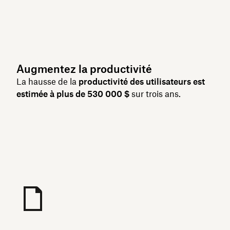
Augmentez la productivité
La hausse de la
productivité des utilisateurs est
estimée à plus de 530 000 $
sur trois ans.