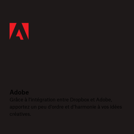
Adobe
Grâce à l’intégration entre Dropbox et Adobe,
apportez un peu d’ordre et d’harmonie à vos idées
créatives.