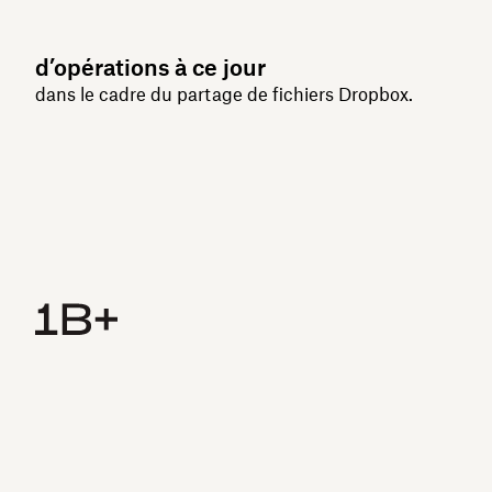
d’opérations à ce jour
dans le cadre du partage de fichiers Dropbox.