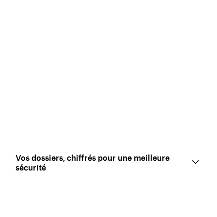
Vos dossiers, chiffrés pour une meilleure
sécurité