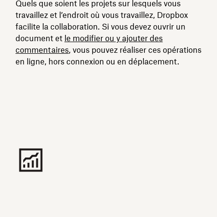
Quels que soient les projets sur lesquels vous
travaillez et l’endroit où vous travaillez, Dropbox
facilite la collaboration. Si vous devez ouvrir un
document et
le modifier ou y ajouter des
commentaires
, vous pouvez réaliser ces opérations
en ligne, hors connexion ou en déplacement.