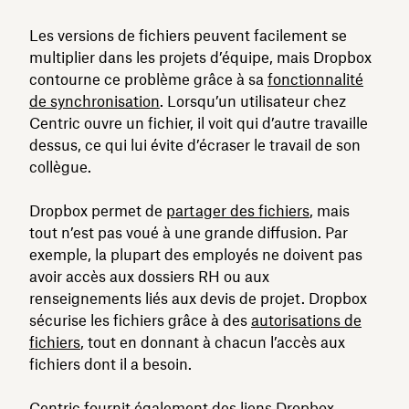
Les versions de fichiers peuvent facilement se
multiplier dans les projets d’équipe, mais Dropbox
contourne ce problème grâce à sa
fonctionnalité
de synchronisation
. Lorsqu’un utilisateur chez
Centric ouvre un fichier, il voit qui d’autre travaille
dessus, ce qui lui évite d’écraser le travail de son
collègue.
Dropbox permet de
partager des fichiers
, mais
tout n’est pas voué à une grande diffusion. Par
exemple, la plupart des employés ne doivent pas
avoir accès aux dossiers RH ou aux
renseignements liés aux devis de projet. Dropbox
sécurise les fichiers grâce à des
autorisations de
fichiers
, tout en donnant à chacun l’accès aux
fichiers dont il a besoin.
Centric fournit également des
liens Dropbox