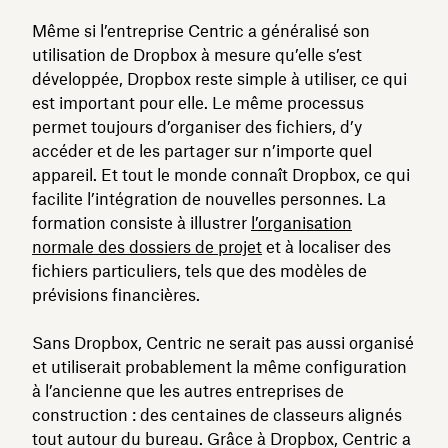
Même si l’entreprise Centric a généralisé son
utilisation de Dropbox à mesure qu’elle s’est
développée, Dropbox reste simple à utiliser, ce qui
est important pour elle. Le même processus
permet toujours d’organiser des fichiers, d’y
accéder et de les partager sur n’importe quel
appareil. Et tout le monde connaît Dropbox, ce qui
facilite l’intégration de nouvelles personnes. La
formation consiste à illustrer
l’organisation
normale des dossiers de projet
et à localiser des
fichiers particuliers, tels que des modèles de
prévisions financières.
Sans Dropbox, Centric ne serait pas aussi organisé
et utiliserait probablement la même configuration
à l’ancienne que les autres entreprises de
construction : des centaines de classeurs alignés
tout autour du bureau. Grâce à Dropbox, Centric a