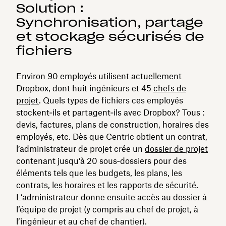
Solution :
Synchronisation, partage
et stockage sécurisés de
fichiers
Environ 90 employés utilisent actuellement
Dropbox, dont huit ingénieurs et 45
chefs de
projet
. Quels types de fichiers ces employés
stockent‑ils et partagent‑ils avec Dropbox? Tous :
devis, factures, plans de construction, horaires des
employés, etc. Dès que Centric obtient un contrat,
l’administrateur de projet crée un
dossier de projet
contenant jusqu’à 20 sous‑dossiers pour des
éléments tels que les budgets, les plans, les
contrats, les horaires et les rapports de sécurité.
L’administrateur donne ensuite accès au dossier à
l’équipe de projet (y compris au chef de projet, à
l’ingénieur et au chef de chantier).