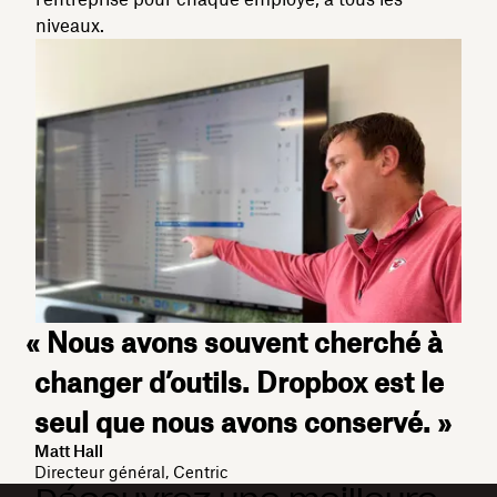
niveaux.
« Nous avons souvent cherché à
changer d’outils. Dropbox est le
seul que nous avons conservé. »
Matt Hall
Directeur général, Centric