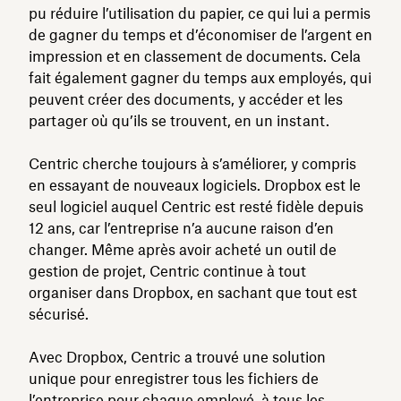
pu réduire l’utilisation du papier, ce qui lui a permis
de gagner du temps et d’économiser de l’argent en
impression et en classement de documents. Cela
fait également gagner du temps aux employés, qui
peuvent créer des documents, y accéder et les
partager où qu’ils se trouvent, en un instant.
Centric cherche toujours à s’améliorer, y compris
en essayant de nouveaux logiciels. Dropbox est le
seul logiciel auquel Centric est resté fidèle depuis
12 ans, car l’entreprise n’a aucune raison d’en
changer. Même après avoir acheté un outil de
gestion de projet, Centric continue à tout
organiser dans Dropbox, en sachant que tout est
sécurisé.
Avec Dropbox, Centric a trouvé une solution
unique pour enregistrer tous les fichiers de
l’entreprise pour chaque employé, à tous les