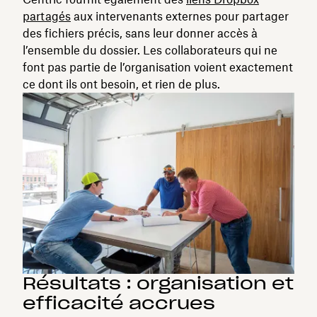
partagés
aux intervenants externes pour partager
des fichiers précis, sans leur donner accès à
l’ensemble du dossier. Les collaborateurs qui ne
font pas partie de l’organisation voient exactement
ce dont ils ont besoin, et rien de plus.
Résultats : organisation et
efficacité accrues