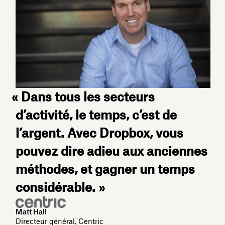
« Dans tous les secteurs
d’activité, le temps, c’est de
l’argent. Avec Dropbox, vous
pouvez dire adieu aux anciennes
méthodes, et gagner un temps
considérable. »
Matt Hall
Directeur général, Centric