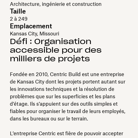
Architecture, ingénierie et construction
Taille
2 à 249
Emplacement
Kansas City, Missouri
Défi : Organisation
accessible pour des
milliers de projets
Fondée en 2010, Centric Build est une entreprise
de Kansas City dont les projets portent autant sur
les innovations techniques et la résolution de
problèmes que sur les superficies et les plans
d’étage. Ils s’appuient sur des outils simples et
fiables pour organiser le travail de leurs employés,
dans les bureaux ou sur le terrain.
L’entreprise Centric est fière de pouvoir accepter