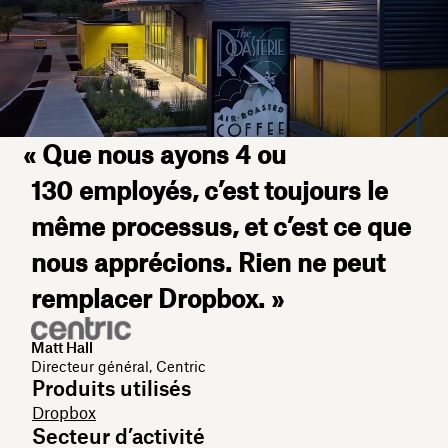
« Que nous ayons 4 ou
130 employés, c’est toujours le
même processus, et c’est ce que
nous apprécions. Rien ne peut
remplacer Dropbox. »
Matt Hall
Directeur général, Centric
Produits utilisés
Dropbox
Secteur d’activité