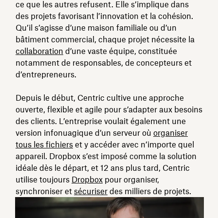
ce que les autres refusent. Elle s’implique dans
des projets favorisant l’innovation et la cohésion.
Qu’il s’agisse d’une maison familiale ou d’un
bâtiment commercial, chaque projet nécessite la
collaboration
d’une vaste équipe, constituée
notamment de responsables, de concepteurs et
d’entrepreneurs.
Depuis le début, Centric cultive une approche
ouverte, flexible et agile pour s’adapter aux besoins
des clients. L’entreprise voulait également une
version infonuagique d’un serveur où
organiser
tous les fichiers
et y accéder avec n’importe quel
appareil. Dropbox s’est imposé comme la solution
idéale dès le départ, et 12 ans plus tard, Centric
utilise toujours
Dropbox
pour organiser,
synchroniser et
sécuriser
des milliers de projets.